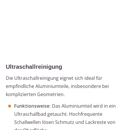
Ultraschallreinigung
Die Ultraschallreinigung eignet sich ideal für
empfindliche Aluminiumteile, insbesondere bei
komplizierten Geometrien.
Funktionsweise:
Das Aluminiumteil wird in ein
Ultraschallbad getaucht. Hochfrequente
Schallwellen lösen Schmutz und Lackreste von