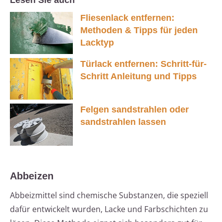
Lesen Sie auch
Fliesenlack entfernen:
Methoden & Tipps für jeden
Lacktyp
Türlack entfernen: Schritt-für-
Schritt Anleitung und Tipps
Felgen sandstrahlen oder
sandstrahlen lassen
Abbeizen
Abbeizmittel sind chemische Substanzen, die speziell
dafür entwickelt wurden, Lacke und Farbschichten zu