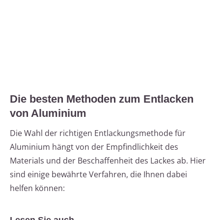
Die besten Methoden zum Entlacken
von Aluminium
Die Wahl der richtigen Entlackungsmethode für
Aluminium hängt von der Empfindlichkeit des
Materials und der Beschaffenheit des Lackes ab. Hier
sind einige bewährte Verfahren, die Ihnen dabei
helfen können: