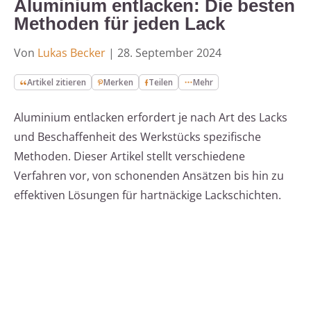
Aluminium entlacken: Die besten
Methoden für jeden Lack
Von
Lukas Becker
|
28. September 2024
Artikel zitieren
Merken
Teilen
Mehr
Aluminium entlacken erfordert je nach Art des Lacks
und Beschaffenheit des Werkstücks spezifische
Methoden. Dieser Artikel stellt verschiedene
Verfahren vor, von schonenden Ansätzen bis hin zu
effektiven Lösungen für hartnäckige Lackschichten.