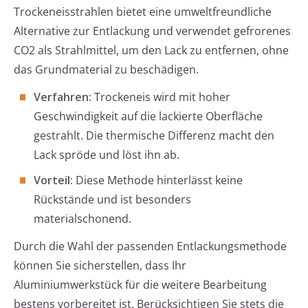
Trockeneisstrahlen bietet eine umweltfreundliche
Alternative zur Entlackung und verwendet gefrorenes
CO2 als Strahlmittel, um den Lack zu entfernen, ohne
das Grundmaterial zu beschädigen.
Verfahren:
Trockeneis wird mit hoher
Geschwindigkeit auf die lackierte Oberfläche
gestrahlt. Die thermische Differenz macht den
Lack spröde und löst ihn ab.
Vorteil:
Diese Methode hinterlässt keine
Rückstände und ist besonders
materialschonend.
Durch die Wahl der passenden Entlackungsmethode
können Sie sicherstellen, dass Ihr
Aluminiumwerkstück für die weitere Bearbeitung
bestens vorbereitet ist. Berücksichtigen Sie stets die