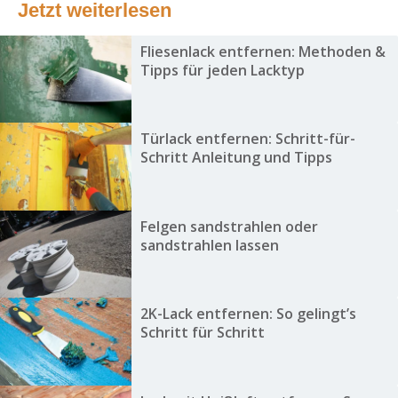
Jetzt weiterlesen
Fliesenlack entfernen: Methoden &
Tipps für jeden Lacktyp
Türlack entfernen: Schritt-für-
Schritt Anleitung und Tipps
Felgen sandstrahlen oder
sandstrahlen lassen
2K-Lack entfernen: So gelingt’s
Schritt für Schritt