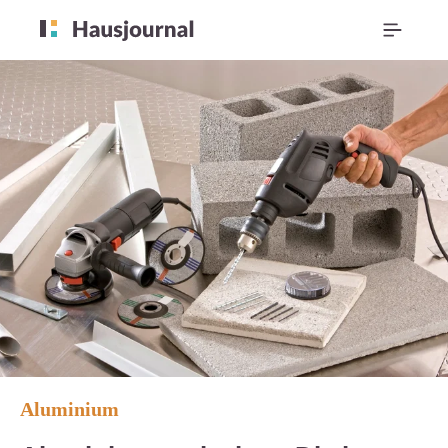
Aluminium