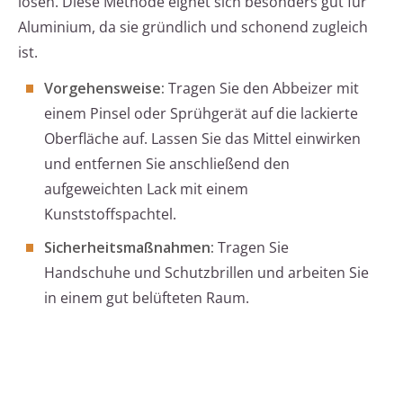
lösen. Diese Methode eignet sich besonders gut für
Aluminium, da sie gründlich und schonend zugleich
ist.
Vorgehensweise:
Tragen Sie den Abbeizer mit
einem Pinsel oder Sprühgerät auf die lackierte
Oberfläche auf. Lassen Sie das Mittel einwirken
und entfernen Sie anschließend den
aufgeweichten Lack mit einem
Kunststoffspachtel.
Sicherheitsmaßnahmen:
Tragen Sie
Handschuhe und Schutzbrillen und arbeiten Sie
in einem gut belüfteten Raum.