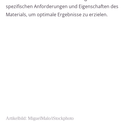
spezifischen Anforderungen und Eigenschaften des
Materials, um optimale Ergebnisse zu erzielen.
Artikelbild: MiguelMalo/iStockphoto