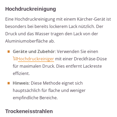
Hochdruckreinigung
Eine Hochdruckreinigung mit einem Kärcher-Gerät ist
besonders bei bereits lockerem Lack nützlich. Der
Druck und das Wasser tragen den Lack von der
Aluminiumoberfläche ab.
Geräte und Zubehör:
Verwenden Sie einen
Hochdruckreiniger
mit einer Dreckfräse-Düse
für maximalen Druck. Dies entfernt Lackreste
effizient.
Hinweis:
Diese Methode eignet sich
hauptsächlich für flache und weniger
empfindliche Bereiche.
Trockeneisstrahlen