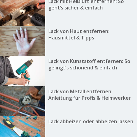
Lack mit Heißluft entfernen: So
geht’s sicher & einfach
Lack von Haut entfernen:
Hausmittel & Tipps
Lack von Kunststoff entfernen: So
gelingt’s schonend & einfach
Lack von Metall entfernen:
Anleitung für Profis & Heimwerker
Lack abbeizen oder abbeizen lassen