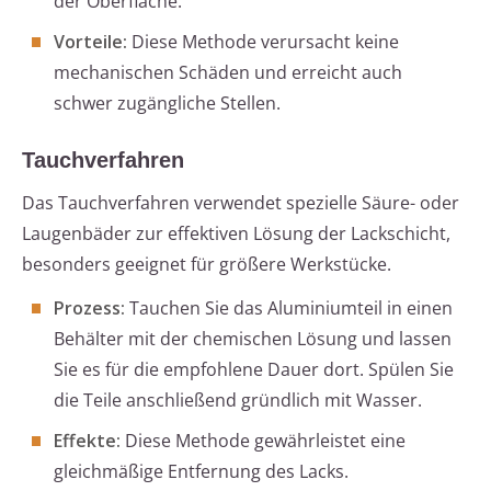
der Oberfläche.
Vorteile:
Diese Methode verursacht keine
mechanischen Schäden und erreicht auch
schwer zugängliche Stellen.
Tauchverfahren
Das Tauchverfahren verwendet spezielle Säure- oder
Laugenbäder zur effektiven Lösung der Lackschicht,
besonders geeignet für größere Werkstücke.
Prozess:
Tauchen Sie das Aluminiumteil in einen
Behälter mit der chemischen Lösung und lassen
Sie es für die empfohlene Dauer dort. Spülen Sie
die Teile anschließend gründlich mit Wasser.
Effekte:
Diese Methode gewährleistet eine
gleichmäßige Entfernung des Lacks.