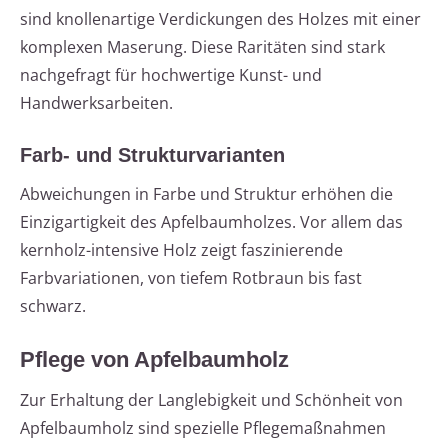
sind knollenartige Verdickungen des Holzes mit einer
komplexen Maserung. Diese Raritäten sind stark
nachgefragt für hochwertige Kunst- und
Handwerksarbeiten.
Farb- und Strukturvarianten
Abweichungen in Farbe und Struktur erhöhen die
Einzigartigkeit des Apfelbaumholzes. Vor allem das
kernholz-intensive Holz zeigt faszinierende
Farbvariationen, von tiefem Rotbraun bis fast
schwarz.
Pflege von Apfelbaumholz
Zur Erhaltung der Langlebigkeit und Schönheit von
Apfelbaumholz sind spezielle Pflegemaßnahmen