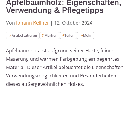
Apfelbaumholz: Eigenschaften,
Verwendung & Pflegetipps
Von
Johann Kellner
|
12. Oktober 2024
Artikel zitieren
Merken
Teilen
Mehr
Apfelbaumholz ist aufgrund seiner Härte, feinen
Maserung und warmen Farbgebung ein begehrtes
Material. Dieser Artikel beleuchtet die Eigenschaften,
Verwendungsmöglichkeiten und Besonderheiten
dieses außergewöhnlichen Holzes.