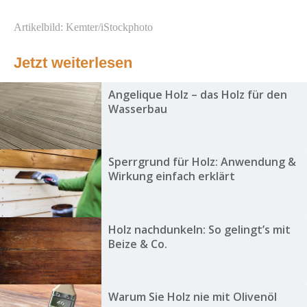
Artikelbild: Kemter/iStockphoto
Jetzt weiterlesen
Angelique Holz – das Holz für den
Wasserbau
Sperrgrund für Holz: Anwendung &
Wirkung einfach erklärt
Holz nachdunkeln: So gelingt’s mit
Beize & Co.
Warum Sie Holz nie mit Olivenöl