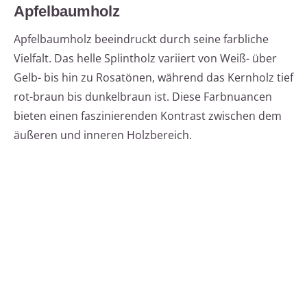
Apfelbaumholz
Apfelbaumholz beeindruckt durch seine farbliche
Vielfalt. Das helle Splintholz variiert von Weiß- über
Gelb- bis hin zu Rosatönen, während das Kernholz tief
rot-braun bis dunkelbraun ist. Diese Farbnuancen
bieten einen faszinierenden Kontrast zwischen dem
äußeren und inneren Holzbereich.