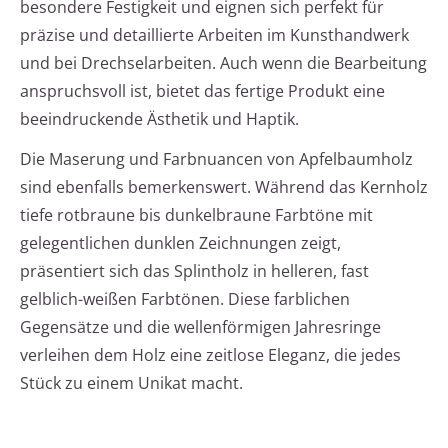
besondere Festigkeit und eignen sich perfekt für
präzise und detaillierte Arbeiten im Kunsthandwerk
und bei Drechselarbeiten. Auch wenn die Bearbeitung
anspruchsvoll ist, bietet das fertige Produkt eine
beeindruckende Ästhetik und Haptik.
Die Maserung und Farbnuancen von Apfelbaumholz
sind ebenfalls bemerkenswert. Während das Kernholz
tiefe rotbraune bis dunkelbraune Farbtöne mit
gelegentlichen dunklen Zeichnungen zeigt,
präsentiert sich das Splintholz in helleren, fast
gelblich-weißen Farbtönen. Diese farblichen
Gegensätze und die wellenförmigen Jahresringe
verleihen dem Holz eine zeitlose Eleganz, die jedes
Stück zu einem Unikat macht.