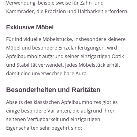
Verwendung, beispielsweise für Zahn- und
Kammräder, die Präzision und Haltbarkeit erfordern.
Exklusive Möbel
Für individuelle Möbelstücke, insbesondere kleinere
Möbel und besondere Einzelanfertigungen, wird
Apfelbaumholz aufgrund seiner einzigartigen Optik
und Stabilität verwendet. Jedes Möbelstück erhält
damit eine unverwechselbare Aura.
Besonderheiten und Raritäten
Abseits des klassischen Apfelbaumholzes gibt es
einige besondere Varianten, die aufgrund ihrer
seltenen Verfügbarkeit und einzigartigen
Eigenschaften sehr begehrt sind: