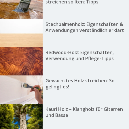
streichen sollten: Tipps
Stechpalmenholz: Eigenschaften &
Anwendungen verständlich erklärt
Redwood-Holz: Eigenschaften,
Verwendung und Pflege-Tipps
Gewachstes Holz streichen: So
gelingt es!
Kauri Holz – Klangholz für Gitarren
und Bässe