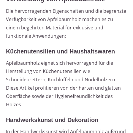
Die hervorragenden Eigenschaften und die begrenzte
Verfügbarkeit von Apfelbaumholz machen es zu
einem begehrten Material für exklusive und
funktionale Anwendungen:
Küchenutensilien und Haushaltswaren
Apfelbaumholz eignet sich hervorragend für die
Herstellung von Küchenutensilien wie
Schneidebrettern, Kochlöffeln und Nudelhölzern.
Diese Artikel profitieren von der harten und glatten
Oberfläche sowie der Hygienefreundlichkeit des
Holzes.
Handwerkskunst und Dekoration
In der Handwerkskunst wird Apfelbaumholz aufgrund