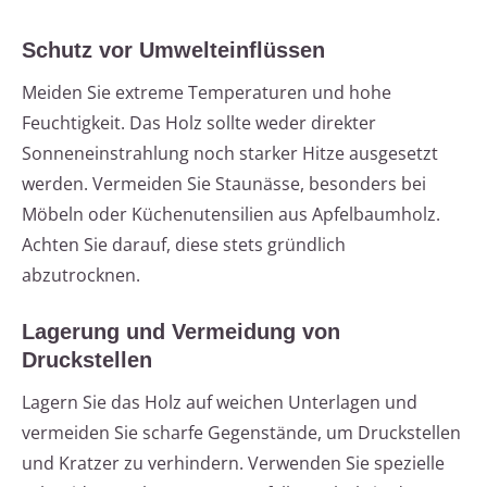
Schutz vor Umwelteinflüssen
Meiden Sie extreme Temperaturen und hohe
Feuchtigkeit. Das Holz sollte weder direkter
Sonneneinstrahlung noch starker Hitze ausgesetzt
werden. Vermeiden Sie Staunässe, besonders bei
Möbeln oder Küchenutensilien aus Apfelbaumholz.
Achten Sie darauf, diese stets gründlich
abzutrocknen.
Lagerung und Vermeidung von
Druckstellen
Lagern Sie das Holz auf weichen Unterlagen und
vermeiden Sie scharfe Gegenstände, um Druckstellen
und Kratzer zu verhindern. Verwenden Sie spezielle