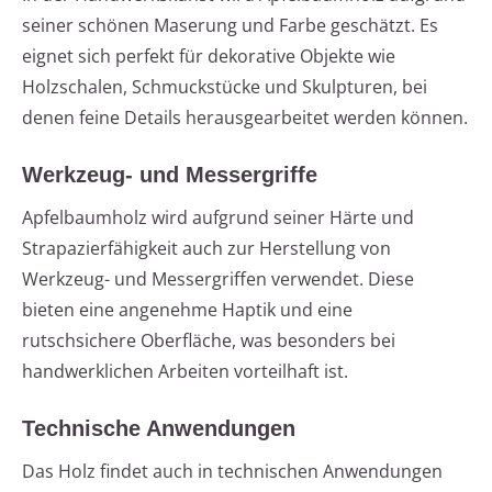
seiner schönen Maserung und Farbe geschätzt. Es
eignet sich perfekt für dekorative Objekte wie
Holzschalen, Schmuckstücke und Skulpturen, bei
denen feine Details herausgearbeitet werden können.
Werkzeug- und Messergriffe
Apfelbaumholz wird aufgrund seiner Härte und
Strapazierfähigkeit auch zur Herstellung von
Werkzeug- und Messergriffen verwendet. Diese
bieten eine angenehme Haptik und eine
rutschsichere Oberfläche, was besonders bei
handwerklichen Arbeiten vorteilhaft ist.
Technische Anwendungen
Das Holz findet auch in technischen Anwendungen