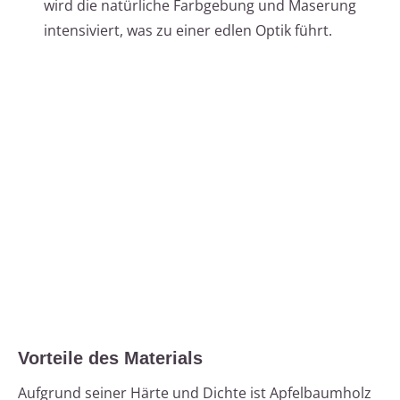
wird die natürliche Farbgebung und Maserung
intensiviert, was zu einer edlen Optik führt.
Vorteile des Materials
Aufgrund seiner Härte und Dichte ist Apfelbaumholz