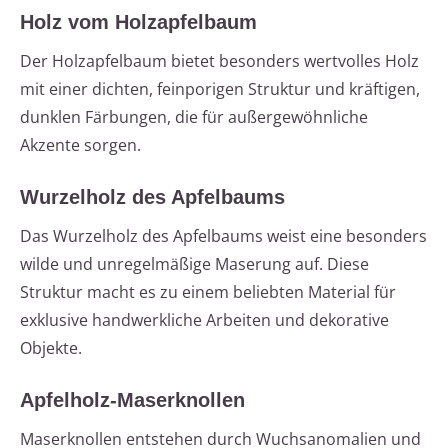
Holz vom Holzapfelbaum
Der Holzapfelbaum bietet besonders wertvolles Holz
mit einer dichten, feinporigen Struktur und kräftigen,
dunklen Färbungen, die für außergewöhnliche
Akzente sorgen.
Wurzelholz des Apfelbaums
Das Wurzelholz des Apfelbaums weist eine besonders
wilde und unregelmäßige Maserung auf. Diese
Struktur macht es zu einem beliebten Material für
exklusive handwerkliche Arbeiten und dekorative
Objekte.
Apfelholz-Maserknollen
Maserknollen entstehen durch Wuchsanomalien und