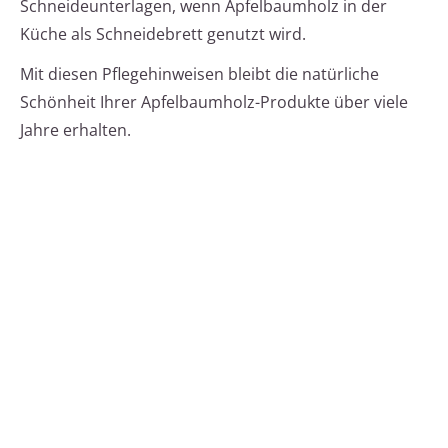
Schneideunterlagen, wenn Apfelbaumholz in der
Küche als Schneidebrett genutzt wird.
Mit diesen Pflegehinweisen bleibt die natürliche
Schönheit Ihrer Apfelbaumholz-Produkte über viele
Jahre erhalten.