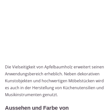
Die Vielseitigkeit von Apfelbaumholz erweitert seinen
Anwendungsbereich erheblich. Neben dekorativen
Kunstobjekten und hochwertigen Möbelstücken wird
es auch in der Herstellung von Küchenutensilien und
Musikinstrumenten genutzt.
Aussehen und Farbe von