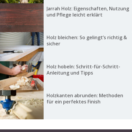
Jarrah Holz: Eigenschaften, Nutzung
und Pflege leicht erklärt
Holz bleichen: So gelingt’s richtig &
sicher
Holz hobeln: Schritt-für-Schritt-
Anleitung und Tipps
Holzkanten abrunden: Methoden
für ein perfektes Finish