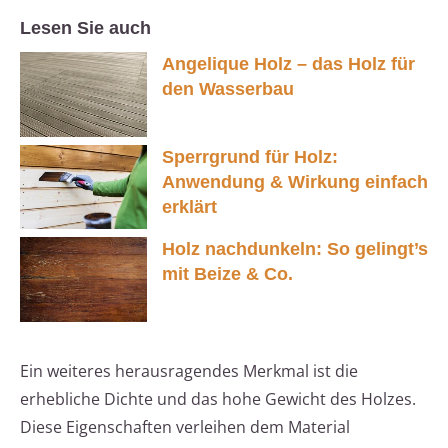
Lesen Sie auch
Angelique Holz – das Holz für
den Wasserbau
Sperrgrund für Holz:
Anwendung & Wirkung einfach
erklärt
Holz nachdunkeln: So gelingt’s
mit Beize & Co.
Ein weiteres herausragendes Merkmal ist die
erhebliche Dichte und das hohe Gewicht des Holzes.
Diese Eigenschaften verleihen dem Material