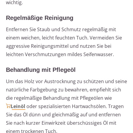
wichtig.
Regelmäßige Reinigung
Entfernen Sie Staub und Schmutz regelmäßig mit
einem weichen, leicht feuchten Tuch. Vermeiden Sie
aggressive Reinigungsmittel und nutzen Sie bei
leichten Verschmutzungen mildes Seifenwasser.
Behandlung mit Pflegeöl
Um das Holz vor Austrocknung zu schützen und seine
natürliche Farbgebung zu bewahren, empfiehlt sich
die regelmäßige Behandlung mit Pflegeölen wie
Leinöl
oder spezialisierten Hartwachsölen. Tragen
Sie das Öl dünn und gleichmäßig auf und entfernen
Sie nach kurzer Einwirkzeit überschüssiges Öl mit
einem trockenen Tuch.