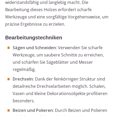
widerstandsfähig und langlebig macht. Die
Bearbeitung dieses Holzes erfordert scharfe
Werkzeuge und eine sorgfältige Vorgehensweise, um
präzise Ergebnisse zu erzielen.
Bearbeitungstechniken
Sägen und Schneiden
: Verwenden Sie scharfe
Werkzeuge, um saubere Schnitte zu erreichen,
und schärfen Sie Sägeblätter und Messer
regelmäßig.
Drechseln
: Dank der feinkörnigen Struktur sind
detailreiche Drechselarbeiten möglich. Schalen,
Vasen und kleine Dekorationsobjekte profitieren
besonders.
Beizen und Polieren
: Durch Beizen und Polieren