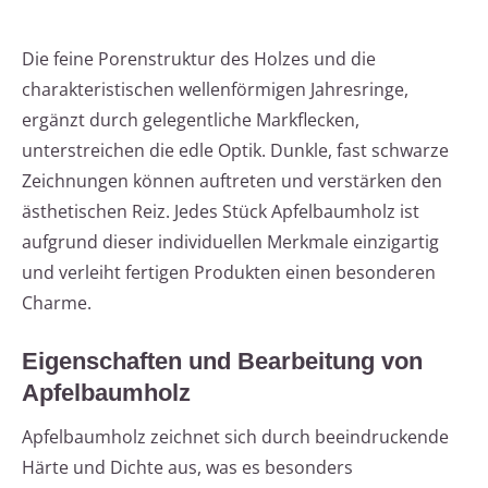
Die feine Porenstruktur des Holzes und die
charakteristischen wellenförmigen Jahresringe,
ergänzt durch gelegentliche Markflecken,
unterstreichen die edle Optik. Dunkle, fast schwarze
Zeichnungen können auftreten und verstärken den
ästhetischen Reiz. Jedes Stück Apfelbaumholz ist
aufgrund dieser individuellen Merkmale einzigartig
und verleiht fertigen Produkten einen besonderen
Charme.
Eigenschaften und Bearbeitung von
Apfelbaumholz
Apfelbaumholz zeichnet sich durch beeindruckende
Härte und Dichte aus, was es besonders