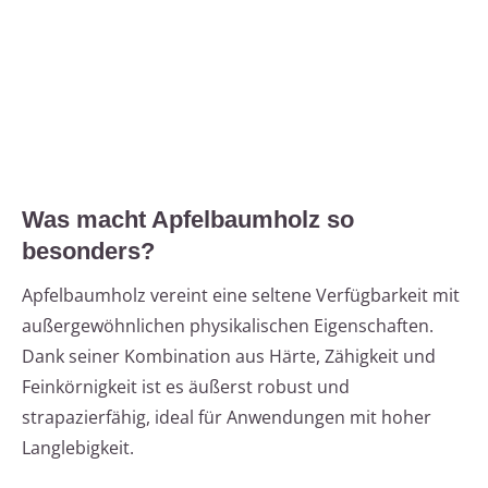
Was macht Apfelbaumholz so
besonders?
Apfelbaumholz vereint eine seltene Verfügbarkeit mit
außergewöhnlichen physikalischen Eigenschaften.
Dank seiner Kombination aus Härte, Zähigkeit und
Feinkörnigkeit ist es äußerst robust und
strapazierfähig, ideal für Anwendungen mit hoher
Langlebigkeit.