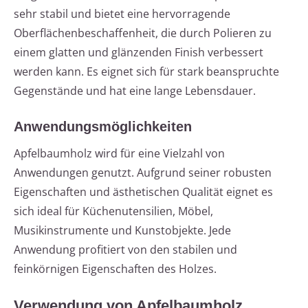
sehr stabil und bietet eine hervorragende
Oberflächenbeschaffenheit, die durch Polieren zu
einem glatten und glänzenden Finish verbessert
werden kann. Es eignet sich für stark beanspruchte
Gegenstände und hat eine lange Lebensdauer.
Anwendungsmöglichkeiten
Apfelbaumholz wird für eine Vielzahl von
Anwendungen genutzt. Aufgrund seiner robusten
Eigenschaften und ästhetischen Qualität eignet es
sich ideal für Küchenutensilien, Möbel,
Musikinstrumente und Kunstobjekte. Jede
Anwendung profitiert von den stabilen und
feinkörnigen Eigenschaften des Holzes.
Verwendung von Apfelbaumholz