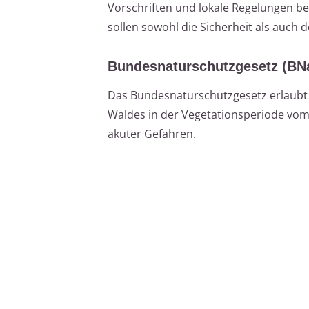
Vorschriften und lokale Regelungen be
sollen sowohl die Sicherheit als auch 
Bundesnaturschutzgesetz (BN
Das Bundesnaturschutzgesetz erlaubt
Waldes in der Vegetationsperiode vom
akuter Gefahren.