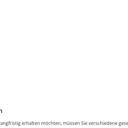
n
angfristig erhalten möchten, müssen Sie verschiedene gese