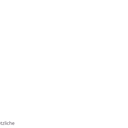
tzliche