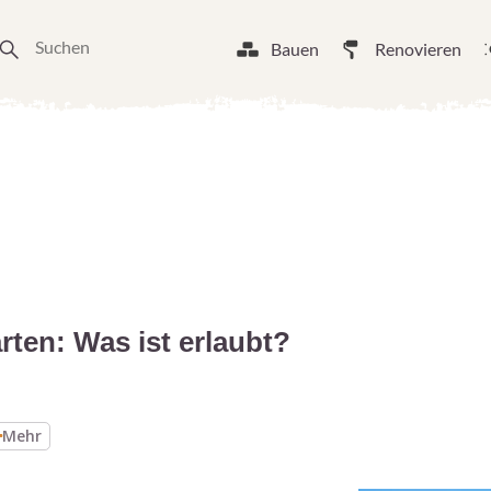
Bauen
Renovieren
ten: Was ist erlaubt?
Mehr