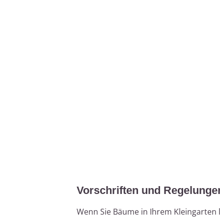
Vorschriften und Regelunge
Wenn Sie Bäume in Ihrem Kleingarten l