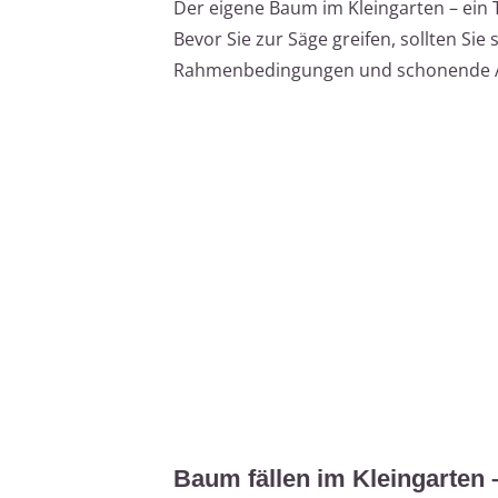
Der eigene Baum im Kleingarten – ein 
Bevor Sie zur Säge greifen, sollten Sie 
Rahmenbedingungen und schonende Alt
Baum fällen im Kleingarten –