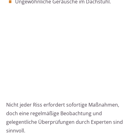
Ungewöhnliche Geräusche im Dachstuhl.
Nicht jeder Riss erfordert sofortige Maßnahmen,
doch eine regelmäßige Beobachtung und
gelegentliche Überprüfungen durch Experten sind
sinnvoll.