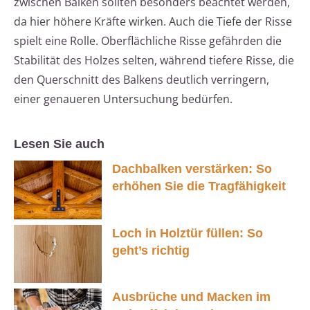
zwischen Balken sollten besonders beachtet werden,
da hier höhere Kräfte wirken. Auch die Tiefe der Risse
spielt eine Rolle. Oberflächliche Risse gefährden die
Stabilität des Holzes selten, während tiefere Risse, die
den Querschnitt des Balkens deutlich verringern,
einer genaueren Untersuchung bedürfen.
Lesen Sie auch
Dachbalken verstärken: So
erhöhen Sie die Tragfähigkeit
Loch in Holztür füllen: So
geht’s richtig
Ausbrüche und Macken im