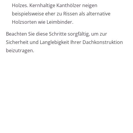
Holzes. Kernhaltige Kanthölzer neigen
beispielsweise eher zu Rissen als alternative
Holzsorten wie Leimbinder.
Beachten Sie diese Schritte sorgfältig, um zur
Sicherheit und Langlebigkeit Ihrer Dachkonstruktion
beizutragen.