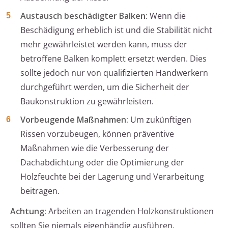
Austausch beschädigter Balken:
Wenn die
Beschädigung erheblich ist und die Stabilität nicht
mehr gewährleistet werden kann, muss der
betroffene Balken komplett ersetzt werden. Dies
sollte jedoch nur von qualifizierten Handwerkern
durchgeführt werden, um die Sicherheit der
Baukonstruktion zu gewährleisten.
Vorbeugende Maßnahmen:
Um zukünftigen
Rissen vorzubeugen, können präventive
Maßnahmen wie die Verbesserung der
Dachabdichtung oder die Optimierung der
Holzfeuchte bei der Lagerung und Verarbeitung
beitragen.
Achtung:
Arbeiten an tragenden Holzkonstruktionen
sollten Sie niemals eigenhändig ausführen.