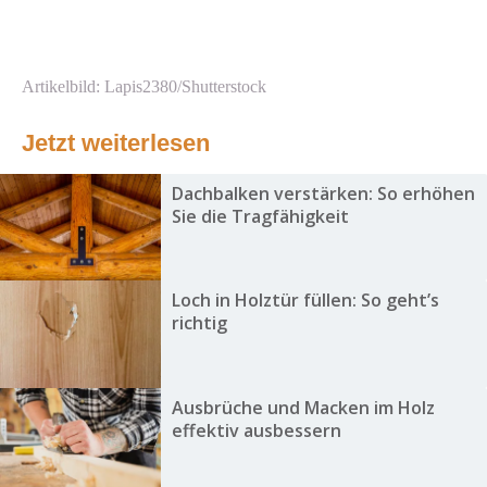
Artikelbild: Lapis2380/Shutterstock
Jetzt weiterlesen
Dachbalken verstärken: So erhöhen
Sie die Tragfähigkeit
Loch in Holztür füllen: So geht’s
richtig
Ausbrüche und Macken im Holz
effektiv ausbessern