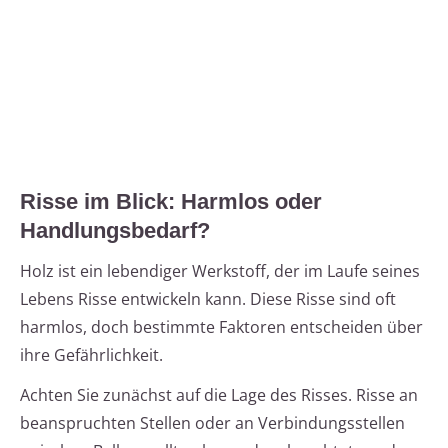
Risse im Blick: Harmlos oder
Handlungsbedarf?
Holz ist ein lebendiger Werkstoff, der im Laufe seines
Lebens Risse entwickeln kann. Diese Risse sind oft
harmlos, doch bestimmte Faktoren entscheiden über
ihre Gefährlichkeit.
Achten Sie zunächst auf die Lage des Risses. Risse an
beanspruchten Stellen oder an Verbindungsstellen