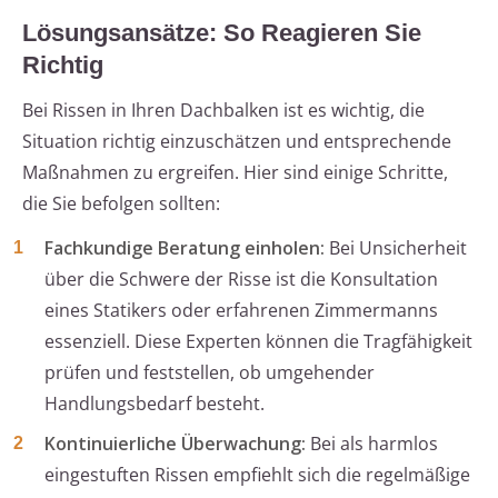
Lösungsansätze: So Reagieren Sie
Richtig
Bei Rissen in Ihren Dachbalken ist es wichtig, die
Situation richtig einzuschätzen und entsprechende
Maßnahmen zu ergreifen. Hier sind einige Schritte,
die Sie befolgen sollten:
Fachkundige Beratung einholen:
Bei Unsicherheit
über die Schwere der Risse ist die Konsultation
eines Statikers oder erfahrenen Zimmermanns
essenziell. Diese Experten können die Tragfähigkeit
prüfen und feststellen, ob umgehender
Handlungsbedarf besteht.
Kontinuierliche Überwachung:
Bei als harmlos
eingestuften Rissen empfiehlt sich die regelmäßige