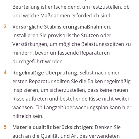
Beurteilung ist entscheidend, um festzustellen, ob
und welche Maßnahmen erforderlich sind.
Vorsorgliche Stabilisierungsmaßnahmen:
Installieren Sie provisorische Stützen oder
Verstärkungen, um mögliche Belastungsspitzen zu
mindern, bevor umfassende Reparaturen
durchgeführt werden.
Regelmäßige Überprüfung:
Selbst nach einer
ersten Reparatur sollten Sie die Balken regelmäßig
inspizieren, um sicherzustellen, dass keine neuen
Risse auftreten und bestehende Risse nicht weiter
wachsen. Ein Langzeitüberwachungsplan kann hier
hilfreich sein.
Materialqualität berücksichtigen:
Denken Sie
auch an die Qualität und Art des verwendeten