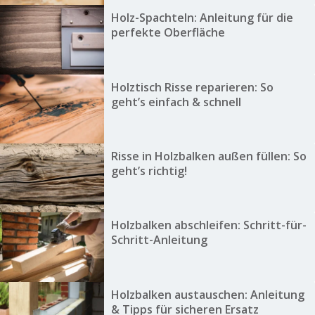
Holz-Spachteln: Anleitung für die
perfekte Oberfläche
Holztisch Risse reparieren: So
geht’s einfach & schnell
Risse in Holzbalken außen füllen: So
geht’s richtig!
Holzbalken abschleifen: Schritt-für-
Schritt-Anleitung
Holzbalken austauschen: Anleitung
& Tipps für sicheren Ersatz