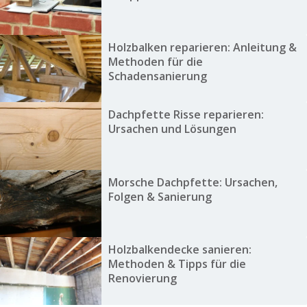
Holzbalken reparieren: Anleitung &
Methoden für die
Schadensanierung
Dachpfette Risse reparieren:
Ursachen und Lösungen
Morsche Dachpfette: Ursachen,
Folgen & Sanierung
Holzbalkendecke sanieren:
Methoden & Tipps für die
Renovierung