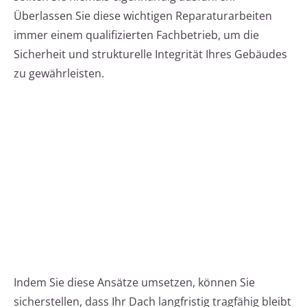
Überlassen Sie diese wichtigen Reparaturarbeiten
immer einem qualifizierten Fachbetrieb, um die
Sicherheit und strukturelle Integrität Ihres Gebäudes
zu gewährleisten.
Indem Sie diese Ansätze umsetzen, können Sie
sicherstellen, dass Ihr Dach langfristig tragfähig bleibt