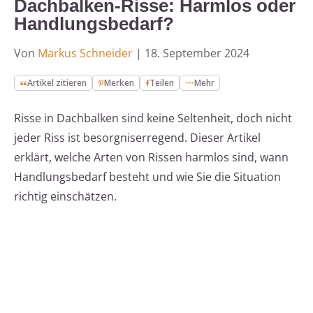
Dachbalken-Risse: Harmlos oder
Handlungsbedarf?
Von
Markus Schneider
|
18. September 2024
Artikel zitieren
Merken
Teilen
Mehr
Risse in Dachbalken sind keine Seltenheit, doch nicht
jeder Riss ist besorgniserregend. Dieser Artikel
erklärt, welche Arten von Rissen harmlos sind, wann
Handlungsbedarf besteht und wie Sie die Situation
richtig einschätzen.