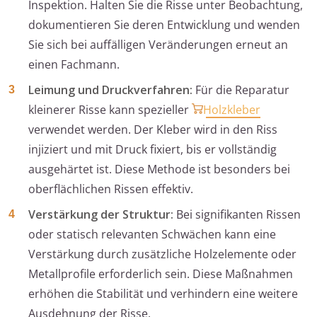
Inspektion. Halten Sie die Risse unter Beobachtung,
dokumentieren Sie deren Entwicklung und wenden
Sie sich bei auffälligen Veränderungen erneut an
einen Fachmann.
Leimung und Druckverfahren:
Für die Reparatur
kleinerer Risse kann spezieller
Holzkleber
verwendet werden. Der Kleber wird in den Riss
injiziert und mit Druck fixiert, bis er vollständig
ausgehärtet ist. Diese Methode ist besonders bei
oberflächlichen Rissen effektiv.
Verstärkung der Struktur:
Bei signifikanten Rissen
oder statisch relevanten Schwächen kann eine
Verstärkung durch zusätzliche Holzelemente oder
Metallprofile erforderlich sein. Diese Maßnahmen
erhöhen die Stabilität und verhindern eine weitere
Ausdehnung der Risse.