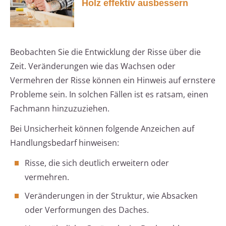
Holz effektiv ausbessern
Beobachten Sie die Entwicklung der Risse über die
Zeit. Veränderungen wie das Wachsen oder
Vermehren der Risse können ein Hinweis auf ernstere
Probleme sein. In solchen Fällen ist es ratsam, einen
Fachmann hinzuzuziehen.
Bei Unsicherheit können folgende Anzeichen auf
Handlungsbedarf hinweisen:
Risse, die sich deutlich erweitern oder
vermehren.
Veränderungen in der Struktur, wie Absacken
oder Verformungen des Daches.