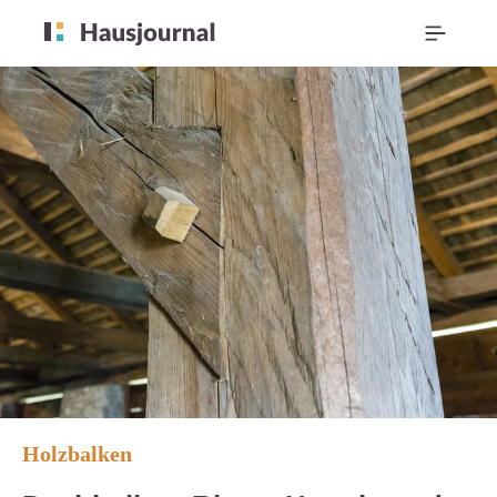
Holzbalken