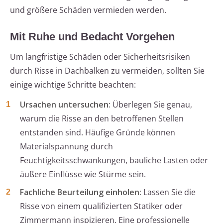
und größere Schäden vermieden werden.
Mit Ruhe und Bedacht Vorgehen
Um langfristige Schäden oder Sicherheitsrisiken
durch Risse in Dachbalken zu vermeiden, sollten Sie
einige wichtige Schritte beachten:
Ursachen untersuchen:
Überlegen Sie genau,
warum die Risse an den betroffenen Stellen
entstanden sind. Häufige Gründe können
Materialspannung durch
Feuchtigkeitsschwankungen, bauliche Lasten oder
äußere Einflüsse wie Stürme sein.
Fachliche Beurteilung einholen:
Lassen Sie die
Risse von einem qualifizierten Statiker oder
Zimmermann inspizieren. Eine professionelle