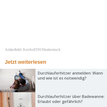
Artikelbild: KenSoftTH/Shutterstock
Jetzt weiterlesen
Durchlauferhitzer anmelden: Wann
und wie ist es notwendig?
Durchlauferhitzer über Badewanne:
Erlaubt oder gefährlich?