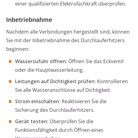
einer qualifizierten Elektrofachkraft überprüfen.
Inbetriebnahme
Nachdem alle Verbindungen hergestellt sind, können
Sie mit der Inbetriebnahme des Durchlauferhitzers
beginnen:
Wasserzufuhr öffnen:
Öffnen Sie das Eckventil
oder die Hauptwasserleitung.
Leitungen auf Dichtigkeit prüfen:
Kontrollieren
Sie alle Wasseranschlüsse auf Dichtigkeit.
Strom einschalten:
Reaktivieren Sie die
Sicherung des Durchlauferhitzers.
Gerät testen:
Überprüfen Sie die
Funktionsfähigkeit durch Öffnen eines