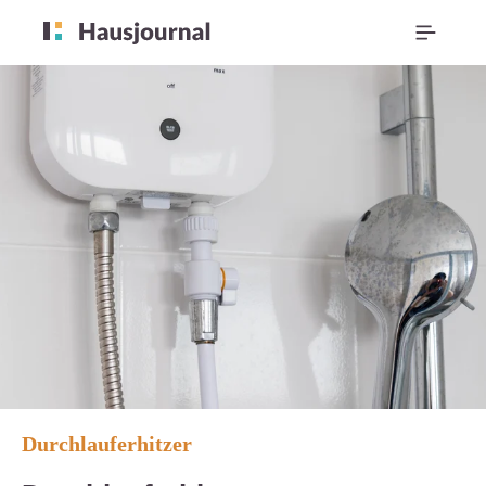
Durchlauferhitzer