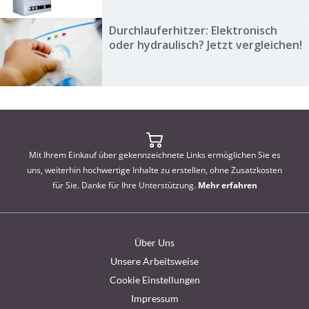
Durchlauferhitzer: Elektronisch
oder hydraulisch? Jetzt vergleichen!
Mit Ihrem Einkauf über gekennzeichnete Links ermöglichen Sie es
uns, weiterhin hochwertige Inhalte zu erstellen, ohne Zusatzkosten
für Sie. Danke für Ihre Unterstützung.
Mehr erfahren
Über Uns
Unsere Arbeitsweise
Cookie Einstellungen
Impressum