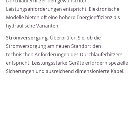
Durchlauferhitzer den gewünschten
Leistungsanforderungen entspricht. Elektronische
Modelle bieten oft eine höhere Energieeffizienz als
hydraulische Varianten.
Stromversorgung:
Überprüfen Sie, ob die
Stromversorgung am neuen Standort den
technischen Anforderungen des Durchlauferhitzers
entspricht. Leistungsstarke Geräte erfordern spezielle
Sicherungen und ausreichend dimensionierte Kabel.