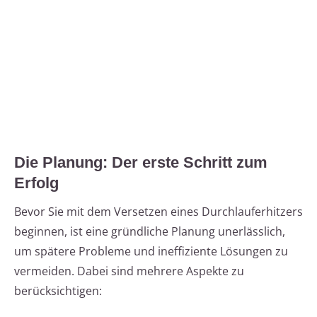
Die Planung: Der erste Schritt zum
Erfolg
Bevor Sie mit dem Versetzen eines Durchlauferhitzers
beginnen, ist eine gründliche Planung unerlässlich,
um spätere Probleme und ineffiziente Lösungen zu
vermeiden. Dabei sind mehrere Aspekte zu
berücksichtigen: