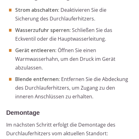
Strom abschalten:
Deaktivieren Sie die
Sicherung des Durchlauferhitzers.
Wasserzufuhr sperren:
Schließen Sie das
Eckventil oder die Hauptwasserleitung.
Gerät entleeren:
Öffnen Sie einen
Warmwasserhahn, um den Druck im Gerät
abzulassen.
Blende entfernen:
Entfernen Sie die Abdeckung
des Durchlauferhitzers, um Zugang zu den
inneren Anschlüssen zu erhalten.
Demontage
Im nächsten Schritt erfolgt die Demontage des
Durchlauferhitzers vom aktuellen Standort: