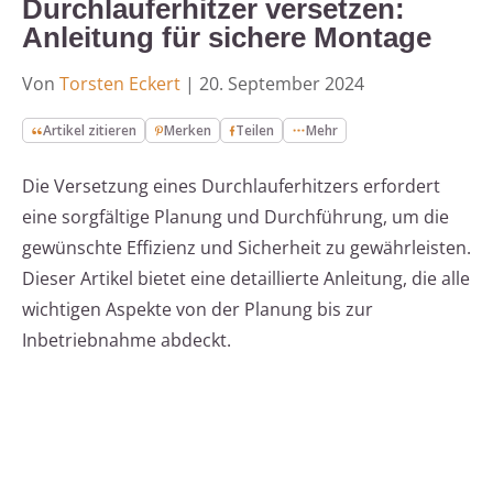
Durchlauferhitzer versetzen:
Anleitung für sichere Montage
Von
Torsten Eckert
|
20. September 2024
Artikel zitieren
Merken
Teilen
Mehr
Die Versetzung eines Durchlauferhitzers erfordert
eine sorgfältige Planung und Durchführung, um die
gewünschte Effizienz und Sicherheit zu gewährleisten.
Dieser Artikel bietet eine detaillierte Anleitung, die alle
wichtigen Aspekte von der Planung bis zur
Inbetriebnahme abdeckt.