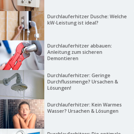
Durchlauferhitzer Dusche: Welche
kW-Leistung ist ideal?
Durchlauferhitzer abbauen:
Anleitung zum sicheren
Demontieren
Durchlauferhitzer: Geringe
Durchflussmenge? Ursachen &
Lösungen!
Durchlauferhitzer: Kein Warmes
Wasser? Ursachen & Lösungen