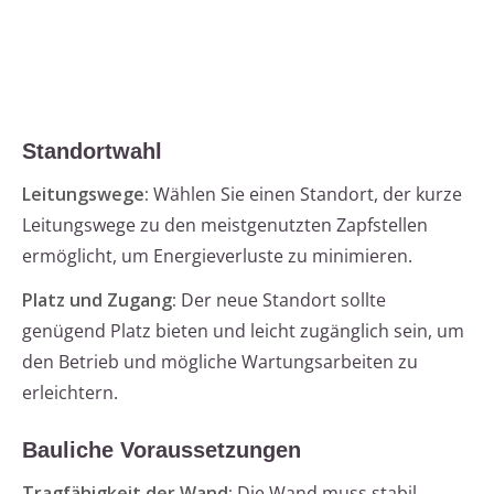
Standortwahl
Leitungswege:
Wählen Sie einen Standort, der kurze
Leitungswege zu den meistgenutzten Zapfstellen
ermöglicht, um Energieverluste zu minimieren.
Platz und Zugang:
Der neue Standort sollte
genügend Platz bieten und leicht zugänglich sein, um
den Betrieb und mögliche Wartungsarbeiten zu
erleichtern.
Bauliche Voraussetzungen
Tragfähigkeit der Wand:
Die Wand muss stabil