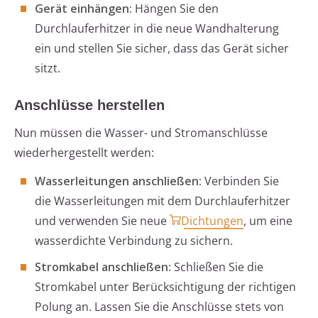
Gerät einhängen:
Hängen Sie den
Durchlauferhitzer in die neue Wandhalterung
ein und stellen Sie sicher, dass das Gerät sicher
sitzt.
Anschlüsse herstellen
Nun müssen die Wasser- und Stromanschlüsse
wiederhergestellt werden:
Wasserleitungen anschließen:
Verbinden Sie
die Wasserleitungen mit dem Durchlauferhitzer
und verwenden Sie neue
Dichtungen
, um eine
wasserdichte Verbindung zu sichern.
Stromkabel anschließen:
Schließen Sie die
Stromkabel unter Berücksichtigung der richtigen
Polung an. Lassen Sie die Anschlüsse stets von