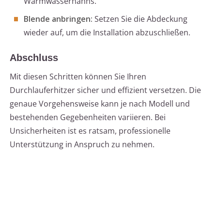
Warmwasserhahns.
Blende anbringen:
Setzen Sie die Abdeckung
wieder auf, um die Installation abzuschließen.
Abschluss
Mit diesen Schritten können Sie Ihren
Durchlauferhitzer sicher und effizient versetzen. Die
genaue Vorgehensweise kann je nach Modell und
bestehenden Gegebenheiten variieren. Bei
Unsicherheiten ist es ratsam, professionelle
Unterstützung in Anspruch zu nehmen.