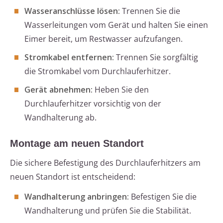
Wasseranschlüsse lösen:
Trennen Sie die
Wasserleitungen vom Gerät und halten Sie einen
Eimer bereit, um Restwasser aufzufangen.
Stromkabel entfernen:
Trennen Sie sorgfältig
die Stromkabel vom Durchlauferhitzer.
Gerät abnehmen:
Heben Sie den
Durchlauferhitzer vorsichtig von der
Wandhalterung ab.
Montage am neuen Standort
Die sichere Befestigung des Durchlauferhitzers am
neuen Standort ist entscheidend:
Wandhalterung anbringen:
Befestigen Sie die
Wandhalterung und prüfen Sie die Stabilität.