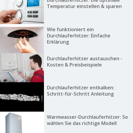
Durchlauferhitzer: Die optimale
Temperatur einstellen & sparen
Wie funktioniert ein
Durchlauferhitzer: Einfache
Erklärung
Durchlauferhitzer austauschen -
Kosten & Preisbeispiele
Durchlauferhitzer entkalken:
Schritt-für-Schritt Anleitung
Warmwasser-Durchlauferhitzer: So
wählen Sie das richtige Modell