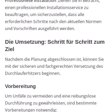
Professionelle Installation:
Ziehen Sie in Betracht,
einen professionellen Installationsservice zu
beauftragen, um sicherzustellen, dass alle
erforderlichen Schritte nach den aktuellen Normen
und Vorschriften ausgeführt werden.
Die Umsetzung: Schritt für Schritt zum
Ziel
Nachdem die Planung abgeschlossen ist, können Sie
mit der sicheren und fachgerechten Versetzung des
Durchlauferhitzers beginnen.
Vorbereitung
Um Unfälle zu vermeiden und eine reibungslose
Durchführung zu gewährleisten, sind bestimmte
Vorbereitungen notwendig: