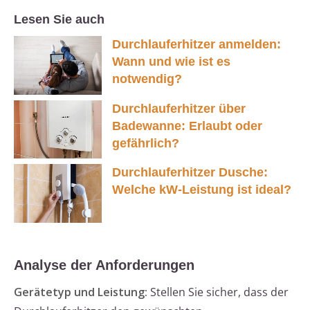
Lesen Sie auch
Durchlauferhitzer anmelden:
Wann und wie ist es
notwendig?
Durchlauferhitzer über
Badewanne: Erlaubt oder
gefährlich?
Durchlauferhitzer Dusche:
Welche kW-Leistung ist ideal?
Analyse der Anforderungen
Gerätetyp und Leistung:
Stellen Sie sicher, dass der