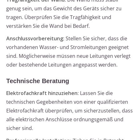
genug sein, um das Gewicht des Geräts sicher zu
tragen. Überprüfen Sie die Tragfähigkeit und
verstärken Sie die Wand bei Bedarf.
Anschlussvorbereitung:
Stellen Sie sicher, dass die
vorhandenen Wasser- und Stromleitungen geeignet
sind. Möglicherweise müssen neue Leitungen verlegt
oder bestehende Leitungen angepasst werden.
Technische Beratung
Elektrofachkraft hinzuziehen:
Lassen Sie die
technischen Gegebenheiten von einer qualifizierten
Elektrofachkraft überprüfen, um sicherzustellen, dass
alle elektrischen Anschlüsse ordnungsgemäß und
sicher sind.