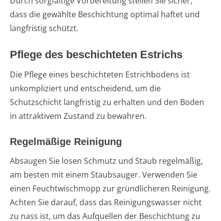
Durch sorgfältige Vorbereitung stellen Sie sicher,
dass die gewählte Beschichtung optimal haftet und
langfristig schützt.
Pflege des beschichteten Estrichs
Die Pflege eines beschichteten Estrichbodens ist
unkompliziert und entscheidend, um die
Schutzschicht langfristig zu erhalten und den Boden
in attraktivem Zustand zu bewahren.
Regelmäßige Reinigung
Absaugen Sie losen Schmutz und Staub regelmäßig,
am besten mit einem Staubsauger. Verwenden Sie
einen Feuchtwischmopp zur gründlicheren Reinigung.
Achten Sie darauf, dass das Reinigungswasser nicht
zu nass ist, um das Aufquellen der Beschichtung zu