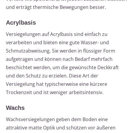
und erträgt thermische Bewegungen besser.
Acrylbasis
Versiegelungen auf Acrylbasis sind einfach zu
verarbeiten und bieten eine gute Wasser- und
Schmutzabweisung. Sie werden in flüssiger Form
aufgetragen und können nach Bedarf mehrfach
beschichtet werden, um die gewünschte Deckkraft
und den Schutz zu erzielen. Diese Art der
Versiegelung hat typischerweise eine kürzere
Trockenzeit und ist weniger arbeitsintensiv.
Wachs
Wachsversiegelungen geben dem Boden eine
attraktive matte Optik und schützen vor äußeren