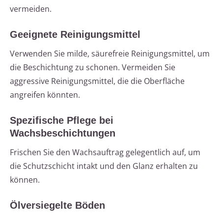
vermeiden.
Geeignete Reinigungsmittel
Verwenden Sie milde, säurefreie Reinigungsmittel, um
die Beschichtung zu schonen. Vermeiden Sie
aggressive Reinigungsmittel, die die Oberfläche
angreifen könnten.
Spezifische Pflege bei
Wachsbeschichtungen
Frischen Sie den Wachsauftrag gelegentlich auf, um
die Schutzschicht intakt und den Glanz erhalten zu
können.
Ölversiegelte Böden