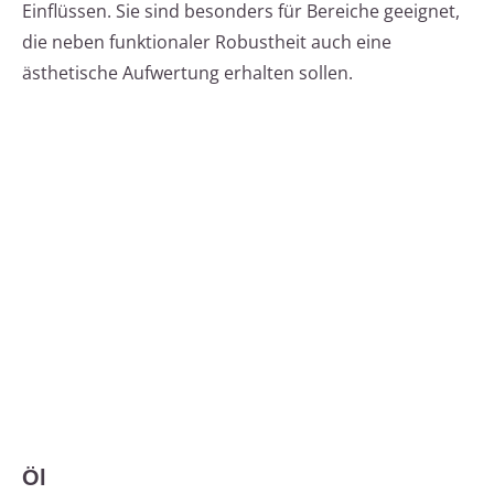
Einflüssen. Sie sind besonders für Bereiche geeignet,
die neben funktionaler Robustheit auch eine
ästhetische Aufwertung erhalten sollen.
Öl