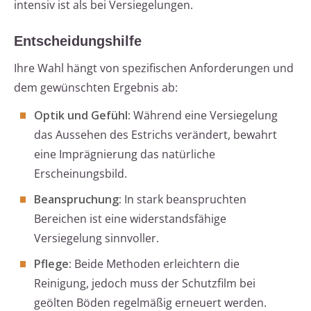
intensiv ist als bei Versiegelungen.
Entscheidungshilfe
Ihre Wahl hängt von spezifischen Anforderungen und
dem gewünschten Ergebnis ab:
Optik und Gefühl:
Während eine Versiegelung
das Aussehen des Estrichs verändert, bewahrt
eine Imprägnierung das natürliche
Erscheinungsbild.
Beanspruchung:
In stark beanspruchten
Bereichen ist eine widerstandsfähige
Versiegelung sinnvoller.
Pflege:
Beide Methoden erleichtern die
Reinigung, jedoch muss der Schutzfilm bei
geölten Böden regelmäßig erneuert werden.