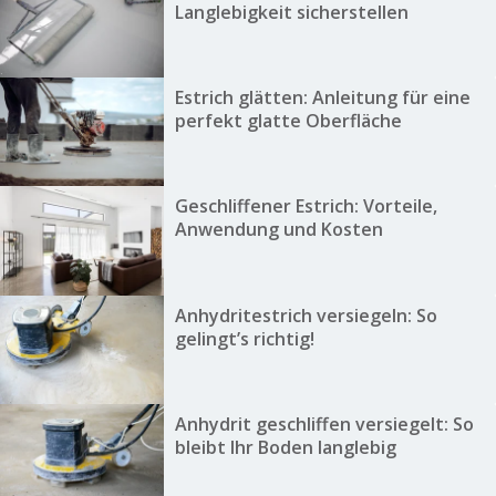
Langlebigkeit sicherstellen
Estrich glätten: Anleitung für eine
perfekt glatte Oberfläche
Geschliffener Estrich: Vorteile,
Anwendung und Kosten
Anhydritestrich versiegeln: So
gelingt’s richtig!
Anhydrit geschliffen versiegelt: So
bleibt Ihr Boden langlebig