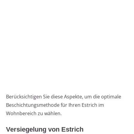
Berücksichtigen Sie diese Aspekte, um die optimale
Beschichtungsmethode für Ihren Estrich im
Wohnbereich zu wählen.
Versiegelung von Estrich