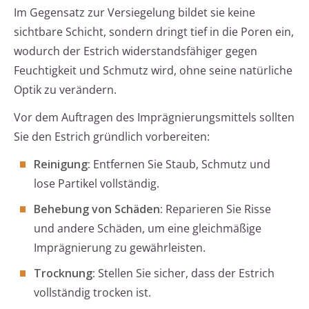
Im Gegensatz zur Versiegelung bildet sie keine
sichtbare Schicht, sondern dringt tief in die Poren ein,
wodurch der Estrich widerstandsfähiger gegen
Feuchtigkeit und Schmutz wird, ohne seine natürliche
Optik zu verändern.
Vor dem Auftragen des Imprägnierungsmittels sollten
Sie den Estrich gründlich vorbereiten:
Reinigung:
Entfernen Sie Staub, Schmutz und
lose Partikel vollständig.
Behebung von Schäden:
Reparieren Sie Risse
und andere Schäden, um eine gleichmäßige
Imprägnierung zu gewährleisten.
Trocknung:
Stellen Sie sicher, dass der Estrich
vollständig trocken ist.