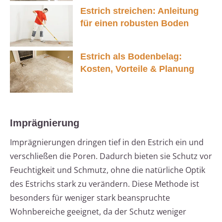
Estrich streichen: Anleitung
für einen robusten Boden
Estrich als Bodenbelag:
Kosten, Vorteile & Planung
Imprägnierung
Imprägnierungen dringen tief in den Estrich ein und
verschließen die Poren. Dadurch bieten sie Schutz vor
Feuchtigkeit und Schmutz, ohne die natürliche Optik
des Estrichs stark zu verändern. Diese Methode ist
besonders für weniger stark beanspruchte
Wohnbereiche geeignet, da der Schutz weniger