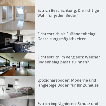
Estrich Beschichtung: Die richtige
Wahl für jeden Bedarf
Sichtestrich als Fußbodenbelag:
Gestaltungsmöglichkeiten
Sichtestrich im Vergleich: Welcher
Bodenbelag passt zu Ihnen?
Epoxidharzboden: Moderne und
langlebige Böden für Ihr Zuhause
Estrich imprägnieren: Schutz und