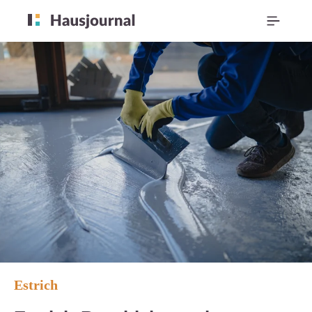
Estrich