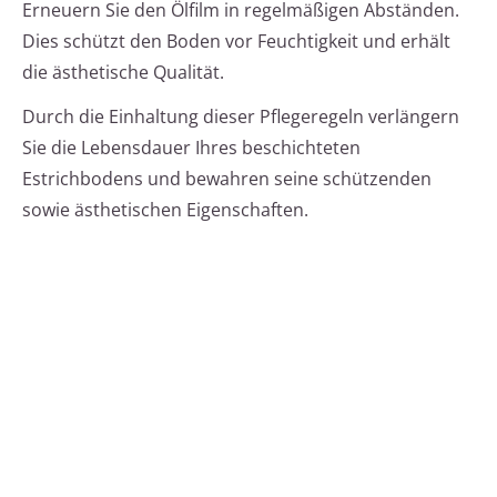
Erneuern Sie den Ölfilm in regelmäßigen Abständen.
Dies schützt den Boden vor Feuchtigkeit und erhält
die ästhetische Qualität.
Durch die Einhaltung dieser Pflegeregeln verlängern
Sie die Lebensdauer Ihres beschichteten
Estrichbodens und bewahren seine schützenden
sowie ästhetischen Eigenschaften.