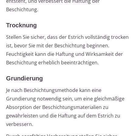
entsteht, und verbessert die Haftung der
Beschichtung.
Trocknung
Stellen Sie sicher, dass der Estrich vollständig trocken
ist, bevor Sie mit der Beschichtung beginnen.
Feuchtigkeit kann die Haftung und Wirksamkeit der
Beschichtung erheblich beeinträchtigen.
Grundierung
Je nach Beschichtungsmethode kann eine
Grundierung notwendig sein, um eine gleichmäßige
Absorption der Beschichtungsmaterialien zu
gewährleisten und die Haftung auf dem Estrich zu
verbessern.