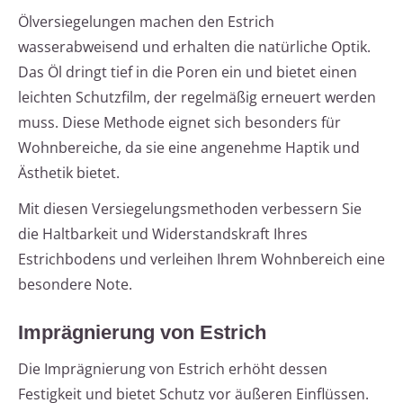
Ölversiegelungen machen den Estrich
wasserabweisend und erhalten die natürliche Optik.
Das Öl dringt tief in die Poren ein und bietet einen
leichten Schutzfilm, der regelmäßig erneuert werden
muss. Diese Methode eignet sich besonders für
Wohnbereiche, da sie eine angenehme Haptik und
Ästhetik bietet.
Mit diesen Versiegelungsmethoden verbessern Sie
die Haltbarkeit und Widerstandskraft Ihres
Estrichbodens und verleihen Ihrem Wohnbereich eine
besondere Note.
Imprägnierung von Estrich
Die Imprägnierung von Estrich erhöht dessen
Festigkeit und bietet Schutz vor äußeren Einflüssen.