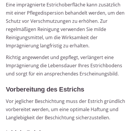
Eine imprägnierte Estrichoberfläche kann zusätzlich
mit einer Pflegedispersion behandelt werden, um den
Schutz vor Verschmutzungen zu erhöhen. Zur
regelmäßigen Reinigung verwenden Sie milde
Reinigungsmittel, um die Wirksamkeit der
Imprägnierung langfristig zu erhalten.
Richtig angewendet und gepflegt, verlängert eine
Imprägnierung die Lebensdauer Ihres Estrichbodens
und sorgt für ein ansprechendes Erscheinungsbild.
Vorbereitung des Estrichs
Vor jeglicher Beschichtung muss der Estrich gründlich
vorbereitet werden, um eine optimale Haftung und
Langlebigkeit der Beschichtung sicherzustellen.