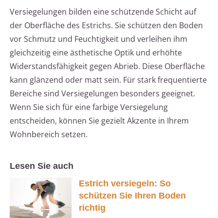
Versiegelungen bilden eine schützende Schicht auf
der Oberfläche des Estrichs. Sie schützen den Boden
vor Schmutz und Feuchtigkeit und verleihen ihm
gleichzeitig eine ästhetische Optik und erhöhte
Widerstandsfähigkeit gegen Abrieb. Diese Oberfläche
kann glänzend oder matt sein. Für stark frequentierte
Bereiche sind Versiegelungen besonders geeignet.
Wenn Sie sich für eine farbige Versiegelung
entscheiden, können Sie gezielt Akzente in Ihrem
Wohnbereich setzen.
Lesen Sie auch
Estrich versiegeln: So
schützen Sie Ihren Boden
richtig