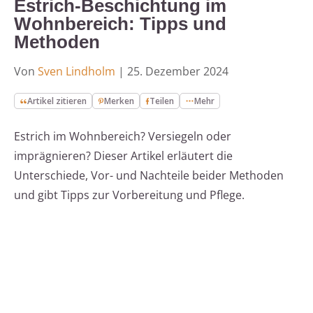
Estrich-Beschichtung im
Wohnbereich: Tipps und
Methoden
Von
Sven Lindholm
|
25. Dezember 2024
Artikel zitieren
Merken
Teilen
Mehr
Estrich im Wohnbereich? Versiegeln oder
imprägnieren? Dieser Artikel erläutert die
Unterschiede, Vor- und Nachteile beider Methoden
und gibt Tipps zur Vorbereitung und Pflege.