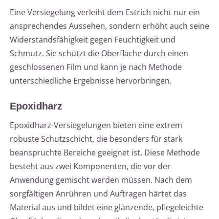
Eine Versiegelung verleiht dem Estrich nicht nur ein
ansprechendes Aussehen, sondern erhöht auch seine
Widerstandsfähigkeit gegen Feuchtigkeit und
Schmutz. Sie schützt die Oberfläche durch einen
geschlossenen Film und kann je nach Methode
unterschiedliche Ergebnisse hervorbringen.
Epoxidharz
Epoxidharz-Versiegelungen bieten eine extrem
robuste Schutzschicht, die besonders für stark
beanspruchte Bereiche geeignet ist. Diese Methode
besteht aus zwei Komponenten, die vor der
Anwendung gemischt werden müssen. Nach dem
sorgfältigen Anrühren und Auftragen härtet das
Material aus und bildet eine glänzende, pflegeleichte