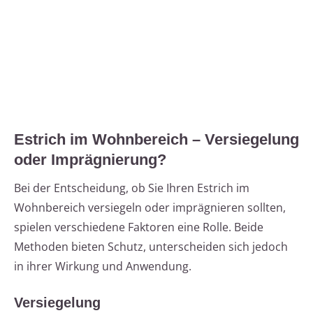
Estrich im Wohnbereich – Versiegelung
oder Imprägnierung?
Bei der Entscheidung, ob Sie Ihren Estrich im
Wohnbereich versiegeln oder imprägnieren sollten,
spielen verschiedene Faktoren eine Rolle. Beide
Methoden bieten Schutz, unterscheiden sich jedoch
in ihrer Wirkung und Anwendung.
Versiegelung