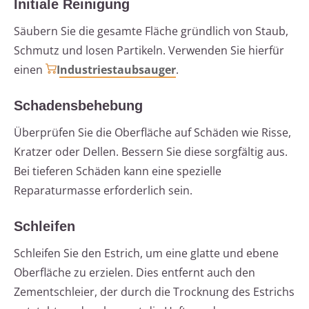
Initiale Reinigung
Säubern Sie die gesamte Fläche gründlich von Staub,
Schmutz und losen Partikeln. Verwenden Sie hierfür
einen
Industriestaubsauger
.
Schadensbehebung
Überprüfen Sie die Oberfläche auf Schäden wie Risse,
Kratzer oder Dellen. Bessern Sie diese sorgfältig aus.
Bei tieferen Schäden kann eine spezielle
Reparaturmasse erforderlich sein.
Schleifen
Schleifen Sie den Estrich, um eine glatte und ebene
Oberfläche zu erzielen. Dies entfernt auch den
Zementschleier, der durch die Trocknung des Estrichs