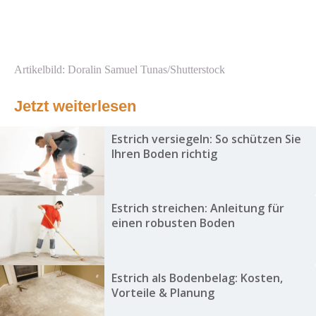
Artikelbild: Doralin Samuel Tunas/Shutterstock
Jetzt weiterlesen
Estrich versiegeln: So schützen Sie
Ihren Boden richtig
Estrich streichen: Anleitung für
einen robusten Boden
Estrich als Bodenbelag: Kosten,
Vorteile & Planung