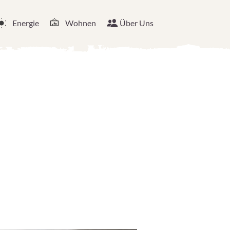
Energie
Wohnen
Über Uns