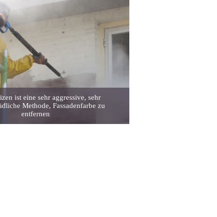
zen ist eine sehr aggressive, sehr
dliche Methode, Fassadenfarbe zu
entfernen