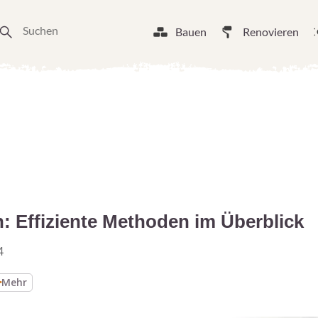
Bauen
Renovieren
: Effiziente Methoden im Überblick
4
Mehr