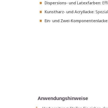
Dispersions- und Latexfarben:
Eff
Kunstharz- und Acryllacke:
Spezial
Ein- und Zwei-Komponentenlacke
Anwendungshinweise