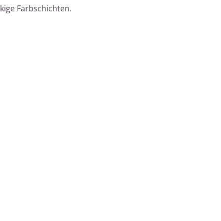
kige Farbschichten.