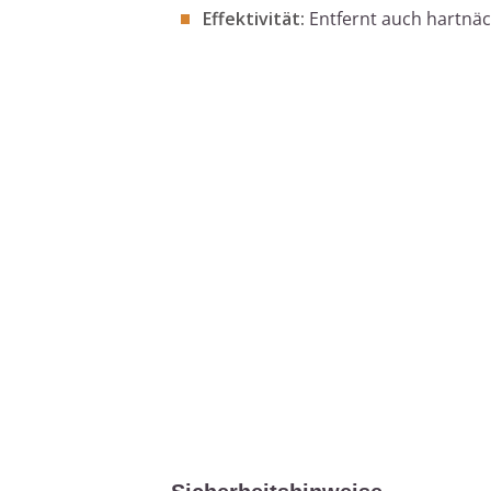
Effektivität:
Entfernt auch hartnäc