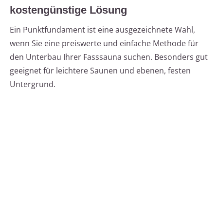
kostengünstige Lösung
Ein Punktfundament ist eine ausgezeichnete Wahl,
wenn Sie eine preiswerte und einfache Methode für
den Unterbau Ihrer Fasssauna suchen. Besonders gut
geeignet für leichtere Saunen und ebenen, festen
Untergrund.