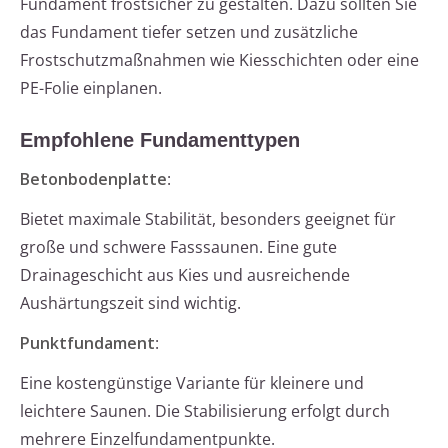
Fundament frostsicher zu gestalten. Dazu sollten Sie
das Fundament tiefer setzen und zusätzliche
Frostschutzmaßnahmen wie Kiesschichten oder eine
PE-Folie einplanen.
Empfohlene Fundamenttypen
Betonbodenplatte
:
Bietet maximale Stabilität, besonders geeignet für
große und schwere Fasssaunen. Eine gute
Drainageschicht aus Kies und ausreichende
Aushärtungszeit sind wichtig.
Punktfundament
:
Eine kostengünstige Variante für kleinere und
leichtere Saunen. Die Stabilisierung erfolgt durch
mehrere Einzelfundamentpunkte.