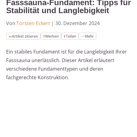
Fasssauna-Fundament: Tipps für
Stabilität und Langlebigkeit
Von
Torsten Eckert
|
30. Dezember 2024
Artikel zitieren
Merken
Teilen
Mehr
Ein stabiles Fundament ist für die Langlebigkeit Ihrer
Fasssauna unerlässlich. Dieser Artikel erläutert
verschiedene Fundamenttypen und deren
fachgerechte Konstruktion.