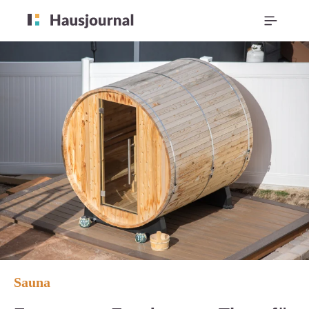
Sauna