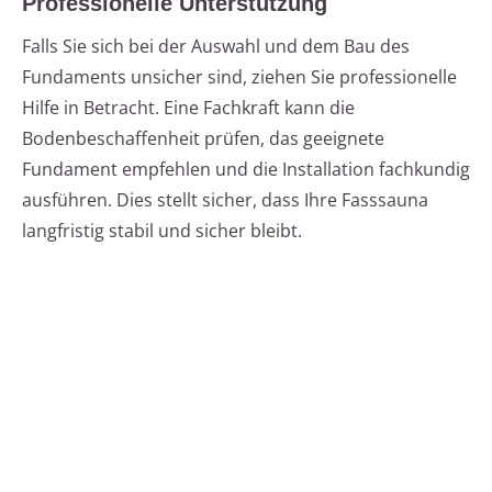
Professionelle Unterstützung
Falls Sie sich bei der Auswahl und dem Bau des
Fundaments unsicher sind, ziehen Sie professionelle
Hilfe in Betracht. Eine Fachkraft kann die
Bodenbeschaffenheit prüfen, das geeignete
Fundament empfehlen und die Installation fachkundig
ausführen. Dies stellt sicher, dass Ihre Fasssauna
langfristig stabil und sicher bleibt.