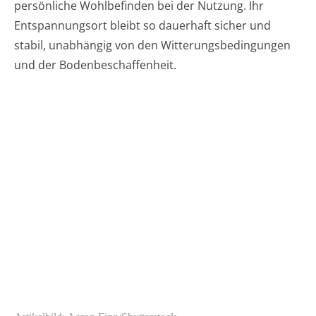
persönliche Wohlbefinden bei der Nutzung. Ihr
Entspannungsort bleibt so dauerhaft sicher und
stabil, unabhängig von den Witterungsbedingungen
und der Bodenbeschaffenheit.