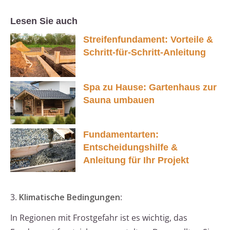
Lesen Sie auch
Streifenfundament: Vorteile &
Schritt-für-Schritt-Anleitung
Spa zu Hause: Gartenhaus zur
Sauna umbauen
Fundamentarten:
Entscheidungshilfe &
Anleitung für Ihr Projekt
3.
Klimatische Bedingungen
:
In Regionen mit Frostgefahr ist es wichtig, das