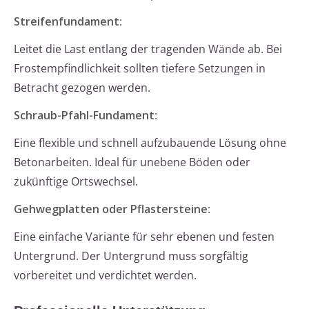
Streifenfundament
:
Leitet die Last entlang der tragenden Wände ab. Bei
Frostempfindlichkeit sollten tiefere Setzungen in
Betracht gezogen werden.
Schraub-Pfahl-Fundament
:
Eine flexible und schnell aufzubauende Lösung ohne
Betonarbeiten. Ideal für unebene Böden oder
zukünftige Ortswechsel.
Gehwegplatten oder Pflastersteine
:
Eine einfache Variante für sehr ebenen und festen
Untergrund. Der Untergrund muss sorgfältig
vorbereitet und verdichtet werden.