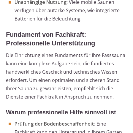
Unabhängige Nutzung
: Viele mobile Saunen
verfügen über autarke Systeme, wie integrierte
Batterien für die Beleuchtung.
Fundament von Fachkraft:
Professionelle Unterstützung
Die Einrichtung eines Fundaments für Ihre Fasssauna
kann eine komplexe Aufgabe sein, die fundiertes
handwerkliches Geschick und technisches Wissen
erfordert. Um einen optimalen und sicheren Stand
Ihrer Sauna zu gewährleisten, empfiehlt sich die
Dienste einer Fachkraft in Anspruch zu nehmen.
Warum professionelle Hilfe sinnvoll ist
Prüfung der Bodenbeschaffenheit
: Eine
Fachkraft kann den Untergrund in Ihrem Garten