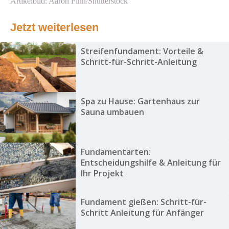
Artikelbild: Aaron Finn/Shutterstock
Jetzt weiterlesen
Streifenfundament: Vorteile &
Schritt-für-Schritt-Anleitung
Spa zu Hause: Gartenhaus zur
Sauna umbauen
Fundamentarten:
Entscheidungshilfe & Anleitung für
Ihr Projekt
Fundament gießen: Schritt-für-
Schritt Anleitung für Anfänger