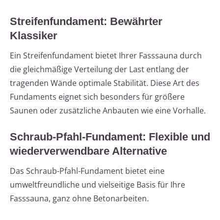
Streifenfundament: Bewährter
Klassiker
Ein Streifenfundament bietet Ihrer Fasssauna durch
die gleichmäßige Verteilung der Last entlang der
tragenden Wände optimale Stabilität. Diese Art des
Fundaments eignet sich besonders für größere
Saunen oder zusätzliche Anbauten wie eine Vorhalle.
Schraub-Pfahl-Fundament: Flexible und
wiederverwendbare Alternative
Das Schraub-Pfahl-Fundament bietet eine
umweltfreundliche und vielseitige Basis für Ihre
Fasssauna, ganz ohne Betonarbeiten.