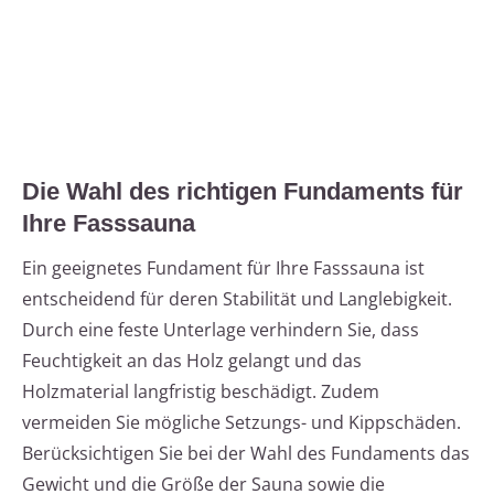
Die Wahl des richtigen Fundaments für
Ihre Fasssauna
Ein geeignetes Fundament für Ihre Fasssauna ist
entscheidend für deren Stabilität und Langlebigkeit.
Durch eine feste Unterlage verhindern Sie, dass
Feuchtigkeit an das Holz gelangt und das
Holzmaterial langfristig beschädigt. Zudem
vermeiden Sie mögliche Setzungs- und Kippschäden.
Berücksichtigen Sie bei der Wahl des Fundaments das
Gewicht und die Größe der Sauna sowie die