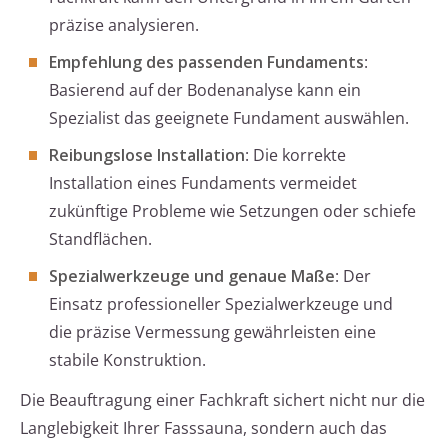
präzise analysieren.
Empfehlung des passenden Fundaments
:
Basierend auf der Bodenanalyse kann ein
Spezialist das geeignete Fundament auswählen.
Reibungslose Installation
: Die korrekte
Installation eines Fundaments vermeidet
zukünftige Probleme wie Setzungen oder schiefe
Standflächen.
Spezialwerkzeuge und genaue Maße
: Der
Einsatz professioneller Spezialwerkzeuge und
die präzise Vermessung gewährleisten eine
stabile Konstruktion.
Die Beauftragung einer Fachkraft sichert nicht nur die
Langlebigkeit Ihrer Fasssauna, sondern auch das