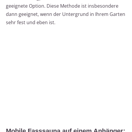
geeignete Option. Diese Methode ist insbesondere
dann geeignet, wenn der Untergrund in Ihrem Garten
sehr fest und eben ist.
Mobile Fasssauna auf einem Anhänger: