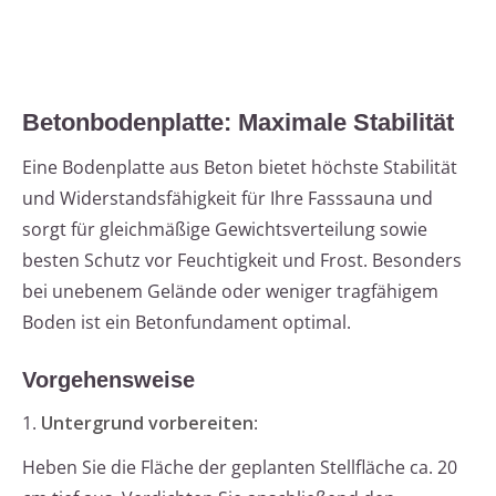
Betonbodenplatte: Maximale Stabilität
Eine Bodenplatte aus Beton bietet höchste Stabilität
und Widerstandsfähigkeit für Ihre Fasssauna und
sorgt für gleichmäßige Gewichtsverteilung sowie
besten Schutz vor Feuchtigkeit und Frost. Besonders
bei unebenem Gelände oder weniger tragfähigem
Boden ist ein Betonfundament optimal.
Vorgehensweise
1.
Untergrund vorbereiten
:
Heben Sie die Fläche der geplanten Stellfläche ca. 20