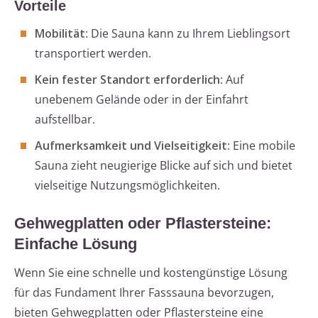
Vorteile
Mobilität
: Die Sauna kann zu Ihrem Lieblingsort
transportiert werden.
Kein fester Standort erforderlich
: Auf
unebenem Gelände oder in der Einfahrt
aufstellbar.
Aufmerksamkeit und Vielseitigkeit
: Eine mobile
Sauna zieht neugierige Blicke auf sich und bietet
vielseitige Nutzungsmöglichkeiten.
Gehwegplatten oder Pflastersteine:
Einfache Lösung
Wenn Sie eine schnelle und kostengünstige Lösung
für das Fundament Ihrer Fasssauna bevorzugen,
bieten Gehwegplatten oder Pflastersteine eine