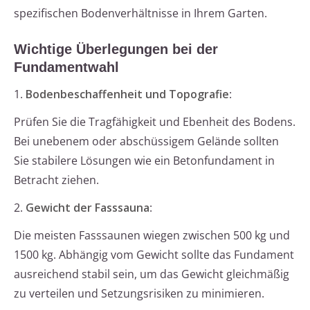
spezifischen Bodenverhältnisse in Ihrem Garten.
Wichtige Überlegungen bei der
Fundamentwahl
1.
Bodenbeschaffenheit und Topografie
:
Prüfen Sie die Tragfähigkeit und Ebenheit des Bodens.
Bei unebenem oder abschüssigem Gelände sollten
Sie stabilere Lösungen wie ein Betonfundament in
Betracht ziehen.
2.
Gewicht der Fasssauna
:
Die meisten Fasssaunen wiegen zwischen 500 kg und
1500 kg. Abhängig vom Gewicht sollte das Fundament
ausreichend stabil sein, um das Gewicht gleichmäßig
zu verteilen und Setzungsrisiken zu minimieren.