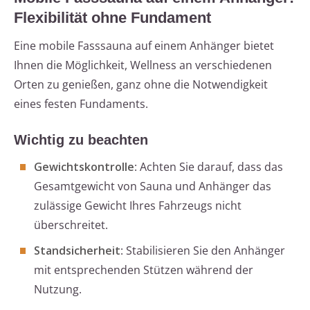
Flexibilität ohne Fundament
Eine mobile Fasssauna auf einem Anhänger bietet
Ihnen die Möglichkeit, Wellness an verschiedenen
Orten zu genießen, ganz ohne die Notwendigkeit
eines festen Fundaments.
Wichtig zu beachten
Gewichtskontrolle
: Achten Sie darauf, dass das
Gesamtgewicht von Sauna und Anhänger das
zulässige Gewicht Ihres Fahrzeugs nicht
überschreitet.
Standsicherheit
: Stabilisieren Sie den Anhänger
mit entsprechenden Stützen während der
Nutzung.