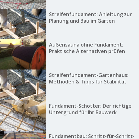
Streifenfundament: Anleitung zur
Planung und Bau im Garten
Außensauna ohne Fundament:
Praktische Alternativen prüfen
Streifenfundament-Gartenhaus:
Methoden & Tipps für Stabilität
Fundament-Schotter: Der richtige
Untergrund für Ihr Bauwerk
Fundamentbau: Schritt-für-Schritt-