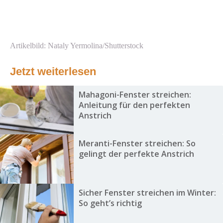
Artikelbild: Nataly Yermolina/Shutterstock
Jetzt weiterlesen
Mahagoni-Fenster streichen:
Anleitung für den perfekten
Anstrich
Meranti-Fenster streichen: So
gelingt der perfekte Anstrich
Sicher Fenster streichen im Winter:
So geht’s richtig