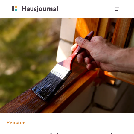
Fenster