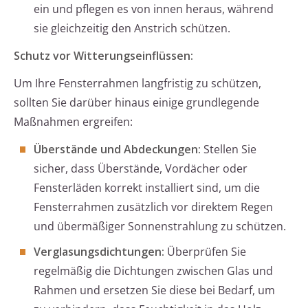
ein und pflegen es von innen heraus, während
sie gleichzeitig den Anstrich schützen.
Schutz vor Witterungseinflüssen:
Um Ihre Fensterrahmen langfristig zu schützen,
sollten Sie darüber hinaus einige grundlegende
Maßnahmen ergreifen:
Überstände und Abdeckungen:
Stellen Sie
sicher, dass Überstände, Vordächer oder
Fensterläden korrekt installiert sind, um die
Fensterrahmen zusätzlich vor direktem Regen
und übermäßiger Sonnenstrahlung zu schützen.
Verglasungsdichtungen:
Überprüfen Sie
regelmäßig die Dichtungen zwischen Glas und
Rahmen und ersetzen Sie diese bei Bedarf, um