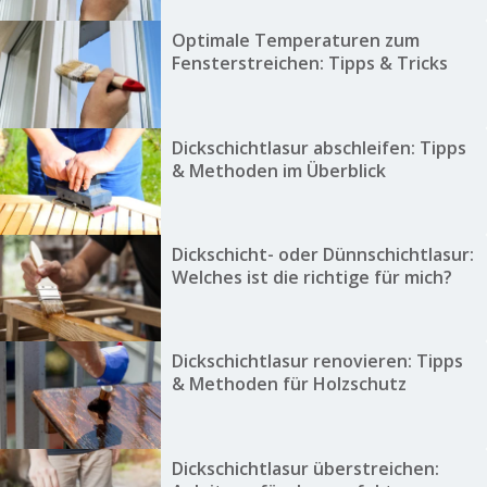
Optimale Temperaturen zum
Fensterstreichen: Tipps & Tricks
Dickschichtlasur abschleifen: Tipps
& Methoden im Überblick
Dickschicht- oder Dünnschichtlasur:
Welches ist die richtige für mich?
Dickschichtlasur renovieren: Tipps
& Methoden für Holzschutz
Dickschichtlasur überstreichen: