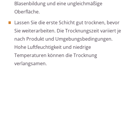
Blasenbildung und eine ungleichmäßige
Oberfläche.
Lassen Sie die erste Schicht gut trocknen, bevor
Sie weiterarbeiten. Die Trocknungszeit variiert je
nach Produkt und Umgebungsbedingungen.
Hohe Luftfeuchtigkeit und niedrige
Temperaturen können die Trocknung
verlangsamen.