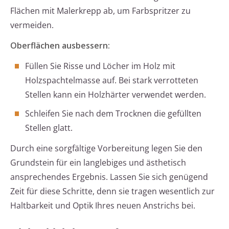
Flächen mit Malerkrepp ab, um Farbspritzer zu
vermeiden.
Oberflächen ausbessern:
Füllen Sie Risse und Löcher im Holz mit
Holzspachtelmasse auf. Bei stark verrotteten
Stellen kann ein Holzhärter verwendet werden.
Schleifen Sie nach dem Trocknen die gefüllten
Stellen glatt.
Durch eine sorgfältige Vorbereitung legen Sie den
Grundstein für ein langlebiges und ästhetisch
ansprechendes Ergebnis. Lassen Sie sich genügend
Zeit für diese Schritte, denn sie tragen wesentlich zur
Haltbarkeit und Optik Ihres neuen Anstrichs bei.