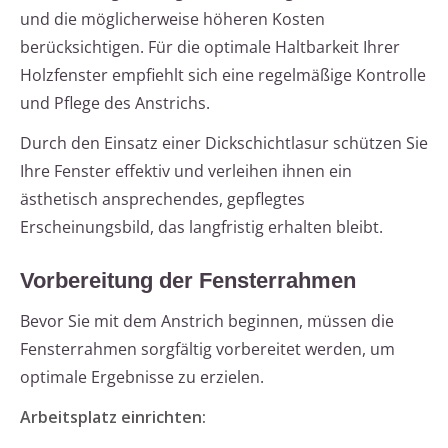
und die möglicherweise höheren Kosten
berücksichtigen. Für die optimale Haltbarkeit Ihrer
Holzfenster empfiehlt sich eine regelmäßige Kontrolle
und Pflege des Anstrichs.
Durch den Einsatz einer Dickschichtlasur schützen Sie
Ihre Fenster effektiv und verleihen ihnen ein
ästhetisch ansprechendes, gepflegtes
Erscheinungsbild, das langfristig erhalten bleibt.
Vorbereitung der Fensterrahmen
Bevor Sie mit dem Anstrich beginnen, müssen die
Fensterrahmen sorgfältig vorbereitet werden, um
optimale Ergebnisse zu erzielen.
Arbeitsplatz einrichten: