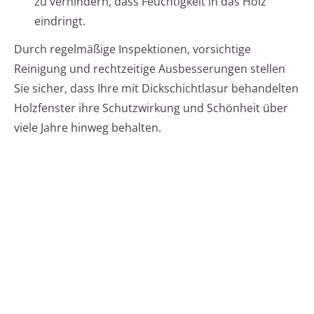
zu verhindern, dass Feuchtigkeit in das Holz
eindringt.
Durch regelmäßige Inspektionen, vorsichtige
Reinigung und rechtzeitige Ausbesserungen stellen
Sie sicher, dass Ihre mit Dickschichtlasur behandelten
Holzfenster ihre Schutzwirkung und Schönheit über
viele Jahre hinweg behalten.