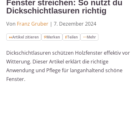
Fenster streichen: So nutzt du
Dickschichtlasuren richtig
Von
Franz Gruber
|
7. Dezember 2024
Artikel zitieren
Merken
Teilen
Mehr
Dickschichtlasuren schützen Holzfenster effektiv vor
Witterung. Dieser Artikel erklärt die richtige
Anwendung und Pflege für langanhaltend schöne
Fenster.