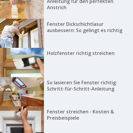
Anleitung für den perfekten
Anstrich
Fenster Dickschichtlasur
ausbessern: So gelingt es richtig
Holzfenster richtig streichen
So lasieren Sie Fenster richtig:
Schritt-für-Schritt-Anleitung
Fenster streichen - Kosten &
Preisbeispiele