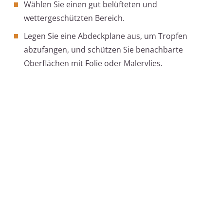
Wählen Sie einen gut belüfteten und
wettergeschützten Bereich.
Legen Sie eine Abdeckplane aus, um Tropfen
abzufangen, und schützen Sie benachbarte
Oberflächen mit Folie oder Malervlies.