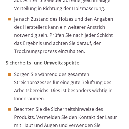
auf. Achten Sie wieder auf eine gleichmäßige
Verteilung in Richtung der Holzmaserung.
Je nach Zustand des Holzes und den Angaben
des Herstellers kann ein weiterer Anstrich
notwendig sein. Prüfen Sie nach jeder Schicht
das Ergebnis und achten Sie darauf, den
Trocknungsprozess einzuhalten.
Sicherheits- und Umweltaspekte:
Sorgen Sie während des gesamten
Streichprozesses für eine gute Belüftung des
Arbeitsbereichs. Dies ist besonders wichtig in
Innenräumen.
Beachten Sie die Sicherheitshinweise des
Produkts. Vermeiden Sie den Kontakt der Lasur
mit Haut und Augen und verwenden Sie