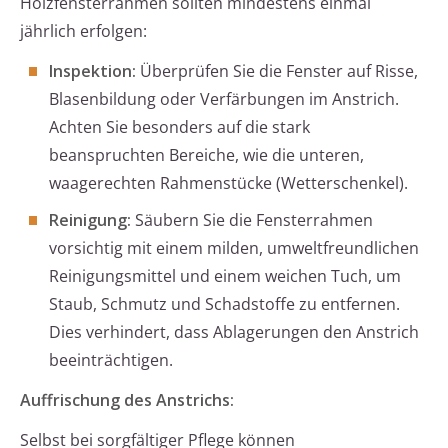
Holzfensterrahmen sollten mindestens einmal
jährlich erfolgen:
Inspektion:
Überprüfen Sie die Fenster auf Risse,
Blasenbildung oder Verfärbungen im Anstrich.
Achten Sie besonders auf die stark
beanspruchten Bereiche, wie die unteren,
waagerechten Rahmenstücke (Wetterschenkel).
Reinigung:
Säubern Sie die Fensterrahmen
vorsichtig mit einem milden, umweltfreundlichen
Reinigungsmittel und einem weichen Tuch, um
Staub, Schmutz und Schadstoffe zu entfernen.
Dies verhindert, dass Ablagerungen den Anstrich
beeinträchtigen.
Auffrischung des Anstrichs:
Selbst bei sorgfältiger Pflege können