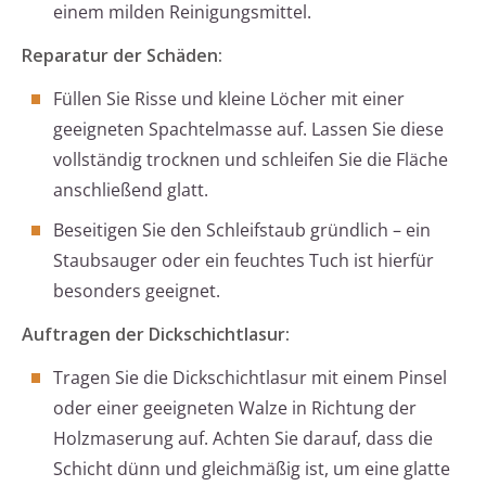
einem milden Reinigungsmittel.
Reparatur der Schäden:
Füllen Sie Risse und kleine Löcher mit einer
geeigneten Spachtelmasse auf. Lassen Sie diese
vollständig trocknen und schleifen Sie die Fläche
anschließend glatt.
Beseitigen Sie den Schleifstaub gründlich – ein
Staubsauger oder ein feuchtes Tuch ist hierfür
besonders geeignet.
Auftragen der Dickschichtlasur:
Tragen Sie die Dickschichtlasur mit einem Pinsel
oder einer geeigneten Walze in Richtung der
Holzmaserung auf. Achten Sie darauf, dass die
Schicht dünn und gleichmäßig ist, um eine glatte