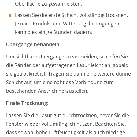
Oberfläche zu gewährleisten.
Lassen Sie die erste Schicht vollständig trocknen.
Je nach Produkt und Witterungsbedingungen
kann dies einige Stunden dauern.
Übergänge behandeln:
Um sichtbare Übergänge zu vermeiden, schleifen Sie
die Ränder der aufgetragenen Lasur leicht an, sobald
sie getrocknet ist. Tragen Sie dann eine weitere dünne
Schicht auf, um eine nahtlose Verbindung zum
bestehenden Anstrich herzustellen.
Finale Trocknung:
Lassen Sie die Lasur gut durchtrocknen, bevor Sie die
Fenster wieder vollumfänglich nutzen. Beachten Sie,
dass sowohl hohe Luftfeuchtigkeit als auch niedrige