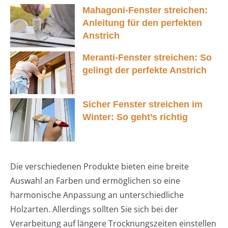
Mahagoni-Fenster streichen:
Anleitung für den perfekten
Anstrich
Meranti-Fenster streichen: So
gelingt der perfekte Anstrich
Sicher Fenster streichen im
Winter: So geht’s richtig
Die verschiedenen Produkte bieten eine breite
Auswahl an Farben und ermöglichen so eine
harmonische Anpassung an unterschiedliche
Holzarten. Allerdings sollten Sie sich bei der
Verarbeitung auf längere Trocknungszeiten einstellen