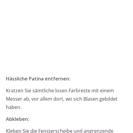
Hässliche Patina entfernen:
Kratzen Sie sämtliche losen Farbreste mit einem
Messer ab, vor allem dort, wo sich Blasen gebildet
haben.
Abkleben:
Kleben Sie die Fensterscheibe und angrenzende