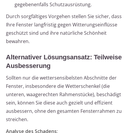
gegebenenfalls Schutzausrüstung.
Durch sorgfältiges Vorgehen stellen Sie sicher, dass
Ihre Fenster langfristig gegen Witterungseinflüsse
geschützt sind und ihre natürliche Schönheit
bewahren.
Alternativer Lösungsansatz: Teilweise
Ausbesserung
Sollten nur die wettersensibelsten Abschnitte der
Fenster, insbesondere die Wetterschenkel (die
unteren, waagerechten Rahmenstücke), beschädigt
sein, können Sie diese auch gezielt und effizient
ausbessern, ohne den gesamten Fensterrahmen zu
streichen.
Analyse des Schadens: