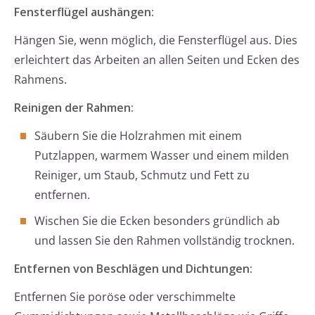
Fensterflügel aushängen:
Hängen Sie, wenn möglich, die Fensterflügel aus. Dies
erleichtert das Arbeiten an allen Seiten und Ecken des
Rahmens.
Reinigen der Rahmen:
Säubern Sie die Holzrahmen mit einem
Putzlappen, warmem Wasser und einem milden
Reiniger, um Staub, Schmutz und Fett zu
entfernen.
Wischen Sie die Ecken besonders gründlich ab
und lassen Sie den Rahmen vollständig trocknen.
Entfernen von Beschlägen und Dichtungen:
Entfernen Sie poröse oder verschimmelte