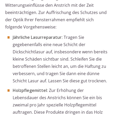
Witterungseinflüsse den Anstrich mit der Zeit
beeinträchtigen. Zur Auffrischung des Schutzes und
der Optik Ihrer Fensterrahmen empfiehlt sich
folgende Vorgehensweise:
Jährliche Lasurreparatur:
Tragen Sie
gegebenenfalls eine neue Schicht der
Dickschichtlasur auf, insbesondere wenn bereits
kleine Schäden sichtbar sind. Schleifen Sie die
betroffenen Stellen leicht an, um die Haftung zu
verbessern, und tragen Sie dann eine dünne
Schicht Lasur auf. Lassen Sie diese gut trocknen.
Holzpflegemittel:
Zur Erhöhung der
Lebensdauer des Anstrichs können Sie ein bis
zweimal pro Jahr spezielle Holzpflegemittel
auftragen. Diese Produkte dringen in das Holz