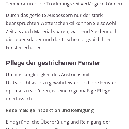
Temperaturen die Trocknungszeit verlängern können.
Durch das gezielte Ausbessern nur der stark
beanspruchten Wetterschenkel können Sie sowohl
Zeit als auch Material sparen, während Sie dennoch
die Lebensdauer und das Erscheinungsbild Ihrer
Fenster erhalten.
Pflege der gestrichenen Fenster
Um die Langlebigkeit des Anstrichs mit
Dickschichtlasur zu gewährleisten und Ihre Fenster
optimal zu schützen, ist eine regelmäßige Pflege
unerlässlich.
Regelmäßige Inspektion und Reinigung:
Eine gründliche Überprüfung und Reinigung der