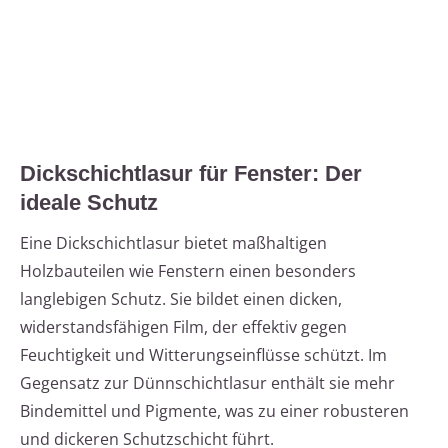
Dickschichtlasur für Fenster: Der
ideale Schutz
Eine Dickschichtlasur bietet maßhaltigen
Holzbauteilen wie Fenstern einen besonders
langlebigen Schutz. Sie bildet einen dicken,
widerstandsfähigen Film, der effektiv gegen
Feuchtigkeit und Witterungseinflüsse schützt. Im
Gegensatz zur Dünnschichtlasur enthält sie mehr
Bindemittel und Pigmente, was zu einer robusteren
und dickeren Schutzschicht führt.