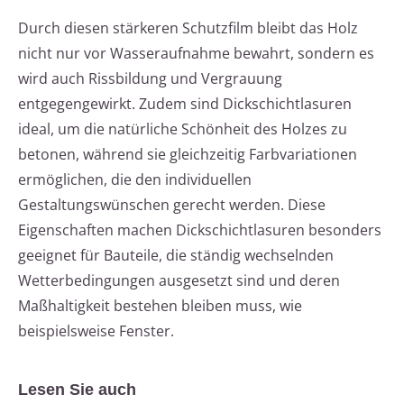
Durch diesen stärkeren Schutzfilm bleibt das Holz
nicht nur vor Wasseraufnahme bewahrt, sondern es
wird auch Rissbildung und Vergrauung
entgegengewirkt. Zudem sind Dickschichtlasuren
ideal, um die natürliche Schönheit des Holzes zu
betonen, während sie gleichzeitig Farbvariationen
ermöglichen, die den individuellen
Gestaltungswünschen gerecht werden. Diese
Eigenschaften machen Dickschichtlasuren besonders
geeignet für Bauteile, die ständig wechselnden
Wetterbedingungen ausgesetzt sind und deren
Maßhaltigkeit bestehen bleiben muss, wie
beispielsweise Fenster.
Lesen Sie auch