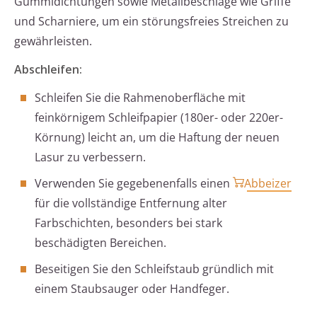
Gummidichtungen sowie Metallbeschläge wie Griffe
und Scharniere, um ein störungsfreies Streichen zu
gewährleisten.
Abschleifen:
Schleifen Sie die Rahmenoberfläche mit
feinkörnigem Schleifpapier (180er- oder 220er-
Körnung) leicht an, um die Haftung der neuen
Lasur zu verbessern.
Verwenden Sie gegebenenfalls einen
Abbeizer
für die vollständige Entfernung alter
Farbschichten, besonders bei stark
beschädigten Bereichen.
Beseitigen Sie den Schleifstaub gründlich mit
einem Staubsauger oder Handfeger.