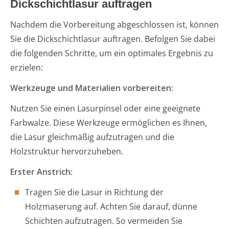
Dickschichtlasur auftragen
Nachdem die Vorbereitung abgeschlossen ist, können
Sie die Dickschichtlasur auftragen. Befolgen Sie dabei
die folgenden Schritte, um ein optimales Ergebnis zu
erzielen:
Werkzeuge und Materialien vorbereiten:
Nutzen Sie einen Lasurpinsel oder eine geeignete
Farbwalze. Diese Werkzeuge ermöglichen es Ihnen,
die Lasur gleichmäßig aufzutragen und die
Holzstruktur hervorzuheben.
Erster Anstrich:
Tragen Sie die Lasur in Richtung der
Holzmaserung auf. Achten Sie darauf, dünne
Schichten aufzutragen. So vermeiden Sie