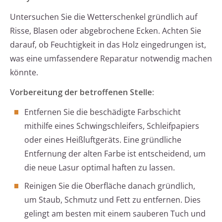
Untersuchen Sie die Wetterschenkel gründlich auf
Risse, Blasen oder abgebrochene Ecken. Achten Sie
darauf, ob Feuchtigkeit in das Holz eingedrungen ist,
was eine umfassendere Reparatur notwendig machen
könnte.
Vorbereitung der betroffenen Stelle:
Entfernen Sie die beschädigte Farbschicht
mithilfe eines Schwingschleifers, Schleifpapiers
oder eines Heißluftgeräts. Eine gründliche
Entfernung der alten Farbe ist entscheidend, um
die neue Lasur optimal haften zu lassen.
Reinigen Sie die Oberfläche danach gründlich,
um Staub, Schmutz und Fett zu entfernen. Dies
gelingt am besten mit einem sauberen Tuch und