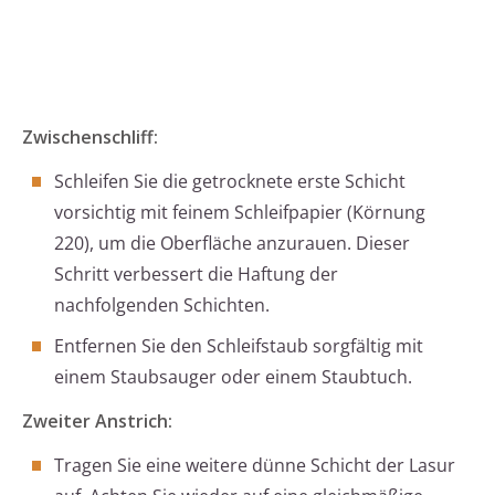
Zwischenschliff:
Schleifen Sie die getrocknete erste Schicht
vorsichtig mit feinem Schleifpapier (Körnung
220), um die Oberfläche anzurauen. Dieser
Schritt verbessert die Haftung der
nachfolgenden Schichten.
Entfernen Sie den Schleifstaub sorgfältig mit
einem Staubsauger oder einem Staubtuch.
Zweiter Anstrich:
Tragen Sie eine weitere dünne Schicht der Lasur