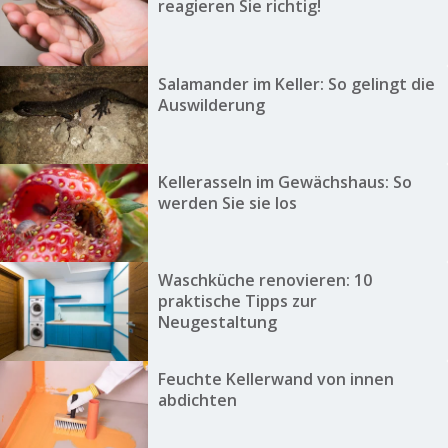
reagieren Sie richtig!
Salamander im Keller: So gelingt die
Auswilderung
Kellerasseln im Gewächshaus: So
werden Sie sie los
Waschküche renovieren: 10
praktische Tipps zur
Neugestaltung
Feuchte Kellerwand von innen
abdichten