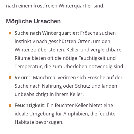
nach einem frostfreien Winterquartier sind.
Mögliche Ursachen
Suche nach Winterquartier:
Frösche suchen
instinktiv nach geschützten Orten, um den
Winter zu überstehen. Keller und vergleichbare
Räume bieten oft die nötige Feuchtigkeit und
Temperatur, die zum Überleben notwendig sind.
Verirrt:
Manchmal verirren sich Frösche auf der
Suche nach Nahrung oder Schutz und landen
unbeabsichtigt in Ihrem Keller.
Feuchtigkeit:
Ein feuchter Keller bietet eine
ideale Umgebung für Amphibien, die feuchte
Habitate bevorzugen.