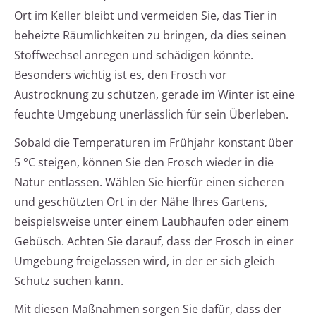
Ort im Keller bleibt und vermeiden Sie, das Tier in
beheizte Räumlichkeiten zu bringen, da dies seinen
Stoffwechsel anregen und schädigen könnte.
Besonders wichtig ist es, den Frosch vor
Austrocknung zu schützen, gerade im Winter ist eine
feuchte Umgebung unerlässlich für sein Überleben.
Sobald die Temperaturen im Frühjahr konstant über
5 °C steigen, können Sie den Frosch wieder in die
Natur entlassen. Wählen Sie hierfür einen sicheren
und geschützten Ort in der Nähe Ihres Gartens,
beispielsweise unter einem Laubhaufen oder einem
Gebüsch. Achten Sie darauf, dass der Frosch in einer
Umgebung freigelassen wird, in der er sich gleich
Schutz suchen kann.
Mit diesen Maßnahmen sorgen Sie dafür, dass der