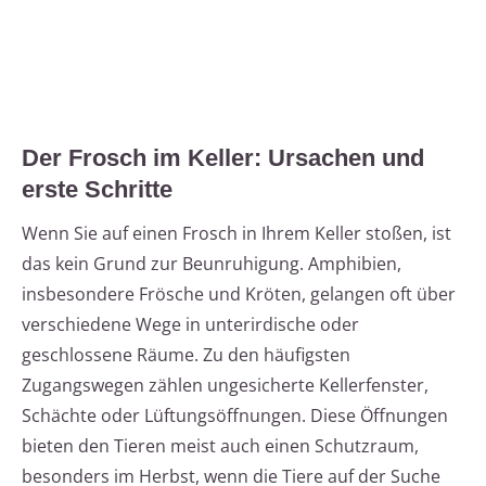
Der Frosch im Keller: Ursachen und
erste Schritte
Wenn Sie auf einen Frosch in Ihrem Keller stoßen, ist
das kein Grund zur Beunruhigung. Amphibien,
insbesondere Frösche und Kröten, gelangen oft über
verschiedene Wege in unterirdische oder
geschlossene Räume. Zu den häufigsten
Zugangswegen zählen ungesicherte Kellerfenster,
Schächte oder Lüftungsöffnungen. Diese Öffnungen
bieten den Tieren meist auch einen Schutzraum,
besonders im Herbst, wenn die Tiere auf der Suche