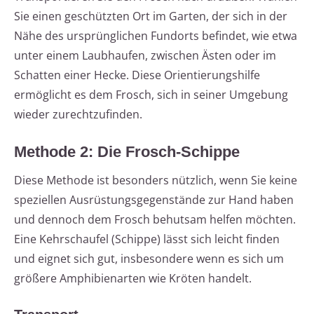
Sie einen geschützten Ort im Garten, der sich in der
Nähe des ursprünglichen Fundorts befindet, wie etwa
unter einem Laubhaufen, zwischen Ästen oder im
Schatten einer Hecke. Diese Orientierungshilfe
ermöglicht es dem Frosch, sich in seiner Umgebung
wieder zurechtzufinden.
Methode 2: Die Frosch-Schippe
Diese Methode ist besonders nützlich, wenn Sie keine
speziellen Ausrüstungsgegenstände zur Hand haben
und dennoch dem Frosch behutsam helfen möchten.
Eine Kehrschaufel (Schippe) lässt sich leicht finden
und eignet sich gut, insbesondere wenn es sich um
größere Amphibienarten wie Kröten handelt.