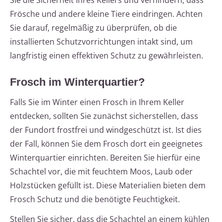
Sie die Sicherheit Ihres Kellers und verhindern, dass
Frösche und andere kleine Tiere eindringen. Achten
Sie darauf, regelmäßig zu überprüfen, ob die
installierten Schutzvorrichtungen intakt sind, um
langfristig einen effektiven Schutz zu gewährleisten.
Frosch im Winterquartier?
Falls Sie im Winter einen Frosch in Ihrem Keller
entdecken, sollten Sie zunächst sicherstellen, dass
der Fundort frostfrei und windgeschützt ist. Ist dies
der Fall, können Sie dem Frosch dort ein geeignetes
Winterquartier einrichten. Bereiten Sie hierfür eine
Schachtel vor, die mit feuchtem Moos, Laub oder
Holzstücken gefüllt ist. Diese Materialien bieten dem
Frosch Schutz und die benötigte Feuchtigkeit.
Stellen Sie sicher, dass die Schachtel an einem kühlen