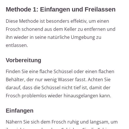
Methode 1: Einfangen und Freilassen
Diese Methode ist besonders effektiv, um einen
Frosch schonend aus dem Keller zu entfernen und
ihn wieder in seine natürliche Umgebung zu
entlassen.
Vorbereitung
Finden Sie eine flache Schüssel oder einen flachen
Behälter, der nur wenig Wasser fasst. Achten Sie
darauf, dass die Schüssel nicht tief ist, damit der
Frosch problemlos wieder hinausgelangen kann.
Einfangen
Nähern Sie sich dem Frosch ruhig und langsam, um