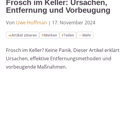
Frosch im Keller: Ursachen,
Entfernung und Vorbeugung
Von
Uwe Hoffman
|
17. November 2024
Artikel zitieren
Merken
Teilen
Mehr
Frosch im Keller? Keine Panik. Dieser Artikel erklärt
Ursachen, effektive Entfernungsmethoden und
vorbeugende Maßnahmen.