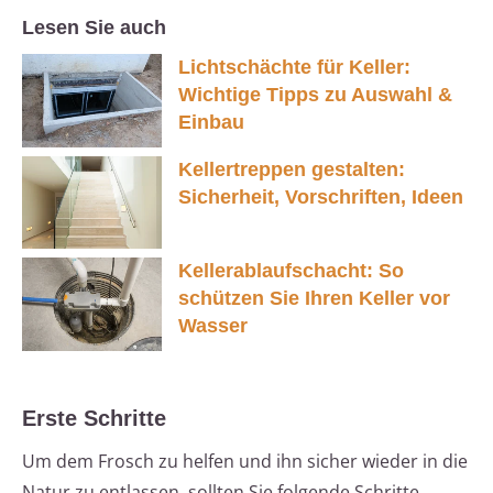
Lesen Sie auch
Lichtschächte für Keller:
Wichtige Tipps zu Auswahl &
Einbau
Kellertreppen gestalten:
Sicherheit, Vorschriften, Ideen
Kellerablaufschacht: So
schützen Sie Ihren Keller vor
Wasser
Erste Schritte
Um dem Frosch zu helfen und ihn sicher wieder in die
Natur zu entlassen, sollten Sie folgende Schritte