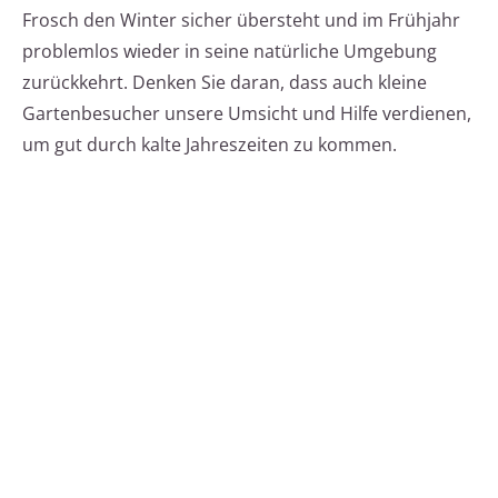
Frosch den Winter sicher übersteht und im Frühjahr
problemlos wieder in seine natürliche Umgebung
zurückkehrt. Denken Sie daran, dass auch kleine
Gartenbesucher unsere Umsicht und Hilfe verdienen,
um gut durch kalte Jahreszeiten zu kommen.