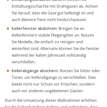
Entlüftungsschächte mit Drahtgazen ab. Achten
Sie darauf, dass die Gaze gut befestigt ist und
auch kleinere Tiere nicht hindurchpassen.
Kellerfenster abdichten:
Bringen Sie an
Kellerfenstern stabile Fliegengitter an. Nutzen
Sie Modelle, die einfach zu reinigen und
winterfest sind. Alternativ können Sie die Fenster
während der kalten Jahreszeit vollständig
verschließen.
Kellerabgänge absichern:
Nutzen Sie Gitter oder
Türen, um Kellerabgänge zu verschließen. Dies
bietet nicht nur Schutz vor Fröschen, sondern
auch vor anderen ungebetenen Gästen.
Durch die Umsetzung dieser Maßnahmen erhöhen