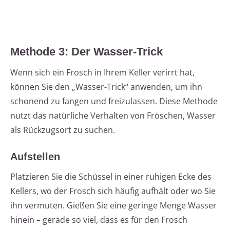
Methode 3: Der Wasser-Trick
Wenn sich ein Frosch in Ihrem Keller verirrt hat,
können Sie den „Wasser-Trick“ anwenden, um ihn
schonend zu fangen und freizulassen. Diese Methode
nutzt das natürliche Verhalten von Fröschen, Wasser
als Rückzugsort zu suchen.
Aufstellen
Platzieren Sie die Schüssel in einer ruhigen Ecke des
Kellers, wo der Frosch sich häufig aufhält oder wo Sie
ihn vermuten. Gießen Sie eine geringe Menge Wasser
hinein – gerade so viel, dass es für den Frosch