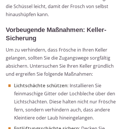
die Schüssel leicht, damit der Frosch von selbst
hinaushüpfen kann.
Vorbeugende Maßnahmen: Keller-
Sicherung
Um zu verhindern, dass Frösche in Ihren Keller
gelangen, sollten Sie die Zugangswege sorgfältig
absichern. Untersuchen Sie Ihren Keller gründlich
und ergreifen Sie folgende Maßnahmen:
Lichtschächte schützen:
Installieren Sie
feinmaschige Gitter oder Lochbleche über den
Lichtschächten. Diese halten nicht nur Frösche
fern, sondern verhindern auch, dass andere
Kleintiere oder Laub hineingelangen.
Entlüftungsschächte sichern:
Decken Sie