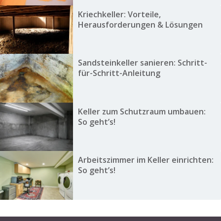
Kriechkeller: Vorteile,
Herausforderungen & Lösungen
Sandsteinkeller sanieren: Schritt-
für-Schritt-Anleitung
Keller zum Schutzraum umbauen:
So geht’s!
Arbeitszimmer im Keller einrichten:
So geht’s!