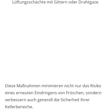
Lüftungsschächte mit Gittern oder Drahtgaze.
Diese Maßnahmen minimieren nicht nur das Risiko
eines erneuten Eindringens von Fröschen, sondern
verbessern auch generell die Sicherheit Ihrer
Kellerbereiche.