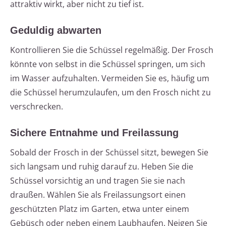
attraktiv wirkt, aber nicht zu tief ist.
Geduldig abwarten
Kontrollieren Sie die Schüssel regelmäßig. Der Frosch
könnte von selbst in die Schüssel springen, um sich
im Wasser aufzuhalten. Vermeiden Sie es, häufig um
die Schüssel herumzulaufen, um den Frosch nicht zu
verschrecken.
Sichere Entnahme und Freilassung
Sobald der Frosch in der Schüssel sitzt, bewegen Sie
sich langsam und ruhig darauf zu. Heben Sie die
Schüssel vorsichtig an und tragen Sie sie nach
draußen. Wählen Sie als Freilassungsort einen
geschützten Platz im Garten, etwa unter einem
Gebüsch oder neben einem Laubhaufen. Neigen Sie