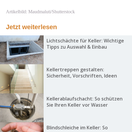
Artikelbild: Maudmaluti/Shutterstock
Jetzt weiterlesen
Lichtschächte für Keller: Wichtige
Tipps zu Auswahl & Einbau
Kellertreppen gestalten:
Sicherheit, Vorschriften, Ideen
Kellerablaufschacht: So schützen
Sie Ihren Keller vor Wasser
Blindschleiche im Keller: So