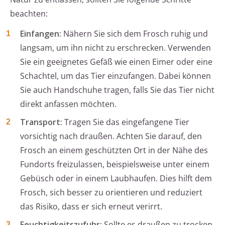
beachten:
Einfangen:
Nähern Sie sich dem Frosch ruhig und
langsam, um ihn nicht zu erschrecken. Verwenden
Sie ein geeignetes Gefäß wie einen Eimer oder eine
Schachtel, um das Tier einzufangen. Dabei können
Sie auch Handschuhe tragen, falls Sie das Tier nicht
direkt anfassen möchten.
Transport:
Tragen Sie das eingefangene Tier
vorsichtig nach draußen. Achten Sie darauf, den
Frosch an einem geschützten Ort in der Nähe des
Fundorts freizulassen, beispielsweise unter einem
Gebüsch oder in einem Laubhaufen. Dies hilft dem
Frosch, sich besser zu orientieren und reduziert
das Risiko, dass er sich erneut verirrt.
Feuchtigkeitszufuhr:
Sollte es draußen zu trocken