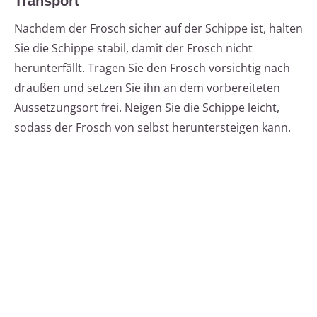
Transport
Nachdem der Frosch sicher auf der Schippe ist, halten
Sie die Schippe stabil, damit der Frosch nicht
herunterfällt. Tragen Sie den Frosch vorsichtig nach
draußen und setzen Sie ihn an dem vorbereiteten
Aussetzungsort frei. Neigen Sie die Schippe leicht,
sodass der Frosch von selbst heruntersteigen kann.