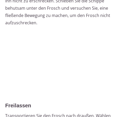
ihn nicht zu erschrecken. Schieben Sie die Schippe
behutsam unter den Frosch und versuchen Sie, eine
fließende Bewegung zu machen, um den Frosch nicht
aufzuschrecken.
Freilassen
Transportieren Sie den Frosch nach draußen. Wählen