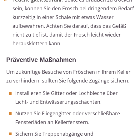
sein, können Sie den Frosch bei dringendem Bedarf
kurzzeitig in einer Schale mit etwas Wasser
aufbewahren. Achten Sie darauf, dass das Gefäß
nicht zu tief ist, damit der Frosch leicht wieder
herausklettern kann.
Präventive Maßnahmen
Um zukünftige Besuche von Fröschen in Ihrem Keller
zu verhindern, sollten Sie folgende Zugänge sichern:
Installieren Sie Gitter oder Lochbleche über
Licht- und Entwässerungsschächten.
Nutzen Sie Fliegengitter oder verschließbare
Fensterläden an Kellerfenstern.
Sichern Sie Treppenabgänge und