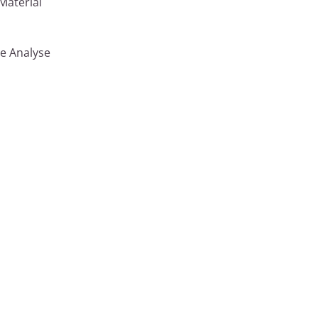
Material
e Analyse