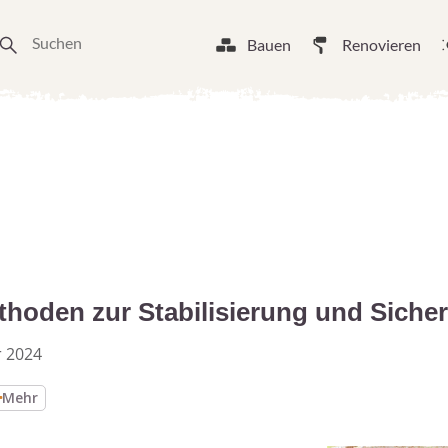
Bauen
Renovieren
hoden zur Stabilisierung und Sicher
 2024
Mehr