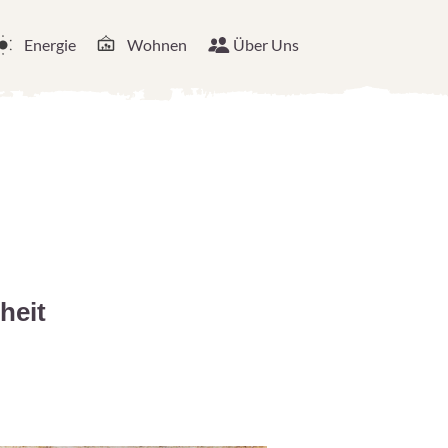
Energie
Wohnen
Über Uns
heit