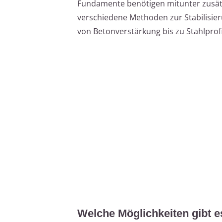
Fundamente benötigen mitunter zusätzl
verschiedene Methoden zur Stabilisi
von Betonverstärkung bis zu Stahlprofi
Welche Möglichkeiten gibt e