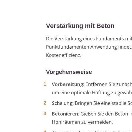
Verstärkung mit Beton
Die Verstärkung eines Fundaments mit B
Punktfundamenten Anwendung findet. 
Kosteneffizienz.
Vorgehensweise
Vorbereitung
: Entfernen Sie zunäch
um eine optimale Haftung zu gewähr
Schalung
: Bringen Sie eine stabile
Betonieren
: Gießen Sie den Beton i
Hohlräumen zu vermeiden.