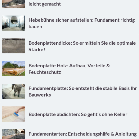
leicht gemacht
Hebebühne sicher aufstellen: Fundament richtig
bauen
Bodenplattendicke: So ermitteln Sie die optimale
Stärke!
Bodenplatte Holz: Aufbau, Vorteile &
Feuchteschutz
Fundamentplatte: So entsteht die stabile Basis Ihr
Bauwerks
Bodenplatte abdichten: So geht’s ohne Keller
Fundamentarten: Entscheidungshilfe & Anleitung