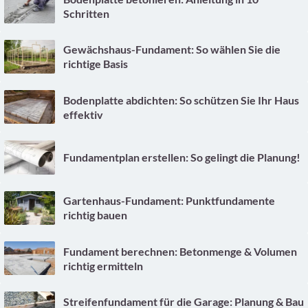
Schritten
Gewächshaus-Fundament: So wählen Sie die
richtige Basis
Bodenplatte abdichten: So schützen Sie Ihr Haus
effektiv
Fundamentplan erstellen: So gelingt die Planung!
Gartenhaus-Fundament: Punktfundamente
richtig bauen
Fundament berechnen: Betonmenge & Volumen
richtig ermitteln
Streifenfundament für die Garage: Planung & Bau