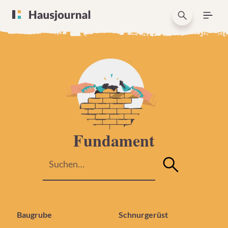
Fundament
Baugrube
Schnurgerüst