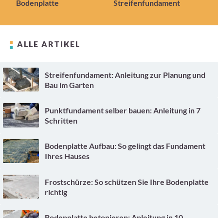
Bodenplatte
Streifenfundament
ALLE ARTIKEL
Streifenfundament: Anleitung zur Planung und
Bau im Garten
Punktfundament selber bauen: Anleitung in 7
Schritten
Bodenplatte Aufbau: So gelingt das Fundament
Ihres Hauses
Frostschürze: So schützen Sie Ihre Bodenplatte
richtig
Bodenplatte betonieren: Anleitung in 10