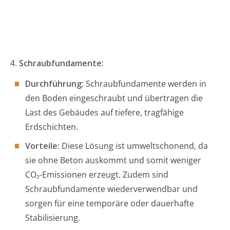
4.
Schraubfundamente:
Durchführung:
Schraubfundamente werden in
den Boden eingeschraubt und übertragen die
Last des Gebäudes auf tiefere, tragfähige
Erdschichten.
Vorteile:
Diese Lösung ist umweltschonend, da
sie ohne Beton auskommt und somit weniger
CO₂-Emissionen erzeugt. Zudem sind
Schraubfundamente wiederverwendbar und
sorgen für eine temporäre oder dauerhafte
Stabilisierung.