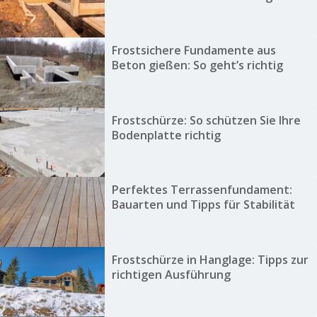
Frostsichere Fundamente aus
Beton gießen: So geht’s richtig
Frostschürze: So schützen Sie Ihre
Bodenplatte richtig
Perfektes Terrassenfundament:
Bauarten und Tipps für Stabilität
Frostschürze in Hanglage: Tipps zur
richtigen Ausführung