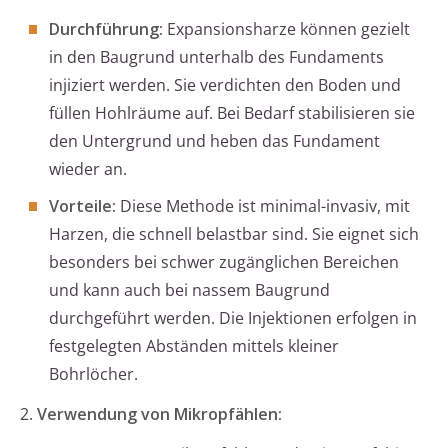
Durchführung:
Expansionsharze können gezielt
in den Baugrund unterhalb des Fundaments
injiziert werden. Sie verdichten den Boden und
füllen Hohlräume auf. Bei Bedarf stabilisieren sie
den Untergrund und heben das Fundament
wieder an.
Vorteile:
Diese Methode ist minimal-invasiv, mit
Harzen, die schnell belastbar sind. Sie eignet sich
besonders bei schwer zugänglichen Bereichen
und kann auch bei nassem Baugrund
durchgeführt werden. Die Injektionen erfolgen in
festgelegten Abständen mittels kleiner
Bohrlöcher.
2.
Verwendung von Mikropfählen: