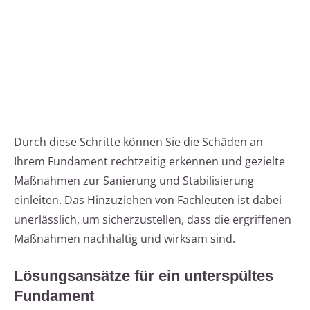
Durch diese Schritte können Sie die Schäden an
Ihrem Fundament rechtzeitig erkennen und gezielte
Maßnahmen zur Sanierung und Stabilisierung
einleiten. Das Hinzuziehen von Fachleuten ist dabei
unerlässlich, um sicherzustellen, dass die ergriffenen
Maßnahmen nachhaltig und wirksam sind.
Lösungsansätze für ein unterspültes
Fundament