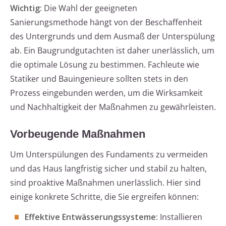
Wichtig:
Die Wahl der geeigneten
Sanierungsmethode hängt von der Beschaffenheit
des Untergrunds und dem Ausmaß der Unterspülung
ab. Ein Baugrundgutachten ist daher unerlässlich, um
die optimale Lösung zu bestimmen. Fachleute wie
Statiker und Bauingenieure sollten stets in den
Prozess eingebunden werden, um die Wirksamkeit
und Nachhaltigkeit der Maßnahmen zu gewährleisten.
Vorbeugende Maßnahmen
Um Unterspülungen des Fundaments zu vermeiden
und das Haus langfristig sicher und stabil zu halten,
sind proaktive Maßnahmen unerlässlich. Hier sind
einige konkrete Schritte, die Sie ergreifen können:
Effektive Entwässerungssysteme:
Installieren