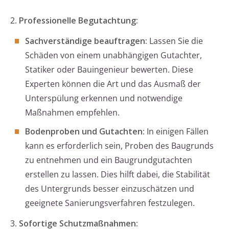
2.
Professionelle Begutachtung:
Sachverständige beauftragen:
Lassen Sie die
Schäden von einem unabhängigen Gutachter,
Statiker oder Bauingenieur bewerten. Diese
Experten können die Art und das Ausmaß der
Unterspülung erkennen und notwendige
Maßnahmen empfehlen.
Bodenproben und Gutachten:
In einigen Fällen
kann es erforderlich sein, Proben des Baugrunds
zu entnehmen und ein Baugrundgutachten
erstellen zu lassen. Dies hilft dabei, die Stabilität
des Untergrunds besser einzuschätzen und
geeignete Sanierungsverfahren festzulegen.
3.
Sofortige Schutzmaßnahmen: