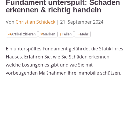
Fundament unterspült: Schäden
erkennen & richtig handeln
Von
Christian Schideck
|
21. September 2024
Artikel zitieren
Merken
Teilen
Mehr
Ein unterspültes Fundament gefährdet die Statik Ihres
Hauses. Erfahren Sie, wie Sie Schäden erkennen,
welche Lösungen es gibt und wie Sie mit
vorbeugenden Maßnahmen Ihre Immobilie schützen.