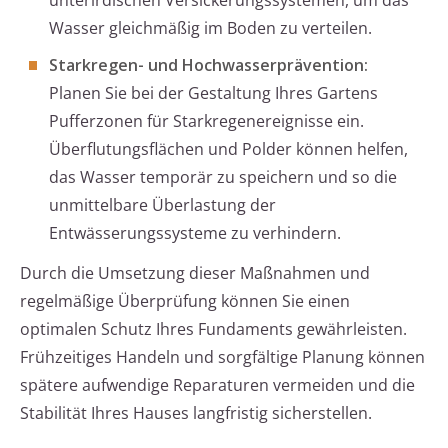
unterirdischen Versickerungssystemen, um das
Wasser gleichmäßig im Boden zu verteilen.
Starkregen- und Hochwasserprävention:
Planen Sie bei der Gestaltung Ihres Gartens
Pufferzonen für Starkregenereignisse ein.
Überflutungsflächen und Polder können helfen,
das Wasser temporär zu speichern und so die
unmittelbare Überlastung der
Entwässerungssysteme zu verhindern.
Durch die Umsetzung dieser Maßnahmen und
regelmäßige Überprüfung können Sie einen
optimalen Schutz Ihres Fundaments gewährleisten.
Frühzeitiges Handeln und sorgfältige Planung können
spätere aufwendige Reparaturen vermeiden und die
Stabilität Ihres Hauses langfristig sicherstellen.