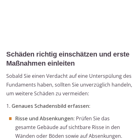
Schäden richtig einschätzen und erste
Maßnahmen einleiten
Sobald Sie einen Verdacht auf eine Unterspülung des
Fundaments haben, sollten Sie unverzüglich handeln,
um weitere Schäden zu vermeiden:
1.
Genaues Schadensbild erfassen:
Risse und Absenkungen:
Prüfen Sie das
gesamte Gebäude auf sichtbare Risse in den
Wänden oder Böden sowie auf Absenkungen.