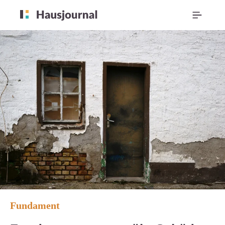
Fundament