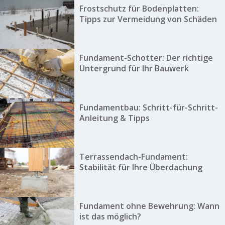
Frostschutz für Bodenplatten:
Tipps zur Vermeidung von Schäden
Fundament-Schotter: Der richtige
Untergrund für Ihr Bauwerk
Fundamentbau: Schritt-für-Schritt-
Anleitung & Tipps
Terrassendach-Fundament:
Stabilität für Ihre Überdachung
Fundament ohne Bewehrung: Wann
ist das möglich?