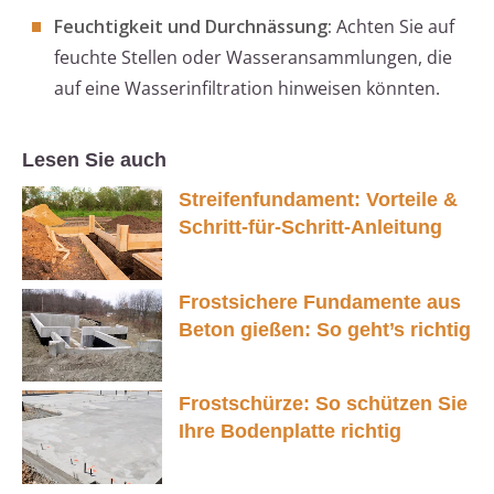
Feuchtigkeit und Durchnässung:
Achten Sie auf
feuchte Stellen oder Wasseransammlungen, die
auf eine Wasserinfiltration hinweisen könnten.
Lesen Sie auch
Streifenfundament: Vorteile &
Schritt-für-Schritt-Anleitung
Frostsichere Fundamente aus
Beton gießen: So geht’s richtig
Frostschürze: So schützen Sie
Ihre Bodenplatte richtig