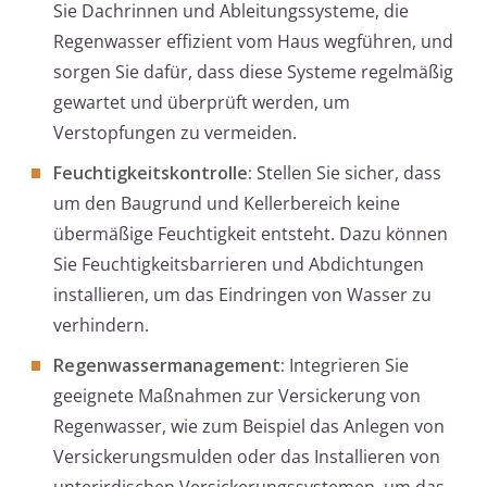
Sie Dachrinnen und Ableitungssysteme, die
Regenwasser effizient vom Haus wegführen, und
sorgen Sie dafür, dass diese Systeme regelmäßig
gewartet und überprüft werden, um
Verstopfungen zu vermeiden.
Feuchtigkeitskontrolle:
Stellen Sie sicher, dass
um den Baugrund und Kellerbereich keine
übermäßige Feuchtigkeit entsteht. Dazu können
Sie Feuchtigkeitsbarrieren und Abdichtungen
installieren, um das Eindringen von Wasser zu
verhindern.
Regenwassermanagement:
Integrieren Sie
geeignete Maßnahmen zur Versickerung von
Regenwasser, wie zum Beispiel das Anlegen von
Versickerungsmulden oder das Installieren von