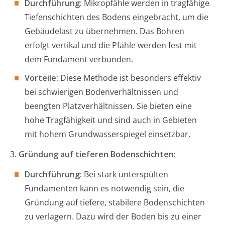
Durchführung:
Mikropfähle werden in tragfähige
Tiefenschichten des Bodens eingebracht, um die
Gebäudelast zu übernehmen. Das Bohren
erfolgt vertikal und die Pfähle werden fest mit
dem Fundament verbunden.
Vorteile:
Diese Methode ist besonders effektiv
bei schwierigen Bodenverhältnissen und
beengten Platzverhältnissen. Sie bieten eine
hohe Tragfähigkeit und sind auch in Gebieten
mit hohem Grundwasserspiegel einsetzbar.
3.
Gründung auf tieferen Bodenschichten:
Durchführung:
Bei stark unterspülten
Fundamenten kann es notwendig sein, die
Gründung auf tiefere, stabilere Bodenschichten
zu verlagern. Dazu wird der Boden bis zu einer