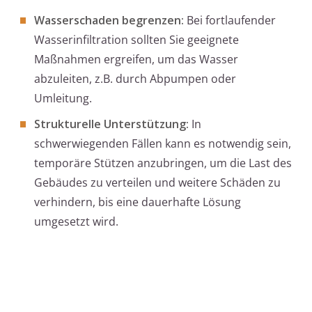
Wasserschaden begrenzen:
Bei fortlaufender
Wasserinfiltration sollten Sie geeignete
Maßnahmen ergreifen, um das Wasser
abzuleiten, z.B. durch Abpumpen oder
Umleitung.
Strukturelle Unterstützung:
In
schwerwiegenden Fällen kann es notwendig sein,
temporäre Stützen anzubringen, um die Last des
Gebäudes zu verteilen und weitere Schäden zu
verhindern, bis eine dauerhafte Lösung
umgesetzt wird.