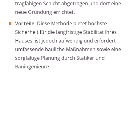
tragfähigen Schicht abgetragen und dort eine
neue Gründung errichtet.
Vorteile:
Diese Methode bietet höchste
Sicherheit für die langfristige Stabilität Ihres
Hauses, ist jedoch aufwendig und erfordert
umfassende bauliche Maßnahmen sowie eine
sorgfältige Planung durch Statiker und
Bauingenieure.