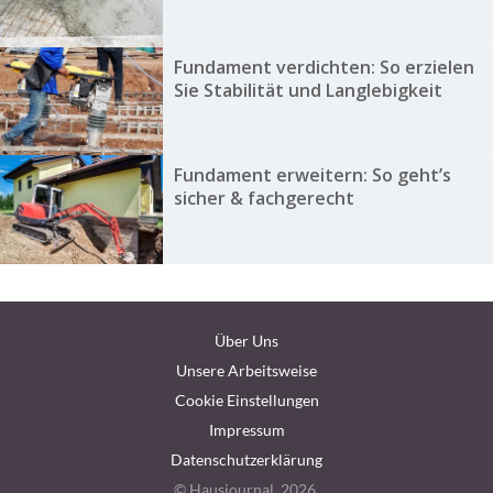
Fundament verdichten: So erzielen
Sie Stabilität und Langlebigkeit
Fundament erweitern: So geht’s
sicher & fachgerecht
Über Uns
Unsere Arbeitsweise
Cookie Einstellungen
Impressum
Datenschutzerklärung
© Hausjournal, 2026.