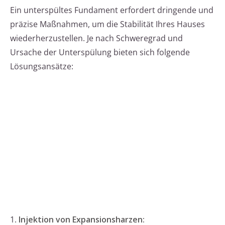
Ein unterspültes Fundament erfordert dringende und
präzise Maßnahmen, um die Stabilität Ihres Hauses
wiederherzustellen. Je nach Schweregrad und
Ursache der Unterspülung bieten sich folgende
Lösungsansätze:
1.
Injektion von Expansionsharzen: