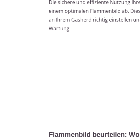
Die sichere und effiziente Nutzung Ih
einem optimalen Flammenbild ab. Dieser
an Ihrem Gasherd richtig einstellen un
Wartung.
Flammenbild beurteilen: Wor