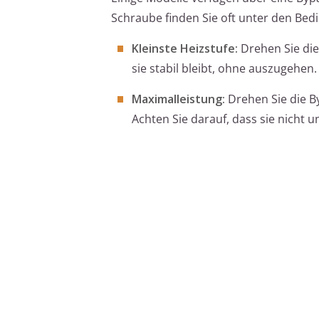
Schraube finden Sie oft unter den Bed
Kleinste Heizstufe:
Drehen Sie die
sie stabil bleibt, ohne auszugehen.
Maximalleistung:
Drehen Sie die B
Achten Sie darauf, dass sie nicht 