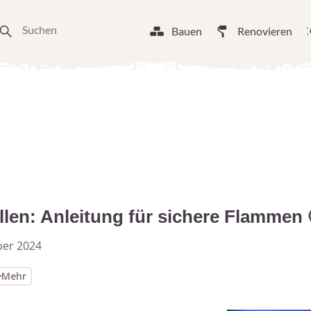
Bauen
Renovieren
len: Anleitung für sichere Flammen 
ber 2024
Mehr