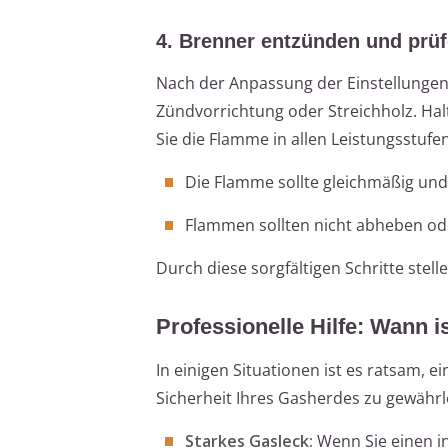
4. Brenner entzünden und prü
Nach der Anpassung der Einstellungen 
Zündvorrichtung oder Streichholz. Hal
Sie die Flamme in allen Leistungsstufen
Die Flamme sollte gleichmäßig und
Flammen sollten nicht abheben ode
Durch diese sorgfältigen Schritte stelle
Professionelle Hilfe: Wann i
In einigen Situationen ist es ratsam, 
Sicherheit Ihres Gasherdes zu gewährl
Starkes Gasleck:
Wenn Sie einen in