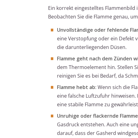
Ein korrekt eingestelltes Flammenbild i
Beobachten Sie die Flamme genau, um 
Unvollständige oder fehlende Fl
eine Verstopfung oder ein Defekt v
die darunterliegenden Düsen.
Flamme geht nach dem Zünden wi
dem Thermoelement hin. Stellen Si
reinigen Sie es bei Bedarf, da Sc
Flamme hebt ab:
Wenn sich die Fl
eine falsche Luftzufuhr hinweisen.
eine stabile Flamme zu gewährleist
Unruhige oder flackernde Flamme
Gasdruck entstehen. Auch eine ung
darauf, dass der Gasherd windgeschü