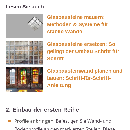
Lesen Sie auch
Glasbausteine mauern:
Methoden & Systeme für
stabile Wände
Glasbausteine ersetzen: So
gelingt der Umbau Schritt für
Schritt
Glasbausteinwand planen und
bauen: Schritt-für-Schritt-
Anleitung
2. Einbau der ersten Reihe
Profile anbringen
: Befestigen Sie Wand- und
Bodenprofile an den markierten Stellen. Diese