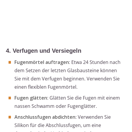
4. Verfugen und Versiegeln
Fugenmörtel auftragen
: Etwa 24 Stunden nach
dem Setzen der letzten Glasbausteine können
Sie mit dem Verfugen beginnen. Verwenden Sie
einen flexiblen Fugenmörtel.
Fugen glätten
: Glätten Sie die Fugen mit einem
nassen Schwamm oder Fugenglätter.
Anschlussfugen abdichten
: Verwenden Sie
Silikon für die Abschlussfugen, um eine