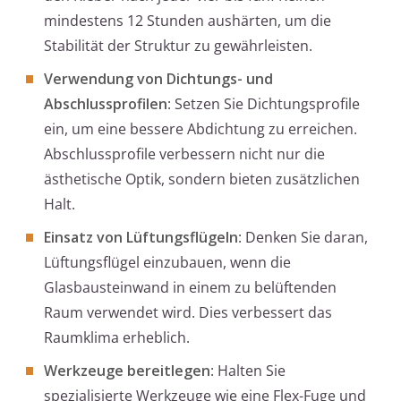
mindestens 12 Stunden aushärten, um die
Stabilität der Struktur zu gewährleisten.
Verwendung von Dichtungs- und
Abschlussprofilen
: Setzen Sie Dichtungsprofile
ein, um eine bessere Abdichtung zu erreichen.
Abschlussprofile verbessern nicht nur die
ästhetische Optik, sondern bieten zusätzlichen
Halt.
Einsatz von Lüftungsflügeln
: Denken Sie daran,
Lüftungsflügel einzubauen, wenn die
Glasbausteinwand in einem zu belüftenden
Raum verwendet wird. Dies verbessert das
Raumklima erheblich.
Werkzeuge bereitlegen
: Halten Sie
spezialisierte Werkzeuge wie eine Flex-Fuge und