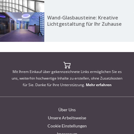
Wand-Glasbausteine: Kreative
Lichtgestaltung für Ihr Zuhause
Mit Ihrem Einkauf über gekennzeichnete Links ermöglichen Sie es
uns, weiterhin hochwertige Inhalte zu erstellen, ohne Zusatzkosten
für Sie. Danke für Ihre Unterstützung.
Mehr erfahren
Über Uns
Unsere Arbeitsweise
Cookie Einstellungen
Impressum