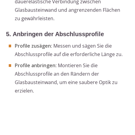
dauerelastische Verbindung zwischen
Glasbausteinwand und angrenzenden Flächen
zu gewährleisten.
5. Anbringen der Abschlussprofile
Profile zusägen
: Messen und sägen Sie die
Abschlussprofile auf die erforderliche Länge zu.
Profile anbringen
: Montieren Sie die
Abschlussprofile an den Rändern der
Glasbausteinwand, um eine saubere Optik zu
erzielen.