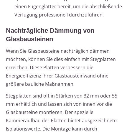
einen Fugenglätter bereit, um die abschließende
Verfugung professionell durchzuführen.
Nachträgliche Dämmung von
Glasbausteinen
Wenn Sie Glasbausteine nachträglich dämmen
möchten, können Sie dies einfach mit Stegplatten
erreichen. Diese Platten verbessern die
Energieeffizienz Ihrer Glasbausteinwand ohne
größere bauliche Maßnahmen.
Stegplatten sind oft in Stärken von 32 mm oder 55
mm erhältlich und lassen sich von innen vor die
Glasbausteine montieren. Der spezielle
Kammeraufbau der Platten bietet ausgezeichnete
Isolationswerte. Die Montage kann durch