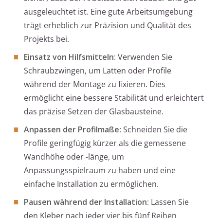
ausgeleuchtet ist. Eine gute Arbeitsumgebung
trägt erheblich zur Präzision und Qualität des
Projekts bei.
Einsatz von Hilfsmitteln
: Verwenden Sie
Schraubzwingen, um Latten oder Profile
während der Montage zu fixieren. Dies
ermöglicht eine bessere Stabilität und erleichtert
das präzise Setzen der Glasbausteine.
Anpassen der Profilmaße
: Schneiden Sie die
Profile geringfügig kürzer als die gemessene
Wandhöhe oder -länge, um
Anpassungsspielraum zu haben und eine
einfache Installation zu ermöglichen.
Pausen während der Installation
: Lassen Sie
den Kleber nach jeder vier bis fünf Reihen