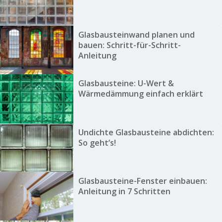
Glasbausteinwand planen und
bauen: Schritt-für-Schritt-
Anleitung
Glasbausteine: U-Wert &
Wärmedämmung einfach erklärt
Undichte Glasbausteine abdichten:
So geht’s!
Glasbausteine-Fenster einbauen:
Anleitung in 7 Schritten