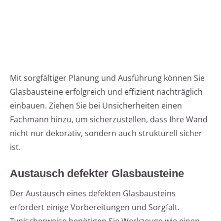
Mit sorgfältiger Planung und Ausführung können Sie
Glasbausteine erfolgreich und effizient nachträglich
einbauen. Ziehen Sie bei Unsicherheiten einen
Fachmann hinzu, um sicherzustellen, dass Ihre Wand
nicht nur dekorativ, sondern auch strukturell sicher
ist.
Austausch defekter Glasbausteine
Der Austausch eines defekten Glasbausteins
erfordert einige Vorbereitungen und Sorgfalt.