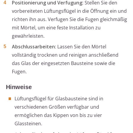
Positionierung und Verfugung
: Stellen Sie den
vorbereiteten Lüftungsflügel in die Öffnung ein und
richten ihn aus. Verfugen Sie die Fugen gleichmäßig
mit Mörtel, um eine feste Installation zu
gewährleisten.
Abschlussarbeiten
: Lassen Sie den Mörtel
vollständig trocknen und reinigen anschließend
das Glas der eingesetzten Bausteine sowie die
Fugen.
Hinweise
Lüftungsflügel für Glasbausteine sind in
verschiedenen Größen verfügbar und
ermöglichen das Kippen von bis zu vier
Glassteinen.