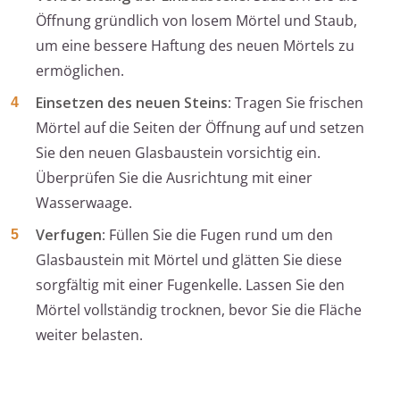
Öffnung gründlich von losem Mörtel und Staub,
um eine bessere Haftung des neuen Mörtels zu
ermöglichen.
Einsetzen des neuen Steins
: Tragen Sie frischen
Mörtel auf die Seiten der Öffnung auf und setzen
Sie den neuen Glasbaustein vorsichtig ein.
Überprüfen Sie die Ausrichtung mit einer
Wasserwaage.
Verfugen
: Füllen Sie die Fugen rund um den
Glasbaustein mit Mörtel und glätten Sie diese
sorgfältig mit einer Fugenkelle. Lassen Sie den
Mörtel vollständig trocknen, bevor Sie die Fläche
weiter belasten.