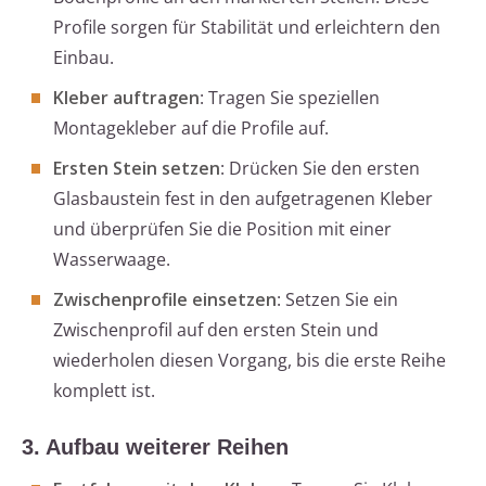
Profile sorgen für Stabilität und erleichtern den
Einbau.
Kleber auftragen
: Tragen Sie speziellen
Montagekleber auf die Profile auf.
Ersten Stein setzen
: Drücken Sie den ersten
Glasbaustein fest in den aufgetragenen Kleber
und überprüfen Sie die Position mit einer
Wasserwaage.
Zwischenprofile einsetzen
: Setzen Sie ein
Zwischenprofil auf den ersten Stein und
wiederholen diesen Vorgang, bis die erste Reihe
komplett ist.
3. Aufbau weiterer Reihen