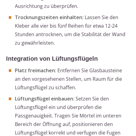
Ausrichtung zu überprüfen.
Trocknungszeiten einhalten
: Lassen Sie den
Kleber alle vier bis fünf Reihen für etwa 12-24
Stunden antrocknen, um die Stabilität der Wand
zu gewährleisten.
Integration von Lüftungsflügeln
Platz freimachen
: Entfernen Sie Glasbausteine
an den vorgesehenen Stellen, um Raum für die
Lüftungsflügel zu schaffen.
Lüftungsflügel einbauen
: Setzen Sie den
Lüftungsflügel ein und überprüfen die
Passgenauigkeit. Tragen Sie Mörtel im unteren
Bereich der Öffnung auf, positionieren den
Lüftungsflügel korrekt und verfugen die Fugen