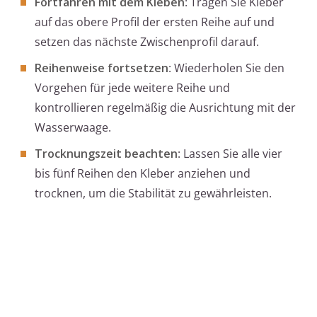
Fortfahren mit dem Kleben
: Tragen Sie Kleber
auf das obere Profil der ersten Reihe auf und
setzen das nächste Zwischenprofil darauf.
Reihenweise fortsetzen
: Wiederholen Sie den
Vorgehen für jede weitere Reihe und
kontrollieren regelmäßig die Ausrichtung mit der
Wasserwaage.
Trocknungszeit beachten
: Lassen Sie alle vier
bis fünf Reihen den Kleber anziehen und
trocknen, um die Stabilität zu gewährleisten.