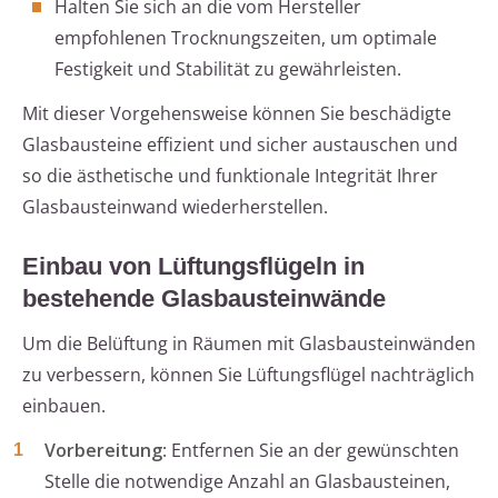
Halten Sie sich an die vom Hersteller
empfohlenen Trocknungszeiten, um optimale
Festigkeit und Stabilität zu gewährleisten.
Mit dieser Vorgehensweise können Sie beschädigte
Glasbausteine effizient und sicher austauschen und
so die ästhetische und funktionale Integrität Ihrer
Glasbausteinwand wiederherstellen.
Einbau von Lüftungsflügeln in
bestehende Glasbausteinwände
Um die Belüftung in Räumen mit Glasbausteinwänden
zu verbessern, können Sie Lüftungsflügel nachträglich
einbauen.
Vorbereitung
: Entfernen Sie an der gewünschten
Stelle die notwendige Anzahl an Glasbausteinen,