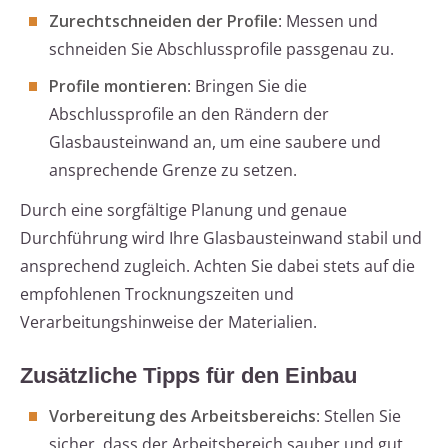
Zurechtschneiden der Profile
: Messen und
schneiden Sie Abschlussprofile passgenau zu.
Profile montieren
: Bringen Sie die
Abschlussprofile an den Rändern der
Glasbausteinwand an, um eine saubere und
ansprechende Grenze zu setzen.
Durch eine sorgfältige Planung und genaue
Durchführung wird Ihre Glasbausteinwand stabil und
ansprechend zugleich. Achten Sie dabei stets auf die
empfohlenen Trocknungszeiten und
Verarbeitungshinweise der Materialien.
Zusätzliche Tipps für den Einbau
Vorbereitung des Arbeitsbereichs
: Stellen Sie
sicher, dass der Arbeitsbereich sauber und gut