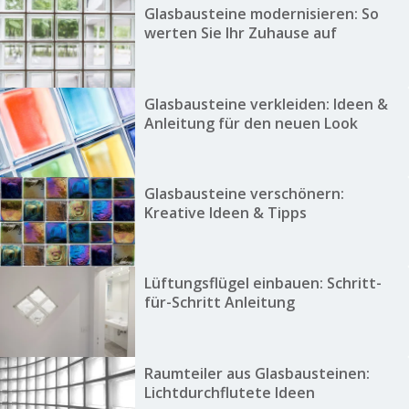
Glasbausteine modernisieren: So
werten Sie Ihr Zuhause auf
Glasbausteine verkleiden: Ideen &
Anleitung für den neuen Look
Glasbausteine verschönern:
Kreative Ideen & Tipps
Lüftungsflügel einbauen: Schritt-
für-Schritt Anleitung
Raumteiler aus Glasbausteinen:
Lichtdurchflutete Ideen