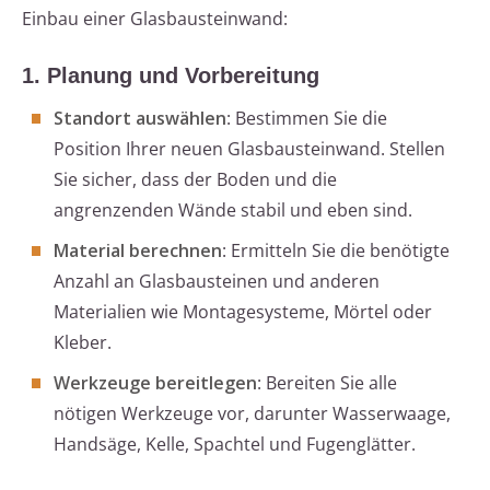
Einbau einer Glasbausteinwand:
1. Planung und Vorbereitung
Standort auswählen
: Bestimmen Sie die
Position Ihrer neuen Glasbausteinwand. Stellen
Sie sicher, dass der Boden und die
angrenzenden Wände stabil und eben sind.
Material berechnen
: Ermitteln Sie die benötigte
Anzahl an Glasbausteinen und anderen
Materialien wie Montagesysteme, Mörtel oder
Kleber.
Werkzeuge bereitlegen
: Bereiten Sie alle
nötigen Werkzeuge vor, darunter Wasserwaage,
Handsäge, Kelle, Spachtel und Fugenglätter.