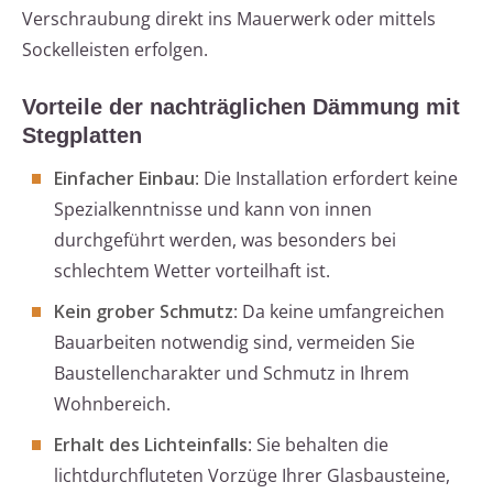
Verschraubung direkt ins Mauerwerk oder mittels
Sockelleisten erfolgen.
Vorteile der nachträglichen Dämmung mit
Stegplatten
Einfacher Einbau
: Die Installation erfordert keine
Spezialkenntnisse und kann von innen
durchgeführt werden, was besonders bei
schlechtem Wetter vorteilhaft ist.
Kein grober Schmutz
: Da keine umfangreichen
Bauarbeiten notwendig sind, vermeiden Sie
Baustellencharakter und Schmutz in Ihrem
Wohnbereich.
Erhalt des Lichteinfalls
: Sie behalten die
lichtdurchfluteten Vorzüge Ihrer Glasbausteine,