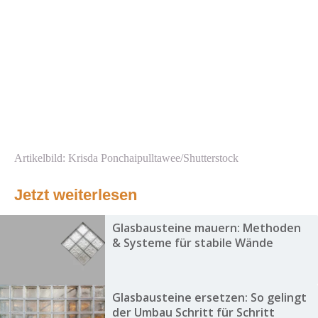
Artikelbild: Krisda Ponchaipulltawee/Shutterstock
Jetzt weiterlesen
Glasbausteine mauern: Methoden
& Systeme für stabile Wände
Glasbausteine ersetzen: So gelingt
der Umbau Schritt für Schritt