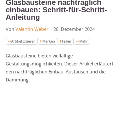
Glasbausteine nachträglich
einbauen: Schritt-für-Schritt-
Anleitung
Von
Valentin Weber
|
28. Dezember 2024
Artikel zitieren
Merken
Teilen
Mehr
Glasbausteine bieten vielfältige
Gestaltungsmöglichkeiten. Dieser Artikel erläutert
den nachträglichen Einbau, Austausch und die
Dämmung.