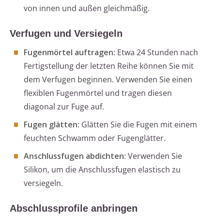
von innen und außen gleichmäßig.
Verfugen und Versiegeln
Fugenmörtel auftragen
: Etwa 24 Stunden nach
Fertigstellung der letzten Reihe können Sie mit
dem Verfugen beginnen. Verwenden Sie einen
flexiblen Fugenmörtel und tragen diesen
diagonal zur Fuge auf.
Fugen glätten
: Glätten Sie die Fugen mit einem
feuchten Schwamm oder Fugenglätter.
Anschlussfugen abdichten
: Verwenden Sie
Silikon, um die Anschlussfugen elastisch zu
versiegeln.
Abschlussprofile anbringen