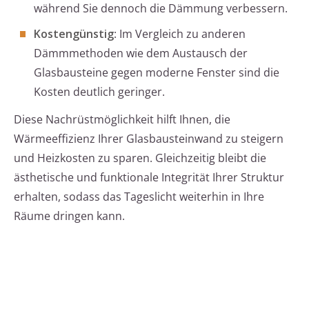
während Sie dennoch die Dämmung verbessern.
Kostengünstig
: Im Vergleich zu anderen
Dämmmethoden wie dem Austausch der
Glasbausteine gegen moderne Fenster sind die
Kosten deutlich geringer.
Diese Nachrüstmöglichkeit hilft Ihnen, die
Wärmeeffizienz Ihrer Glasbausteinwand zu steigern
und Heizkosten zu sparen. Gleichzeitig bleibt die
ästhetische und funktionale Integrität Ihrer Struktur
erhalten, sodass das Tageslicht weiterhin in Ihre
Räume dringen kann.