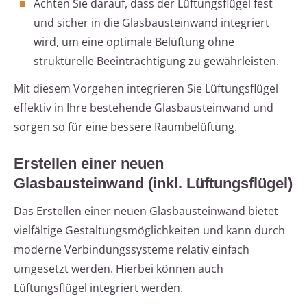
Achten Sie darauf, dass der Lüftungsflügel fest
und sicher in die Glasbausteinwand integriert
wird, um eine optimale Belüftung ohne
strukturelle Beeinträchtigung zu gewährleisten.
Mit diesem Vorgehen integrieren Sie Lüftungsflügel
effektiv in Ihre bestehende Glasbausteinwand und
sorgen so für eine bessere Raumbelüftung.
Erstellen einer neuen
Glasbausteinwand (inkl. Lüftungsflügel)
Das Erstellen einer neuen Glasbausteinwand bietet
vielfältige Gestaltungsmöglichkeiten und kann durch
moderne Verbindungssysteme relativ einfach
umgesetzt werden. Hierbei können auch
Lüftungsflügel integriert werden.