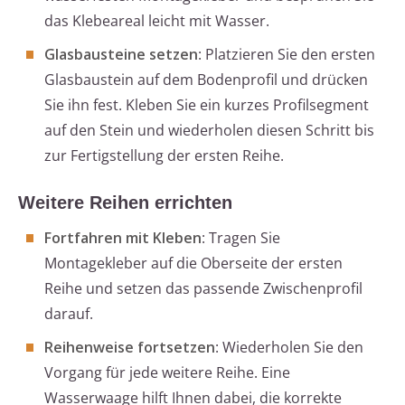
das Klebeareal leicht mit Wasser.
Glasbausteine setzen
: Platzieren Sie den ersten
Glasbaustein auf dem Bodenprofil und drücken
Sie ihn fest. Kleben Sie ein kurzes Profilsegment
auf den Stein und wiederholen diesen Schritt bis
zur Fertigstellung der ersten Reihe.
Weitere Reihen errichten
Fortfahren mit Kleben
: Tragen Sie
Montagekleber auf die Oberseite der ersten
Reihe und setzen das passende Zwischenprofil
darauf.
Reihenweise fortsetzen
: Wiederholen Sie den
Vorgang für jede weitere Reihe. Eine
Wasserwaage hilft Ihnen dabei, die korrekte