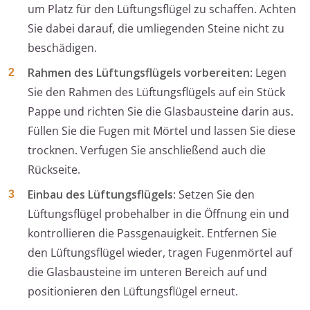
um Platz für den Lüftungsflügel zu schaffen. Achten
Sie dabei darauf, die umliegenden Steine nicht zu
beschädigen.
Rahmen des Lüftungsflügels vorbereiten
: Legen
Sie den Rahmen des Lüftungsflügels auf ein Stück
Pappe und richten Sie die Glasbausteine darin aus.
Füllen Sie die Fugen mit Mörtel und lassen Sie diese
trocknen. Verfugen Sie anschließend auch die
Rückseite.
Einbau des Lüftungsflügels
: Setzen Sie den
Lüftungsflügel probehalber in die Öffnung ein und
kontrollieren die Passgenauigkeit. Entfernen Sie
den Lüftungsflügel wieder, tragen Fugenmörtel auf
die Glasbausteine im unteren Bereich auf und
positionieren den Lüftungsflügel erneut.