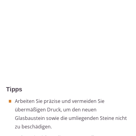
Tipps
Arbeiten Sie präzise und vermeiden Sie
übermäßigen Druck, um den neuen
Glasbaustein sowie die umliegenden Steine nicht
zu beschädigen.