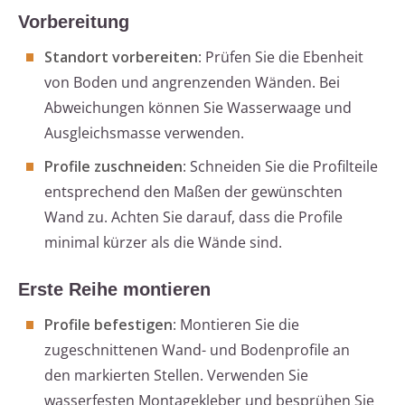
Vorbereitung
Standort vorbereiten
: Prüfen Sie die Ebenheit
von Boden und angrenzenden Wänden. Bei
Abweichungen können Sie Wasserwaage und
Ausgleichsmasse verwenden.
Profile zuschneiden
: Schneiden Sie die Profilteile
entsprechend den Maßen der gewünschten
Wand zu. Achten Sie darauf, dass die Profile
minimal kürzer als die Wände sind.
Erste Reihe montieren
Profile befestigen
: Montieren Sie die
zugeschnittenen Wand- und Bodenprofile an
den markierten Stellen. Verwenden Sie
wasserfesten Montagekleber und besprühen Sie