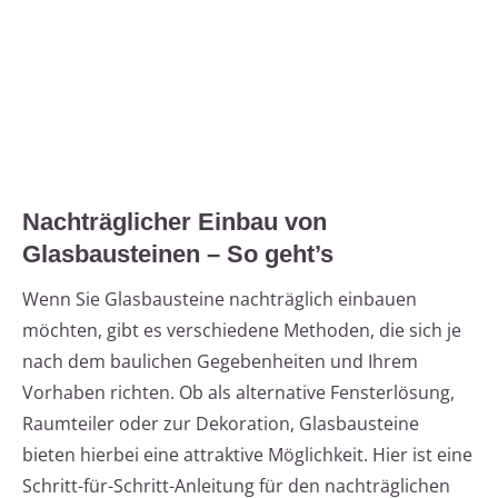
Nachträglicher Einbau von
Glasbausteinen – So geht’s
Wenn Sie Glasbausteine nachträglich einbauen
möchten, gibt es verschiedene Methoden, die sich je
nach dem baulichen Gegebenheiten und Ihrem
Vorhaben richten. Ob als alternative Fensterlösung,
Raumteiler oder zur Dekoration, Glasbausteine
bieten hierbei eine attraktive Möglichkeit. Hier ist eine
Schritt-für-Schritt-Anleitung für den nachträglichen