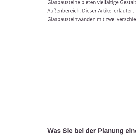
Glasbausteine bieten vielfältige Gesta
Außenbereich. Dieser Artikel erläuter
Glasbausteinwänden mit zwei versch
Was Sie bei der Planung ein