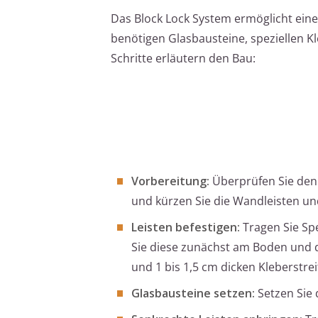
Das Block Lock System ermöglicht eine
benötigen Glasbausteine, speziellen 
Schritte erläutern den Bau:
Vorbereitung:
Überprüfen Sie den
und kürzen Sie die Wandleisten un
Leisten befestigen:
Tragen Sie Spe
Sie diese zunächst am Boden und 
und 1 bis 1,5 cm dicken Kleberstrei
Glasbausteine setzen:
Setzen Sie 