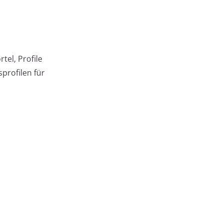
tel, Profile
profilen für