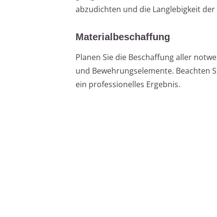
abzudichten und die Langlebigkeit der
Materialbeschaffung
Planen Sie die Beschaffung aller notw
und Bewehrungselemente. Beachten Sie
ein professionelles Ergebnis.