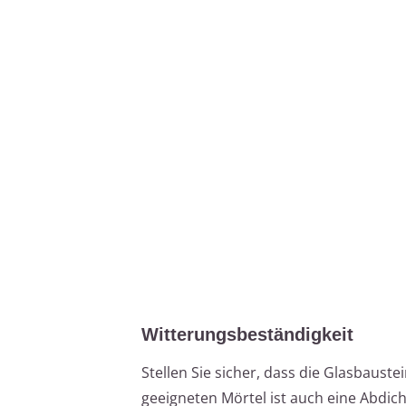
Witterungsbeständigkeit
Stellen Sie sicher, dass die Glasbaus
geeigneten Mörtel ist auch eine Abdic