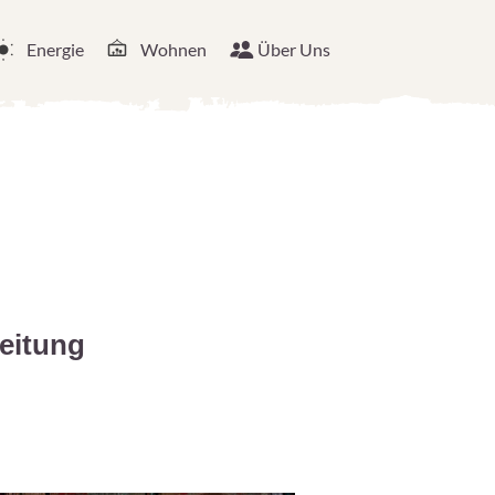
Energie
Wohnen
Über Uns
leitung