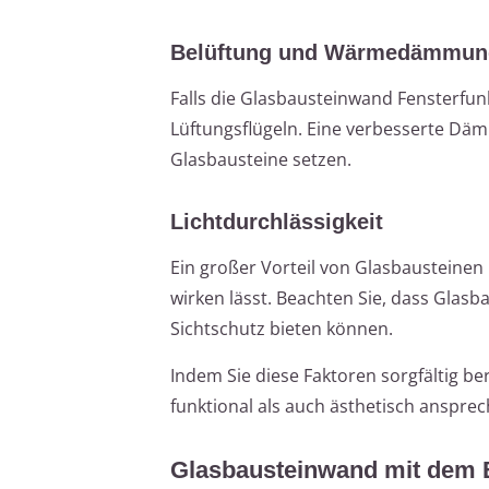
Belüftung und Wärmedämmun
Falls die Glasbausteinwand Fensterfu
Lüftungsflügeln. Eine verbesserte Däm
Glasbausteine setzen.
Lichtdurchlässigkeit
Ein großer Vorteil von Glasbausteinen 
wirken lässt. Beachten Sie, dass Glas
Sichtschutz bieten können.
Indem Sie diese Faktoren sorgfältig be
funktional als auch ästhetisch ansprec
Glasbausteinwand mit dem 