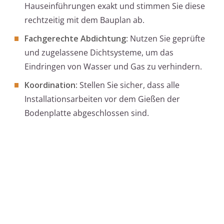
Hauseinführungen exakt und stimmen Sie diese
rechtzeitig mit dem Bauplan ab.
Fachgerechte Abdichtung
: Nutzen Sie geprüfte
und zugelassene Dichtsysteme, um das
Eindringen von Wasser und Gas zu verhindern.
Koordination
: Stellen Sie sicher, dass alle
Installationsarbeiten vor dem Gießen der
Bodenplatte abgeschlossen sind.