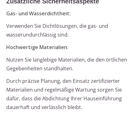
Zusätzliche Sicherheitsaspekte
Gas- und Wasserdichtheit
:
Verwenden Sie Dichtlösungen, die gas- und
wasserundurchlässig sind.
Hochwertige Materialien
:
Nutzen Sie langlebige Materialien, die den örtlichen
Gegebenheiten standhalten.
Durch präzise Planung, den Einsatz zertifizierter
Materialien und regelmäßige Wartung sorgen Sie
dafür, dass die Abdichtung Ihrer Hauseinführung
dauerhaft und verlässlich bleibt.