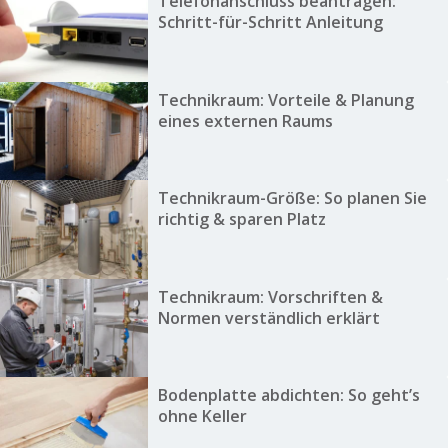
Telefonanschluss beantragen:
Schritt-für-Schritt Anleitung
Technikraum: Vorteile & Planung
eines externen Raums
Technikraum-Größe: So planen Sie
richtig & sparen Platz
Technikraum: Vorschriften &
Normen verständlich erklärt
Bodenplatte abdichten: So geht’s
ohne Keller