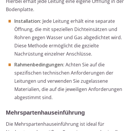
Hierbei erhält jede Leitung eine eigene Öffnung in der
Bodenplatte.
Installation
: Jede Leitung erhält eine separate
Öffnung, die mit speziellen Dichteinsätzen und
Rohren gegen Wasser und Gas abgedichtet wird.
Diese Methode ermöglicht die gezielte
Nachrüstung einzelner Anschlüsse.
Rahmenbedingungen
: Achten Sie auf die
spezifischen technischen Anforderungen der
Leitungen und verwenden Sie zugelassene
Materialien, die auf die jeweiligen Anforderungen
abgestimmt sind.
Mehrspartenhauseinführung
Die Mehrspartenhauseinführung ist ideal für