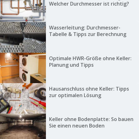
Welcher Durchmesser ist richtig?
Wasserleitung: Durchmesser-
Tabelle & Tipps zur Berechnung
Optimale HWR-Größe ohne Keller:
Planung und Tipps
Hausanschluss ohne Keller: Tipps
zur optimalen Lösung
Keller ohne Bodenplatte: So bauen
Sie einen neuen Boden