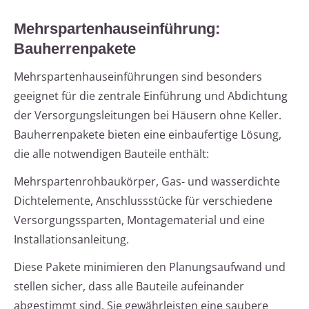
Mehrspartenhauseinführung:
Bauherrenpakete
Mehrspartenhauseinführungen sind besonders
geeignet für die zentrale Einführung und Abdichtung
der Versorgungsleitungen bei Häusern ohne Keller.
Bauherrenpakete bieten eine einbaufertige Lösung,
die alle notwendigen Bauteile enthält:
Mehrspartenrohbaukörper, Gas- und wasserdichte
Dichtelemente, Anschlussstücke für verschiedene
Versorgungssparten, Montagematerial und eine
Installationsanleitung.
Diese Pakete minimieren den Planungsaufwand und
stellen sicher, dass alle Bauteile aufeinander
abgestimmt sind. Sie gewährleisten eine saubere