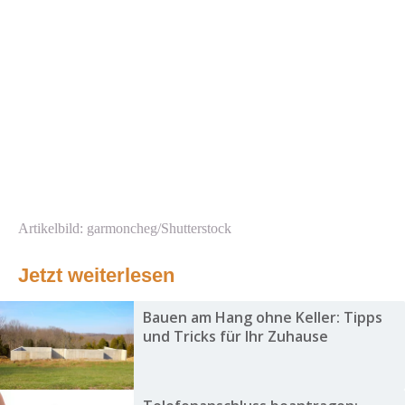
Artikelbild: garmoncheg/Shutterstock
Jetzt weiterlesen
Bauen am Hang ohne Keller: Tipps
und Tricks für Ihr Zuhause