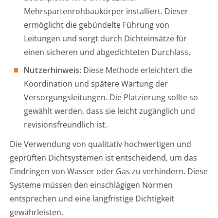
Mehrspartenrohbaukörper installiert. Dieser
ermöglicht die gebündelte Führung von
Leitungen und sorgt durch Dichteinsätze für
einen sicheren und abgedichteten Durchlass.
Nutzerhinweis
: Diese Methode erleichtert die
Koordination und spätere Wartung der
Versorgungsleitungen. Die Platzierung sollte so
gewählt werden, dass sie leicht zugänglich und
revisionsfreundlich ist.
Die Verwendung von qualitativ hochwertigen und
geprüften Dichtsystemen ist entscheidend, um das
Eindringen von Wasser oder Gas zu verhindern. Diese
Systeme müssen den einschlägigen Normen
entsprechen und eine langfristige Dichtigkeit
gewährleisten.