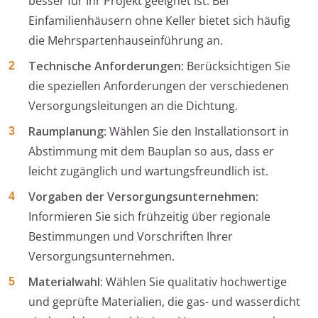
besser für Ihr Projekt geeignet ist. Bei
Einfamilienhäusern ohne Keller bietet sich häufig
die Mehrspartenhauseinführung an.
Technische Anforderungen
: Berücksichtigen Sie
die speziellen Anforderungen der verschiedenen
Versorgungsleitungen an die Dichtung.
Raumplanung
: Wählen Sie den Installationsort in
Abstimmung mit dem Bauplan so aus, dass er
leicht zugänglich und wartungsfreundlich ist.
Vorgaben der Versorgungsunternehmen
:
Informieren Sie sich frühzeitig über regionale
Bestimmungen und Vorschriften Ihrer
Versorgungsunternehmen.
Materialwahl
: Wählen Sie qualitativ hochwertige
und geprüfte Materialien, die gas- und wasserdicht