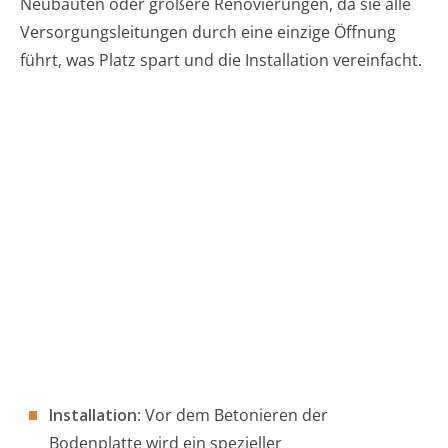
Neubauten oder größere Renovierungen, da sie alle
Versorgungsleitungen durch eine einzige Öffnung
führt, was Platz spart und die Installation vereinfacht.
Installation
: Vor dem Betonieren der
Bodenplatte wird ein spezieller