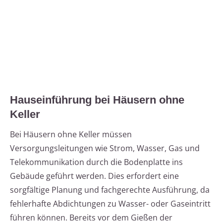
Hauseinführung bei Häusern ohne
Keller
Bei Häusern ohne Keller müssen
Versorgungsleitungen wie Strom, Wasser, Gas und
Telekommunikation durch die Bodenplatte ins
Gebäude geführt werden. Dies erfordert eine
sorgfältige Planung und fachgerechte Ausführung, da
fehlerhafte Abdichtungen zu Wasser- oder Gaseintritt
führen können. Bereits vor dem Gießen der