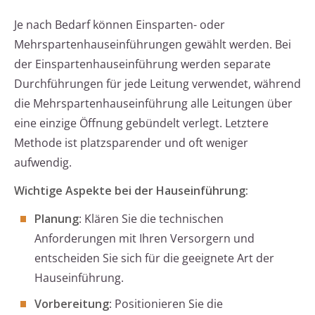
Je nach Bedarf können Einsparten- oder
Mehrspartenhauseinführungen gewählt werden. Bei
der Einspartenhauseinführung werden separate
Durchführungen für jede Leitung verwendet, während
die Mehrspartenhauseinführung alle Leitungen über
eine einzige Öffnung gebündelt verlegt. Letztere
Methode ist platzsparender und oft weniger
aufwendig.
Wichtige Aspekte bei der Hauseinführung:
Planung
: Klären Sie die technischen
Anforderungen mit Ihren Versorgern und
entscheiden Sie sich für die geeignete Art der
Hauseinführung.
Vorbereitung
: Positionieren Sie die