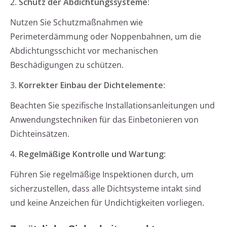
2.
Schutz der Abdichtungssysteme
:
Nutzen Sie Schutzmaßnahmen wie
Perimeterdämmung oder Noppenbahnen, um die
Abdichtungsschicht vor mechanischen
Beschädigungen zu schützen.
3.
Korrekter Einbau der Dichtelemente
:
Beachten Sie spezifische Installationsanleitungen und
Anwendungstechniken für das Einbetonieren von
Dichteinsätzen.
4.
Regelmäßige Kontrolle und Wartung
:
Führen Sie regelmäßige Inspektionen durch, um
sicherzustellen, dass alle Dichtsysteme intakt sind
und keine Anzeichen für Undichtigkeiten vorliegen.