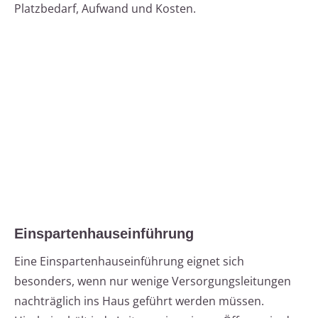
Platzbedarf, Aufwand und Kosten.
Einspartenhauseinführung
Eine Einspartenhauseinführung eignet sich
besonders, wenn nur wenige Versorgungsleitungen
nachträglich ins Haus geführt werden müssen.