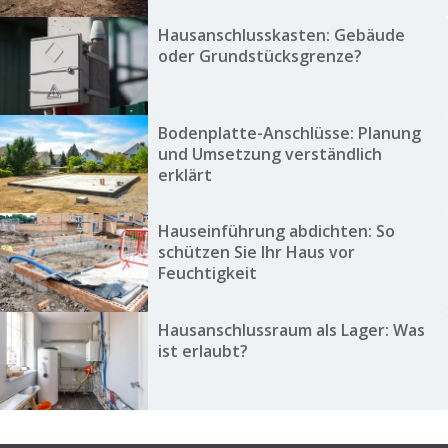
Hausanschlusskasten: Gebäude
oder Grundstücksgrenze?
Bodenplatte-Anschlüsse: Planung
und Umsetzung verständlich
erklärt
Hauseinführung abdichten: So
schützen Sie Ihr Haus vor
Feuchtigkeit
Hausanschlussraum als Lager: Was
ist erlaubt?