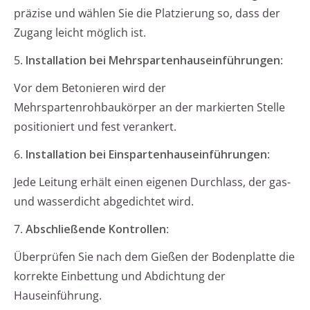
präzise und wählen Sie die Platzierung so, dass der
Zugang leicht möglich ist.
5.
Installation bei Mehrspartenhauseinführungen
:
Vor dem Betonieren wird der
Mehrspartenrohbaukörper an der markierten Stelle
positioniert und fest verankert.
6.
Installation bei Einspartenhauseinführungen
:
Jede Leitung erhält einen eigenen Durchlass, der gas-
und wasserdicht abgedichtet wird.
7.
Abschließende Kontrollen
:
Überprüfen Sie nach dem Gießen der Bodenplatte die
korrekte Einbettung und Abdichtung der
Hauseinführung.