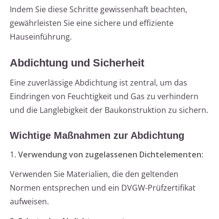
Indem Sie diese Schritte gewissenhaft beachten,
gewährleisten Sie eine sichere und effiziente
Hauseinführung.
Abdichtung und Sicherheit
Eine zuverlässige Abdichtung ist zentral, um das
Eindringen von Feuchtigkeit und Gas zu verhindern
und die Langlebigkeit der Baukonstruktion zu sichern.
Wichtige Maßnahmen zur Abdichtung
1.
Verwendung von zugelassenen Dichtelementen
:
Verwenden Sie Materialien, die den geltenden
Normen entsprechen und ein DVGW-Prüfzertifikat
aufweisen.