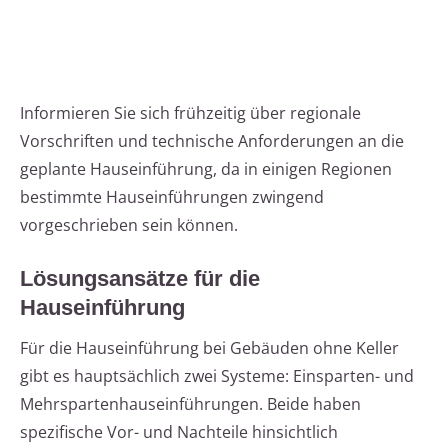
Informieren Sie sich frühzeitig über regionale
Vorschriften und technische Anforderungen an die
geplante Hauseinführung, da in einigen Regionen
bestimmte Hauseinführungen zwingend
vorgeschrieben sein können.
Lösungsansätze für die
Hauseinführung
Für die Hauseinführung bei Gebäuden ohne Keller
gibt es hauptsächlich zwei Systeme: Einsparten- und
Mehrspartenhauseinführungen. Beide haben
spezifische Vor- und Nachteile hinsichtlich