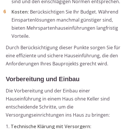
sind und den einschlägigen Normen entsprechen.
Kosten
: Berücksichtigen Sie Ihr Budget. Während
Einspartenlösungen manchmal günstiger sind,
bieten Mehrspartenhauseinführungen langfristig
Vorteile.
Durch Berücksichtigung dieser Punkte sorgen Sie für
eine effiziente und sichere Hauseinführung, die den
Anforderungen Ihres Bauprojekts gerecht wird.
Vorbereitung und Einbau
Die Vorbereitung und der Einbau einer
Hauseinführung in einem Haus ohne Keller sind
entscheidende Schritte, um die
Versorgungseinrichtungen ins Haus zu bringen:
1.
Technische Klärung mit Versorgern
: