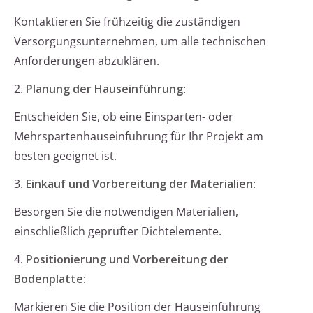
Kontaktieren Sie frühzeitig die zuständigen
Versorgungsunternehmen, um alle technischen
Anforderungen abzuklären.
2.
Planung der Hauseinführung
:
Entscheiden Sie, ob eine Einsparten- oder
Mehrspartenhauseinführung für Ihr Projekt am
besten geeignet ist.
3.
Einkauf und Vorbereitung der Materialien
:
Besorgen Sie die notwendigen Materialien,
einschließlich geprüfter Dichtelemente.
4.
Positionierung und Vorbereitung der
Bodenplatte
:
Markieren Sie die Position der Hauseinführung