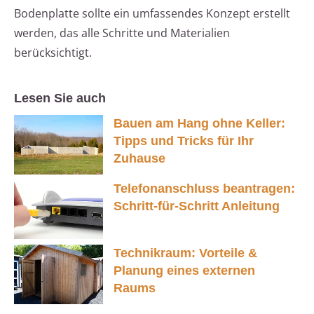
Bodenplatte sollte ein umfassendes Konzept erstellt
werden, das alle Schritte und Materialien
berücksichtigt.
Lesen Sie auch
Bauen am Hang ohne Keller:
Tipps und Tricks für Ihr
Zuhause
Telefonanschluss beantragen:
Schritt-für-Schritt Anleitung
Technikraum: Vorteile &
Planung eines externen
Raums