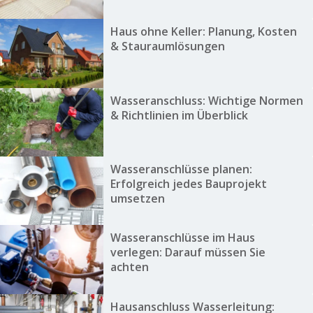
Haus ohne Keller: Planung, Kosten
& Stauraumlösungen
Wasseranschluss: Wichtige Normen
& Richtlinien im Überblick
Wasseranschlüsse planen:
Erfolgreich jedes Bauprojekt
umsetzen
Wasseranschlüsse im Haus
verlegen: Darauf müssen Sie
achten
Hausanschluss Wasserleitung: