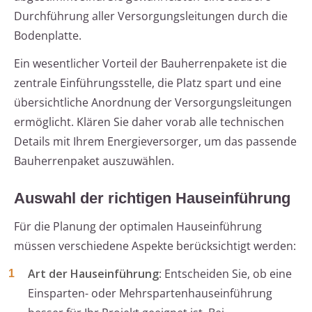
Durchführung aller Versorgungsleitungen durch die
Bodenplatte.
Ein wesentlicher Vorteil der Bauherrenpakete ist die
zentrale Einführungsstelle, die Platz spart und eine
übersichtliche Anordnung der Versorgungsleitungen
ermöglicht. Klären Sie daher vorab alle technischen
Details mit Ihrem Energieversorger, um das passende
Bauherrenpaket auszuwählen.
Auswahl der richtigen Hauseinführung
Für die Planung der optimalen Hauseinführung
müssen verschiedene Aspekte berücksichtigt werden:
Art der Hauseinführung
: Entscheiden Sie, ob eine
Einsparten- oder Mehrspartenhauseinführung