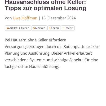
Hausanschluss ohne Keller:
Tipps zur optimalen Lösung
Von
Uwe Hoffman
|
15. Dezember 2024
Artikel zitieren
Merken
Teilen
Mehr
Bei Häusern ohne Keller erfordern
Versorgungsleitungen durch die Bodenplatte präzise
Planung und Ausführung. Dieser Artikel erläutert
verschiedene Systeme und wichtige Aspekte für eine
fachgerechte Hauseinführung.