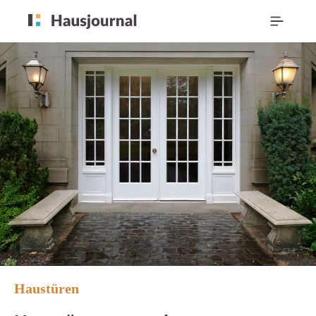
Haustüren