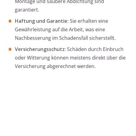
Montage und saubere Abdichtung sind
garantiert.
Haftung und Garantie:
Sie erhalten eine
Gewährleistung auf die Arbeit, was eine
Nachbesserung im Schadensfall sicherstellt.
Versicherungsschutz:
Schäden durch Einbruch
oder Witterung können meistens direkt über die
Versicherung abgerechnet werden.