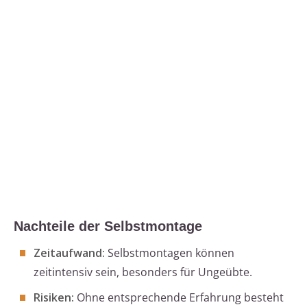
Nachteile der Selbstmontage
Zeitaufwand:
Selbstmontagen können
zeitintensiv sein, besonders für Ungeübte.
Risiken:
Ohne entsprechende Erfahrung besteht