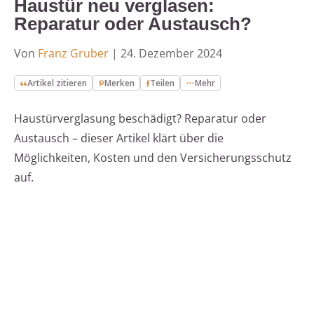
Haustür neu verglasen:
Reparatur oder Austausch?
Von
Franz Gruber
|
24. Dezember 2024
Artikel zitieren
Merken
Teilen
Mehr
Haustürverglasung beschädigt? Reparatur oder
Austausch – dieser Artikel klärt über die
Möglichkeiten, Kosten und den Versicherungsschutz
auf.