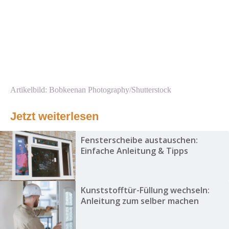
Artikelbild: Bobkeenan Photography/Shutterstock
Jetzt weiterlesen
Fensterscheibe austauschen:
Einfache Anleitung & Tipps
Kunststofftür-Füllung wechseln:
Anleitung zum selber machen