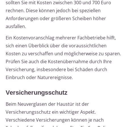
sollten Sie mit Kosten zwischen 300 und 700 Euro
rechnen. Diese können jedoch bei speziellen
Anforderungen oder größeren Scheiben höher
ausfallen.
Ein Kostenvoranschlag mehrerer Fachbetriebe hilft,
sich einen Überblick über die voraussichtlichen
Kosten zu verschaffen und möglicherweise zu sparen.
Prüfen Sie auch die Kostenübernahme durch Ihre
Versicherung, insbesondere bei Schäden durch
Einbruch oder Naturereignisse.
Versicherungsschutz
Beim Neuverglasen der Haustür ist der
Versicherungsschutz ein wichtiger Aspekt.
Verschiedene Versicherungen können je nach