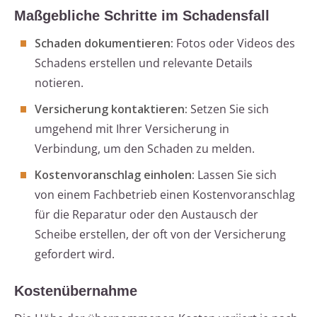
Maßgebliche Schritte im Schadensfall
Schaden dokumentieren:
Fotos oder Videos des
Schadens erstellen und relevante Details
notieren.
Versicherung kontaktieren:
Setzen Sie sich
umgehend mit Ihrer Versicherung in
Verbindung, um den Schaden zu melden.
Kostenvoranschlag einholen:
Lassen Sie sich
von einem Fachbetrieb einen Kostenvoranschlag
für die Reparatur oder den Austausch der
Scheibe erstellen, der oft von der Versicherung
gefordert wird.
Kostenübernahme