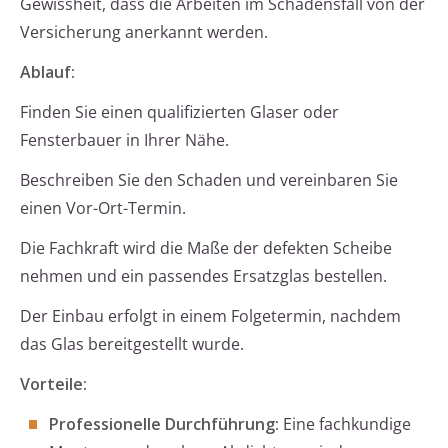
Gewissheit, dass die Arbeiten im Schadensfall von der
Versicherung anerkannt werden.
Ablauf:
Finden Sie einen qualifizierten Glaser oder
Fensterbauer in Ihrer Nähe.
Beschreiben Sie den Schaden und vereinbaren Sie
einen Vor-Ort-Termin.
Die Fachkraft wird die Maße der defekten Scheibe
nehmen und ein passendes Ersatzglas bestellen.
Der Einbau erfolgt in einem Folgetermin, nachdem
das Glas bereitgestellt wurde.
Vorteile:
Professionelle Durchführung:
Eine fachkundige