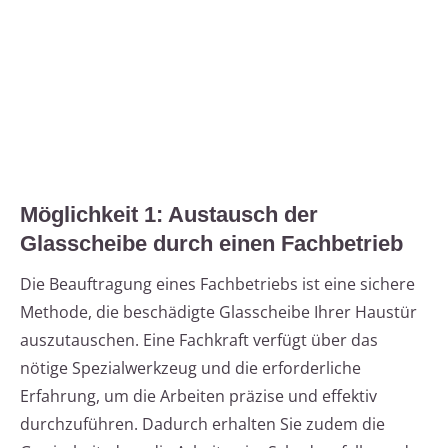
Möglichkeit 1: Austausch der
Glasscheibe durch einen Fachbetrieb
Die Beauftragung eines Fachbetriebs ist eine sichere
Methode, die beschädigte Glasscheibe Ihrer Haustür
auszutauschen. Eine Fachkraft verfügt über das
nötige Spezialwerkzeug und die erforderliche
Erfahrung, um die Arbeiten präzise und effektiv
durchzuführen. Dadurch erhalten Sie zudem die