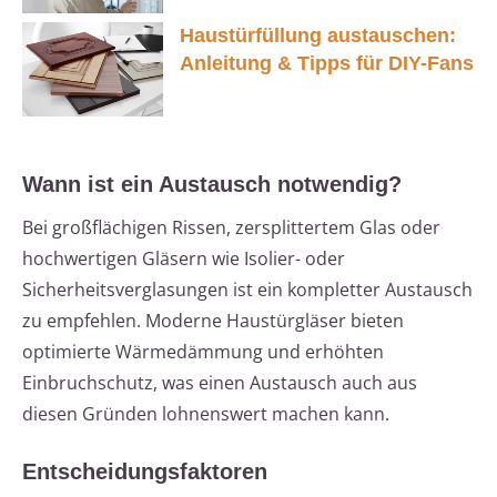
Haustürfüllung austauschen:
Anleitung & Tipps für DIY-Fans
Wann ist ein Austausch notwendig?
Bei großflächigen Rissen, zersplittertem Glas oder
hochwertigen Gläsern wie Isolier- oder
Sicherheitsverglasungen ist ein kompletter Austausch
zu empfehlen. Moderne Haustürgläser bieten
optimierte Wärmedämmung und erhöhten
Einbruchschutz, was einen Austausch auch aus
diesen Gründen lohnenswert machen kann.
Entscheidungsfaktoren