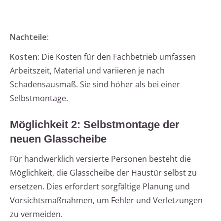
Nachteile:
Kosten:
Die Kosten für den Fachbetrieb umfassen
Arbeitszeit, Material und variieren je nach
Schadensausmaß. Sie sind höher als bei einer
Selbstmontage.
Möglichkeit 2: Selbstmontage der
neuen Glasscheibe
Für handwerklich versierte Personen besteht die
Möglichkeit, die Glasscheibe der Haustür selbst zu
ersetzen. Dies erfordert sorgfältige Planung und
Vorsichtsmaßnahmen, um Fehler und Verletzungen
zu vermeiden.