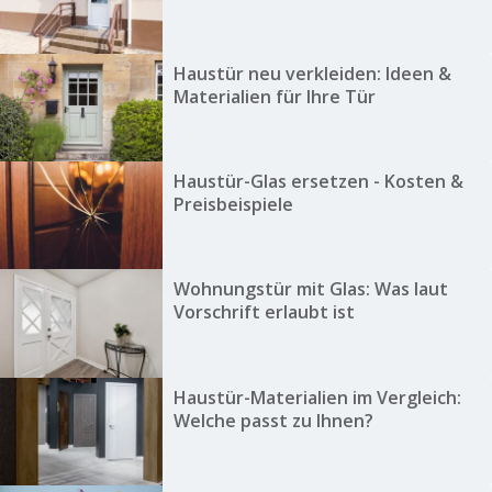
Haustür neu verkleiden: Ideen &
Materialien für Ihre Tür
Haustür-Glas ersetzen - Kosten &
Preisbeispiele
Wohnungstür mit Glas: Was laut
Vorschrift erlaubt ist
Haustür-Materialien im Vergleich:
Welche passt zu Ihnen?