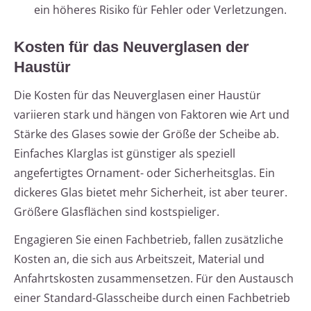
ein höheres Risiko für Fehler oder Verletzungen.
Kosten für das Neuverglasen der
Haustür
Die Kosten für das Neuverglasen einer Haustür
variieren stark und hängen von Faktoren wie Art und
Stärke des Glases sowie der Größe der Scheibe ab.
Einfaches Klarglas ist günstiger als speziell
angefertigtes Ornament- oder Sicherheitsglas. Ein
dickeres Glas bietet mehr Sicherheit, ist aber teurer.
Größere Glasflächen sind kostspieliger.
Engagieren Sie einen Fachbetrieb, fallen zusätzliche
Kosten an, die sich aus Arbeitszeit, Material und
Anfahrtskosten zusammensetzen. Für den Austausch
einer Standard-Glasscheibe durch einen Fachbetrieb