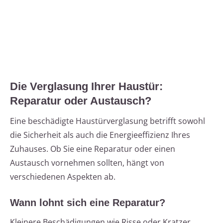
Die Verglasung Ihrer Haustür:
Reparatur oder Austausch?
Eine beschädigte Haustürverglasung betrifft sowohl
die Sicherheit als auch die Energieeffizienz Ihres
Zuhauses. Ob Sie eine Reparatur oder einen
Austausch vornehmen sollten, hängt von
verschiedenen Aspekten ab.
Wann lohnt sich eine Reparatur?
Kleinere Beschädigungen wie Risse oder Kratzer