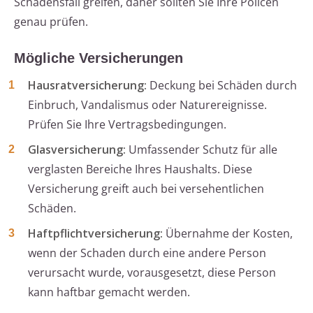
Schadensfall greifen, daher sollten Sie Ihre Policen
genau prüfen.
Mögliche Versicherungen
Hausratversicherung:
Deckung bei Schäden durch
Einbruch, Vandalismus oder Naturereignisse.
Prüfen Sie Ihre Vertragsbedingungen.
Glasversicherung:
Umfassender Schutz für alle
verglasten Bereiche Ihres Haushalts. Diese
Versicherung greift auch bei versehentlichen
Schäden.
Haftpflichtversicherung:
Übernahme der Kosten,
wenn der Schaden durch eine andere Person
verursacht wurde, vorausgesetzt, diese Person
kann haftbar gemacht werden.