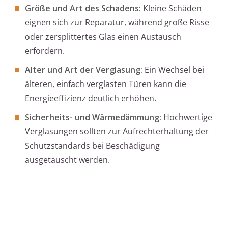
Größe und Art des Schadens:
Kleine Schäden
eignen sich zur Reparatur, während große Risse
oder zersplittertes Glas einen Austausch
erfordern.
Alter und Art der Verglasung:
Ein Wechsel bei
älteren, einfach verglasten Türen kann die
Energieeffizienz deutlich erhöhen.
Sicherheits- und Wärmedämmung:
Hochwertige
Verglasungen sollten zur Aufrechterhaltung der
Schutzstandards bei Beschädigung
ausgetauscht werden.