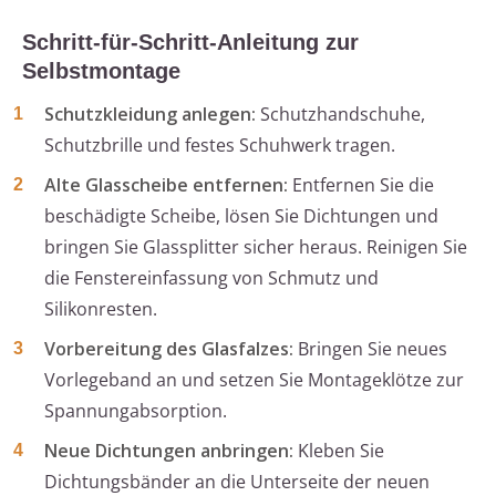
Schritt-für-Schritt-Anleitung zur
Selbstmontage
Schutzkleidung anlegen:
Schutzhandschuhe,
Schutzbrille und festes Schuhwerk tragen.
Alte Glasscheibe entfernen:
Entfernen Sie die
beschädigte Scheibe, lösen Sie Dichtungen und
bringen Sie Glassplitter sicher heraus. Reinigen Sie
die Fenstereinfassung von Schmutz und
Silikonresten.
Vorbereitung des Glasfalzes:
Bringen Sie neues
Vorlegeband an und setzen Sie Montageklötze zur
Spannungabsorption.
Neue Dichtungen anbringen:
Kleben Sie
Dichtungsbänder an die Unterseite der neuen