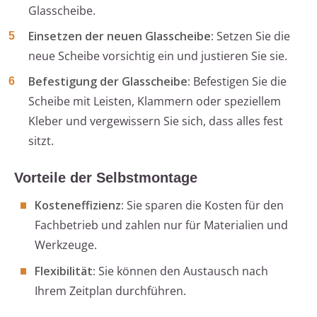
Glasscheibe.
Einsetzen der neuen Glasscheibe:
Setzen Sie die
neue Scheibe vorsichtig ein und justieren Sie sie.
Befestigung der Glasscheibe:
Befestigen Sie die
Scheibe mit Leisten, Klammern oder speziellem
Kleber und vergewissern Sie sich, dass alles fest
sitzt.
Vorteile der Selbstmontage
Kosteneffizienz:
Sie sparen die Kosten für den
Fachbetrieb und zahlen nur für Materialien und
Werkzeuge.
Flexibilität:
Sie können den Austausch nach
Ihrem Zeitplan durchführen.