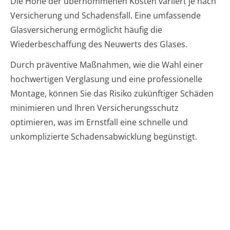
Die Höhe der übernommenen Kosten variiert je nach
Versicherung und Schadensfall. Eine umfassende
Glasversicherung ermöglicht häufig die
Wiederbeschaffung des Neuwerts des Glases.
Durch präventive Maßnahmen, wie die Wahl einer
hochwertigen Verglasung und eine professionelle
Montage, können Sie das Risiko zukünftiger Schäden
minimieren und Ihren Versicherungsschutz
optimieren, was im Ernstfall eine schnelle und
unkomplizierte Schadensabwicklung begünstigt.