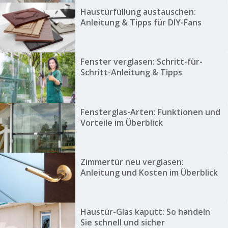
Haustürfüllung austauschen:
Anleitung & Tipps für DIY-Fans
Fenster verglasen: Schritt-für-
Schritt-Anleitung & Tipps
Fensterglas-Arten: Funktionen und
Vorteile im Überblick
Zimmertür neu verglasen:
Anleitung und Kosten im Überblick
Haustür-Glas kaputt: So handeln
Sie schnell und sicher