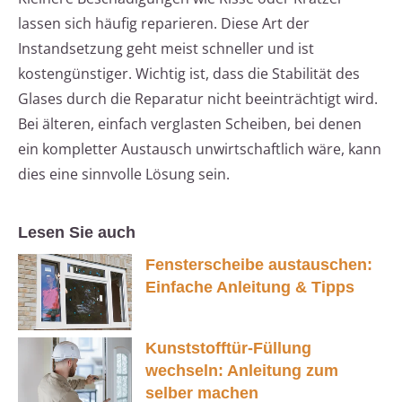
lassen sich häufig reparieren. Diese Art der
Instandsetzung geht meist schneller und ist
kostengünstiger. Wichtig ist, dass die Stabilität des
Glases durch die Reparatur nicht beeinträchtigt wird.
Bei älteren, einfach verglasten Scheiben, bei denen
ein kompletter Austausch unwirtschaftlich wäre, kann
dies eine sinnvolle Lösung sein.
Lesen Sie auch
Fensterscheibe austauschen:
Einfache Anleitung & Tipps
Kunststofftür-Füllung
wechseln: Anleitung zum
selber machen