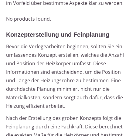
im Vorfeld über bestimmte Aspekte klar zu werden.
No products found.
Konzepterstellung und Feinplanung
Bevor die Verlegearbeiten beginnen, sollten Sie ein
umfassendes Konzept erstellen, welches die Anzahl
und Position der Heizkörper umfasst. Diese
Informationen sind entscheidend, um die Position
und Länge der Heizungsrohre zu bestimmen. Eine
durchdachte Planung minimiert nicht nur die
Materialkosten, sondern sorgt auch dafür, dass die
Heizung effizient arbeitet.
Nach der Erstellung des groben Konzepts folgt die
Feinplanung durch eine Fachkraft. Diese berechnet
die exakten Maße für die Heizkörper und bestimmt