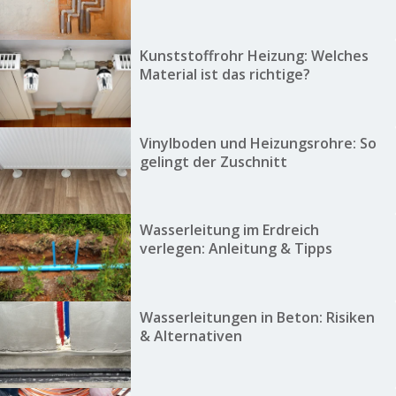
Kunststoffrohr Heizung: Welches
Material ist das richtige?
Vinylboden und Heizungsrohre: So
gelingt der Zuschnitt
Wasserleitung im Erdreich
verlegen: Anleitung & Tipps
Wasserleitungen in Beton: Risiken
& Alternativen