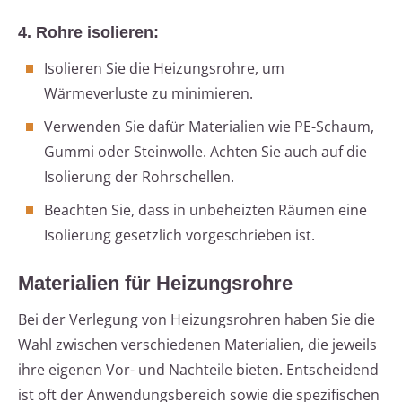
4. Rohre isolieren:
Isolieren Sie die Heizungsrohre, um
Wärmeverluste zu minimieren.
Verwenden Sie dafür Materialien wie PE-Schaum,
Gummi oder Steinwolle. Achten Sie auch auf die
Isolierung der Rohrschellen.
Beachten Sie, dass in unbeheizten Räumen eine
Isolierung gesetzlich vorgeschrieben ist.
Materialien für Heizungsrohre
Bei der Verlegung von Heizungsrohren haben Sie die
Wahl zwischen verschiedenen Materialien, die jeweils
ihre eigenen Vor- und Nachteile bieten. Entscheidend
ist oft der Anwendungsbereich sowie die spezifischen