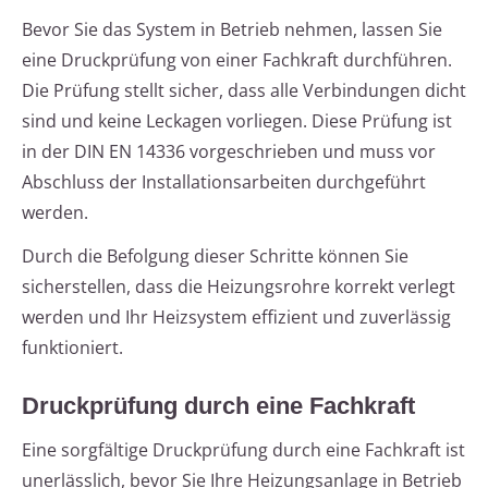
Bevor Sie das System in Betrieb nehmen, lassen Sie
eine Druckprüfung von einer Fachkraft durchführen.
Die Prüfung stellt sicher, dass alle Verbindungen dicht
sind und keine Leckagen vorliegen. Diese Prüfung ist
in der DIN EN 14336 vorgeschrieben und muss vor
Abschluss der Installationsarbeiten durchgeführt
werden.
Durch die Befolgung dieser Schritte können Sie
sicherstellen, dass die Heizungsrohre korrekt verlegt
werden und Ihr Heizsystem effizient und zuverlässig
funktioniert.
Druckprüfung durch eine Fachkraft
Eine sorgfältige Druckprüfung durch eine Fachkraft ist
unerlässlich, bevor Sie Ihre Heizungsanlage in Betrieb