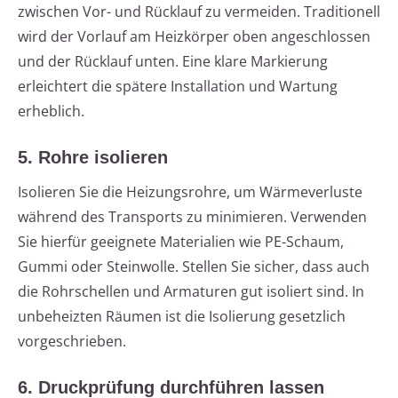
zwischen Vor- und Rücklauf zu vermeiden. Traditionell
wird der Vorlauf am Heizkörper oben angeschlossen
und der Rücklauf unten. Eine klare Markierung
erleichtert die spätere Installation und Wartung
erheblich.
5. Rohre isolieren
Isolieren Sie die Heizungsrohre, um Wärmeverluste
während des Transports zu minimieren. Verwenden
Sie hierfür geeignete Materialien wie PE-Schaum,
Gummi oder Steinwolle. Stellen Sie sicher, dass auch
die Rohrschellen und Armaturen gut isoliert sind. In
unbeheizten Räumen ist die Isolierung gesetzlich
vorgeschrieben.
6. Druckprüfung durchführen lassen