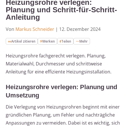
Heizungsrohre verlegen:
Planung und Schritt-für-Schritt-
Anleitung
Von
Markus Schneider
|
12. Dezember 2024
Artikel zitieren
Merken
Teilen
Mehr
Heizungsrohre fachgerecht verlegen. Planung,
Materialwahl, Durchmesser und schrittweise
Anleitung für eine effiziente Heizungsinstallation.
Heizungsrohre verlegen: Planung und
Umsetzung
Die Verlegung von Heizungsrohren beginnt mit einer
gründlichen Planung, um Fehler und nachträgliche
Anpassungen zu vermeiden. Dabei ist es wichtig, sich