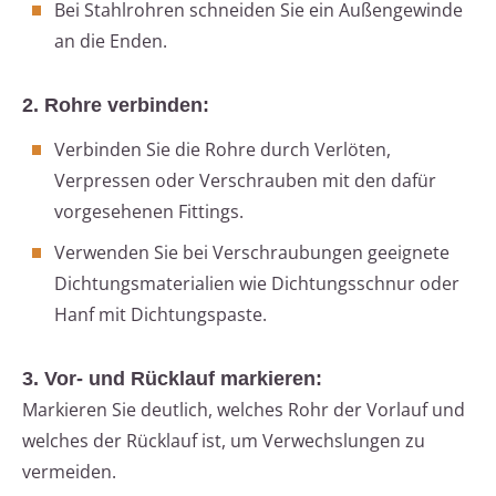
Bei Stahlrohren schneiden Sie ein Außengewinde
an die Enden.
2. Rohre verbinden:
Verbinden Sie die Rohre durch Verlöten,
Verpressen oder Verschrauben mit den dafür
vorgesehenen Fittings.
Verwenden Sie bei Verschraubungen geeignete
Dichtungsmaterialien wie Dichtungsschnur oder
Hanf mit Dichtungspaste.
3. Vor- und Rücklauf markieren:
Markieren Sie deutlich, welches Rohr der Vorlauf und
welches der Rücklauf ist, um Verwechslungen zu
vermeiden.