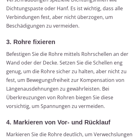
Dichtungspaste oder Hanf. Es ist wichtig, dass alle
Verbindungen fest, aber nicht überzogen, um
Beschädigungen zu vermeiden.
3. Rohre fixieren
Befestigen Sie die Rohre mittels Rohrschellen an der
Wand oder der Decke. Setzen Sie die Schellen eng
genug, um die Rohre sicher zu halten, aber nicht zu
fest, um Bewegungsfreiheit zur Kompensation von
Längenausdehnungen zu gewährleisten. Bei
Überkreuzungen von Rohren biegen Sie diese
vorsichtig, um Spannungen zu vermeiden.
4. Markieren von Vor- und Rücklauf
Markieren Sie die Rohre deutlich, um Verwechslungen