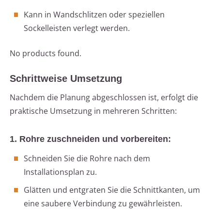
Kann in Wandschlitzen oder speziellen
Sockelleisten verlegt werden.
No products found.
Schrittweise Umsetzung
Nachdem die Planung abgeschlossen ist, erfolgt die
praktische Umsetzung in mehreren Schritten:
1. Rohre zuschneiden und vorbereiten:
Schneiden Sie die Rohre nach dem
Installationsplan zu.
Glätten und entgraten Sie die Schnittkanten, um
eine saubere Verbindung zu gewährleisten.