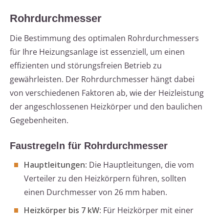
Rohrdurchmesser
Die Bestimmung des optimalen Rohrdurchmessers
für Ihre Heizungsanlage ist essenziell, um einen
effizienten und störungsfreien Betrieb zu
gewährleisten. Der Rohrdurchmesser hängt dabei
von verschiedenen Faktoren ab, wie der Heizleistung
der angeschlossenen Heizkörper und den baulichen
Gegebenheiten.
Faustregeln für Rohrdurchmesser
Hauptleitungen
: Die Hauptleitungen, die vom
Verteiler zu den Heizkörpern führen, sollten
einen Durchmesser von 26 mm haben.
Heizkörper bis 7 kW
: Für Heizkörper mit einer