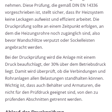
nehmen. Diese Prüfung, die gemäß DIN EN 14336
vorgeschrieben ist, stellt sicher, dass Ihr Heizsystem
keine Leckagen aufweist und effizient arbeitet. Die
Druckprüfung sollte an einem Zeitpunkt erfolgen, an
dem die Heizungsrohre noch zugänglich sind, also
bevor Wandschlitze verputzt oder Sockelleisten
angebracht werden.
Bei der Druckprüfung wird die Anlage mit einem
Druck beaufschlagt, der 30% über dem Betriebsdruck
liegt. Damit wird überprüft, ob die Verbindungen und
Rohranlagen allen Belastungen standhalten können.
Wichtig ist, dass auch Behälter und Armaturen, die
nicht für den Prüfdruck geeignet sind, von den zu
prüfenden Abschnitten getrennt werden.