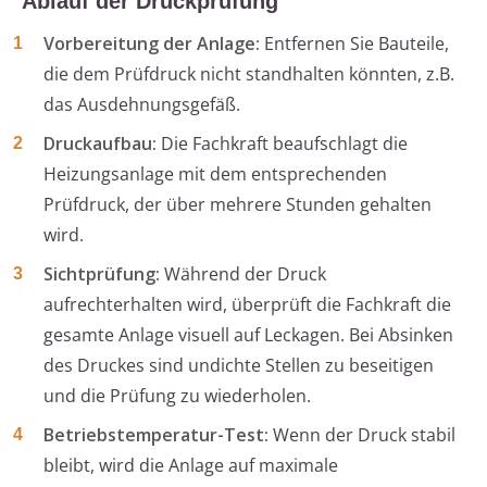
Ablauf der Druckprüfung
Vorbereitung der Anlage:
Entfernen Sie Bauteile,
die dem Prüfdruck nicht standhalten könnten, z.B.
das Ausdehnungsgefäß.
Druckaufbau:
Die Fachkraft beaufschlagt die
Heizungsanlage mit dem entsprechenden
Prüfdruck, der über mehrere Stunden gehalten
wird.
Sichtprüfung:
Während der Druck
aufrechterhalten wird, überprüft die Fachkraft die
gesamte Anlage visuell auf Leckagen. Bei Absinken
des Druckes sind undichte Stellen zu beseitigen
und die Prüfung zu wiederholen.
Betriebstemperatur-Test:
Wenn der Druck stabil
bleibt, wird die Anlage auf maximale