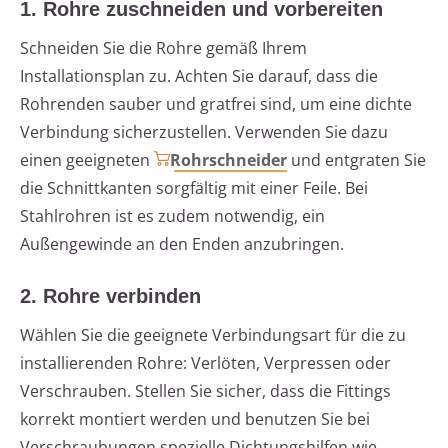
1. Rohre zuschneiden und vorbereiten
Schneiden Sie die Rohre gemäß Ihrem
Installationsplan zu. Achten Sie darauf, dass die
Rohrenden sauber und gratfrei sind, um eine dichte
Verbindung sicherzustellen. Verwenden Sie dazu
einen geeigneten
Rohrschneider
und entgraten Sie
die Schnittkanten sorgfältig mit einer Feile. Bei
Stahlrohren ist es zudem notwendig, ein
Außengewinde an den Enden anzubringen.
2. Rohre verbinden
Wählen Sie die geeignete Verbindungsart für die zu
installierenden Rohre: Verlöten, Verpressen oder
Verschrauben. Stellen Sie sicher, dass die Fittings
korrekt montiert werden und benutzen Sie bei
Verschraubungen spezielle Dichtungshilfen wie