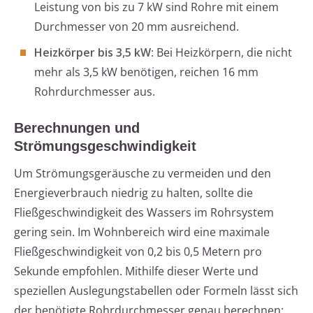
Leistung von bis zu 7 kW sind Rohre mit einem
Durchmesser von 20 mm ausreichend.
Heizkörper bis 3,5 kW
: Bei Heizkörpern, die nicht
mehr als 3,5 kW benötigen, reichen 16 mm
Rohrdurchmesser aus.
Berechnungen und
Strömungsgeschwindigkeit
Um Strömungsgeräusche zu vermeiden und den
Energieverbrauch niedrig zu halten, sollte die
Fließgeschwindigkeit des Wassers im Rohrsystem
gering sein. Im Wohnbereich wird eine maximale
Fließgeschwindigkeit von 0,2 bis 0,5 Metern pro
Sekunde empfohlen. Mithilfe dieser Werte und
speziellen Auslegungstabellen oder Formeln lässt sich
der benötigte Rohrdurchmesser genau berechnen: