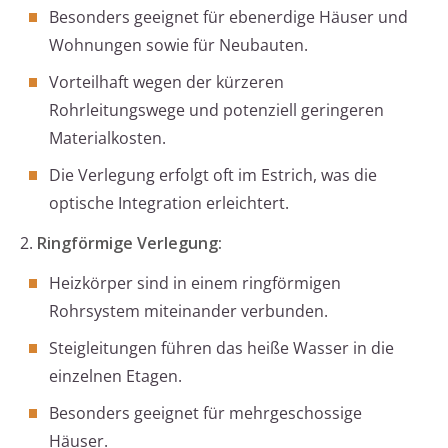
Besonders geeignet für ebenerdige Häuser und
Wohnungen sowie für Neubauten.
Vorteilhaft wegen der kürzeren
Rohrleitungswege und potenziell geringeren
Materialkosten.
Die Verlegung erfolgt oft im Estrich, was die
optische Integration erleichtert.
2.
Ringförmige Verlegung:
Heizkörper sind in einem ringförmigen
Rohrsystem miteinander verbunden.
Steigleitungen führen das heiße Wasser in die
einzelnen Etagen.
Besonders geeignet für mehrgeschossige
Häuser.