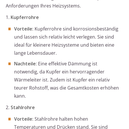
Anforderungen Ihres Heizsystems.
1.
Kupferrohre
Vorteile:
Kupferrohre sind korrosionsbeständig
und lassen sich relativ leicht verlegen. Sie sind
ideal für kleinere Heizsysteme und bieten eine
lange Lebensdauer.
Nachteile:
Eine effektive Dämmung ist
notwendig, da Kupfer ein hervorragender
Wärmeleiter ist. Zudem ist Kupfer ein relativ
teurer Rohstoff, was die Gesamtkosten erhöhen
kann.
2.
Stahlrohre
Vorteile:
Stahlrohre halten hohen
Temperaturen und Drücken stand. Sie sind