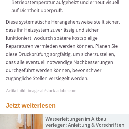
Betriebstemperatur aufgeheizt und erneut visuell
auf Dichtheit überprüft.
Diese systematische Herangehensweise stellt sicher,
dass Ihr Heizsystem zuverlässig und sicher
funktioniert, wodurch spätere kostspielige
Reparaturen vermieden werden können. Planen Sie
diese Druckprüfung sorgfältig, um sicherzustellen,
dass alle eventuell notwendige Nachbesserungen
durchgeführt werden können, bevor schwer
zugängliche Stellen versiegelt werden.
Artikelbild: imagesab/stock.adobe.com
Jetzt weiterlesen
Wasserleitungen im Altbau
verlegen: Anleitung & Vorschriften