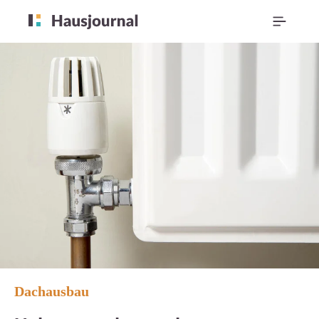
Dachausbau