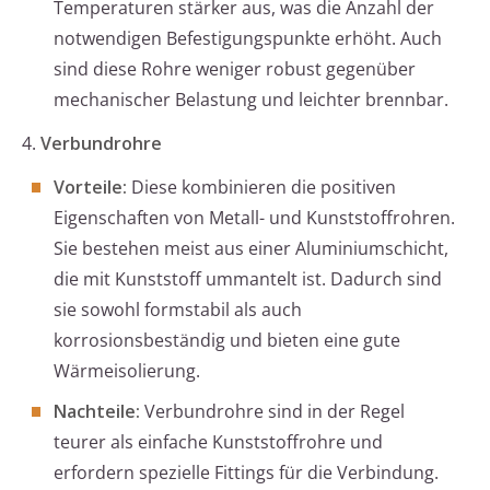
Temperaturen stärker aus, was die Anzahl der
notwendigen Befestigungspunkte erhöht. Auch
sind diese Rohre weniger robust gegenüber
mechanischer Belastung und leichter brennbar.
4.
Verbundrohre
Vorteile:
Diese kombinieren die positiven
Eigenschaften von Metall- und Kunststoffrohren.
Sie bestehen meist aus einer Aluminiumschicht,
die mit Kunststoff ummantelt ist. Dadurch sind
sie sowohl formstabil als auch
korrosionsbeständig und bieten eine gute
Wärmeisolierung.
Nachteile:
Verbundrohre sind in der Regel
teurer als einfache Kunststoffrohre und
erfordern spezielle Fittings für die Verbindung.