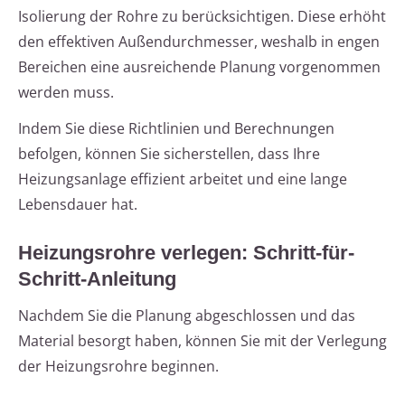
Isolierung der Rohre zu berücksichtigen. Diese erhöht
den effektiven Außendurchmesser, weshalb in engen
Bereichen eine ausreichende Planung vorgenommen
werden muss.
Indem Sie diese Richtlinien und Berechnungen
befolgen, können Sie sicherstellen, dass Ihre
Heizungsanlage effizient arbeitet und eine lange
Lebensdauer hat.
Heizungsrohre verlegen: Schritt-für-
Schritt-Anleitung
Nachdem Sie die Planung abgeschlossen und das
Material besorgt haben, können Sie mit der Verlegung
der Heizungsrohre beginnen.