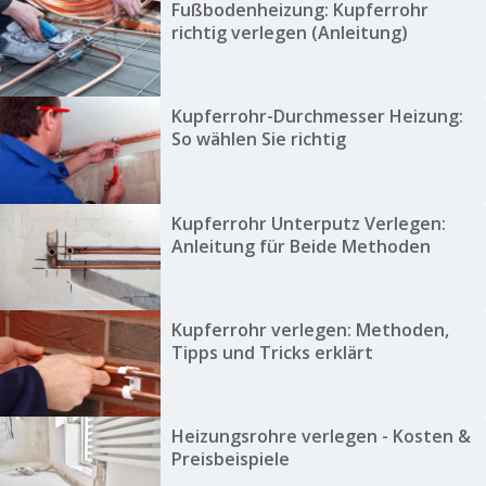
Fußbodenheizung: Kupferrohr
richtig verlegen (Anleitung)
Kupferrohr-Durchmesser Heizung:
So wählen Sie richtig
Kupferrohr Unterputz Verlegen:
Anleitung für Beide Methoden
Kupferrohr verlegen: Methoden,
Tipps und Tricks erklärt
Heizungsrohre verlegen - Kosten &
Preisbeispiele