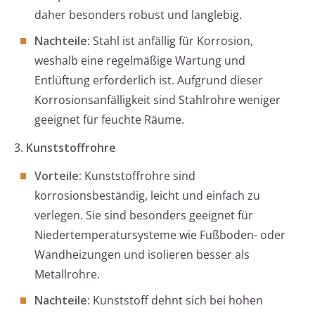
daher besonders robust und langlebig.
Nachteile:
Stahl ist anfällig für Korrosion,
weshalb eine regelmäßige Wartung und
Entlüftung erforderlich ist. Aufgrund dieser
Korrosionsanfälligkeit sind Stahlrohre weniger
geeignet für feuchte Räume.
3.
Kunststoffrohre
Vorteile:
Kunststoffrohre sind
korrosionsbeständig, leicht und einfach zu
verlegen. Sie sind besonders geeignet für
Niedertemperatursysteme wie Fußboden- oder
Wandheizungen und isolieren besser als
Metallrohre.
Nachteile:
Kunststoff dehnt sich bei hohen