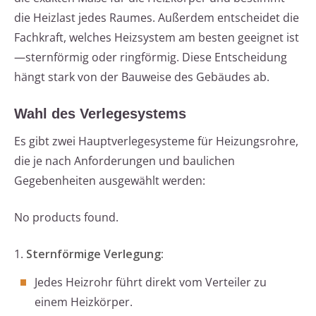
die Heizlast jedes Raumes. Außerdem entscheidet die
Fachkraft, welches Heizsystem am besten geeignet ist
—sternförmig oder ringförmig. Diese Entscheidung
hängt stark von der Bauweise des Gebäudes ab.
Wahl des Verlegesystems
Es gibt zwei Hauptverlegesysteme für Heizungsrohre,
die je nach Anforderungen und baulichen
Gegebenheiten ausgewählt werden:
No products found.
1.
Sternförmige Verlegung:
Jedes Heizrohr führt direkt vom Verteiler zu
einem Heizkörper.