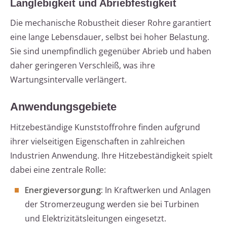
Langlebigkeit und Abriebfestigkeit
Die mechanische Robustheit dieser Rohre garantiert
eine lange Lebensdauer, selbst bei hoher Belastung.
Sie sind unempfindlich gegenüber Abrieb und haben
daher geringeren Verschleiß, was ihre
Wartungsintervalle verlängert.
Anwendungsgebiete
Hitzebeständige Kunststoffrohre finden aufgrund
ihrer vielseitigen Eigenschaften in zahlreichen
Industrien Anwendung. Ihre Hitzebeständigkeit spielt
dabei eine zentrale Rolle:
Energieversorgung:
In Kraftwerken und Anlagen
der Stromerzeugung werden sie bei Turbinen
und Elektrizitätsleitungen eingesetzt.