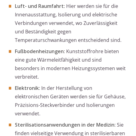
Luft- und Raumfahrt:
Hier werden sie für die
Innenausstattung, Isolierung und elektrische
Verbindungen verwendet, wo Zuverlässigkeit
und Beständigkeit gegen
Temperaturschwankungen entscheidend sind.
Fußbodenheizungen:
Kunststoffrohre bieten
eine gute Wärmeleitfähigkeit und sind
besonders in modernen Heizungssystemen weit
verbreitet.
Elektronik:
In der Herstellung von
elektronischen Geräten werden sie für Gehäuse,
Präzisions-Steckverbinder und Isolierungen
verwendet.
Sterilisationsanwendungen in der Medizin:
Sie
finden vielseitige Verwendung in sterilisierbaren