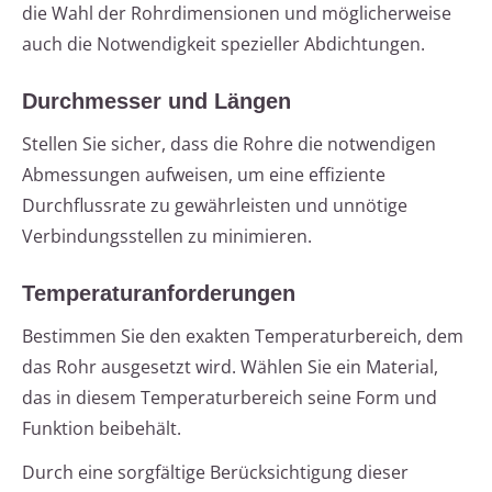
die Wahl der Rohrdimensionen und möglicherweise
auch die Notwendigkeit spezieller Abdichtungen.
Durchmesser und Längen
Stellen Sie sicher, dass die Rohre die notwendigen
Abmessungen aufweisen, um eine effiziente
Durchflussrate zu gewährleisten und unnötige
Verbindungsstellen zu minimieren.
Temperaturanforderungen
Bestimmen Sie den exakten Temperaturbereich, dem
das Rohr ausgesetzt wird. Wählen Sie ein Material,
das in diesem Temperaturbereich seine Form und
Funktion beibehält.
Durch eine sorgfältige Berücksichtigung dieser