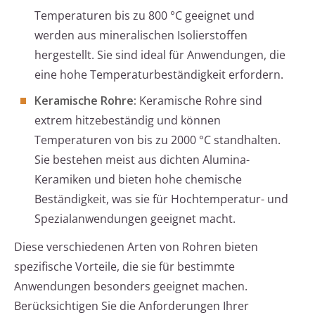
Temperaturen bis zu 800 °C geeignet und
werden aus mineralischen Isolierstoffen
hergestellt. Sie sind ideal für Anwendungen, die
eine hohe Temperaturbeständigkeit erfordern.
Keramische Rohre:
Keramische Rohre sind
extrem hitzebeständig und können
Temperaturen von bis zu 2000 °C standhalten.
Sie bestehen meist aus dichten Alumina-
Keramiken und bieten hohe chemische
Beständigkeit, was sie für Hochtemperatur- und
Spezialanwendungen geeignet macht.
Diese verschiedenen Arten von Rohren bieten
spezifische Vorteile, die sie für bestimmte
Anwendungen besonders geeignet machen.
Berücksichtigen Sie die Anforderungen Ihrer