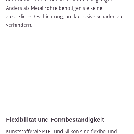
Anders als Metallrohre benötigen sie keine
zusätzliche Beschichtung, um korrosive Schäden zu
verhindern.
Flexibilität und Formbeständigkeit
Kunststoffe wie PTFE und Silikon sind flexibel und