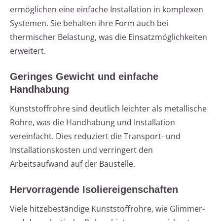
ermöglichen eine einfache Installation in komplexen
Systemen. Sie behalten ihre Form auch bei
thermischer Belastung, was die Einsatzmöglichkeiten
erweitert.
Geringes Gewicht und einfache
Handhabung
Kunststoffrohre sind deutlich leichter als metallische
Rohre, was die Handhabung und Installation
vereinfacht. Dies reduziert die Transport- und
Installationskosten und verringert den
Arbeitsaufwand auf der Baustelle.
Hervorragende Isoliereigenschaften
Viele hitzebeständige Kunststoffrohre, wie Glimmer-