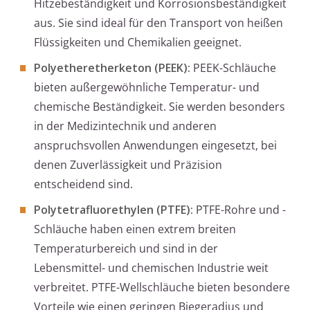
Hitzebeständigkeit und Korrosionsbeständigkeit
aus. Sie sind ideal für den Transport von heißen
Flüssigkeiten und Chemikalien geeignet.
Polyetheretherketon (PEEK):
PEEK-Schläuche
bieten außergewöhnliche Temperatur- und
chemische Beständigkeit. Sie werden besonders
in der Medizintechnik und anderen
anspruchsvollen Anwendungen eingesetzt, bei
denen Zuverlässigkeit und Präzision
entscheidend sind.
Polytetrafluorethylen (PTFE):
PTFE-Rohre und -
Schläuche haben einen extrem breiten
Temperaturbereich und sind in der
Lebensmittel- und chemischen Industrie weit
verbreitet. PTFE-Wellschläuche bieten besondere
Vorteile wie einen geringen Biegeradius und