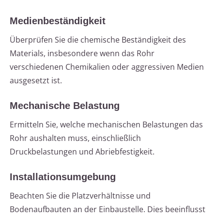
Medienbeständigkeit
Überprüfen Sie die chemische Beständigkeit des
Materials, insbesondere wenn das Rohr
verschiedenen Chemikalien oder aggressiven Medien
ausgesetzt ist.
Mechanische Belastung
Ermitteln Sie, welche mechanischen Belastungen das
Rohr aushalten muss, einschließlich
Druckbelastungen und Abriebfestigkeit.
Installationsumgebung
Beachten Sie die Platzverhältnisse und
Bodenaufbauten an der Einbaustelle. Dies beeinflusst