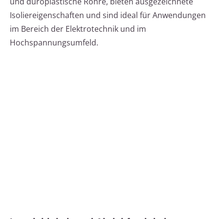
und duroplastische Rohre, bieten ausgezeichnete
Isoliereigenschaften und sind ideal für Anwendungen
im Bereich der Elektrotechnik und im
Hochspannungsumfeld.