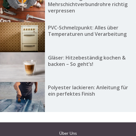
Mehrschichtverbundrohre richtig
verpressen
PVC-Schmelzpunkt: Alles über
Temperaturen und Verarbeitung
Gläser: Hitzebeständig kochen &
backen – So geht’s!
Polyester lackieren: Anleitung für
ein perfektes Finish
Über Uns