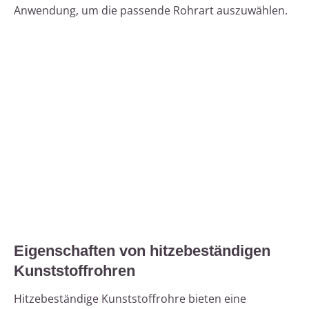
Anwendung, um die passende Rohrart auszuwählen.
Eigenschaften von hitzebeständigen
Kunststoffrohren
Hitzebeständige Kunststoffrohre bieten eine