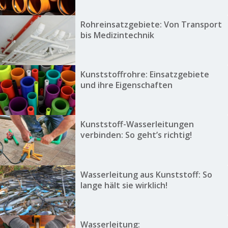
Rohreinsatzgebiete: Von Transport
bis Medizintechnik
Kunststoffrohre: Einsatzgebiete
und ihre Eigenschaften
Kunststoff-Wasserleitungen
verbinden: So geht’s richtig!
Wasserleitung aus Kunststoff: So
lange hält sie wirklich!
Wasserleitung: