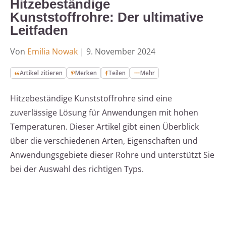
Hitzebeständige
Kunststoffrohre: Der ultimative
Leitfaden
Von
Emilia Nowak
|
9. November 2024
Artikel zitieren
Merken
Teilen
Mehr
Hitzebeständige Kunststoffrohre sind eine
zuverlässige Lösung für Anwendungen mit hohen
Temperaturen. Dieser Artikel gibt einen Überblick
über die verschiedenen Arten, Eigenschaften und
Anwendungsgebiete dieser Rohre und unterstützt Sie
bei der Auswahl des richtigen Typs.