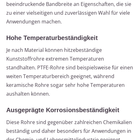
beeindruckende Bandbreite an Eigenschaften, die sie
zu einer vielseitigen und zuverlässigen Wahl für viele
Anwendungen machen.
Hohe Temperaturbeständigkeit
Je nach Material können hitzebeständige
Kunststoffrohre extremen Temperaturen
standhalten. PTFE-Rohre sind beispielsweise für einen
weiten Temperaturbereich geeignet, während
keramische Rohre sogar sehr hohe Temperaturen
aushalten können.
Ausgeprägte Korrosionsbeständigkeit
Diese Rohre sind gegenüber zahlreichen Chemikalien
beständig und daher besonders für Anwendungen in
der Chemie- und Lebensmittelindustrie geeignet.