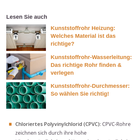
Lesen Sie auch
Kunststoffrohr Heizung:
Welches Material ist das
richtige?
Kunststoffrohr-Wasserleitung:
Das richtige Rohr finden &
verlegen
Kunststoffrohr-Durchmesser:
So wählen Sie richtig!
Chloriertes Polyvinylchlorid (CPVC):
CPVC-Rohre
zeichnen sich durch ihre hohe