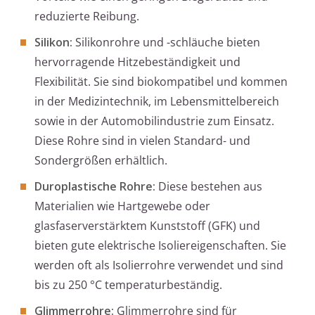
reduzierte Reibung.
Silikon:
Silikonrohre und -schläuche bieten
hervorragende Hitzebeständigkeit und
Flexibilität. Sie sind biokompatibel und kommen
in der Medizintechnik, im Lebensmittelbereich
sowie in der Automobilindustrie zum Einsatz.
Diese Rohre sind in vielen Standard- und
Sondergrößen erhältlich.
Duroplastische Rohre:
Diese bestehen aus
Materialien wie Hartgewebe oder
glasfaserverstärktem Kunststoff (GFK) und
bieten gute elektrische Isoliereigenschaften. Sie
werden oft als Isolierrohre verwendet und sind
bis zu 250 °C temperaturbeständig.
Glimmerrohre:
Glimmerrohre sind für