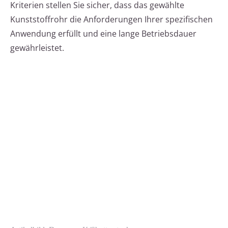
Kriterien stellen Sie sicher, dass das gewählte
Kunststoffrohr die Anforderungen Ihrer spezifischen
Anwendung erfüllt und eine lange Betriebsdauer
gewährleistet.