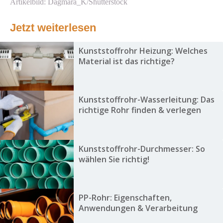
Artikelbild: Dagmara_K/Shutterstock
Jetzt weiterlesen
Kunststoffrohr Heizung: Welches
Material ist das richtige?
Kunststoffrohr-Wasserleitung: Das
richtige Rohr finden & verlegen
Kunststoffrohr-Durchmesser: So
wählen Sie richtig!
PP-Rohr: Eigenschaften,
Anwendungen & Verarbeitung