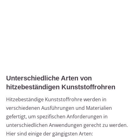
Unterschiedliche Arten von
hitzebeständigen Kunststoffrohren
Hitzebeständige Kunststoffrohre werden in
verschiedenen Ausführungen und Materialien
gefertigt, um spezifischen Anforderungen in
unterschiedlichen Anwendungen gerecht zu werden.
Hier sind einige der gängigsten Arten: