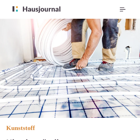
Kunststoff