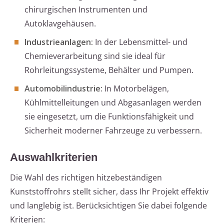
chirurgischen Instrumenten und
Autoklavgehäusen.
Industrieanlagen:
In der Lebensmittel- und
Chemieverarbeitung sind sie ideal für
Rohrleitungssysteme, Behälter und Pumpen.
Automobilindustrie:
In Motorbelägen,
Kühlmittelleitungen und Abgasanlagen werden
sie eingesetzt, um die Funktionsfähigkeit und
Sicherheit moderner Fahrzeuge zu verbessern.
Auswahlkriterien
Die Wahl des richtigen hitzebeständigen
Kunststoffrohrs stellt sicher, dass Ihr Projekt effektiv
und langlebig ist. Berücksichtigen Sie dabei folgende
Kriterien: