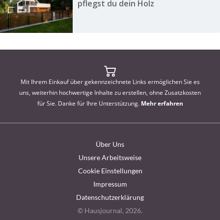
pflegst du dein Holz
Mit Ihrem Einkauf über gekennzeichnete Links ermöglichen Sie es
uns, weiterhin hochwertige Inhalte zu erstellen, ohne Zusatzkosten
für Sie. Danke für Ihre Unterstützung.
Mehr erfahren
Über Uns
Unsere Arbeitsweise
Cookie Einstellungen
Impressum
Datenschutzerklärung
© Hausjournal, 2026.