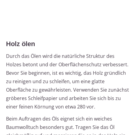
Holz ölen
Durch das Ölen wird die natürliche Struktur des
Holzes betont und der Oberflächenschutz verbessert.
Bevor Sie beginnen, ist es wichtig, das Holz gründlich
zu reinigen und zu schleifen, um eine glatte
Oberfläche zu gewährleisten. Verwenden Sie zunächst
gröberes Schleifpapier und arbeiten Sie sich bis zu
einer feinen Körnung von etwa 280 vor.
Beim Auftragen des Öls eignet sich ein weiches
Baumwolltuch besonders gut. Tragen Sie das Öl