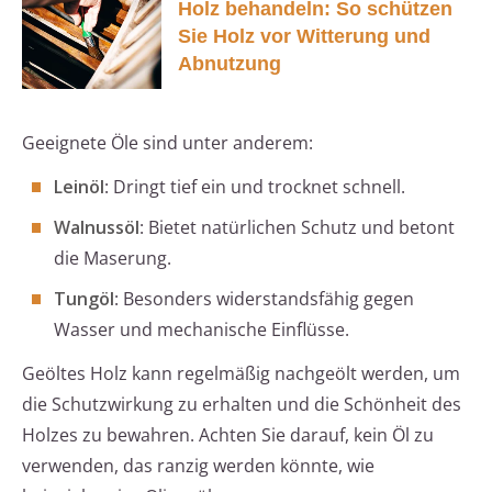
Holz behandeln: So schützen
Sie Holz vor Witterung und
Abnutzung
Geeignete Öle sind unter anderem:
Leinöl
: Dringt tief ein und trocknet schnell.
Walnussöl
: Bietet natürlichen Schutz und betont
die Maserung.
Tungöl
: Besonders widerstandsfähig gegen
Wasser und mechanische Einflüsse.
Geöltes Holz kann regelmäßig nachgeölt werden, um
die Schutzwirkung zu erhalten und die Schönheit des
Holzes zu bewahren. Achten Sie darauf, kein Öl zu
verwenden, das ranzig werden könnte, wie