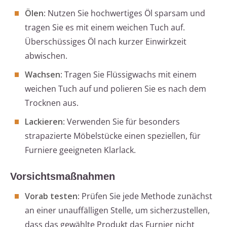
Ölen
: Nutzen Sie hochwertiges Öl sparsam und
tragen Sie es mit einem weichen Tuch auf.
Überschüssiges Öl nach kurzer Einwirkzeit
abwischen.
Wachsen
: Tragen Sie Flüssigwachs mit einem
weichen Tuch auf und polieren Sie es nach dem
Trocknen aus.
Lackieren
: Verwenden Sie für besonders
strapazierte Möbelstücke einen speziellen, für
Furniere geeigneten Klarlack.
Vorsichtsmaßnahmen
Vorab testen
: Prüfen Sie jede Methode zunächst
an einer unauffälligen Stelle, um sicherzustellen,
dass das gewählte Produkt das Furnier nicht