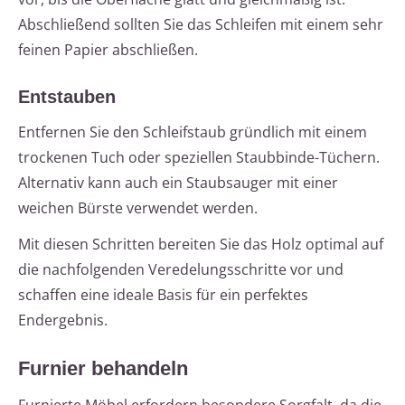
Abschließend sollten Sie das Schleifen mit einem sehr
feinen Papier abschließen.
Entstauben
Entfernen Sie den Schleifstaub gründlich mit einem
trockenen Tuch oder speziellen Staubbinde-Tüchern.
Alternativ kann auch ein Staubsauger mit einer
weichen Bürste verwendet werden.
Mit diesen Schritten bereiten Sie das Holz optimal auf
die nachfolgenden Veredelungsschritte vor und
schaffen eine ideale Basis für ein perfektes
Endergebnis.
Furnier behandeln