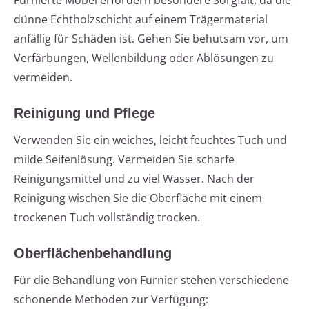
Furnierte Möbel erfordern besondere Sorgfalt, da die
dünne Echtholzschicht auf einem Trägermaterial
anfällig für Schäden ist. Gehen Sie behutsam vor, um
Verfärbungen, Wellenbildung oder Ablösungen zu
vermeiden.
Reinigung und Pflege
Verwenden Sie ein weiches, leicht feuchtes Tuch und
milde Seifenlösung. Vermeiden Sie scharfe
Reinigungsmittel und zu viel Wasser. Nach der
Reinigung wischen Sie die Oberfläche mit einem
trockenen Tuch vollständig trocken.
Oberflächenbehandlung
Für die Behandlung von Furnier stehen verschiedene
schonende Methoden zur Verfügung: