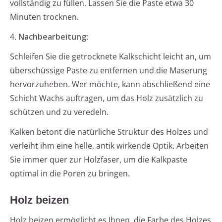
vollständig zu füllen. Lassen Sie die Paste etwa 30
Minuten trocknen.
4.
Nachbearbeitung
:
Schleifen Sie die getrocknete Kalkschicht leicht an, um
überschüssige Paste zu entfernen und die Maserung
hervorzuheben. Wer möchte, kann abschließend eine
Schicht Wachs auftragen, um das Holz zusätzlich zu
schützen und zu veredeln.
Kalken betont die natürliche Struktur des Holzes und
verleiht ihm eine helle, antik wirkende Optik. Arbeiten
Sie immer quer zur Holzfaser, um die Kalkpaste
optimal in die Poren zu bringen.
Holz beizen
Holz beizen ermöglicht es Ihnen, die Farbe des Holzes