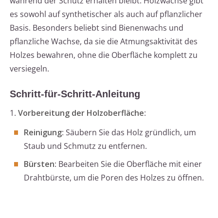
während der Schutz erhalten bleibt. Holzwachse gibt
es sowohl auf synthetischer als auch auf pflanzlicher
Basis. Besonders beliebt sind Bienenwachs und
pflanzliche Wachse, da sie die Atmungsaktivität des
Holzes bewahren, ohne die Oberfläche komplett zu
versiegeln.
Schritt-für-Schritt-Anleitung
1.
Vorbereitung der Holzoberfläche
:
Reinigung
: Säubern Sie das Holz gründlich, um
Staub und Schmutz zu entfernen.
Bürsten
: Bearbeiten Sie die Oberfläche mit einer
Drahtbürste, um die Poren des Holzes zu öffnen.