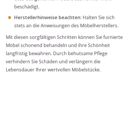
beschädigt.
Herstellerhinweise beachten
: Halten Sie sich
stets an die Anweisungen des Möbelherstellers.
Mit diesen sorgfältigen Schritten können Sie furnierte
Möbel schonend behandeln und ihre Schönheit
langfristig bewahren. Durch behutsame Pflege
verhindern Sie Schäden und verlängern die
Lebensdauer Ihrer wertvollen Möbelstücke.