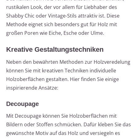
rustikalen Look, der vor allem für Liebhaber des
Shabby Chic oder Vintage-Stils attraktiv ist. Diese
Methode eignet sich besonders gut für Holz mit
großen Poren wie Eiche, Esche oder Ulme.
Kreative Gestaltungstechniken
Neben den bewährten Methoden zur Holzveredelung
können Sie mit kreativen Techniken individuelle
Holzoberflächen gestalten. Hier finden Sie einige
inspirierende Ansätze:
Decoupage
Mit Decoupage können Sie Holzoberflächen mit
Bildern oder Stoffen schmücken. Dafür kleben Sie das
gewünschte Motiv auf das Holz und versiegeln es