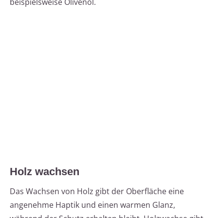
beispielsweise Olivenöl.
Holz wachsen
Das Wachsen von Holz gibt der Oberfläche eine
angenehme Haptik und einen warmen Glanz,