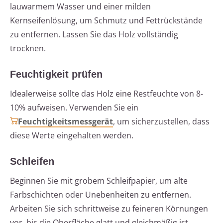
lauwarmem Wasser und einer milden
Kernseifenlösung, um Schmutz und Fettrückstände
zu entfernen. Lassen Sie das Holz vollständig
trocknen.
Feuchtigkeit prüfen
Idealerweise sollte das Holz eine Restfeuchte von 8-
10% aufweisen. Verwenden Sie ein
Feuchtigkeitsmessgerät
, um sicherzustellen, dass
diese Werte eingehalten werden.
Schleifen
Beginnen Sie mit grobem Schleifpapier, um alte
Farbschichten oder Unebenheiten zu entfernen.
Arbeiten Sie sich schrittweise zu feineren Körnungen
vor, bis die Oberfläche glatt und gleichmäßig ist.