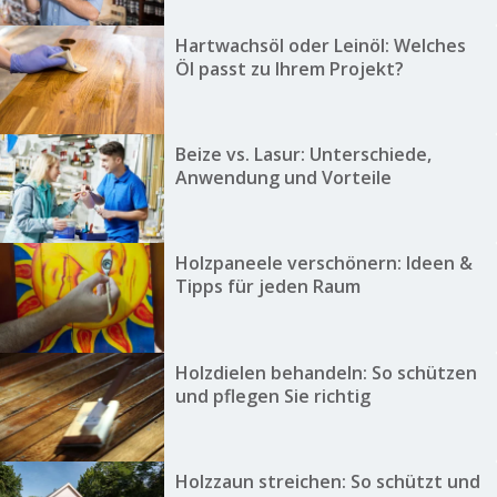
Hartwachsöl oder Leinöl: Welches
Öl passt zu Ihrem Projekt?
Beize vs. Lasur: Unterschiede,
Anwendung und Vorteile
Holzpaneele verschönern: Ideen &
Tipps für jeden Raum
Holzdielen behandeln: So schützen
und pflegen Sie richtig
Holzzaun streichen: So schützt und