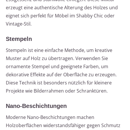
erzeugt eine authentische Alterung des Holzes und
eignet sich perfekt für Möbel im Shabby Chic oder
Vintage-Stil.
Stempeln
Stempeln ist eine einfache Methode, um kreative
Muster auf Holz zu übertragen. Verwenden Sie
ornamente Stempel und geeignete Farben, um
dekorative Effekte auf der Oberfläche zu erzeugen.
Diese Technik ist besonders nützlich für kleinere
Projekte wie Bilderrahmen oder Schranktüren.
Nano-Beschichtungen
Moderne Nano-Beschichtungen machen
Holzoberflächen widerstandsfähiger gegen Schmutz