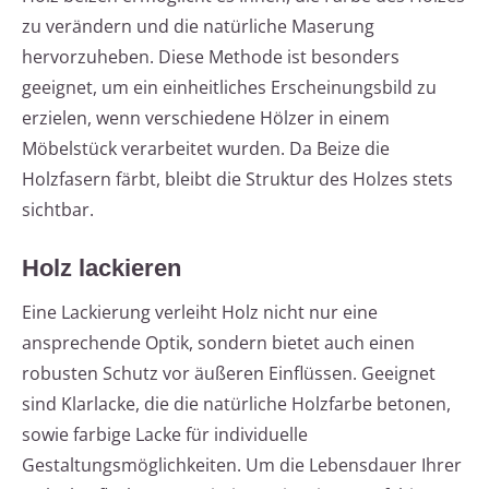
zu verändern und die natürliche Maserung
hervorzuheben. Diese Methode ist besonders
geeignet, um ein einheitliches Erscheinungsbild zu
erzielen, wenn verschiedene Hölzer in einem
Möbelstück verarbeitet wurden. Da Beize die
Holzfasern färbt, bleibt die Struktur des Holzes stets
sichtbar.
Holz lackieren
Eine Lackierung verleiht Holz nicht nur eine
ansprechende Optik, sondern bietet auch einen
robusten Schutz vor äußeren Einflüssen. Geeignet
sind Klarlacke, die die natürliche Holzfarbe betonen,
sowie farbige Lacke für individuelle
Gestaltungsmöglichkeiten. Um die Lebensdauer Ihrer