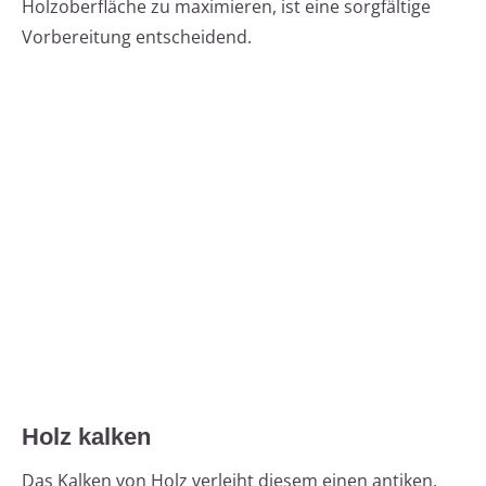
Holzoberfläche zu maximieren, ist eine sorgfältige
Vorbereitung entscheidend.
Holz kalken
Das Kalken von Holz verleiht diesem einen antiken,