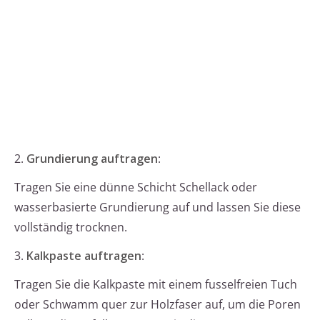
2.
Grundierung auftragen
:
Tragen Sie eine dünne Schicht Schellack oder
wasserbasierte Grundierung auf und lassen Sie diese
vollständig trocknen.
3.
Kalkpaste auftragen
:
Tragen Sie die Kalkpaste mit einem fusselfreien Tuch
oder Schwamm quer zur Holzfaser auf, um die Poren