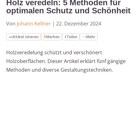
Holz veredeln: 5 Methoden für
optimalen Schutz und Schönheit
Von
Johann Kellner
|
22. Dezember 2024
Artikel zitieren
Merken
Teilen
Mehr
Holzveredelung schützt und verschönert
Holzoberflächen. Dieser Artikel erklärt fünf gängige
Methoden und diverse Gestaltungstechniken.