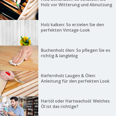
Holz vor Witterung und Abnutzung
Holz kalken: So erzielen Sie den
perfekten Vintage-Look
Buchenholz ölen: So pflegen Sie es
richtig & langlebig
Kiefernholz Laugen & Ölen:
Anleitung für den perfekten Look
Hartöl oder Hartwachsöl: Welches
Öl ist das richtige?