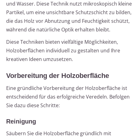
und Wasser. Diese Technik nutzt mikroskopisch kleine
Partikel, um eine unsichtbare Schutzschicht zu bilden,
die das Holz vor Abnutzung und Feuchtigkeit schützt,
während die natürliche Optik erhalten bleibt.
Diese Techniken bieten vielfältige Möglichkeiten,
Holzoberflächen individuell zu gestalten und Ihre
kreativen Ideen umzusetzen.
Vorbereitung der Holzoberfläche
Eine gründliche Vorbereitung der Holzoberfläche ist
entscheidend für das erfolgreiche Veredeln. Befolgen
Sie dazu diese Schritte:
Reinigung
Säubern Sie die Holzoberfläche gründlich mit