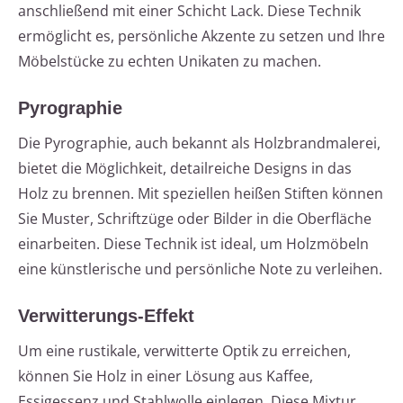
anschließend mit einer Schicht Lack. Diese Technik
ermöglicht es, persönliche Akzente zu setzen und Ihre
Möbelstücke zu echten Unikaten zu machen.
Pyrographie
Die Pyrographie, auch bekannt als Holzbrandmalerei,
bietet die Möglichkeit, detailreiche Designs in das
Holz zu brennen. Mit speziellen heißen Stiften können
Sie Muster, Schriftzüge oder Bilder in die Oberfläche
einarbeiten. Diese Technik ist ideal, um Holzmöbeln
eine künstlerische und persönliche Note zu verleihen.
Verwitterungs-Effekt
Um eine rustikale, verwitterte Optik zu erreichen,
können Sie Holz in einer Lösung aus Kaffee,
Essigessenz und Stahlwolle einlegen. Diese Mixtur