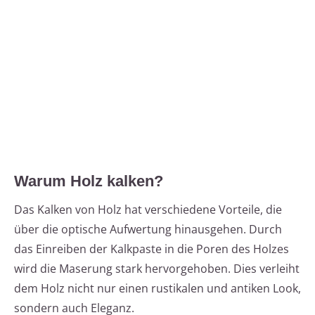
Warum Holz kalken?
Das Kalken von Holz hat verschiedene Vorteile, die
über die optische Aufwertung hinausgehen. Durch
das Einreiben der Kalkpaste in die Poren des Holzes
wird die Maserung stark hervorgehoben. Dies verleiht
dem Holz nicht nur einen rustikalen und antiken Look,
sondern auch Eleganz.