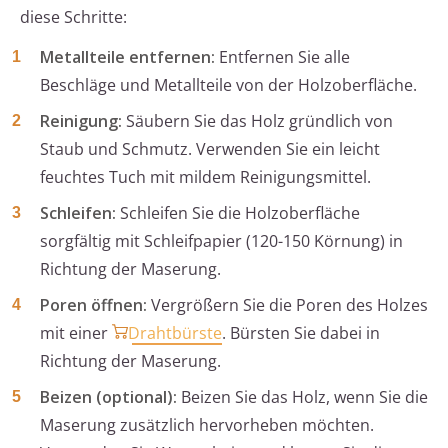
diese Schritte:
Metallteile entfernen:
Entfernen Sie alle
Beschläge und Metallteile von der Holzoberfläche.
Reinigung:
Säubern Sie das Holz gründlich von
Staub und Schmutz. Verwenden Sie ein leicht
feuchtes Tuch mit mildem Reinigungsmittel.
Schleifen:
Schleifen Sie die Holzoberfläche
sorgfältig mit Schleifpapier (120-150 Körnung) in
Richtung der Maserung.
Poren öffnen:
Vergrößern Sie die Poren des Holzes
mit einer
Drahtbürste
. Bürsten Sie dabei in
Richtung der Maserung.
Beizen (optional):
Beizen Sie das Holz, wenn Sie die
Maserung zusätzlich hervorheben möchten.