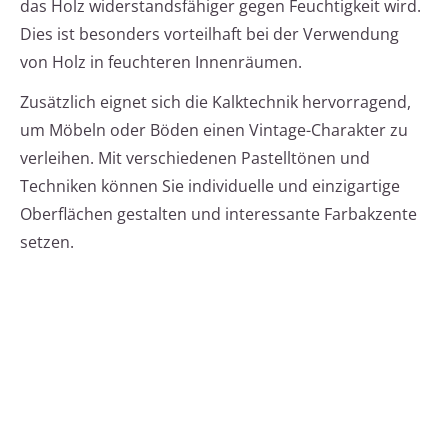
das Holz widerstandsfähiger gegen Feuchtigkeit wird.
Dies ist besonders vorteilhaft bei der Verwendung
von Holz in feuchteren Innenräumen.
Zusätzlich eignet sich die Kalktechnik hervorragend,
um Möbeln oder Böden einen Vintage-Charakter zu
verleihen. Mit verschiedenen Pastelltönen und
Techniken können Sie individuelle und einzigartige
Oberflächen gestalten und interessante Farbakzente
setzen.