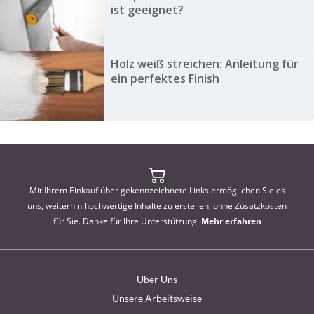
ist geeignet?
Holz weiß streichen: Anleitung für
ein perfektes Finish
Mit Ihrem Einkauf über gekennzeichnete Links ermöglichen Sie es
uns, weiterhin hochwertige Inhalte zu erstellen, ohne Zusatzkosten
für Sie. Danke für Ihre Unterstützung.
Mehr erfahren
Über Uns
Unsere Arbeitsweise