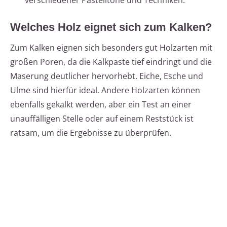
verschiedener Pastelltöne und Techniken.
Welches Holz eignet sich zum Kalken?
Zum Kalken eignen sich besonders gut Holzarten mit
großen Poren, da die Kalkpaste tief eindringt und die
Maserung deutlicher hervorhebt. Eiche, Esche und
Ulme sind hierfür ideal. Andere Holzarten können
ebenfalls gekalkt werden, aber ein Test an einer
unauffälligen Stelle oder auf einem Reststück ist
ratsam, um die Ergebnisse zu überprüfen.