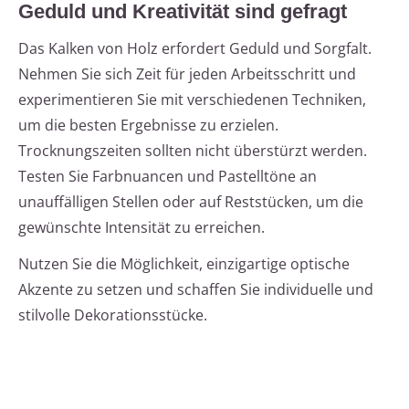
Geduld und Kreativität sind gefragt
Das Kalken von Holz erfordert Geduld und Sorgfalt.
Nehmen Sie sich Zeit für jeden Arbeitsschritt und
experimentieren Sie mit verschiedenen Techniken,
um die besten Ergebnisse zu erzielen.
Trocknungszeiten sollten nicht überstürzt werden.
Testen Sie Farbnuancen und Pastelltöne an
unauffälligen Stellen oder auf Reststücken, um die
gewünschte Intensität zu erreichen.
Nutzen Sie die Möglichkeit, einzigartige optische
Akzente zu setzen und schaffen Sie individuelle und
stilvolle Dekorationsstücke.