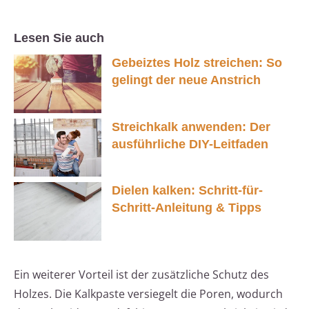
Lesen Sie auch
Gebeiztes Holz streichen: So
gelingt der neue Anstrich
Streichkalk anwenden: Der
ausführliche DIY-Leitfaden
Dielen kalken: Schritt-für-
Schritt-Anleitung & Tipps
Ein weiterer Vorteil ist der zusätzliche Schutz des
Holzes. Die Kalkpaste versiegelt die Poren, wodurch