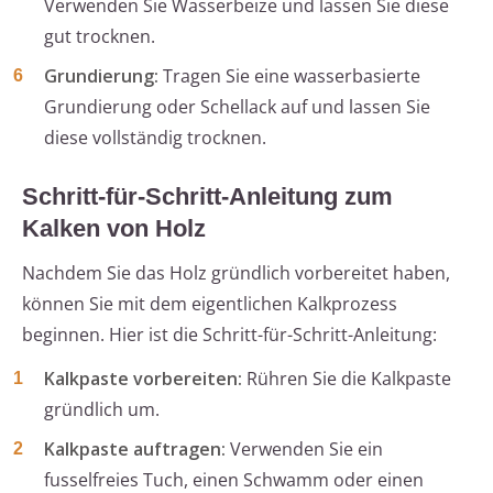
Verwenden Sie Wasserbeize und lassen Sie diese
gut trocknen.
Grundierung:
Tragen Sie eine wasserbasierte
Grundierung oder Schellack auf und lassen Sie
diese vollständig trocknen.
Schritt-für-Schritt-Anleitung zum
Kalken von Holz
Nachdem Sie das Holz gründlich vorbereitet haben,
können Sie mit dem eigentlichen Kalkprozess
beginnen. Hier ist die Schritt-für-Schritt-Anleitung:
Kalkpaste vorbereiten:
Rühren Sie die Kalkpaste
gründlich um.
Kalkpaste auftragen:
Verwenden Sie ein
fusselfreies Tuch, einen Schwamm oder einen