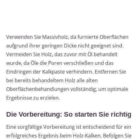
Verwenden Sie Massivholz, da furnierte Oberflächen
aufgrund ihrer geringen Dicke nicht geeignet sind.
Vermeiden Sie Holz, das zuvor mit Öl behandelt
wurde, da Öle die Poren verschließen und das
Eindringen der Kalkpaste verhindern. Entfernen Sie
bei bereits behandeltem Holz alle alten
Oberflächenbehandlungen vollständig, um optimale
Ergebnisse zu erzielen.
Die Vorbereitung: So starten Sie richtig
Eine sorgfältige Vorbereitung ist entscheidend für ein
erfolgreiches Ergebnis beim Holz-Kalken. Befolgen Sie