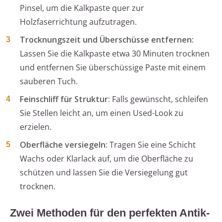
Pinsel, um die Kalkpaste quer zur
Holzfaserrichtung aufzutragen.
Trocknungszeit und Überschüsse entfernen:
Lassen Sie die Kalkpaste etwa 30 Minuten trocknen
und entfernen Sie überschüssige Paste mit einem
sauberen Tuch.
Feinschliff für Struktur:
Falls gewünscht, schleifen
Sie Stellen leicht an, um einen Used-Look zu
erzielen.
Oberfläche versiegeln:
Tragen Sie eine Schicht
Wachs oder Klarlack auf, um die Oberfläche zu
schützen und lassen Sie die Versiegelung gut
trocknen.
Zwei Methoden für den perfekten Antik-