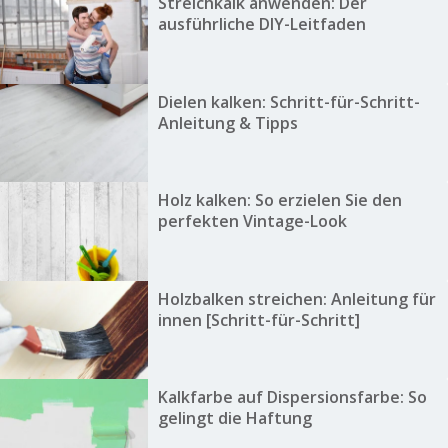
Streichkalk anwenden: Der
ausführliche DIY-Leitfaden
Dielen kalken: Schritt-für-Schritt-
Anleitung & Tipps
Holz kalken: So erzielen Sie den
perfekten Vintage-Look
Holzbalken streichen: Anleitung für
innen [Schritt-für-Schritt]
Kalkfarbe auf Dispersionsfarbe: So
gelingt die Haftung