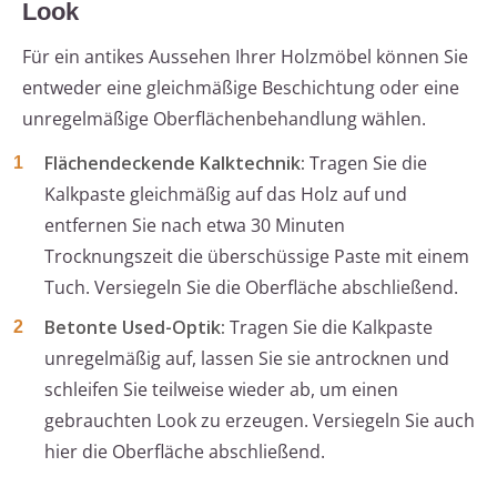
Look
Für ein antikes Aussehen Ihrer Holzmöbel können Sie
entweder eine gleichmäßige Beschichtung oder eine
unregelmäßige Oberflächenbehandlung wählen.
Flächendeckende Kalktechnik:
Tragen Sie die
Kalkpaste gleichmäßig auf das Holz auf und
entfernen Sie nach etwa 30 Minuten
Trocknungszeit die überschüssige Paste mit einem
Tuch. Versiegeln Sie die Oberfläche abschließend.
Betonte Used-Optik:
Tragen Sie die Kalkpaste
unregelmäßig auf, lassen Sie sie antrocknen und
schleifen Sie teilweise wieder ab, um einen
gebrauchten Look zu erzeugen. Versiegeln Sie auch
hier die Oberfläche abschließend.