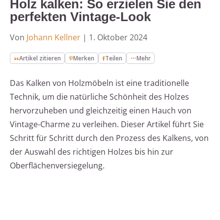
Holz kalken: So erzielen Sie den
perfekten Vintage-Look
Von
Johann Kellner
|
1. Oktober 2024
Artikel zitieren
Merken
Teilen
Mehr
Das Kalken von Holzmöbeln ist eine traditionelle
Technik, um die natürliche Schönheit des Holzes
hervorzuheben und gleichzeitig einen Hauch von
Vintage-Charme zu verleihen. Dieser Artikel führt Sie
Schritt für Schritt durch den Prozess des Kalkens, von
der Auswahl des richtigen Holzes bis hin zur
Oberflächenversiegelung.