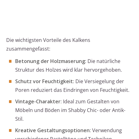
Die wichtigsten Vorteile des Kalkens
zusammengefasst:
Betonung der Holzmaserung:
Die natürliche
Struktur des Holzes wird klar hervorgehoben.
Schutz vor Feuchtigkeit:
Die Versiegelung der
Poren reduziert das Eindringen von Feuchtigkeit.
Vintage-Charakter:
Ideal zum Gestalten von
Möbeln und Böden im Shabby Chic- oder Antik-
Stil.
Kreative Gestaltungsoptionen:
Verwendung