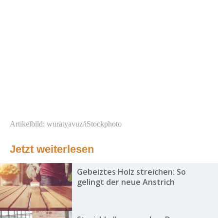
Artikelbild: wuratyavuz/iStockphoto
Jetzt weiterlesen
Gebeiztes Holz streichen: So
gelingt der neue Anstrich