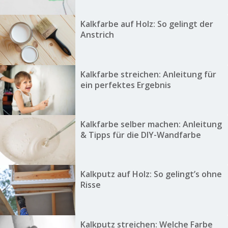
Kalkfarbe auf Holz: So gelingt der
Anstrich
Kalkfarbe streichen: Anleitung für
ein perfektes Ergebnis
Kalkfarbe selber machen: Anleitung
& Tipps für die DIY-Wandfarbe
Kalkputz auf Holz: So gelingt’s ohne
Risse
Kalkputz streichen: Welche Farbe