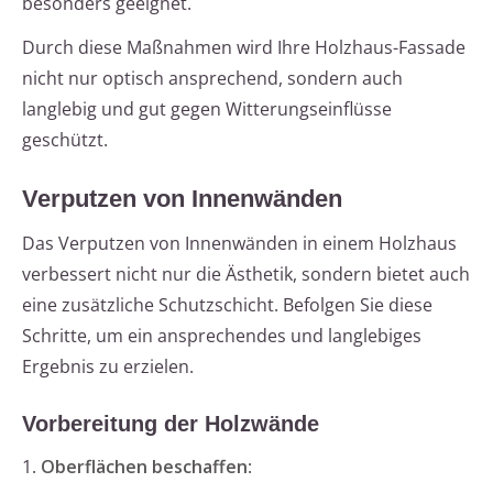
besonders geeignet.
Durch diese Maßnahmen wird Ihre Holzhaus-Fassade
nicht nur optisch ansprechend, sondern auch
langlebig und gut gegen Witterungseinflüsse
geschützt.
Verputzen von Innenwänden
Das Verputzen von Innenwänden in einem Holzhaus
verbessert nicht nur die Ästhetik, sondern bietet auch
eine zusätzliche Schutzschicht. Befolgen Sie diese
Schritte, um ein ansprechendes und langlebiges
Ergebnis zu erzielen.
Vorbereitung der Holzwände
1.
Oberflächen beschaffen
: