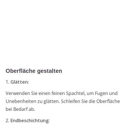
Oberfläche gestalten
1.
Glätten
:
Verwenden Sie einen feinen Spachtel, um Fugen und
Unebenheiten zu glätten. Schleifen Sie die Oberfläche
bei Bedarf ab.
2.
Endbeschichtung
: