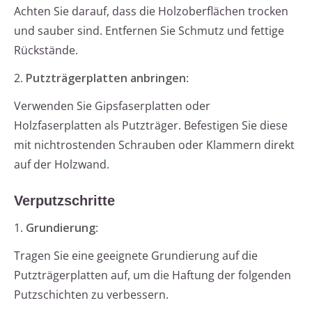
Achten Sie darauf, dass die Holzoberflächen trocken
und sauber sind. Entfernen Sie Schmutz und fettige
Rückstände.
2.
Putzträgerplatten anbringen
:
Verwenden Sie Gipsfaserplatten oder
Holzfaserplatten als Putzträger. Befestigen Sie diese
mit nichtrostenden Schrauben oder Klammern direkt
auf der Holzwand.
Verputzschritte
1.
Grundierung
:
Tragen Sie eine geeignete Grundierung auf die
Putzträgerplatten auf, um die Haftung der folgenden
Putzschichten zu verbessern.