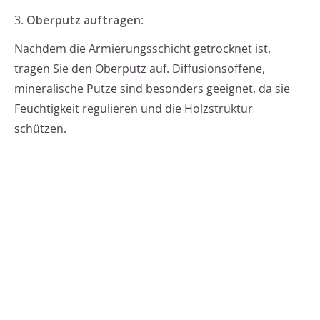
3.
Oberputz auftragen
:
Nachdem die Armierungsschicht getrocknet ist,
tragen Sie den Oberputz auf. Diffusionsoffene,
mineralische Putze sind besonders geeignet, da sie
Feuchtigkeit regulieren und die Holzstruktur
schützen.