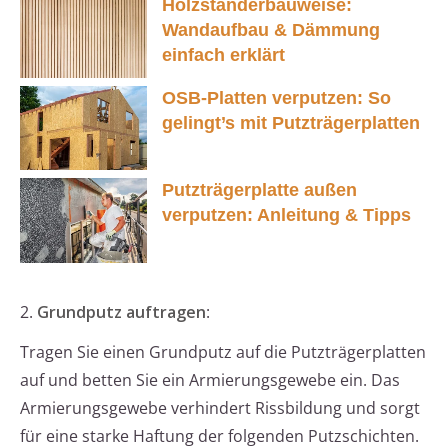
Holzständerbauweise:
Wandaufbau & Dämmung
einfach erklärt
OSB-Platten verputzen: So
gelingt’s mit Putzträgerplatten
Putzträgerplatte außen
verputzen: Anleitung & Tipps
2.
Grundputz auftragen
:
Tragen Sie einen Grundputz auf die Putzträgerplatten
auf und betten Sie ein Armierungsgewebe ein. Das
Armierungsgewebe verhindert Rissbildung und sorgt
für eine starke Haftung der folgenden Putzschichten.