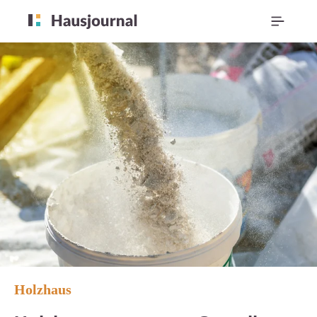
Holzhaus