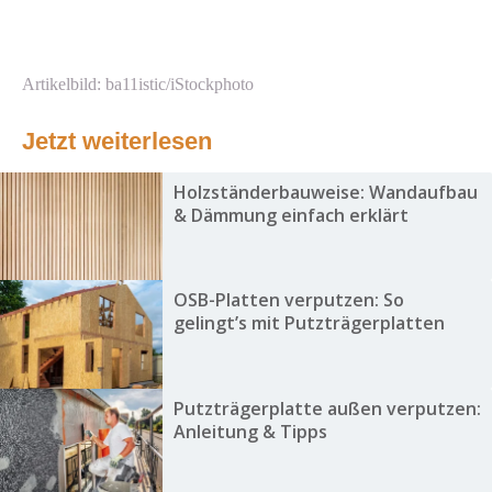
Artikelbild: ba11istic/iStockphoto
Jetzt weiterlesen
Holzständerbauweise: Wandaufbau
& Dämmung einfach erklärt
OSB-Platten verputzen: So
gelingt’s mit Putzträgerplatten
Putzträgerplatte außen verputzen:
Anleitung & Tipps