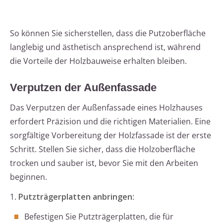
So können Sie sicherstellen, dass die Putzoberfläche
langlebig und ästhetisch ansprechend ist, während
die Vorteile der Holzbauweise erhalten bleiben.
Verputzen der Außenfassade
Das Verputzen der Außenfassade eines Holzhauses
erfordert Präzision und die richtigen Materialien. Eine
sorgfältige Vorbereitung der Holzfassade ist der erste
Schritt. Stellen Sie sicher, dass die Holzoberfläche
trocken und sauber ist, bevor Sie mit den Arbeiten
beginnen.
1.
Putzträgerplatten anbringen
:
Befestigen Sie Putzträgerplatten, die für