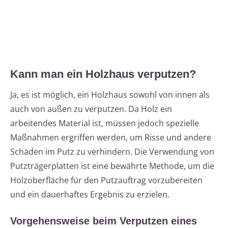
Kann man ein Holzhaus verputzen?
Ja, es ist möglich, ein Holzhaus sowohl von innen als
auch von außen zu verputzen. Da Holz ein
arbeitendes Material ist, müssen jedoch spezielle
Maßnahmen ergriffen werden, um Risse und andere
Schäden im Putz zu verhindern. Die Verwendung von
Putzträgerplatten ist eine bewährte Methode, um die
Holzoberfläche für den Putzauftrag vorzubereiten
und ein dauerhaftes Ergebnis zu erzielen.
Vorgehensweise beim Verputzen eines