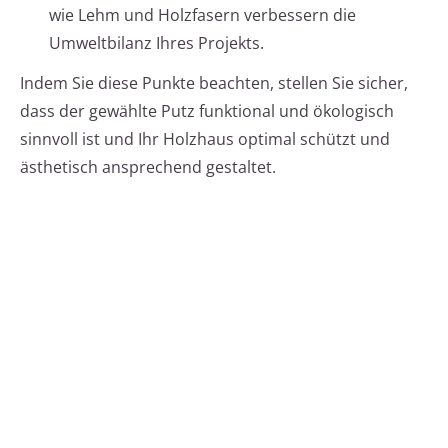
wie Lehm und Holzfasern verbessern die
Umweltbilanz Ihres Projekts.
Indem Sie diese Punkte beachten, stellen Sie sicher,
dass der gewählte Putz funktional und ökologisch
sinnvoll ist und Ihr Holzhaus optimal schützt und
ästhetisch ansprechend gestaltet.