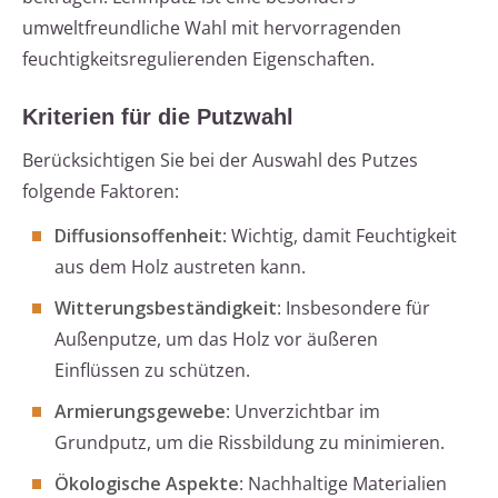
umweltfreundliche Wahl mit hervorragenden
feuchtigkeitsregulierenden Eigenschaften.
Kriterien für die Putzwahl
Berücksichtigen Sie bei der Auswahl des Putzes
folgende Faktoren:
Diffusionsoffenheit
: Wichtig, damit Feuchtigkeit
aus dem Holz austreten kann.
Witterungsbeständigkeit
: Insbesondere für
Außenputze, um das Holz vor äußeren
Einflüssen zu schützen.
Armierungsgewebe
: Unverzichtbar im
Grundputz, um die Rissbildung zu minimieren.
Ökologische Aspekte
: Nachhaltige Materialien