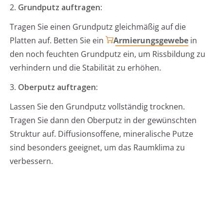
2.
Grundputz auftragen
:
Tragen Sie einen Grundputz gleichmäßig auf die
Platten auf. Betten Sie ein
Armierungsgewebe
in
den noch feuchten Grundputz ein, um Rissbildung zu
verhindern und die Stabilität zu erhöhen.
3.
Oberputz auftragen
:
Lassen Sie den Grundputz vollständig trocknen.
Tragen Sie dann den Oberputz in der gewünschten
Struktur auf. Diffusionsoffene, mineralische Putze
sind besonders geeignet, um das Raumklima zu
verbessern.