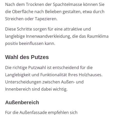
Nach dem Trocknen der Spachtelmasse können Sie
die Oberfläche nach Belieben gestalten, etwa durch
Streichen oder Tapezieren.
Diese Schritte sorgen für eine attraktive und
langlebige Innenwandverkleidung, die das Raumklima
positiv beeinflussen kann.
Wahl des Putzes
Die richtige Putzwahl ist entscheidend für die
Langlebigkeit und Funktionalität Ihres Holzhauses.
Unterscheidungen zwischen Außen- und
Innenbereich sind dabei wichtig.
Außenbereich
Für die Außenfassade empfehlen sich