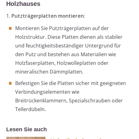
Holzhauses
1.
Putzträgerplatten montieren
:
Montieren Sie Putzträgerplatten auf der
Holzstruktur. Diese Platten dienen als stabiler
und feuchtigkeitsbeständiger Untergrund für
den Putz und bestehen aus Materialien wie
Holzfaserplatten, Holzwolleplatten oder
mineralischen Dämmplatten.
Befestigen Sie die Platten sicher mit geeigneten
Verbindungselementen wie
Breitrückenklammern, Spezialschrauben oder
Tellerdübeln.
Lesen Sie auch