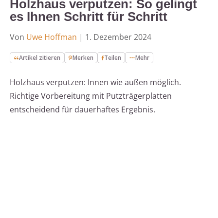
Holzhaus verputzen: So gelingt
es Ihnen Schritt für Schritt
Von
Uwe Hoffman
|
1. Dezember 2024
Artikel zitieren
Merken
Teilen
Mehr
Holzhaus verputzen: Innen wie außen möglich.
Richtige Vorbereitung mit Putzträgerplatten
entscheidend für dauerhaftes Ergebnis.