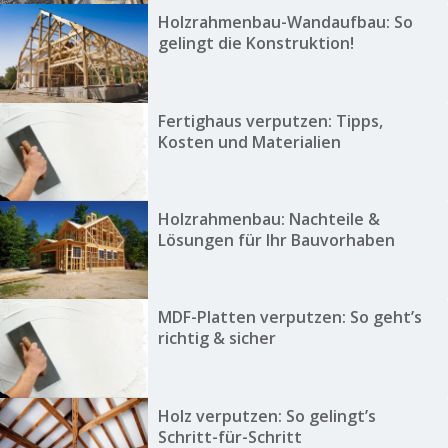
Holzrahmenbau-Wandaufbau: So
gelingt die Konstruktion!
Fertighaus verputzen: Tipps,
Kosten und Materialien
Holzrahmenbau: Nachteile &
Lösungen für Ihr Bauvorhaben
MDF-Platten verputzen: So geht’s
richtig & sicher
Holz verputzen: So gelingt’s
Schritt-für-Schritt