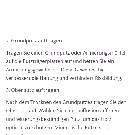
2.
Grundputz auftragen
:
Tragen Sie einen Grundputz oder Armierungsmörtel
auf die Putzträgerplatten auf und betten Sie ein
Armierungsgewebe ein. Diese Gewebeschicht
verbessert die Haftung und verhindert Rissbildung.
3.
Oberputz auftragen
:
Nach dem Trocknen des Grundputzes tragen Sie den
Oberputz auf. Wählen Sie einen diffusionsoffenen
und witterungsbeständigen Putz, um das Holz
optimal zu schützen. Mineralische Putze sind