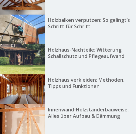
Holzbalken verputzen: So gelingt’s
Schritt für Schritt
Holzhaus-Nachteile: Witterung,
Schallschutz und Pflegeaufwand
Holzhaus verkleiden: Methoden,
Tipps und Funktionen
Innenwand-Holzständerbauweise:
Alles über Aufbau & Dämmung