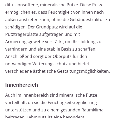
diffusionsoffene, mineralische Putze. Diese Putze
ermöglichen es, dass Feuchtigkeit von innen nach
außen austreten kann, ohne die Gebäudestruktur zu
schädigen. Der Grundputz wird auf die
Putzträgerplatte aufgetragen und mit
Armierungsgewebe verstärkt, um Rissbildung zu
verhindern und eine stabile Basis zu schaffen.
Anschließend sorgt der Oberputz für den
notwendigen Witterungsschutz und bietet
verschiedene ästhetische Gestaltungsmöglichkeiten.
Innenbereich
Auch im Innenbereich sind mineralische Putze
vorteilhaft, da sie die Feuchtigkeitsregulierung
unterstützen und zu einem gesunden Raumklima
beitragen. Lehmputz ist eine besonders