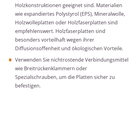
Holzkonstruktionen geeignet sind. Materialien
wie expandiertes Polystyrol (EPS), Mineralwolle,
Holzwolleplatten oder Holzfaserplatten sind
empfehlenswert. Holzfaserplatten sind
besonders vorteilhaft wegen ihrer
Diffusionsoffenheit und ökologischen Vorteile.
Verwenden Sie nichtrostende Verbindungsmittel
wie Breitrückenklammern oder
Spezialschrauben, um die Platten sicher zu
befestigen.