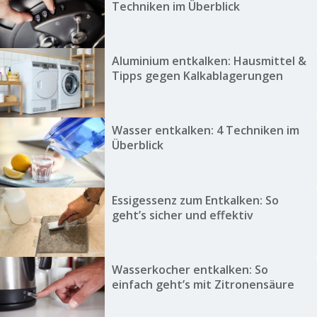
Techniken im Überblick
Aluminium entkalken: Hausmittel &
Tipps gegen Kalkablagerungen
Wasser entkalken: 4 Techniken im
Überblick
Essigessenz zum Entkalken: So
geht’s sicher und effektiv
Wasserkocher entkalken: So
einfach geht’s mit Zitronensäure