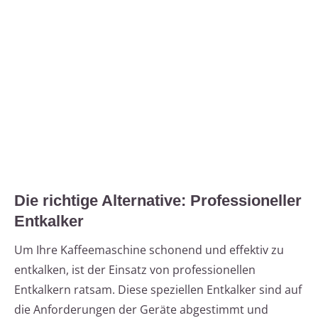
Die richtige Alternative: Professioneller
Entkalker
Um Ihre Kaffeemaschine schonend und effektiv zu
entkalken, ist der Einsatz von professionellen
Entkalkern ratsam. Diese speziellen Entkalker sind auf
die Anforderungen der Geräte abgestimmt und