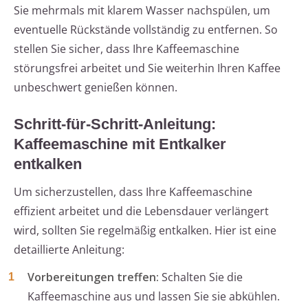
Sie mehrmals mit klarem Wasser nachspülen, um
eventuelle Rückstände vollständig zu entfernen. So
stellen Sie sicher, dass Ihre Kaffeemaschine
störungsfrei arbeitet und Sie weiterhin Ihren Kaffee
unbeschwert genießen können.
Schritt-für-Schritt-Anleitung:
Kaffeemaschine mit Entkalker
entkalken
Um sicherzustellen, dass Ihre Kaffeemaschine
effizient arbeitet und die Lebensdauer verlängert
wird, sollten Sie regelmäßig entkalken. Hier ist eine
detaillierte Anleitung:
Vorbereitungen treffen:
Schalten Sie die
Kaffeemaschine aus und lassen Sie sie abkühlen.