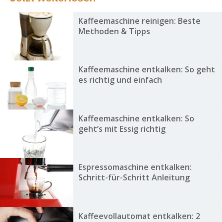
Kaffeemaschine reinigen: Beste
Methoden & Tipps
Kaffeemaschine entkalken: So geht
es richtig und einfach
Kaffeemaschine entkalken: So
geht’s mit Essig richtig
Espressomaschine entkalken:
Schritt-für-Schritt Anleitung
Kaffeevollautomat entkalken: 2