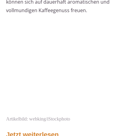
können sich auf dauerhaft aromatischen und
vollmundigen Kaffeegenuss freuen.
Artikelbild: webking/iStockphoto
Jetzt weiterlesen