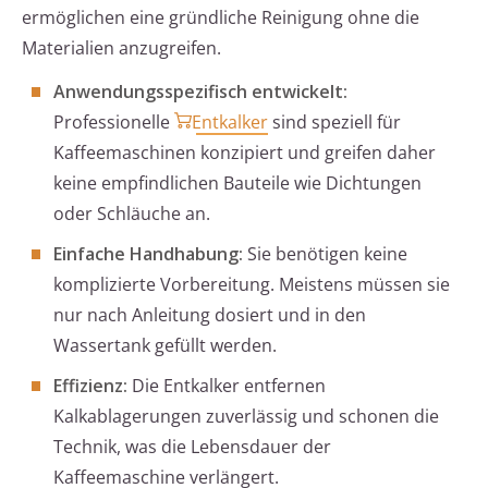
ermöglichen eine gründliche Reinigung ohne die
Materialien anzugreifen.
Anwendungsspezifisch entwickelt:
Professionelle
Entkalker
sind speziell für
Kaffeemaschinen konzipiert und greifen daher
keine empfindlichen Bauteile wie Dichtungen
oder Schläuche an.
Einfache Handhabung:
Sie benötigen keine
komplizierte Vorbereitung. Meistens müssen sie
nur nach Anleitung dosiert und in den
Wassertank gefüllt werden.
Effizienz:
Die Entkalker entfernen
Kalkablagerungen zuverlässig und schonen die
Technik, was die Lebensdauer der
Kaffeemaschine verlängert.