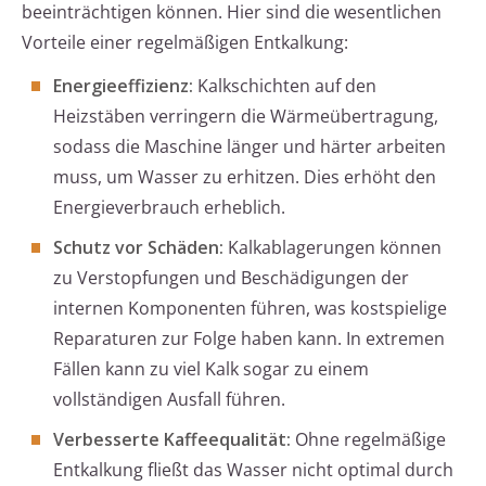
beeinträchtigen können. Hier sind die wesentlichen
Vorteile einer regelmäßigen Entkalkung:
Energieeffizienz:
Kalkschichten auf den
Heizstäben verringern die Wärmeübertragung,
sodass die Maschine länger und härter arbeiten
muss, um Wasser zu erhitzen. Dies erhöht den
Energieverbrauch erheblich.
Schutz vor Schäden:
Kalkablagerungen können
zu Verstopfungen und Beschädigungen der
internen Komponenten führen, was kostspielige
Reparaturen zur Folge haben kann. In extremen
Fällen kann zu viel Kalk sogar zu einem
vollständigen Ausfall führen.
Verbesserte Kaffeequalität:
Ohne regelmäßige
Entkalkung fließt das Wasser nicht optimal durch