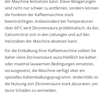
der Maschine festsetzen kann. Diese Ablagerungen
sind nicht nur schwer zu entfernen, sondern können
die Funktion der Kaffeemaschine stark
beeinträchtigen. Insbesondere bei Temperaturen
über 60°C wird Zitronensäure problematisch, da das
Calciumcitrat sich in den Leitungen und auf den
Heizstäben der Maschine absetzen kann.
Für die Entkalkung Ihrer Kaffeemaschine sollten Sie
daher reine Zitronensäure ausschließlich bei kalten
oder maximal lauwarmen Bedingungen einsetzen,
vorausgesetzt, die Maschine verfügt über ein
spezielles Kaltentkalkungsprogramm. Andernfalls ist
die Nutzung von Zitronensäure stark abzuraten, um
teure Schäden zu vermeiden.