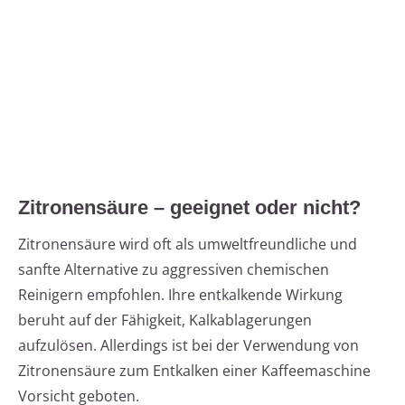
Zitronensäure – geeignet oder nicht?
Zitronensäure wird oft als umweltfreundliche und
sanfte Alternative zu aggressiven chemischen
Reinigern empfohlen. Ihre entkalkende Wirkung
beruht auf der Fähigkeit, Kalkablagerungen
aufzulösen. Allerdings ist bei der Verwendung von
Zitronensäure zum Entkalken einer Kaffeemaschine
Vorsicht geboten.