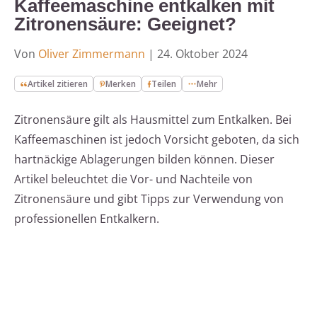
Kaffeemaschine entkalken mit
Zitronensäure: Geeignet?
Von
Oliver Zimmermann
|
24. Oktober 2024
Artikel zitieren
Merken
Teilen
Mehr
Zitronensäure gilt als Hausmittel zum Entkalken. Bei
Kaffeemaschinen ist jedoch Vorsicht geboten, da sich
hartnäckige Ablagerungen bilden können. Dieser
Artikel beleuchtet die Vor- und Nachteile von
Zitronensäure und gibt Tipps zur Verwendung von
professionellen Entkalkern.