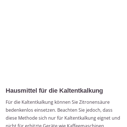
Hausmittel für die Kaltentkalkung
Für die Kaltentkalkung können Sie Zitronensäure
bedenkenlos einsetzen. Beachten Sie jedoch, dass
diese Methode sich nur für Kaltentkalkung eignet und
nicht für erhitzte Geräte wie Kaffeemaschinen