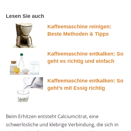
Lesen Sie auch
Kaffeemaschine reinigen:
Beste Methoden & Tipps
Kaffeemaschine entkalken: So
geht es richtig und einfach
Kaffeemaschine entkalken: So
geht’s mit Essig richtig
Beim Erhitzen entsteht Calciumcitrat, eine
schwerlösliche und klebrige Verbindung, die sich in