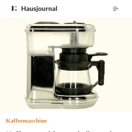
Kaffeemaschine