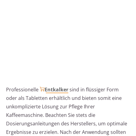
Professionelle
Entkalker
sind in flüssiger Form
oder als Tabletten erhältlich und bieten somit eine
unkomplizierte Lösung zur Pflege Ihrer
Kaffeemaschine. Beachten Sie stets die
Dosierungsanleitungen des Herstellers, um optimale
Ergebnisse zu erzielen. Nach der Anwendung sollten