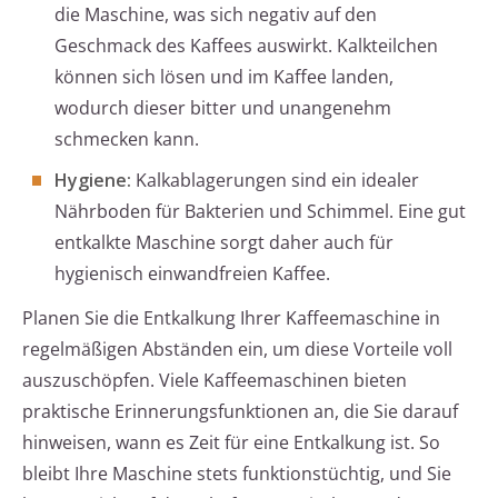
die Maschine, was sich negativ auf den
Geschmack des Kaffees auswirkt. Kalkteilchen
können sich lösen und im Kaffee landen,
wodurch dieser bitter und unangenehm
schmecken kann.
Hygiene:
Kalkablagerungen sind ein idealer
Nährboden für Bakterien und Schimmel. Eine gut
entkalkte Maschine sorgt daher auch für
hygienisch einwandfreien Kaffee.
Planen Sie die Entkalkung Ihrer Kaffeemaschine in
regelmäßigen Abständen ein, um diese Vorteile voll
auszuschöpfen. Viele Kaffeemaschinen bieten
praktische Erinnerungsfunktionen an, die Sie darauf
hinweisen, wann es Zeit für eine Entkalkung ist. So
bleibt Ihre Maschine stets funktionstüchtig, und Sie