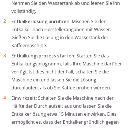
Nehmen Sie den Wassertank ab und leeren Sie ihn
vollständig.
Entkalkerlösung anrühren:
Mischen Sie den
Entkalker nach Herstellerangaben mit Wasser.
Gießen Sie die Lösung in den Wassertank der
Kaffeemaschine.
Entkalkungsprozess starten:
Starten Sie das
Entkalkungsprogramm, falls Ihre Maschine darüber
verfügt. Ist dies nicht der Fall, schalten Sie die
Maschine ein und lassen Sie die Lösung
durchlaufen, als ob Sie Kaffee brühen würden.
Einwirkzeit:
Schalten Sie die Maschine nach der
Hälfte der Durchlaufzeit aus und lassen Sie die
Entkalkerlösung etwa 15 Minuten einwirken. Dies
ermöglicht es, dass der Entkalker gründlich gegen