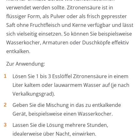
verwendet werden sollte. Zitronensäure ist in
flüssiger Form, als Pulver oder als frisch gepresster
Saft ohne Fruchtfleisch und Kerne verfügbar und lässt
sich vielseitig einsetzen. So können Sie beispielsweise
Wasserkocher, Armaturen oder Duschköpfe effektiv
entkalken.
Zur Anwendung:
Lösen Sie 1 bis 3 Esslöffel Zitronensäure in einem
Liter kaltem oder lauwarmem Wasser auf (je nach
Verkalkungsgrad).
Geben Sie die Mischung in das zu entkalkende
Gerät, beispielsweise einen Wasserkocher.
Lassen Sie die Lösung mehrere Stunden,
idealerweise über Nacht, einwirken.