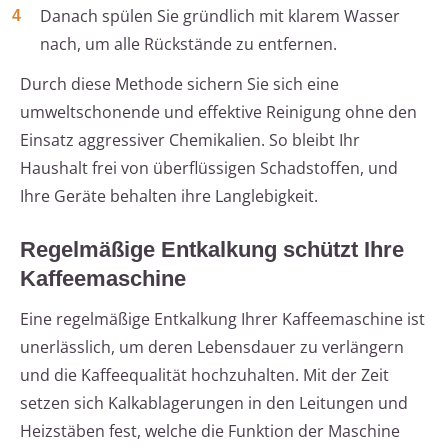
Danach spülen Sie gründlich mit klarem Wasser
nach, um alle Rückstände zu entfernen.
Durch diese Methode sichern Sie sich eine
umweltschonende und effektive Reinigung ohne den
Einsatz aggressiver Chemikalien. So bleibt Ihr
Haushalt frei von überflüssigen Schadstoffen, und
Ihre Geräte behalten ihre Langlebigkeit.
Regelmäßige Entkalkung schützt Ihre
Kaffeemaschine
Eine regelmäßige Entkalkung Ihrer Kaffeemaschine ist
unerlässlich, um deren Lebensdauer zu verlängern
und die Kaffeequalität hochzuhalten. Mit der Zeit
setzen sich Kalkablagerungen in den Leitungen und
Heizstäben fest, welche die Funktion der Maschine