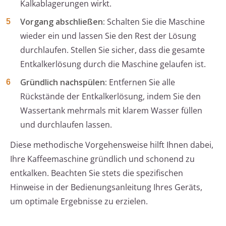
Kalkablagerungen wirkt.
Vorgang abschließen:
Schalten Sie die Maschine
wieder ein und lassen Sie den Rest der Lösung
durchlaufen. Stellen Sie sicher, dass die gesamte
Entkalkerlösung durch die Maschine gelaufen ist.
Gründlich nachspülen:
Entfernen Sie alle
Rückstände der Entkalkerlösung, indem Sie den
Wassertank mehrmals mit klarem Wasser füllen
und durchlaufen lassen.
Diese methodische Vorgehensweise hilft Ihnen dabei,
Ihre Kaffeemaschine gründlich und schonend zu
entkalken. Beachten Sie stets die spezifischen
Hinweise in der Bedienungsanleitung Ihres Geräts,
um optimale Ergebnisse zu erzielen.