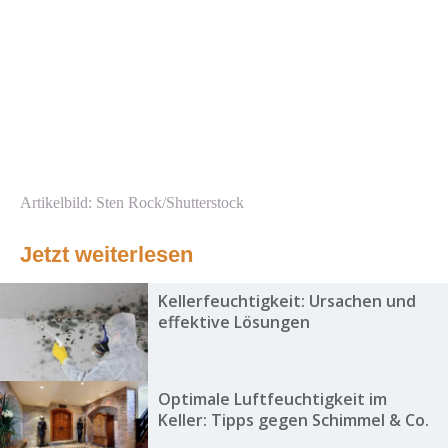
Artikelbild: Sten Rock/Shutterstock
Jetzt weiterlesen
Kellerfeuchtigkeit: Ursachen und
effektive Lösungen
Optimale Luftfeuchtigkeit im
Keller: Tipps gegen Schimmel & Co.