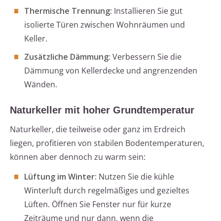
Thermische Trennung:
Installieren Sie gut
isolierte Türen zwischen Wohnräumen und
Keller.
Zusätzliche Dämmung:
Verbessern Sie die
Dämmung von Kellerdecke und angrenzenden
Wänden.
Naturkeller mit hoher Grundtemperatur
Naturkeller, die teilweise oder ganz im Erdreich
liegen, profitieren von stabilen Bodentemperaturen,
können aber dennoch zu warm sein:
Lüftung im Winter:
Nutzen Sie die kühle
Winterluft durch regelmäßiges und gezieltes
Lüften. Öffnen Sie Fenster nur für kurze
Zeiträume und nur dann, wenn die