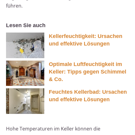
führen.
Lesen Sie auch
Kellerfeuchtigkeit: Ursachen
und effektive Lösungen
Optimale Luftfeuchtigkeit im
Keller: Tipps gegen Schimmel
& Co.
Feuchtes Kellerbad: Ursachen
und effektive Lösungen
Hohe Temperaturen im Keller können die