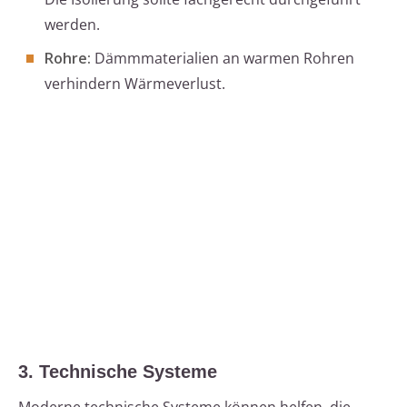
werden.
Rohre:
Dämmmaterialien an warmen Rohren
verhindern Wärmeverlust.
3. Technische Systeme