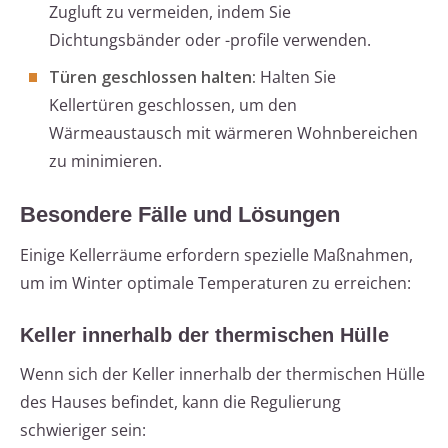
Zugluft zu vermeiden, indem Sie
Dichtungsbänder oder -profile verwenden.
Türen geschlossen halten:
Halten Sie
Kellertüren geschlossen, um den
Wärmeaustausch mit wärmeren Wohnbereichen
zu minimieren.
Besondere Fälle und Lösungen
Einige Kellerräume erfordern spezielle Maßnahmen,
um im Winter optimale Temperaturen zu erreichen:
Keller innerhalb der thermischen Hülle
Wenn sich der Keller innerhalb der thermischen Hülle
des Hauses befindet, kann die Regulierung
schwieriger sein: