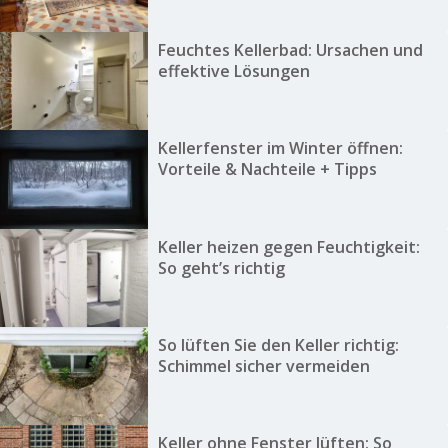
Feuchtes Kellerbad: Ursachen und
effektive Lösungen
Kellerfenster im Winter öffnen:
Vorteile & Nachteile + Tipps
Keller heizen gegen Feuchtigkeit:
So geht’s richtig
So lüften Sie den Keller richtig:
Schimmel sicher vermeiden
Keller ohne Fenster lüften: So