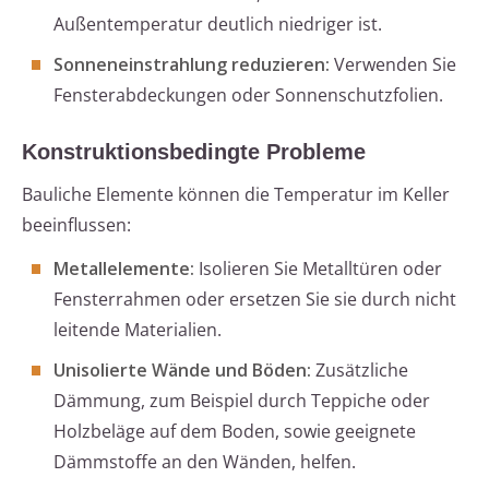
Außentemperatur deutlich niedriger ist.
Sonneneinstrahlung reduzieren:
Verwenden Sie
Fensterabdeckungen oder Sonnenschutzfolien.
Konstruktionsbedingte Probleme
Bauliche Elemente können die Temperatur im Keller
beeinflussen:
Metallelemente:
Isolieren Sie Metalltüren oder
Fensterrahmen oder ersetzen Sie sie durch nicht
leitende Materialien.
Unisolierte Wände und Böden:
Zusätzliche
Dämmung, zum Beispiel durch Teppiche oder
Holzbeläge auf dem Boden, sowie geeignete
Dämmstoffe an den Wänden, helfen.