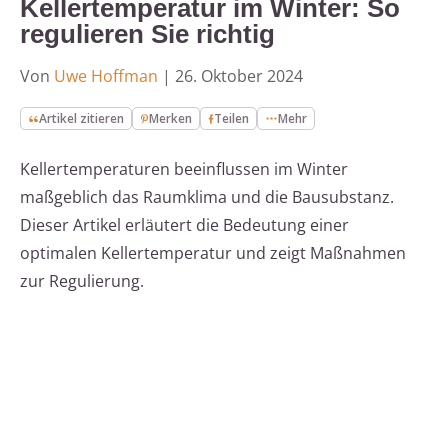
Kellertemperatur im Winter: So
regulieren Sie richtig
Von
Uwe Hoffman
|
26. Oktober 2024
Artikel zitieren
Merken
Teilen
Mehr
Kellertemperaturen beeinflussen im Winter
maßgeblich das Raumklima und die Bausubstanz.
Dieser Artikel erläutert die Bedeutung einer
optimalen Kellertemperatur und zeigt Maßnahmen
zur Regulierung.