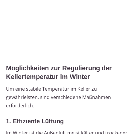
Möglichkeiten zur Regulierung der
Kellertemperatur im Winter
Um eine stabile Temperatur im Keller zu
gewährleisten, sind verschiedene Maßnahmen
erforderlich:
1. Effiziente Lüftung
Im Winter ist die Außenluft meist kälter und trockener