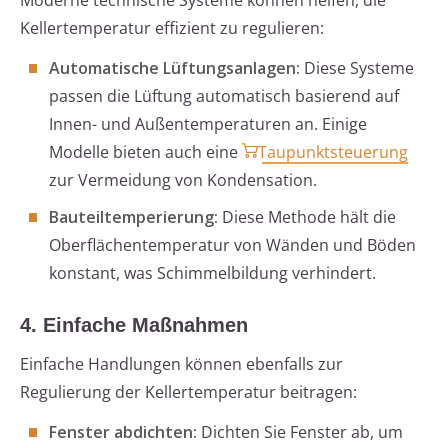
Moderne technische Systeme können helfen, die
Kellertemperatur effizient zu regulieren:
Automatische Lüftungsanlagen:
Diese Systeme
passen die Lüftung automatisch basierend auf
Innen- und Außentemperaturen an. Einige
Modelle bieten auch eine
Taupunktsteuerung
zur Vermeidung von Kondensation.
Bauteiltemperierung:
Diese Methode hält die
Oberflächentemperatur von Wänden und Böden
konstant, was Schimmelbildung verhindert.
4. Einfache Maßnahmen
Einfache Handlungen können ebenfalls zur
Regulierung der Kellertemperatur beitragen:
Fenster abdichten:
Dichten Sie Fenster ab, um