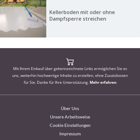
Kellerboden mit oder ohne
Dampfsperre streichen
Mit Ihrem Einkauf über gekennzeichnete Links ermöglichen Sie es
uns, weiterhin hochwertige Inhalte zu erstellen, ohne Zusatzkosten
für Sie. Danke für Ihre Unterstützung.
Mehr erfahren
Über Uns
Unsere Arbeitsweise
Cookie Einstellungen
Impressum