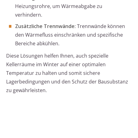
Heizungsrohre, um Wärmeabgabe zu
verhindern.
Zusätzliche Trennwände:
Trennwände können
den Wärmefluss einschränken und spezifische
Bereiche abkühlen.
Diese Lösungen helfen Ihnen, auch spezielle
Kellerräume im Winter auf einer optimalen
Temperatur zu halten und somit sichere
Lagerbedingungen und den Schutz der Bausubstanz
zu gewährleisten.