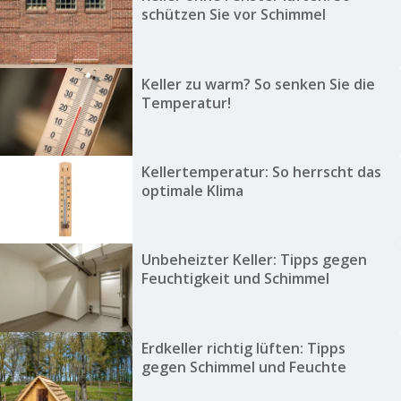
schützen Sie vor Schimmel
Keller zu warm? So senken Sie die
Temperatur!
Kellertemperatur: So herrscht das
optimale Klima
Unbeheizter Keller: Tipps gegen
Feuchtigkeit und Schimmel
Erdkeller richtig lüften: Tipps
gegen Schimmel und Feuchte