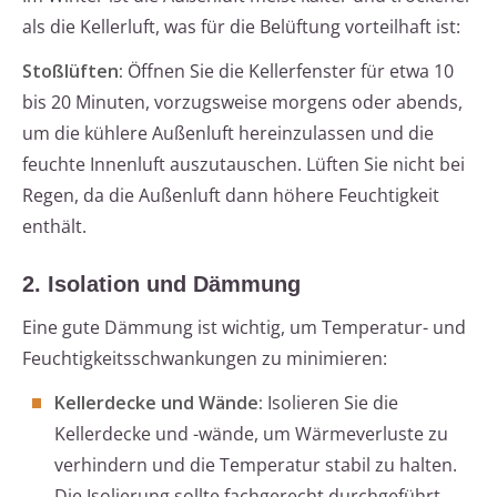
als die Kellerluft, was für die Belüftung vorteilhaft ist:
Stoßlüften:
Öffnen Sie die Kellerfenster für etwa 10
bis 20 Minuten, vorzugsweise morgens oder abends,
um die kühlere Außenluft hereinzulassen und die
feuchte Innenluft auszutauschen. Lüften Sie nicht bei
Regen, da die Außenluft dann höhere Feuchtigkeit
enthält.
2. Isolation und Dämmung
Eine gute Dämmung ist wichtig, um Temperatur- und
Feuchtigkeitsschwankungen zu minimieren:
Kellerdecke und Wände:
Isolieren Sie die
Kellerdecke und -wände, um Wärmeverluste zu
verhindern und die Temperatur stabil zu halten.
Die Isolierung sollte fachgerecht durchgeführt