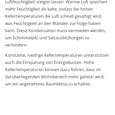
Luftfeuchtigkeit steigen lassen. Warme Luft speichert
mehr Feuchtigkeit als kalte, sodass bei hohen
Kellertemperaturen die Luft schnell gesättigt wird,
was Feuchtigkeit an den Wänden zur Folge haben
kann. Diese Kondensation muss vermieden werden,
um Schimmelpilz und Salzausblühungen zu
verhindern.
Konstante, niedrige Kellertemperaturen unterstützen
auch die Einsparung von Energiekosten. Hohe
Kellertemperaturen können dazu führen, dass im
darüberliegenden Wohnbereich mehr geheizt wird,
um ein angenehmes Raumklima zu erhalten.