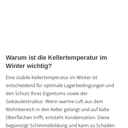
Warum ist die Kellertemperatur im
Winter wichtig?
Eine stabile Kellertemperatur im Winter ist
entscheidend für optimale Lagerbedingungen und
den Schutz Ihres Eigentums sowie der
Gebäudestruktur. Wenn warme Luft aus dem
Wohnbereich in den Keller gelangt und auf kalte
Oberflächen trifft, entsteht Kondensation. Diese
begünstigt Schimmelbildung und kann zu Schäden