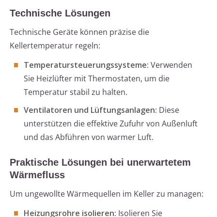
Technische Lösungen
Technische Geräte können präzise die
Kellertemperatur regeln:
Temperatursteuerungssysteme:
Verwenden
Sie Heizlüfter mit Thermostaten, um die
Temperatur stabil zu halten.
Ventilatoren und Lüftungsanlagen:
Diese
unterstützen die effektive Zufuhr von Außenluft
und das Abführen von warmer Luft.
Praktische Lösungen bei unerwartetem
Wärmefluss
Um ungewollte Wärmequellen im Keller zu managen:
Heizungsrohre isolieren:
Isolieren Sie