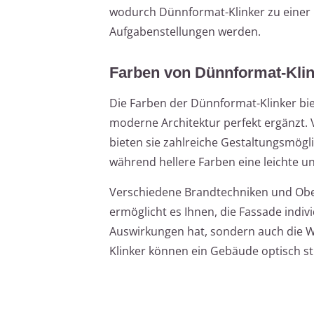
wodurch Dünnformat-Klinker zu einer p
Aufgabenstellungen werden.
Farben von Dünnformat-Kli
Die Farben der Dünnformat-Klinker biet
moderne Architektur perfekt ergänzt. 
bieten sie zahlreiche Gestaltungsmögli
während hellere Farben eine leichte 
Verschiedene Brandtechniken und Ober
ermöglicht es Ihnen, die Fassade indivi
Auswirkungen hat, sondern auch die 
Klinker können ein Gebäude optisch s