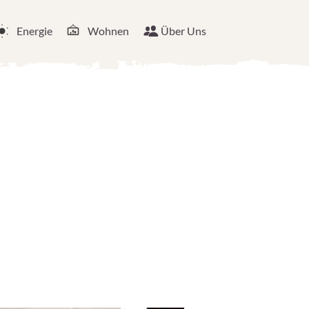
Energie
Wohnen
Über Uns