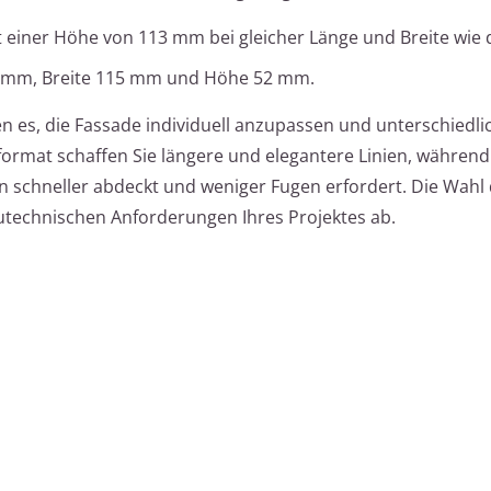
it einer Höhe von 113 mm bei gleicher Länge und Breite wie 
0 mm, Breite 115 mm und Höhe 52 mm.
 es, die Fassade individuell anzupassen und unterschiedlic
format schaffen Sie längere und elegantere Linien, während
 schneller abdeckt und weniger Fugen erfordert. Die Wahl
utechnischen Anforderungen Ihres Projektes ab.