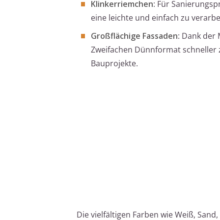
Klinkerriemchen
: Für Sanierungs
eine leichte und einfach zu verarbe
Großflächige Fassaden
: Dank der
Zweifachen Dünnformat schneller z
Bauprojekte.
Die vielfältigen Farben wie Weiß, Sand