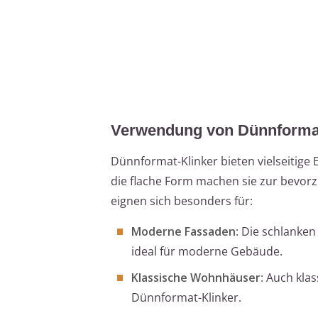
Verwendung von Dünnformat
Dünnformat-Klinker bieten vielseitige E
die flache Form machen sie zur bevorz
eignen sich besonders für:
Moderne Fassaden
: Die schlanken
ideal für moderne Gebäude.
Klassische Wohnhäuser
: Auch kla
Dünnformat-Klinker.