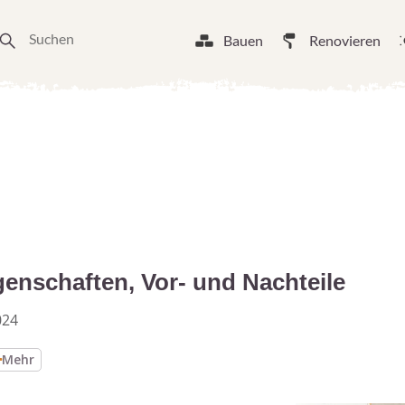
Bauen
Renovieren
genschaften, Vor- und Nachteile
024
Mehr