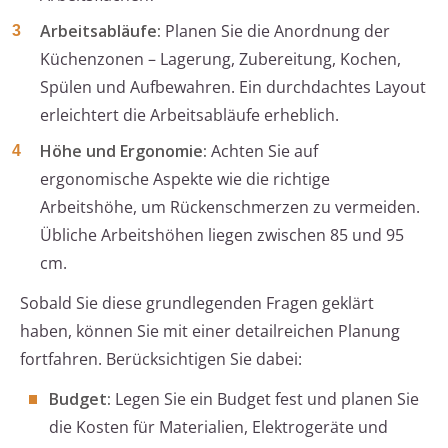
Arbeitsabläufe:
Planen Sie die Anordnung der
Küchenzonen – Lagerung, Zubereitung, Kochen,
Spülen und Aufbewahren. Ein durchdachtes Layout
erleichtert die Arbeitsabläufe erheblich.
Höhe und Ergonomie:
Achten Sie auf
ergonomische Aspekte wie die richtige
Arbeitshöhe, um Rückenschmerzen zu vermeiden.
Übliche Arbeitshöhen liegen zwischen 85 und 95
cm.
Sobald Sie diese grundlegenden Fragen geklärt
haben, können Sie mit einer detailreichen Planung
fortfahren. Berücksichtigen Sie dabei:
Budget:
Legen Sie ein Budget fest und planen Sie
die Kosten für Materialien, Elektrogeräte und