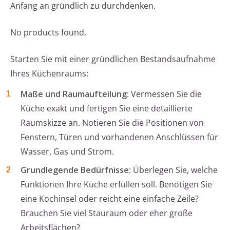
Anfang an gründlich zu durchdenken.
No products found.
Starten Sie mit einer gründlichen Bestandsaufnahme
Ihres Küchenraums:
Maße und Raumaufteilung:
Vermessen Sie die
Küche exakt und fertigen Sie eine detaillierte
Raumskizze an. Notieren Sie die Positionen von
Fenstern, Türen und vorhandenen Anschlüssen für
Wasser, Gas und Strom.
Grundlegende Bedürfnisse:
Überlegen Sie, welche
Funktionen Ihre Küche erfüllen soll. Benötigen Sie
eine Kochinsel oder reicht eine einfache Zeile?
Brauchen Sie viel Stauraum oder eher große
Arbeitsflächen?