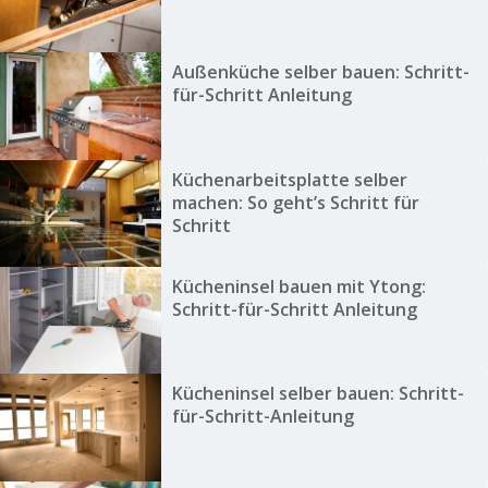
Außenküche selber bauen: Schritt-
für-Schritt Anleitung
Küchenarbeitsplatte selber
machen: So geht’s Schritt für
Schritt
Kücheninsel bauen mit Ytong:
Schritt-für-Schritt Anleitung
Kücheninsel selber bauen: Schritt-
für-Schritt-Anleitung