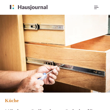
Küche