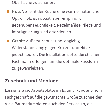
Oberfläche zu schonen.
Holz:
Verleiht der Küche eine warme, natürliche
Optik. Holz ist robust, aber empfindlich
gegenüber Feuchtigkeit. Regelmäßige Pflege und
Imprägnierung sind erforderlich.
Granit:
Äußerst robust und langlebig.
Widerstandsfähig gegen Kratzer und Hitze,
jedoch teurer. Die Installation sollte durch einen
Fachmann erfolgen, um die optimale Passform
zu gewährleisten.
Zuschnitt und Montage
Lassen Sie die Arbeitsplatte im Baumarkt oder einem
Fachgeschäft auf die gewünschte Größe zuschneiden.
Viele Baumärkte bieten auch den Service an, die