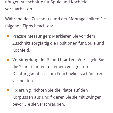
nötigen Ausschnitte für Spüle und Kochfeld
vorzuarbeiten.
Während des Zuschnitts und der Montage sollten Sie
folgende Tipps beachten:
Präzise Messungen:
Markieren Sie vor dem
Zuschnitt sorgfältig die Positionen für Spüle und
Kochfeld.
Versiegelung der Schnittkanten:
Versiegeln Sie
die Schnittkanten mit einem geeigneten
Dichtungsmaterial, um Feuchtigkeitsschäden zu
vermeiden.
Fixierung:
Richten Sie die Platte auf den
Korpussen aus und fixieren Sie sie mit Zwingen,
bevor Sie sie verschrauben.