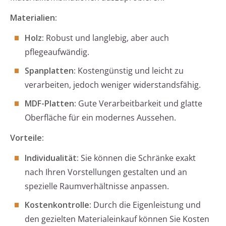
Materialien:
Holz:
Robust und langlebig, aber auch
pflegeaufwändig.
Spanplatten:
Kostengünstig und leicht zu
verarbeiten, jedoch weniger widerstandsfähig.
MDF-Platten:
Gute Verarbeitbarkeit und glatte
Oberfläche für ein modernes Aussehen.
Vorteile:
Individualität:
Sie können die Schränke exakt
nach Ihren Vorstellungen gestalten und an
spezielle Raumverhältnisse anpassen.
Kostenkontrolle:
Durch die Eigenleistung und
den gezielten Materialeinkauf können Sie Kosten