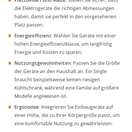
Platzbedarf und Maße:
Stellen Sie sicher, dass
die Elektrogeräte die richtigen Abmessungen
haben, damit sie perfekt in den vorgesehenen
Platz passen.
Energieeffizienz:
Wählen Sie Geräte mit einer
hohen Energieeffizienzklasse, um langfristig
Energie und Kosten zu sparen.
Nutzungsgewohnheiten:
Passen Sie die Größe
der Geräte an den Haushalt an. Ein Single
braucht beispielsweise keinen riesigen
Kühlschrank, während eine Familie auf größere
Modelle angewiesen ist.
Ergonomie:
Integrieren Sie Einbaugeräte auf
einer Höhe, die zu Ihrer Körpergröße passt, um
eine komfortable Nutzung zu gewährleisten.