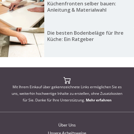
Küchenfronten selber bauen:
Anleitung & Materialwahl
Die besten Bodenbeläge für Ihre
Küche: Ein Ratgeber
Mit Ihrem Einkauf über gekennzeichnete Links ermöglichen Sie es
uns, weiterhin hochwertige Inhalte zu erstellen, ohne Zusatzkosten
für Sie. Danke für Ihre Unterstützung.
Mehr erfahren
Über Uns
Unsere Arbeitsweise