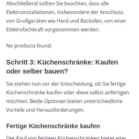
Abschließend sollten Sie beachten, dass alle
Elektroinstallationen, insbesondere der Anschluss
von Großgeräten wie Herd und Backofen, von einer
Elektrofachkraft vorgenommen werden.
No products found.
Schritt 3: Küchenschränke: Kaufen
oder selber bauen?
Sie stehen nun vor der Entscheidung, ob Sie fertige
Küchenschränke kaufen oder diese selbst anfertigen
möchten. Beide Optionen bieten unterschiedliche
Vorteile und Herausforderungen.
Fertige Küchenschränke kaufen
Der Kauf von fertigen Küchenschränken bietet eine