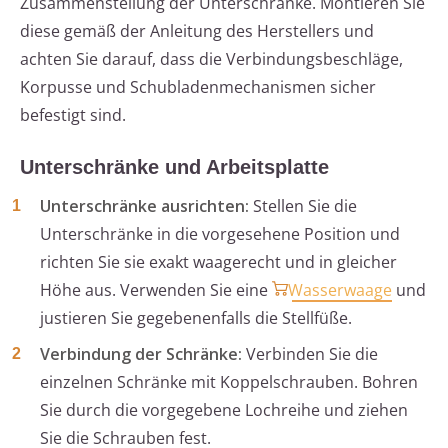
Zusammenstellung der Unterschränke. Montieren Sie
diese gemäß der Anleitung des Herstellers und
achten Sie darauf, dass die Verbindungsbeschläge,
Korpusse und Schubladenmechanismen sicher
befestigt sind.
Unterschränke und Arbeitsplatte
Unterschränke ausrichten:
Stellen Sie die
Unterschränke in die vorgesehene Position und
richten Sie sie exakt waagerecht und in gleicher
Höhe aus. Verwenden Sie eine
Wasserwaage
und
justieren Sie gegebenenfalls die Stellfüße.
Verbindung der Schränke:
Verbinden Sie die
einzelnen Schränke mit Koppelschrauben. Bohren
Sie durch die vorgegebene Lochreihe und ziehen
Sie die Schrauben fest.