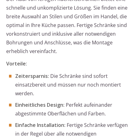
schnelle und unkomplizierte Lösung. Sie finden eine
breite Auswahl an Stilen und Größen im Handel, die
optimal in Ihre Küche passen. Fertige Schränke sind
vorkonstruiert und inklusive aller notwendigen
Bohrungen und Anschlüsse, was die Montage
erheblich vereinfacht.
Vorteile:
Zeitersparnis:
Die Schränke sind sofort
einsatzbereit und müssen nur noch montiert
werden.
Einheitliches Design:
Perfekt aufeinander
abgestimmte Oberflächen und Farben.
Einfache Installation:
Fertige Schränke verfügen
in der Regel über alle notwendigen