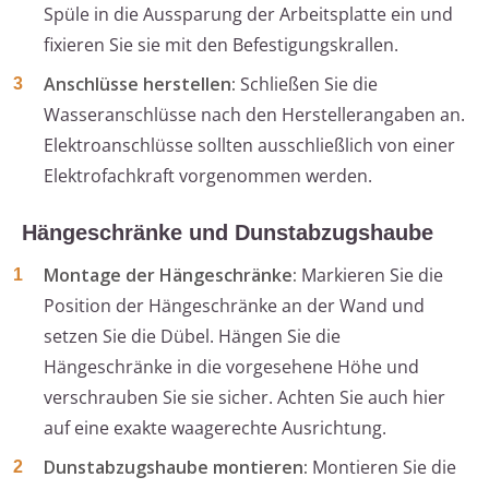
Spüle in die Aussparung der Arbeitsplatte ein und
fixieren Sie sie mit den Befestigungskrallen.
Anschlüsse herstellen:
Schließen Sie die
Wasseranschlüsse nach den Herstellerangaben an.
Elektroanschlüsse sollten ausschließlich von einer
Elektrofachkraft vorgenommen werden.
Hängeschränke und Dunstabzugshaube
Montage der Hängeschränke:
Markieren Sie die
Position der Hängeschränke an der Wand und
setzen Sie die Dübel. Hängen Sie die
Hängeschränke in die vorgesehene Höhe und
verschrauben Sie sie sicher. Achten Sie auch hier
auf eine exakte waagerechte Ausrichtung.
Dunstabzugshaube montieren:
Montieren Sie die