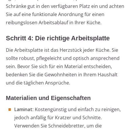
Schränke gut in den verfügbaren Platz ein und achten
Sie auf eine funktionale Anordnung für einen
reibungslosen Arbeitsablauf in Ihrer Küche.
Schritt 4: Die richtige Arbeitsplatte
Die Arbeitsplatte ist das Herzstück jeder Küche. Sie
sollte robust, pflegeleicht und optisch ansprechend
sein. Bevor Sie sich für ein Material entscheiden,
bedenken Sie die Gewohnheiten in Ihrem Haushalt
und die täglichen Ansprüche.
Materialien und Eigenschaften
Laminat:
Kostengünstig und einfach zu reinigen,
jedoch anfällig für Kratzer und Schnitte.
Verwenden Sie Schneidebretter, um die