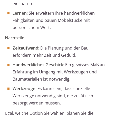
einsparen.
Lernen:
Sie erweitern Ihre handwerklichen
Fähigkeiten und bauen Möbelstücke mit
persönlichem Wert.
Nachteile:
Zeitaufwand:
Die Planung und der Bau
erfordern mehr Zeit und Geduld.
Handwerkliches Geschick:
Ein gewisses Maß an
Erfahrung im Umgang mit Werkzeugen und
Baumaterialien ist notwendig.
Werkzeuge:
Es kann sein, dass spezielle
Werkzeuge notwendig sind, die zusätzlich
besorgt werden müssen.
Egal, welche Option Sie wählen, planen Sie die