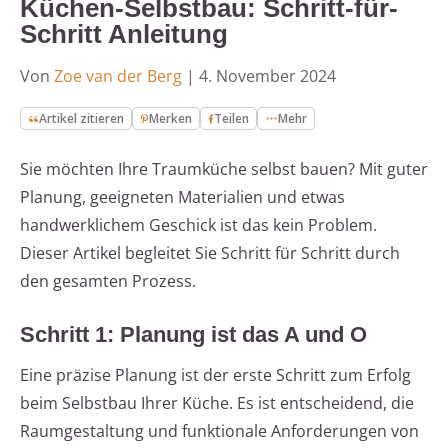
Küchen-Selbstbau: Schritt-für-
Schritt Anleitung
Von
Zoe van der Berg
|
4. November 2024
Artikel zitieren
Merken
Teilen
Mehr
Sie möchten Ihre Traumküche selbst bauen? Mit guter
Planung, geeigneten Materialien und etwas
handwerklichem Geschick ist das kein Problem.
Dieser Artikel begleitet Sie Schritt für Schritt durch
den gesamten Prozess.
Schritt 1: Planung ist das A und O
Eine präzise Planung ist der erste Schritt zum Erfolg
beim Selbstbau Ihrer Küche. Es ist entscheidend, die
Raumgestaltung und funktionale Anforderungen von