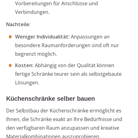
Vorbereitungen für Anschlüsse und
Verbindungen.
Nachteile:
Weniger Individualität:
Anpassungen an
besondere Raumanforderungen sind oft nur
begrenzt möglich.
Kosten:
Abhängig von der Qualität können
fertige Schränke teurer sein als selbstgebaute
Lösungen.
Küchenschränke selber bauen
Der Selbstbau der Küchenschränke ermöglicht es
Ihnen, die Schränke exakt an Ihre Bedürfnisse und
den verfügbaren Raum anzupassen und kreative
Materialkombinationen auszuprobieren.