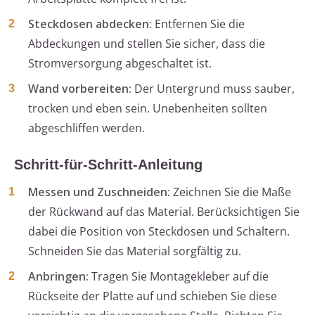
Steckdosen abdecken:
Entfernen Sie die
Abdeckungen und stellen Sie sicher, dass die
Stromversorgung abgeschaltet ist.
Wand vorbereiten:
Der Untergrund muss sauber,
trocken und eben sein. Unebenheiten sollten
abgeschliffen werden.
Schritt-für-Schritt-Anleitung
Messen und Zuschneiden:
Zeichnen Sie die Maße
der Rückwand auf das Material. Berücksichtigen Sie
dabei die Position von Steckdosen und Schaltern.
Schneiden Sie das Material sorgfältig zu.
Anbringen:
Tragen Sie Montagekleber auf die
Rückseite der Platte auf und schieben Sie diese