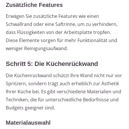
Zusätzliche Features
Erwägen Sie zusätzliche Features wie einen
Schwallrand oder eine Saftrinne, um zu verhindern,
dass Flüssigkeiten von der Arbeitsplatte tropfen.
Diese Elemente sorgen für mehr Funktionalität und
weniger Reinigungsaufwand.
Schritt 5: Die Küchenrückwand
Die Küchenrückwand schützt Ihre Wand nicht nur vor
Spritzern, sondern trägt auch erheblich zur Ästhetik
Ihrer Küche bei. Es gibt verschiedene Materialien und
Techniken, die für unterschiedliche Bedürfnisse und
Budgets geeignet sind.
Materialauswahl