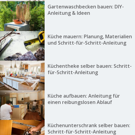
Gartenwaschbecken bauen: DIY-
Anleitung & Ideen
Küche mauern: Planung, Materialien
und Schritt-für-Schritt-Anleitung
Küchentheke selber bauen: Schritt-
für-Schritt-Anleitung
Küche aufbauen: Anleitung für
einen reibungslosen Ablauf
Küchenunterschrank selber bauen:
Schritt-für-Schritt-Anleitung