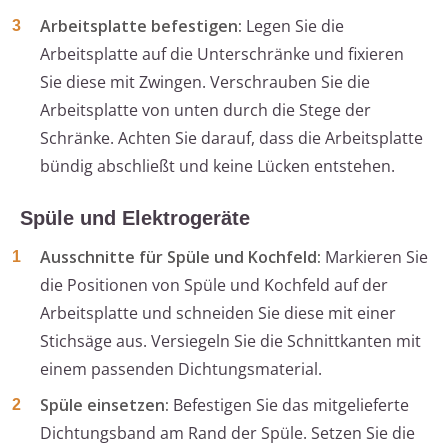
Arbeitsplatte befestigen:
Legen Sie die
Arbeitsplatte auf die Unterschränke und fixieren
Sie diese mit Zwingen. Verschrauben Sie die
Arbeitsplatte von unten durch die Stege der
Schränke. Achten Sie darauf, dass die Arbeitsplatte
bündig abschließt und keine Lücken entstehen.
Spüle und Elektrogeräte
Ausschnitte für Spüle und Kochfeld:
Markieren Sie
die Positionen von Spüle und Kochfeld auf der
Arbeitsplatte und schneiden Sie diese mit einer
Stichsäge aus. Versiegeln Sie die Schnittkanten mit
einem passenden Dichtungsmaterial.
Spüle einsetzen:
Befestigen Sie das mitgelieferte
Dichtungsband am Rand der Spüle. Setzen Sie die