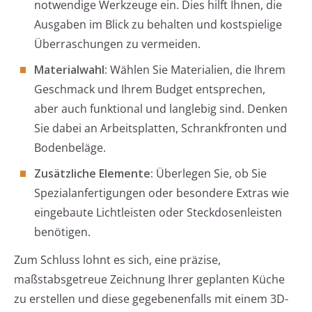
notwendige Werkzeuge ein. Dies hilft Ihnen, die
Ausgaben im Blick zu behalten und kostspielige
Überraschungen zu vermeiden.
Materialwahl:
Wählen Sie Materialien, die Ihrem
Geschmack und Ihrem Budget entsprechen,
aber auch funktional und langlebig sind. Denken
Sie dabei an Arbeitsplatten, Schrankfronten und
Bodenbeläge.
Zusätzliche Elemente:
Überlegen Sie, ob Sie
Spezialanfertigungen oder besondere Extras wie
eingebaute Lichtleisten oder Steckdosenleisten
benötigen.
Zum Schluss lohnt es sich, eine präzise,
maßstabsgetreue Zeichnung Ihrer geplanten Küche
zu erstellen und diese gegebenenfalls mit einem 3D-