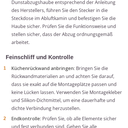
Dunstabzugshaube entsprechend der Anleitung
des Herstellers, führen Sie den Stecker in die
Steckdose im Abluftkamin und befestigen Sie die
Haube sicher. Prüfen Sie die Funktionsweise und
stellen sicher, dass der Abzug ordnungsgemäß
arbeitet.
Feinschliff und Kontrolle
Küchenrückwand anbringen:
Bringen Sie die
Rückwandmaterialien an und achten Sie darauf,
dass sie exakt auf die Montageplätze passen und
keine Lücken lassen. Verwenden Sie Montagekleber
und Silikon-Dichtmittel, um eine dauerhafte und
dichte Verbindung herzustellen.
Endkontrolle:
Prüfen Sie, ob alle Elemente sicher
und fest verbunden sind. Gehen Sie alle