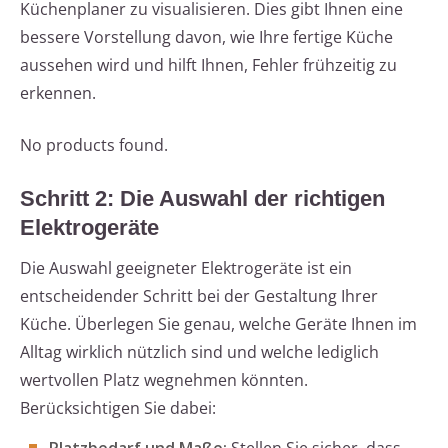
Küchenplaner zu visualisieren. Dies gibt Ihnen eine
bessere Vorstellung davon, wie Ihre fertige Küche
aussehen wird und hilft Ihnen, Fehler frühzeitig zu
erkennen.
No products found.
Schritt 2: Die Auswahl der richtigen
Elektrogeräte
Die Auswahl geeigneter Elektrogeräte ist ein
entscheidender Schritt bei der Gestaltung Ihrer
Küche. Überlegen Sie genau, welche Geräte Ihnen im
Alltag wirklich nützlich sind und welche lediglich
wertvollen Platz wegnehmen könnten.
Berücksichtigen Sie dabei: