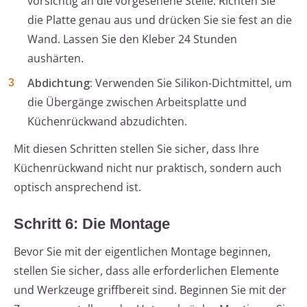
vorsichtig an die vorgesehene Stelle. Richten Sie
die Platte genau aus und drücken Sie sie fest an die
Wand. Lassen Sie den Kleber 24 Stunden
aushärten.
Abdichtung:
Verwenden Sie Silikon-Dichtmittel, um
die Übergänge zwischen Arbeitsplatte und
Küchenrückwand abzudichten.
Mit diesen Schritten stellen Sie sicher, dass Ihre
Küchenrückwand nicht nur praktisch, sondern auch
optisch ansprechend ist.
Schritt 6: Die Montage
Bevor Sie mit der eigentlichen Montage beginnen,
stellen Sie sicher, dass alle erforderlichen Elemente
und Werkzeuge griffbereit sind. Beginnen Sie mit der