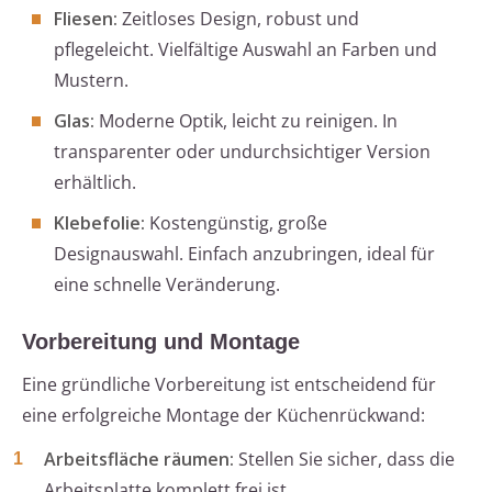
Fliesen:
Zeitloses Design, robust und
pflegeleicht. Vielfältige Auswahl an Farben und
Mustern.
Glas:
Moderne Optik, leicht zu reinigen. In
transparenter oder undurchsichtiger Version
erhältlich.
Klebefolie:
Kostengünstig, große
Designauswahl. Einfach anzubringen, ideal für
eine schnelle Veränderung.
Vorbereitung und Montage
Eine gründliche Vorbereitung ist entscheidend für
eine erfolgreiche Montage der Küchenrückwand:
Arbeitsfläche räumen:
Stellen Sie sicher, dass die
Arbeitsplatte komplett frei ist.