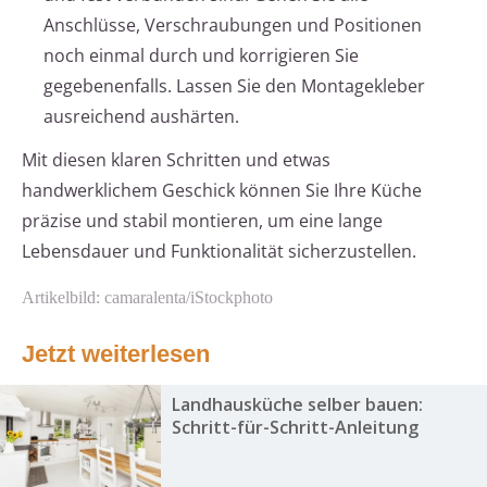
Anschlüsse, Verschraubungen und Positionen
noch einmal durch und korrigieren Sie
gegebenenfalls. Lassen Sie den Montagekleber
ausreichend aushärten.
Mit diesen klaren Schritten und etwas
handwerklichem Geschick können Sie Ihre Küche
präzise und stabil montieren, um eine lange
Lebensdauer und Funktionalität sicherzustellen.
Artikelbild: camaralenta/iStockphoto
Jetzt weiterlesen
Landhausküche selber bauen:
Schritt-für-Schritt-Anleitung