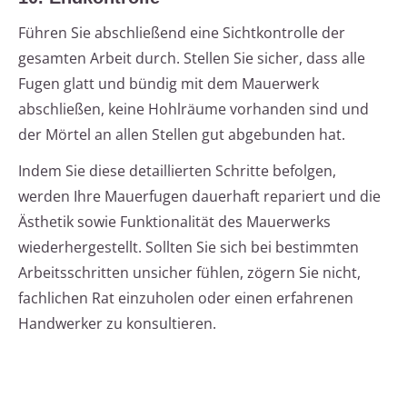
Führen Sie abschließend eine Sichtkontrolle der
gesamten Arbeit durch. Stellen Sie sicher, dass alle
Fugen glatt und bündig mit dem Mauerwerk
abschließen, keine Hohlräume vorhanden sind und
der Mörtel an allen Stellen gut abgebunden hat.
Indem Sie diese detaillierten Schritte befolgen,
werden Ihre Mauerfugen dauerhaft repariert und die
Ästhetik sowie Funktionalität des Mauerwerks
wiederhergestellt. Sollten Sie sich bei bestimmten
Arbeitsschritten unsicher fühlen, zögern Sie nicht,
fachlichen Rat einzuholen oder einen erfahrenen
Handwerker zu konsultieren.