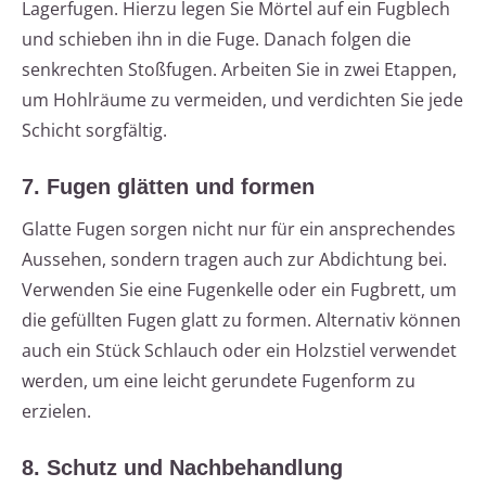
Lagerfugen. Hierzu legen Sie Mörtel auf ein Fugblech
und schieben ihn in die Fuge. Danach folgen die
senkrechten Stoßfugen. Arbeiten Sie in zwei Etappen,
um Hohlräume zu vermeiden, und verdichten Sie jede
Schicht sorgfältig.
7. Fugen glätten und formen
Glatte Fugen sorgen nicht nur für ein ansprechendes
Aussehen, sondern tragen auch zur Abdichtung bei.
Verwenden Sie eine Fugenkelle oder ein Fugbrett, um
die gefüllten Fugen glatt zu formen. Alternativ können
auch ein Stück Schlauch oder ein Holzstiel verwendet
werden, um eine leicht gerundete Fugenform zu
erzielen.
8. Schutz und Nachbehandlung