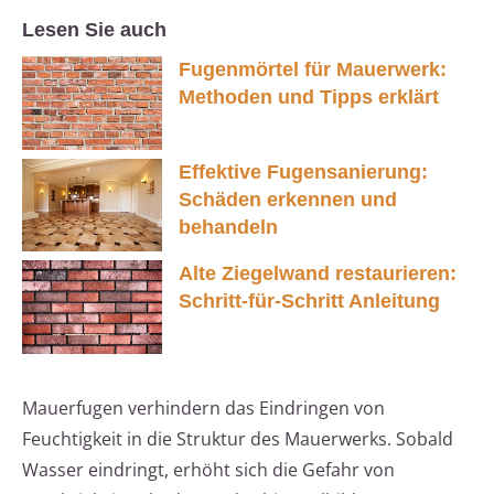
Lesen Sie auch
Fugenmörtel für Mauerwerk:
Methoden und Tipps erklärt
Effektive Fugensanierung:
Schäden erkennen und
behandeln
Alte Ziegelwand restaurieren:
Schritt-für-Schritt Anleitung
Mauerfugen verhindern das Eindringen von
Feuchtigkeit in die Struktur des Mauerwerks. Sobald
Wasser eindringt, erhöht sich die Gefahr von