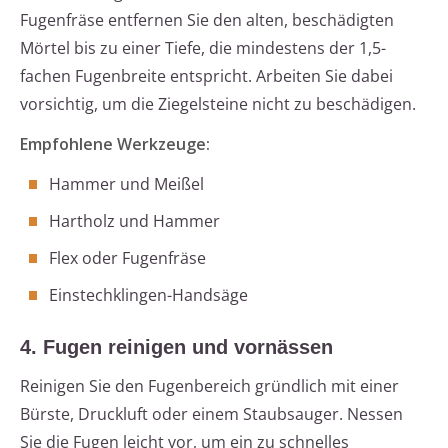
Fugenfräse entfernen Sie den alten, beschädigten
Mörtel bis zu einer Tiefe, die mindestens der 1,5-
fachen Fugenbreite entspricht. Arbeiten Sie dabei
vorsichtig, um die Ziegelsteine nicht zu beschädigen.
Empfohlene Werkzeuge:
Hammer und Meißel
Hartholz und Hammer
Flex oder Fugenfräse
Einstechklingen-Handsäge
4. Fugen reinigen und vornässen
Reinigen Sie den Fugenbereich gründlich mit einer
Bürste, Druckluft oder einem Staubsauger. Nessen
Sie die Fugen leicht vor, um ein zu schnelles