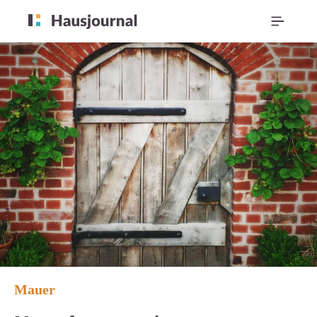
Mauer