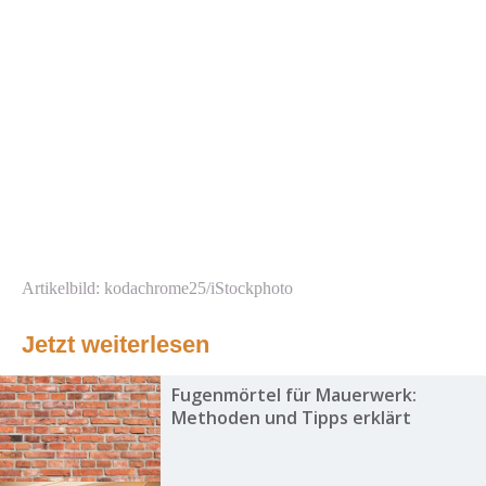
Artikelbild: kodachrome25/iStockphoto
Jetzt weiterlesen
Fugenmörtel für Mauerwerk:
Methoden und Tipps erklärt