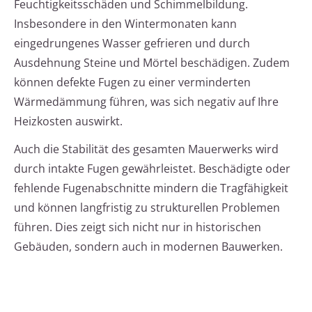
Feuchtigkeitsschäden und Schimmelbildung.
Insbesondere in den Wintermonaten kann
eingedrungenes Wasser gefrieren und durch
Ausdehnung Steine und Mörtel beschädigen. Zudem
können defekte Fugen zu einer verminderten
Wärmedämmung führen, was sich negativ auf Ihre
Heizkosten auswirkt.
Auch die Stabilität des gesamten Mauerwerks wird
durch intakte Fugen gewährleistet. Beschädigte oder
fehlende Fugenabschnitte mindern die Tragfähigkeit
und können langfristig zu strukturellen Problemen
führen. Dies zeigt sich nicht nur in historischen
Gebäuden, sondern auch in modernen Bauwerken.