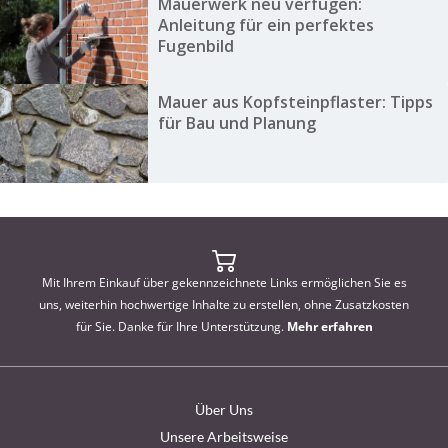
Mauerwerk neu verfugen:
Anleitung für ein perfektes
Fugenbild
Mauer aus Kopfsteinpflaster: Tipps
für Bau und Planung
Mit Ihrem Einkauf über gekennzeichnete Links ermöglichen Sie es
uns, weiterhin hochwertige Inhalte zu erstellen, ohne Zusatzkosten
für Sie. Danke für Ihre Unterstützung.
Mehr erfahren
Über Uns
Unsere Arbeitsweise