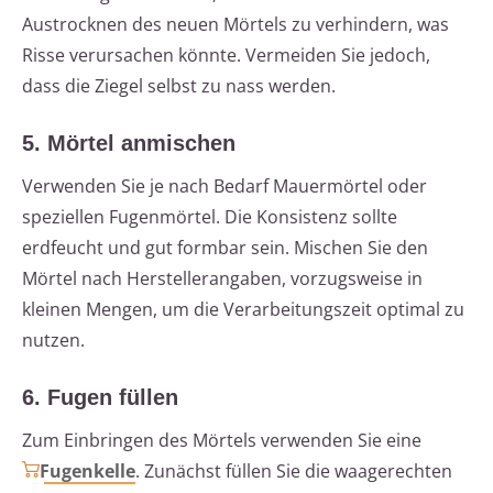
Austrocknen des neuen Mörtels zu verhindern, was
Risse verursachen könnte. Vermeiden Sie jedoch,
dass die Ziegel selbst zu nass werden.
5. Mörtel anmischen
Verwenden Sie je nach Bedarf Mauermörtel oder
speziellen Fugenmörtel. Die Konsistenz sollte
erdfeucht und gut formbar sein. Mischen Sie den
Mörtel nach Herstellerangaben, vorzugsweise in
kleinen Mengen, um die Verarbeitungszeit optimal zu
nutzen.
6. Fugen füllen
Zum Einbringen des Mörtels verwenden Sie eine
Fugenkelle
. Zunächst füllen Sie die waagerechten