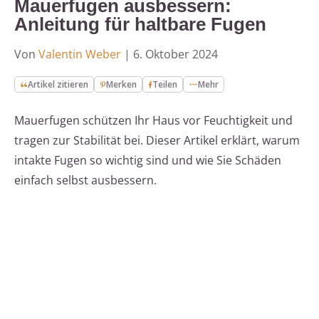
Mauerfugen ausbessern:
Anleitung für haltbare Fugen
Von
Valentin Weber
|
6. Oktober 2024
Artikel zitieren
Merken
Teilen
Mehr
Mauerfugen schützen Ihr Haus vor Feuchtigkeit und
tragen zur Stabilität bei. Dieser Artikel erklärt, warum
intakte Fugen so wichtig sind und wie Sie Schäden
einfach selbst ausbessern.