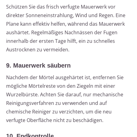
Schützen Sie das frisch verfugte Mauerwerk vor
direkter Sonneneinstrahlung, Wind und Regen. Eine
Plane kann effektiv helfen, während das Mauerwerk
aushärtet. Regelmäßiges Nachnässen der Fugen
innerhalb der ersten Tage hilft, ein zu schnelles
Austrocknen zu vermeiden.
9. Mauerwerk säubern
Nachdem der Mörtel ausgehärtet ist, entfernen Sie
mögliche Mörtelreste von den Ziegeln mit einer
Wurzelbürste. Achten Sie darauf, nur mechanische
Reinigungsverfahren zu verwenden und auf
chemische Reiniger zu verzichten, um die neu
verfugte Oberfläche nicht zu beschädigen.
10. Endkontrolle