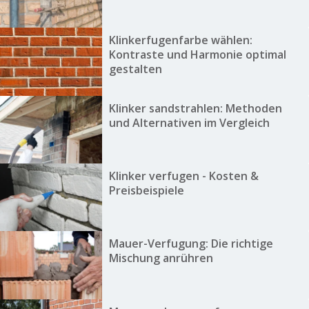
Klinkerfugenfarbe wählen:
Kontraste und Harmonie optimal
gestalten
Klinker sandstrahlen: Methoden
und Alternativen im Vergleich
Klinker verfugen - Kosten &
Preisbeispiele
Mauer-Verfugung: Die richtige
Mischung anrühren