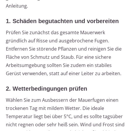
Anleitung.
1. Schäden begutachten und vorbereiten
Prüfen Sie zunächst das gesamte Mauerwerk
gründlich auf Risse und ausgebrochene Fugen.
Entfernen Sie störende Pflanzen und reinigen Sie die
Fläche von Schmutz und Staub. Für eine sichere
Arbeitsumgebung sollten Sie zudem ein stabiles
Gerüst verwenden, statt auf einer Leiter zu arbeiten.
2. Wetterbedingungen prüfen
Wählen Sie zum Ausbessern der Mauerfugen einen
trockenen Tag mit mildem Wetter. Die ideale
Temperatur liegt bei über 5°C, und es sollte tagsüber
nicht regnen oder sehr heiß sein. Wind und Frost sind