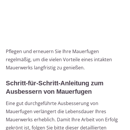
Pflegen und erneuern Sie Ihre Mauerfugen
regelmäßig, um die vielen Vorteile eines intakten
Mauerwerks langfristig zu genießen.
Schritt-für-Schritt-Anleitung zum
Ausbessern von Mauerfugen
Eine gut durchgeführte Ausbesserung von
Mauerfugen verlängert die Lebensdauer Ihres
Mauerwerks erheblich. Damit Ihre Arbeit von Erfolg
gekrönt ist, folgen Sie bitte dieser detaillierten