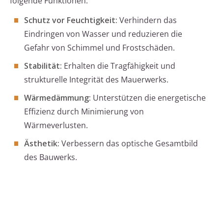
folgende Funktionen:
Schutz vor Feuchtigkeit:
Verhindern das
Eindringen von Wasser und reduzieren die
Gefahr von Schimmel und Frostschäden.
Stabilität:
Erhalten die Tragfähigkeit und
strukturelle Integrität des Mauerwerks.
Wärmedämmung:
Unterstützen die energetische
Effizienz durch Minimierung von
Wärmeverlusten.
Ästhetik:
Verbessern das optische Gesamtbild
des Bauwerks.