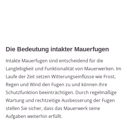
Die Bedeutung intakter Mauerfugen
Intakte Mauerfugen sind entscheidend für die
Langlebigkeit und Funktionalität von Mauerwerken. Im
Laufe der Zeit setzen Witterungseinflüsse wie Frost,
Regen und Wind den Fugen zu und können ihre
Schutzfunktion beeinträchtigen. Durch regelmäßige
Wartung und rechtzeitige Ausbesserung der Fugen
stellen Sie sicher, dass das Mauerwerk seine
Aufgaben weiterhin erfüllt.