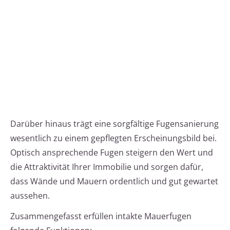
Darüber hinaus trägt eine sorgfältige Fugensanierung
wesentlich zu einem gepflegten Erscheinungsbild bei.
Optisch ansprechende Fugen steigern den Wert und
die Attraktivität Ihrer Immobilie und sorgen dafür,
dass Wände und Mauern ordentlich und gut gewartet
aussehen.
Zusammengefasst erfüllen intakte Mauerfugen