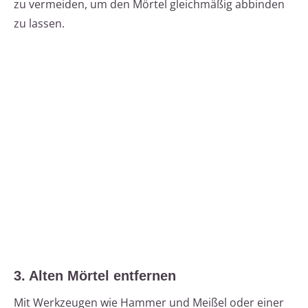
zu vermeiden, um den Mörtel gleichmäßig abbinden
zu lassen.
3. Alten Mörtel entfernen
Mit Werkzeugen wie Hammer und Meißel oder einer