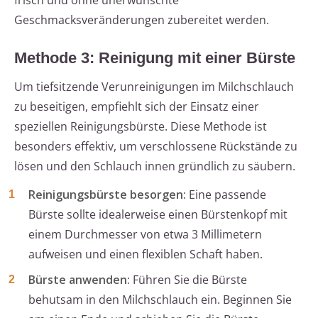
frisch und ohne unerwünschte
Geschmacksveränderungen zubereitet werden.
Methode 3: Reinigung mit einer Bürste
Um tiefsitzende Verunreinigungen im Milchschlauch
zu beseitigen, empfiehlt sich der Einsatz einer
speziellen Reinigungsbürste. Diese Methode ist
besonders effektiv, um verschlossene Rückstände zu
lösen und den Schlauch innen gründlich zu säubern.
Reinigungsbürste besorgen:
Eine passende
Bürste sollte idealerweise einen Bürstenkopf mit
einem Durchmesser von etwa 3 Millimetern
aufweisen und einen flexiblen Schaft haben.
Bürste anwenden:
Führen Sie die Bürste
behutsam in den Milchschlauch ein. Beginnen Sie