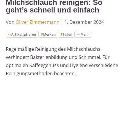
Milchschlauch reinigen: So
geht’s schnell und einfach
Von
Oliver Zimmermann
|
1. Dezember 2024
Artikel zitieren
Merken
Teilen
Mehr
Regelmäßige Reinigung des Milchschlauchs
verhindert Bakterienbildung und Schimmel. Für
optimalen Kaffeegenuss und Hygiene verschiedene
Reinigungsmethoden beachten.