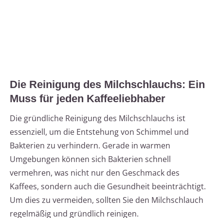
Die Reinigung des Milchschlauchs: Ein
Muss für jeden Kaffeeliebhaber
Die gründliche Reinigung des Milchschlauchs ist
essenziell, um die Entstehung von Schimmel und
Bakterien zu verhindern. Gerade in warmen
Umgebungen können sich Bakterien schnell
vermehren, was nicht nur den Geschmack des
Kaffees, sondern auch die Gesundheit beeinträchtigt.
Um dies zu vermeiden, sollten Sie den Milchschlauch
regelmäßig und gründlich reinigen.