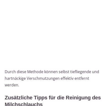
Durch diese Methode können selbst tiefliegende und
hartnäckige Verschmutzungen effektiv entfernt
werden.
Zusätzliche Tipps für die Reinigung des
Milchschlauchs