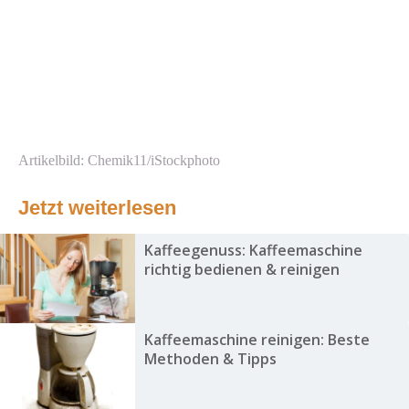
Artikelbild: Chemik11/iStockphoto
Jetzt weiterlesen
Kaffeegenuss: Kaffeemaschine
richtig bedienen & reinigen
Kaffeemaschine reinigen: Beste
Methoden & Tipps