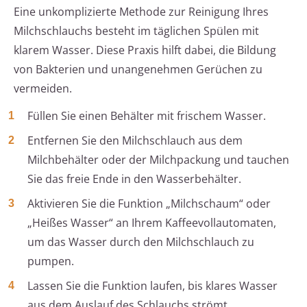
Eine unkomplizierte Methode zur Reinigung Ihres
Milchschlauchs besteht im täglichen Spülen mit
klarem Wasser. Diese Praxis hilft dabei, die Bildung
von Bakterien und unangenehmen Gerüchen zu
vermeiden.
Füllen Sie einen Behälter mit frischem Wasser.
Entfernen Sie den Milchschlauch aus dem
Milchbehälter oder der Milchpackung und tauchen
Sie das freie Ende in den Wasserbehälter.
Aktivieren Sie die Funktion „Milchschaum“ oder
„Heißes Wasser“ an Ihrem Kaffeevollautomaten,
um das Wasser durch den Milchschlauch zu
pumpen.
Lassen Sie die Funktion laufen, bis klares Wasser
aus dem Auslauf des Schlauchs strömt.