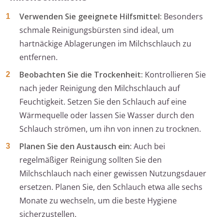
Verwenden Sie geeignete Hilfsmittel:
Besonders
schmale Reinigungsbürsten sind ideal, um
hartnäckige Ablagerungen im Milchschlauch zu
entfernen.
Beobachten Sie die Trockenheit:
Kontrollieren Sie
nach jeder Reinigung den Milchschlauch auf
Feuchtigkeit. Setzen Sie den Schlauch auf eine
Wärmequelle oder lassen Sie Wasser durch den
Schlauch strömen, um ihn von innen zu trocknen.
Planen Sie den Austausch ein:
Auch bei
regelmäßiger Reinigung sollten Sie den
Milchschlauch nach einer gewissen Nutzungsdauer
ersetzen. Planen Sie, den Schlauch etwa alle sechs
Monate zu wechseln, um die beste Hygiene
sicherzustellen.