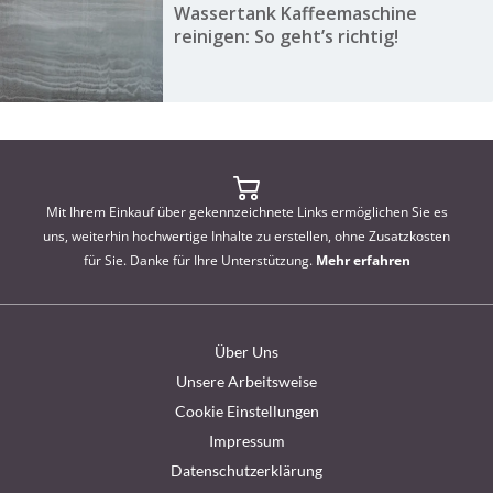
Wassertank Kaffeemaschine
reinigen: So geht’s richtig!
Mit Ihrem Einkauf über gekennzeichnete Links ermöglichen Sie es
uns, weiterhin hochwertige Inhalte zu erstellen, ohne Zusatzkosten
für Sie. Danke für Ihre Unterstützung.
Mehr erfahren
Über Uns
Unsere Arbeitsweise
Cookie Einstellungen
Impressum
Datenschutzerklärung