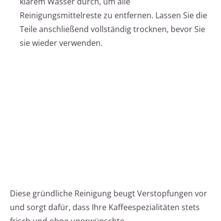
klarem Wasser durch, um alle
Reinigungsmittelreste zu entfernen. Lassen Sie die
Teile anschließend vollständig trocknen, bevor Sie
sie wieder verwenden.
Diese gründliche Reinigung beugt Verstopfungen vor
und sorgt dafür, dass Ihre Kaffeespezialitäten stets