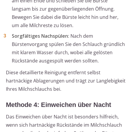
am einen Ende und schieben Sie die Bürste
langsam bis zur gegenüberliegenden Öffnung.
Bewegen Sie dabei die Bürste leicht hin und her,
um alle Milchreste zu lösen.
Sorgfältiges Nachspülen:
Nach dem
Bürstenvorgang spülen Sie den Schlauch gründlich
mit klarem Wasser durch, wobei alle gelösten
Rückstände ausgespült werden sollten.
Diese detaillierte Reinigung entfernt selbst
hartnäckige Ablagerungen und trägt zur Langlebigkeit
Ihres Milchschlauchs bei.
Methode 4: Einweichen über Nacht
Das Einweichen über Nacht ist besonders hilfreich,
wenn sich hartnäckige Rückstände im Milchschlauch