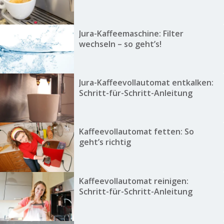
Jura-Kaffeemaschine: Filter
wechseln – so geht’s!
Jura-Kaffeevollautomat entkalken:
Schritt-für-Schritt-Anleitung
Kaffeevollautomat fetten: So
geht’s richtig
Kaffeevollautomat reinigen:
Schritt-für-Schritt-Anleitung