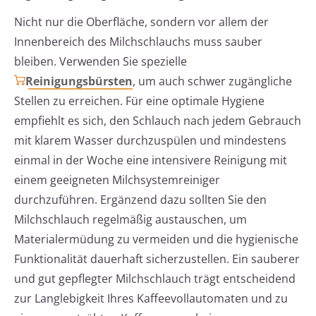
Nicht nur die Oberfläche, sondern vor allem der
Innenbereich des Milchschlauchs muss sauber
bleiben. Verwenden Sie spezielle
Reinigungsbürsten
, um auch schwer zugängliche
Stellen zu erreichen. Für eine optimale Hygiene
empfiehlt es sich, den Schlauch nach jedem Gebrauch
mit klarem Wasser durchzuspülen und mindestens
einmal in der Woche eine intensivere Reinigung mit
einem geeigneten Milchsystemreiniger
durchzuführen. Ergänzend dazu sollten Sie den
Milchschlauch regelmäßig austauschen, um
Materialermüdung zu vermeiden und die hygienische
Funktionalität dauerhaft sicherzustellen. Ein sauberer
und gut gepflegter Milchschlauch trägt entscheidend
zur Langlebigkeit Ihres Kaffeevollautomaten und zu