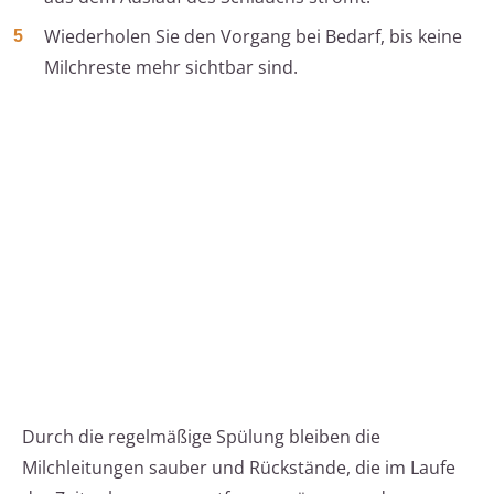
Wiederholen Sie den Vorgang bei Bedarf, bis keine
Milchreste mehr sichtbar sind.
Durch die regelmäßige Spülung bleiben die
Milchleitungen sauber und Rückstände, die im Laufe