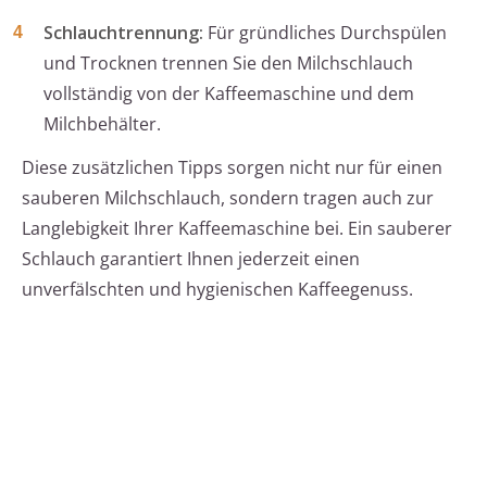
Schlauchtrennung:
Für gründliches Durchspülen
und Trocknen trennen Sie den Milchschlauch
vollständig von der Kaffeemaschine und dem
Milchbehälter.
Diese zusätzlichen Tipps sorgen nicht nur für einen
sauberen Milchschlauch, sondern tragen auch zur
Langlebigkeit Ihrer Kaffeemaschine bei. Ein sauberer
Schlauch garantiert Ihnen jederzeit einen
unverfälschten und hygienischen Kaffeegenuss.