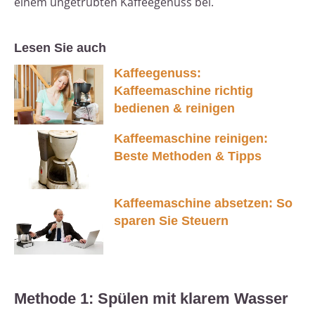
einem ungetrübten Kaffeegenuss bei.
Lesen Sie auch
Kaffeegenuss:
Kaffeemaschine richtig
bedienen & reinigen
Kaffeemaschine reinigen:
Beste Methoden & Tipps
Kaffeemaschine absetzen: So
sparen Sie Steuern
Methode 1: Spülen mit klarem Wasser