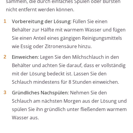
sammeln, die durch einfaches Spülen oder Bürsten
nicht entfernt werden können.
Vorbereitung der Lösung:
Füllen Sie einen
Behälter zur Hälfte mit warmem Wasser und fügen
Sie einen Anteil eines gängigen Reinigungsmittels
wie Essig oder Zitronensäure hinzu.
Einweichen:
Legen Sie den Milchschlauch in den
Behälter und achten Sie darauf, dass er vollständig
mit der Lösung bedeckt ist. Lassen Sie den
Schlauch mindestens für 8 Stunden einweichen.
Gründliches Nachspülen:
Nehmen Sie den
Schlauch am nächsten Morgen aus der Lösung und
spülen Sie ihn gründlich unter fließendem warmem
Wasser aus.