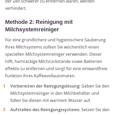
der Zeit schwerer zu entfernen wären, werden
verhindert.
Methode 2: Reinigung mit
Milchsystemreiniger
Für eine gründlichere und hygienischere Säuberung
Ihres Milchsystems sollten Sie wöchentlich einen
speziellen Milchsystemreiniger verwenden. Dieser
hilft, hartnäckige Milchrückstände sowie Bakterien
effektiv zu entfernen und sorgt für eine einwandfreie
Funktion Ihres Kaffeevollautomaten.
Vorbereiten der Reinigungslösung:
Geben Sie den
Milchsystemreiniger in den Milchbehälter und
füllen Sie diesen mit warmem Wasser auf.
Aufstellen des Reinigungssystems:
Setzen Sie den