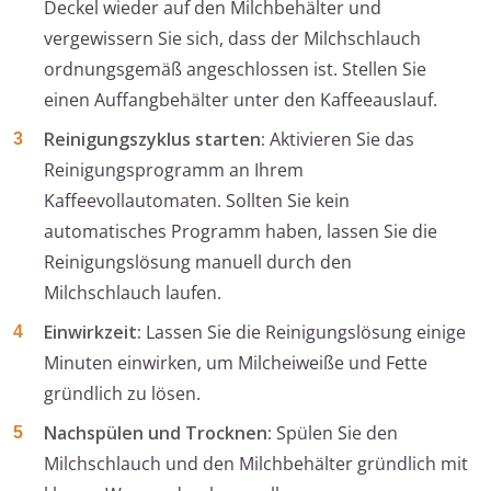
Deckel wieder auf den Milchbehälter und
vergewissern Sie sich, dass der Milchschlauch
ordnungsgemäß angeschlossen ist. Stellen Sie
einen Auffangbehälter unter den Kaffeeauslauf.
Reinigungszyklus starten:
Aktivieren Sie das
Reinigungsprogramm an Ihrem
Kaffeevollautomaten. Sollten Sie kein
automatisches Programm haben, lassen Sie die
Reinigungslösung manuell durch den
Milchschlauch laufen.
Einwirkzeit:
Lassen Sie die Reinigungslösung einige
Minuten einwirken, um Milcheiweiße und Fette
gründlich zu lösen.
Nachspülen und Trocknen:
Spülen Sie den
Milchschlauch und den Milchbehälter gründlich mit