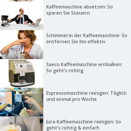
Kaffeemaschine absetzen: So
sparen Sie Steuern
Schimmel in der Kaffeemaschine: So
entfernen Sie ihn effektiv
Saeco Kaffeemaschine entkalken:
So geht’s richtig
Espressomaschine reinigen: Täglich
und einmal pro Woche
Jura-Kaffeemaschine reinigen: So
geht’s richtig & einfach