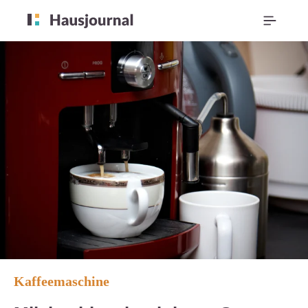
Kaffeemaschine