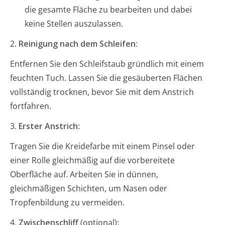
die gesamte Fläche zu bearbeiten und dabei
keine Stellen auszulassen.
2.
Reinigung nach dem Schleifen
:
Entfernen Sie den Schleifstaub gründlich mit einem
feuchten Tuch. Lassen Sie die gesäuberten Flächen
vollständig trocknen, bevor Sie mit dem Anstrich
fortfahren.
3.
Erster Anstrich
:
Tragen Sie die Kreidefarbe mit einem Pinsel oder
einer Rolle gleichmäßig auf die vorbereitete
Oberfläche auf. Arbeiten Sie in dünnen,
gleichmäßigen Schichten, um Nasen oder
Tropfenbildung zu vermeiden.
4.
Zwischenschliff
(optional):