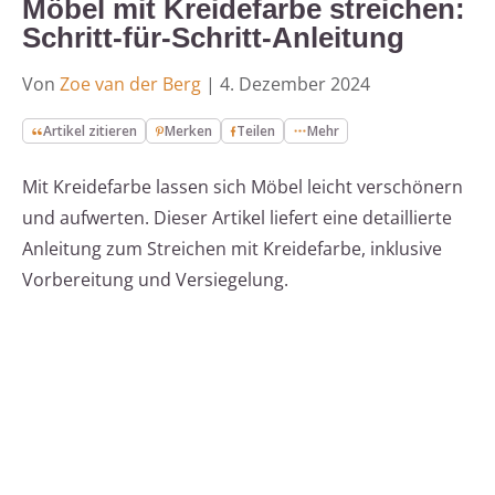
Möbel mit Kreidefarbe streichen:
Schritt-für-Schritt-Anleitung
Von
Zoe van der Berg
|
4. Dezember 2024
Artikel zitieren
Merken
Teilen
Mehr
Mit Kreidefarbe lassen sich Möbel leicht verschönern
und aufwerten. Dieser Artikel liefert eine detaillierte
Anleitung zum Streichen mit Kreidefarbe, inklusive
Vorbereitung und Versiegelung.