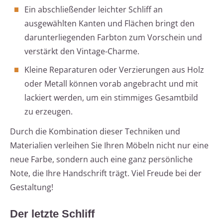
Ein abschließender leichter Schliff an
ausgewählten Kanten und Flächen bringt den
darunterliegenden Farbton zum Vorschein und
verstärkt den Vintage-Charme.
Kleine Reparaturen oder Verzierungen aus Holz
oder Metall können vorab angebracht und mit
lackiert werden, um ein stimmiges Gesamtbild
zu erzeugen.
Durch die Kombination dieser Techniken und
Materialien verleihen Sie Ihren Möbeln nicht nur eine
neue Farbe, sondern auch eine ganz persönliche
Note, die Ihre Handschrift trägt. Viel Freude bei der
Gestaltung!
Der letzte Schliff