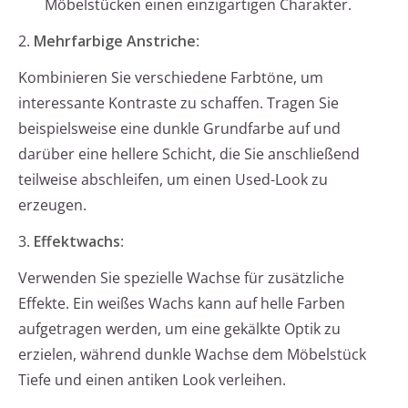
Möbelstücken einen einzigartigen Charakter.
2.
Mehrfarbige Anstriche
:
Kombinieren Sie verschiedene Farbtöne, um
interessante Kontraste zu schaffen. Tragen Sie
beispielsweise eine dunkle Grundfarbe auf und
darüber eine hellere Schicht, die Sie anschließend
teilweise abschleifen, um einen Used-Look zu
erzeugen.
3.
Effektwachs
:
Verwenden Sie spezielle Wachse für zusätzliche
Effekte. Ein weißes Wachs kann auf helle Farben
aufgetragen werden, um eine gekälkte Optik zu
erzielen, während dunkle Wachse dem Möbelstück
Tiefe und einen antiken Look verleihen.