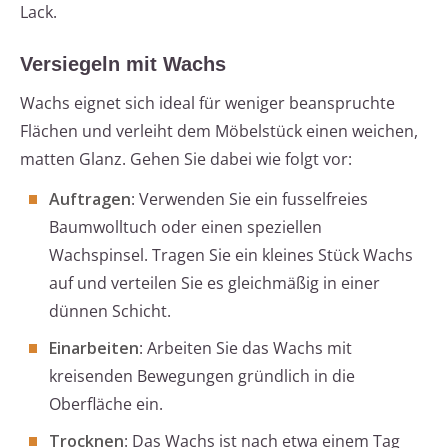
Lack.
Versiegeln mit Wachs
Wachs eignet sich ideal für weniger beanspruchte
Flächen und verleiht dem Möbelstück einen weichen,
matten Glanz. Gehen Sie dabei wie folgt vor:
Auftragen
: Verwenden Sie ein fusselfreies
Baumwolltuch oder einen speziellen
Wachspinsel. Tragen Sie ein kleines Stück Wachs
auf und verteilen Sie es gleichmäßig in einer
dünnen Schicht.
Einarbeiten
: Arbeiten Sie das Wachs mit
kreisenden Bewegungen gründlich in die
Oberfläche ein.
Trocknen
: Das Wachs ist nach etwa einem Tag