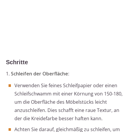
Schritte
1.
Schleifen der Oberfläche
:
Verwenden Sie feines Schleifpapier oder einen
Schleifschwamm mit einer Körnung von 150-180,
um die Oberfläche des Möbelstücks leicht
anzuschleifen. Dies schafft eine raue Textur, an
der die Kreidefarbe besser haften kann.
Achten Sie darauf, gleichmäßig zu schleifen, um