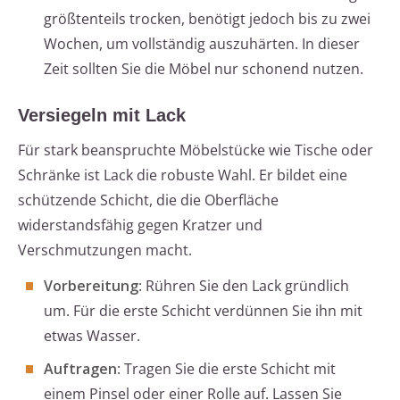
größtenteils trocken, benötigt jedoch bis zu zwei
Wochen, um vollständig auszuhärten. In dieser
Zeit sollten Sie die Möbel nur schonend nutzen.
Versiegeln mit Lack
Für stark beanspruchte Möbelstücke wie Tische oder
Schränke ist Lack die robuste Wahl. Er bildet eine
schützende Schicht, die die Oberfläche
widerstandsfähig gegen Kratzer und
Verschmutzungen macht.
Vorbereitung
: Rühren Sie den Lack gründlich
um. Für die erste Schicht verdünnen Sie ihn mit
etwas Wasser.
Auftragen
: Tragen Sie die erste Schicht mit
einem Pinsel oder einer Rolle auf. Lassen Sie