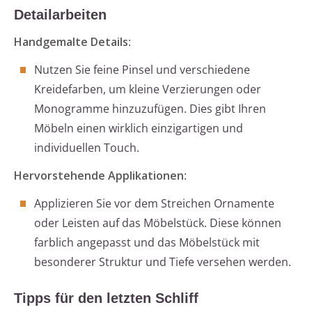
Detailarbeiten
Handgemalte Details
:
Nutzen Sie feine Pinsel und verschiedene
Kreidefarben, um kleine Verzierungen oder
Monogramme hinzuzufügen. Dies gibt Ihren
Möbeln einen wirklich einzigartigen und
individuellen Touch.
Hervorstehende Applikationen
:
Applizieren Sie vor dem Streichen Ornamente
oder Leisten auf das Möbelstück. Diese können
farblich angepasst und das Möbelstück mit
besonderer Struktur und Tiefe versehen werden.
Tipps für den letzten Schliff