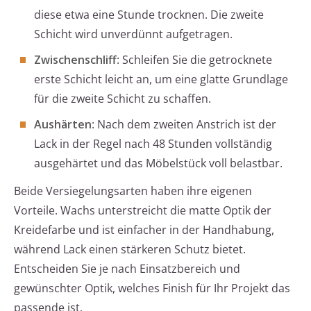
diese etwa eine Stunde trocknen. Die zweite
Schicht wird unverdünnt aufgetragen.
Zwischenschliff
: Schleifen Sie die getrocknete
erste Schicht leicht an, um eine glatte Grundlage
für die zweite Schicht zu schaffen.
Aushärten
: Nach dem zweiten Anstrich ist der
Lack in der Regel nach 48 Stunden vollständig
ausgehärtet und das Möbelstück voll belastbar.
Beide Versiegelungsarten haben ihre eigenen
Vorteile. Wachs unterstreicht die matte Optik der
Kreidefarbe und ist einfacher in der Handhabung,
während Lack einen stärkeren Schutz bietet.
Entscheiden Sie je nach Einsatzbereich und
gewünschter Optik, welches Finish für Ihr Projekt das
passende ist.