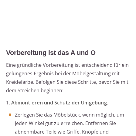
Vorbereitung ist das A und O
Eine gründliche Vorbereitung ist entscheidend für ein
gelungenes Ergebnis bei der Möbelgestaltung mit
Kreidefarbe. Befolgen Sie diese Schritte, bevor Sie mit
dem Streichen beginnen:
1.
Abmontieren und Schutz der Umgebung
:
Zerlegen Sie das Möbelstück, wenn möglich, um
jeden Winkel gut zu erreichen. Entfernen Sie
abnehmbare Teile wie Griffe, Knöpfe und