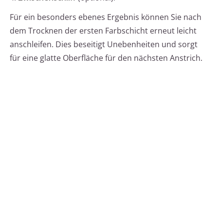
Für ein besonders ebenes Ergebnis können Sie nach
dem Trocknen der ersten Farbschicht erneut leicht
anschleifen. Dies beseitigt Unebenheiten und sorgt
für eine glatte Oberfläche für den nächsten Anstrich.