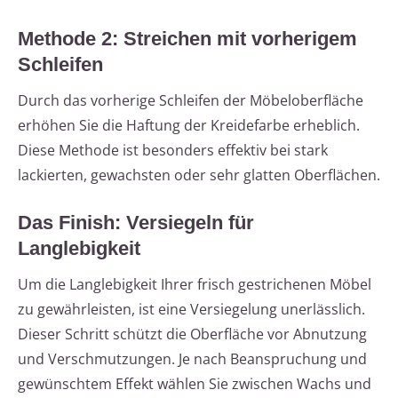
Methode 2: Streichen mit vorherigem
Schleifen
Durch das vorherige Schleifen der Möbeloberfläche
erhöhen Sie die Haftung der Kreidefarbe erheblich.
Diese Methode ist besonders effektiv bei stark
lackierten, gewachsten oder sehr glatten Oberflächen.
Das Finish: Versiegeln für
Langlebigkeit
Um die Langlebigkeit Ihrer frisch gestrichenen Möbel
zu gewährleisten, ist eine Versiegelung unerlässlich.
Dieser Schritt schützt die Oberfläche vor Abnutzung
und Verschmutzungen. Je nach Beanspruchung und
gewünschtem Effekt wählen Sie zwischen Wachs und