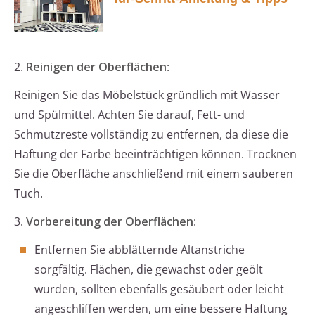
2.
Reinigen der Oberflächen
:
Reinigen Sie das Möbelstück gründlich mit Wasser
und Spülmittel. Achten Sie darauf, Fett- und
Schmutzreste vollständig zu entfernen, da diese die
Haftung der Farbe beeinträchtigen können. Trocknen
Sie die Oberfläche anschließend mit einem sauberen
Tuch.
3.
Vorbereitung der Oberflächen
:
Entfernen Sie abblätternde Altanstriche
sorgfältig. Flächen, die gewachst oder geölt
wurden, sollten ebenfalls gesäubert oder leicht
angeschliffen werden, um eine bessere Haftung