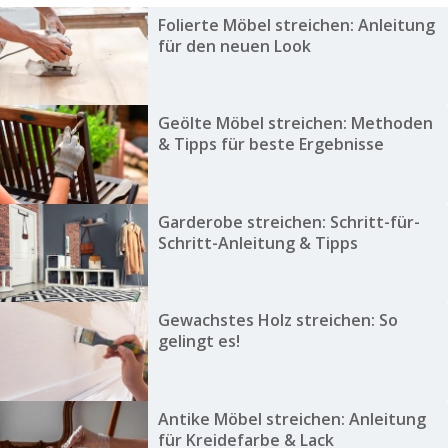
Folierte Möbel streichen: Anleitung
für den neuen Look
Geölte Möbel streichen: Methoden
& Tipps für beste Ergebnisse
Garderobe streichen: Schritt-für-
Schritt-Anleitung & Tipps
Gewachstes Holz streichen: So
gelingt es!
Antike Möbel streichen: Anleitung
für Kreidefarbe & Lack