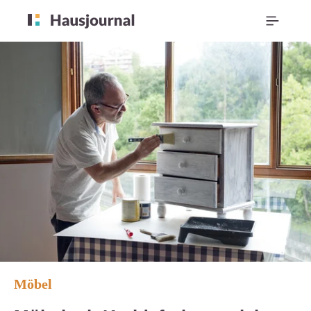
Möbel