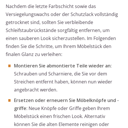
Nachdem die letzte Farbschicht sowie das
Versiegelungswachs oder der Schutzlack vollständig
getrocknet sind, sollten Sie verbleibende
Schleifstaubrückstände sorgfältig entfernen, um
einen sauberen Look sicherzustellen. Im Folgenden
finden Sie die Schritte, um Ihrem Möbelstück den
finalen Glanz zu verleihen:
Montieren Sie abmontierte Teile wieder an:
Schrauben und Scharniere, die Sie vor dem
Streichen entfernt haben, können nun wieder
angebracht werden.
Ersetzen oder erneuern Sie Möbelknöpfe und -
griffe:
Neue Knöpfe oder Griffe geben Ihrem
Möbelstück einen frischen Look. Alternativ
können Sie die alten Elemente reinigen oder