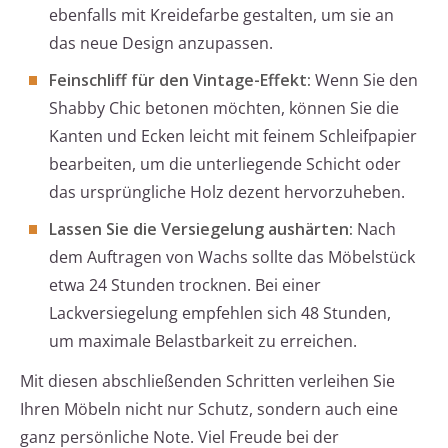
ebenfalls mit Kreidefarbe gestalten, um sie an
das neue Design anzupassen.
Feinschliff für den Vintage-Effekt:
Wenn Sie den
Shabby Chic betonen möchten, können Sie die
Kanten und Ecken leicht mit feinem Schleifpapier
bearbeiten, um die unterliegende Schicht oder
das ursprüngliche Holz dezent hervorzuheben.
Lassen Sie die Versiegelung aushärten:
Nach
dem Auftragen von Wachs sollte das Möbelstück
etwa 24 Stunden trocknen. Bei einer
Lackversiegelung empfehlen sich 48 Stunden,
um maximale Belastbarkeit zu erreichen.
Mit diesen abschließenden Schritten verleihen Sie
Ihren Möbeln nicht nur Schutz, sondern auch eine
ganz persönliche Note. Viel Freude bei der