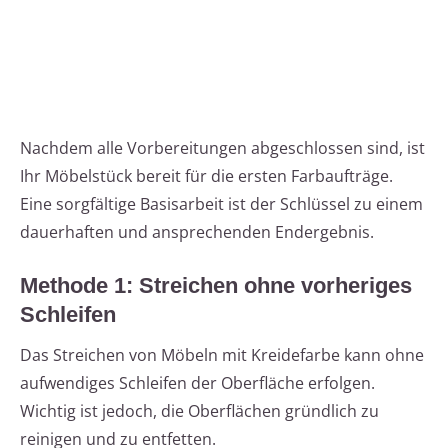
Nachdem alle Vorbereitungen abgeschlossen sind, ist
Ihr Möbelstück bereit für die ersten Farbaufträge.
Eine sorgfältige Basisarbeit ist der Schlüssel zu einem
dauerhaften und ansprechenden Endergebnis.
Methode 1: Streichen ohne vorheriges
Schleifen
Das Streichen von Möbeln mit Kreidefarbe kann ohne
aufwendiges Schleifen der Oberfläche erfolgen.
Wichtig ist jedoch, die Oberflächen gründlich zu
reinigen und zu entfetten.