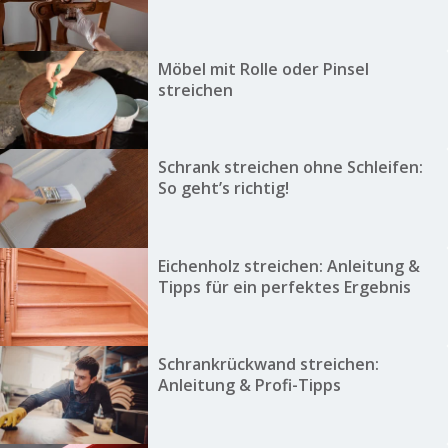
Möbel mit Rolle oder Pinsel
streichen
Schrank streichen ohne Schleifen:
So geht’s richtig!
Eichenholz streichen: Anleitung &
Tipps für ein perfektes Ergebnis
Schrankrückwand streichen:
Anleitung & Profi-Tipps