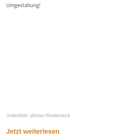
Umgestaltung!
Artikelbild: alfernec/Shutterstock
Jetzt weiterlesen