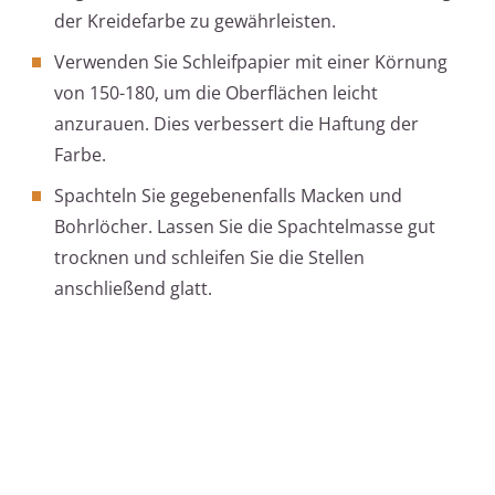
der Kreidefarbe zu gewährleisten.
Verwenden Sie Schleifpapier mit einer Körnung
von 150-180, um die Oberflächen leicht
anzurauen. Dies verbessert die Haftung der
Farbe.
Spachteln Sie gegebenenfalls Macken und
Bohrlöcher. Lassen Sie die Spachtelmasse gut
trocknen und schleifen Sie die Stellen
anschließend glatt.