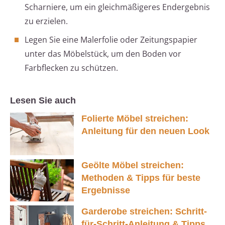
Scharniere, um ein gleichmäßigeres Endergebnis
zu erzielen.
Legen Sie eine Malerfolie oder Zeitungspapier
unter das Möbelstück, um den Boden vor
Farbflecken zu schützen.
Lesen Sie auch
Folierte Möbel streichen:
Anleitung für den neuen Look
Geölte Möbel streichen:
Methoden & Tipps für beste
Ergebnisse
Garderobe streichen: Schritt-
für-Schritt-Anleitung & Tipps