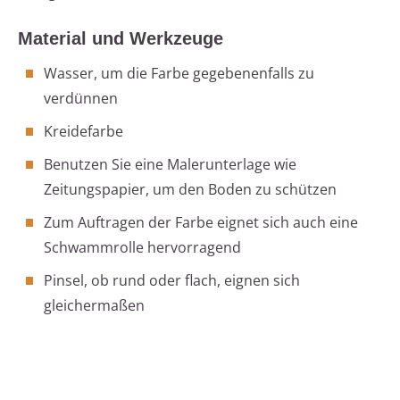
Material und Werkzeuge
Wasser, um die Farbe gegebenenfalls zu
verdünnen
Kreidefarbe
Benutzen Sie eine Malerunterlage wie
Zeitungspapier, um den Boden zu schützen
Zum Auftragen der Farbe eignet sich auch eine
Schwammrolle hervorragend
Pinsel, ob rund oder flach, eignen sich
gleichermaßen