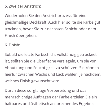
5.
Zweiter Anstrich
:
Wiederholen Sie den Anstrichprozess für eine
gleichmäßige Deckkraft. Auch hier sollte die Farbe gut
trocknen, bevor Sie zur nächsten Schicht oder dem
Finish übergehen.
6.
Finish
:
Sobald die letzte Farbschicht vollständig getrocknet
ist, sollten Sie die Oberfläche versiegeln, um sie vor
Abnutzung und Feuchtigkeit zu schützen. Sie können
hierfür zwischen Wachs und Lack wählen, je nachdem,
welches Finish gewünscht wird.
Durch diese sorgfältige Vorbereitung und das
mehrschichtige Auftragen der Farbe erzielen Sie ein
haltbares und ästhetisch ansprechendes Ergebnis.