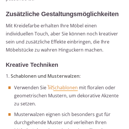
Zusätzliche Gestaltungsmöglichkeiten
Mit Kreidefarbe erhalten Ihre Möbel einen
individuellen Touch, aber Sie können noch kreativer
sein und zusätzliche Effekte einbringen, die Ihre
Möbelstücke zu wahren Hinguckern machen.
Kreative Techniken
1.
Schablonen und Musterwalzen
:
Verwenden Sie
Schablonen
mit floralen oder
geometrischen Mustern, um dekorative Akzente
zu setzen.
Musterwalzen eignen sich besonders gut für
durchgehende Muster und verleihen Ihren