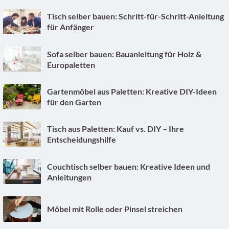
Tisch selber bauen: Schritt-für-Schritt-Anleitung
für Anfänger
Sofa selber bauen: Bauanleitung für Holz &
Europaletten
Gartenmöbel aus Paletten: Kreative DIY-Ideen
für den Garten
Tisch aus Paletten: Kauf vs. DIY – Ihre
Entscheidungshilfe
Couchtisch selber bauen: Kreative Ideen und
Anleitungen
Möbel mit Rolle oder Pinsel streichen