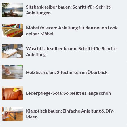
Sitzbank selber bauen: Schritt-für-Schritt-
Anleitungen
Möbel folieren: Anleitung für den neuen Look
deiner Möbel
Waschtisch selber bauen: Schritt-für-Schritt-
Anleitung
Holztisch ölen: 2 Techniken im Überblick
Lederpflege-Sofa: So bleibt es lange schön
Klapptisch bauen: Einfache Anleitung & DIY-
Ideen