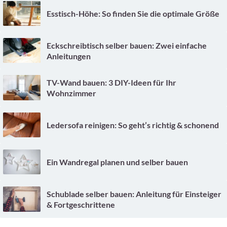
Esstisch-Höhe: So finden Sie die optimale Größe
Eckschreibtisch selber bauen: Zwei einfache
Anleitungen
TV-Wand bauen: 3 DIY-Ideen für Ihr
Wohnzimmer
Ledersofa reinigen: So geht’s richtig & schonend
Ein Wandregal planen und selber bauen
Schublade selber bauen: Anleitung für Einsteiger
& Fortgeschrittene