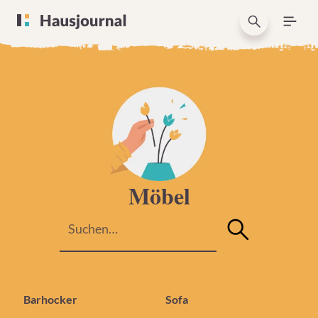
Möbel
Barhocker
Sofa