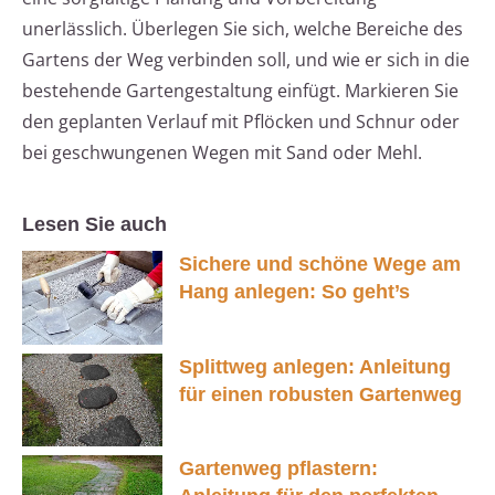
unerlässlich. Überlegen Sie sich, welche Bereiche des
Gartens der Weg verbinden soll, und wie er sich in die
bestehende Gartengestaltung einfügt. Markieren Sie
den geplanten Verlauf mit Pflöcken und Schnur oder
bei geschwungenen Wegen mit Sand oder Mehl.
Lesen Sie auch
Sichere und schöne Wege am
Hang anlegen: So geht’s
Splittweg anlegen: Anleitung
für einen robusten Gartenweg
Gartenweg pflastern: