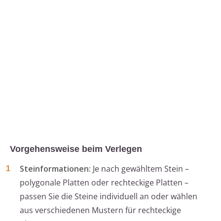
Vorgehensweise beim Verlegen
Steinformationen:
Je nach gewähltem Stein –
polygonale Platten oder rechteckige Platten –
passen Sie die Steine individuell an oder wählen
aus verschiedenen Mustern für rechteckige