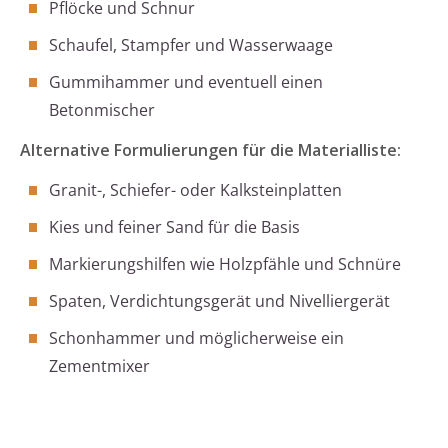
Pflöcke und Schnur
Schaufel, Stampfer und Wasserwaage
Gummihammer und eventuell einen
Betonmischer
Alternative Formulierungen für die Materialliste:
Granit-, Schiefer- oder Kalksteinplatten
Kies und feiner Sand für die Basis
Markierungshilfen wie Holzpfähle und Schnüre
Spaten, Verdichtungsgerät und Nivelliergerät
Schonhammer und möglicherweise ein
Zementmixer