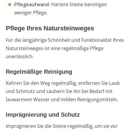
Pflegeaufwand:
Härtere Steine benötigen
weniger Pflege.
Pflege Ihres Natursteinweges
Für die langjährige Schönheit und Funktionalität Ihres
Natursteinweges ist eine regelmäßige Pflege
unerlässlich.
Regelmäßige Reinigung
Kehren Sie den Weg regelmäßig, entfernen Sie Laub
und Schmutz und säubern Sie ihn bei Bedarf mit
lauwarmem Wasser und milden Reinigungsmitteln.
Imprägnierung und Schutz
Imprägnieren Sie die Steine regelmäßig, um sie vor