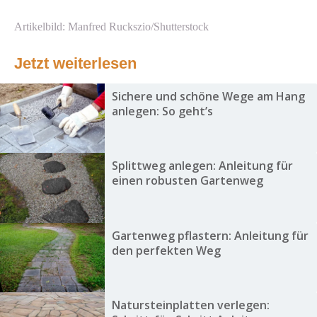
Artikelbild: Manfred Ruckszio/Shutterstock
Jetzt weiterlesen
Sichere und schöne Wege am Hang
anlegen: So geht’s
Splittweg anlegen: Anleitung für
einen robusten Gartenweg
Gartenweg pflastern: Anleitung für
den perfekten Weg
Natursteinplatten verlegen: