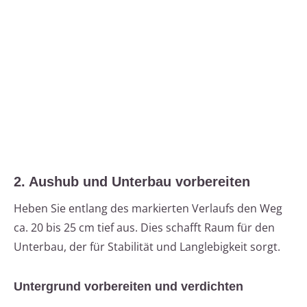
2. Aushub und Unterbau vorbereiten
Heben Sie entlang des markierten Verlaufs den Weg
ca. 20 bis 25 cm tief aus. Dies schafft Raum für den
Unterbau, der für Stabilität und Langlebigkeit sorgt.
Untergrund vorbereiten und verdichten