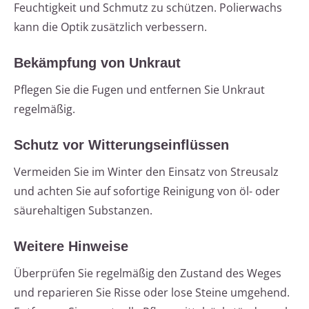
Feuchtigkeit und Schmutz zu schützen. Polierwachs
kann die Optik zusätzlich verbessern.
Bekämpfung von Unkraut
Pflegen Sie die Fugen und entfernen Sie Unkraut
regelmäßig.
Schutz vor Witterungseinflüssen
Vermeiden Sie im Winter den Einsatz von Streusalz
und achten Sie auf sofortige Reinigung von öl- oder
säurehaltigen Substanzen.
Weitere Hinweise
Überprüfen Sie regelmäßig den Zustand des Weges
und reparieren Sie Risse oder lose Steine umgehend.