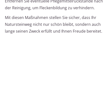
Entfernen Sie eventuelle Pflegemittelrückstände nach
der Reinigung, um Fleckenbildung zu verhindern.
Mit diesen Maßnahmen stellen Sie sicher, dass Ihr
Natursteinweg nicht nur schön bleibt, sondern auch
lange seinen Zweck erfüllt und Ihnen Freude bereitet.