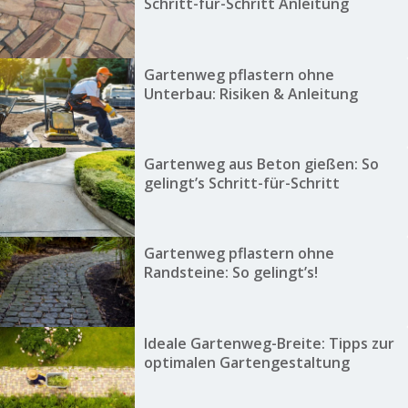
Schritt-für-Schritt Anleitung
Gartenweg pflastern ohne
Unterbau: Risiken & Anleitung
Gartenweg aus Beton gießen: So
gelingt’s Schritt-für-Schritt
Gartenweg pflastern ohne
Randsteine: So gelingt’s!
Ideale Gartenweg-Breite: Tipps zur
optimalen Gartengestaltung