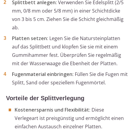
Splittbett anlegen:
Verwenden Sie Edelsplitt (2/5
mm, 0/8 mm oder 5/8 mm) in einer Schichtdicke
von 3 bis 5 cm. Ziehen Sie die Schicht gleichmäßig
ab.
Platten setzen:
Legen Sie die Natursteinplatten
auf das Splittbett und klopfen Sie sie mit einem
Gummihammer fest. Überprüfen Sie regelmäßig
mit der Wasserwaage die Ebenheit der Platten.
Fugenmaterial einbringen:
Füllen Sie die Fugen mit
Splitt, Sand oder speziellem Fugenmörtel.
Vorteile der Splittverlegung
Kostenersparnis und Flexibilität:
Diese
Verlegeart ist preisgünstig und ermöglicht einen
einfachen Austausch einzelner Platten.