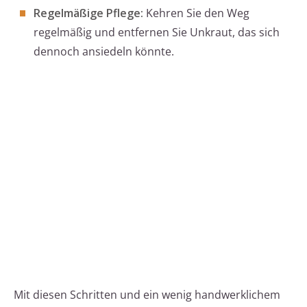
Regelmäßige Pflege:
Kehren Sie den Weg
regelmäßig und entfernen Sie Unkraut, das sich
dennoch ansiedeln könnte.
Mit diesen Schritten und ein wenig handwerklichem