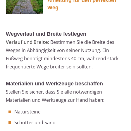
Anleitung für den perfekten
Weg
Wegverlauf und Breite festlegen
Verlauf und Breite:
Bestimmen Sie die Breite des
Weges in Abhängigkeit von seiner Nutzung. Ein
Fußweg benötigt mindestens 40 cm, während stark
frequentierte Wege breiter sein sollten.
Materialien und Werkzeuge beschaffen
Stellen Sie sicher, dass Sie alle notwendigen
Materialien und Werkzeuge zur Hand haben:
Natursteine
Schotter und Sand