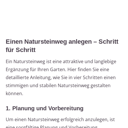
Einen Natursteinweg anlegen – Schritt
für Schritt
Ein Natursteinweg ist eine attraktive und langlebige
Ergänzung für Ihren Garten. Hier finden Sie eine
detaillierte Anleitung, wie Sie in vier Schritten einen
stimmigen und stabilen Natursteinweg gestalten
können.
1. Planung und Vorbereitung
Um einen Natursteinweg erfolgreich anzulegen, ist
eine sorgfältige Planung und Vorbereitung