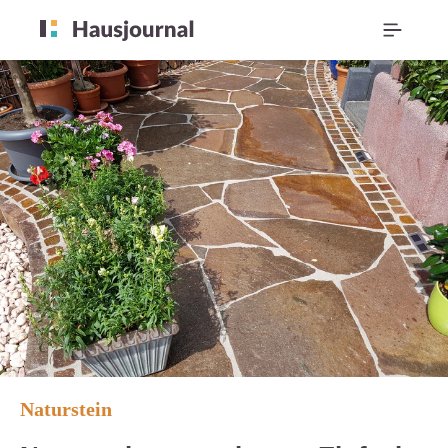
Naturstein