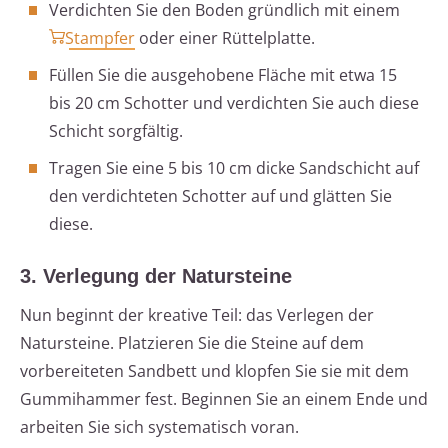
Verdichten Sie den Boden gründlich mit einem
Stampfer
oder einer Rüttelplatte.
Füllen Sie die ausgehobene Fläche mit etwa 15
bis 20 cm Schotter und verdichten Sie auch diese
Schicht sorgfältig.
Tragen Sie eine 5 bis 10 cm dicke Sandschicht auf
den verdichteten Schotter auf und glätten Sie
diese.
3. Verlegung der Natursteine
Nun beginnt der kreative Teil: das Verlegen der
Natursteine. Platzieren Sie die Steine auf dem
vorbereiteten Sandbett und klopfen Sie sie mit dem
Gummihammer fest. Beginnen Sie an einem Ende und
arbeiten Sie sich systematisch voran.