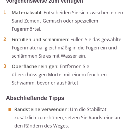
Vorgehensweise zum Verfugen
Materialwahl:
Entscheiden Sie sich zwischen einem
Sand-Zement-Gemisch oder speziellem
Fugenmörtel.
Einfüllen und Schlämmen:
Füllen Sie das gewählte
Fugenmaterial gleichmäßig in die Fugen ein und
schlämmen Sie es mit Wasser ein.
Oberfläche reinigen:
Entfernen Sie
überschüssigen Mörtel mit einem feuchten
Schwamm, bevor er aushärtet.
Abschließende Tipps
Randsteine verwenden:
Um die Stabilität
zusätzlich zu erhöhen, setzen Sie Randsteine an
den Rändern des Weges.