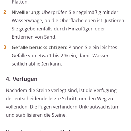
Platten.
Nivellierung:
Überprüfen Sie regelmäßig mit der
Wasserwaage, ob die Oberfläche eben ist. Justieren
Sie gegebenenfalls durch Hinzufügen oder
Entfernen von Sand.
Gefälle berücksichtigen:
Planen Sie ein leichtes
Gefälle von etwa 1 bis 2 % ein, damit Wasser
seitlich abfließen kann.
4. Verfugen
Nachdem die Steine verlegt sind, ist die Verfugung
der entscheidende letzte Schritt, um den Weg zu
vollenden. Die Fugen verhindern Unkrautwachstum
und stabilisieren die Steine.