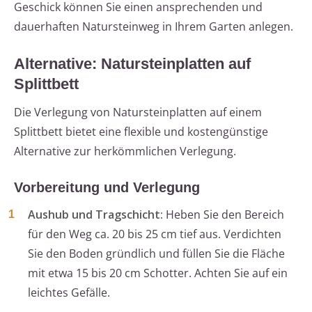
Geschick können Sie einen ansprechenden und
dauerhaften Natursteinweg in Ihrem Garten anlegen.
Alternative: Natursteinplatten auf
Splittbett
Die Verlegung von Natursteinplatten auf einem
Splittbett bietet eine flexible und kostengünstige
Alternative zur herkömmlichen Verlegung.
Vorbereitung und Verlegung
Aushub und Tragschicht:
Heben Sie den Bereich
für den Weg ca. 20 bis 25 cm tief aus. Verdichten
Sie den Boden gründlich und füllen Sie die Fläche
mit etwa 15 bis 20 cm Schotter. Achten Sie auf ein
leichtes Gefälle.