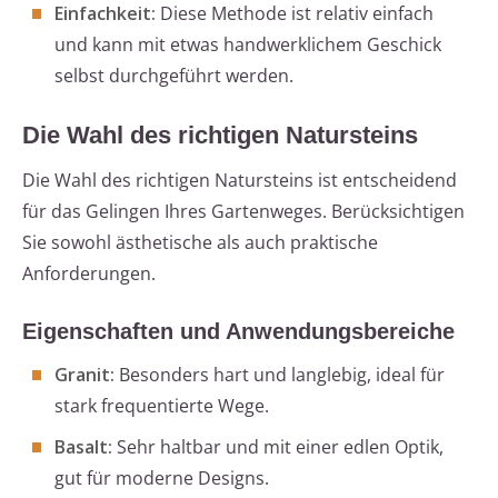
Einfachkeit:
Diese Methode ist relativ einfach
und kann mit etwas handwerklichem Geschick
selbst durchgeführt werden.
Die Wahl des richtigen Natursteins
Die Wahl des richtigen Natursteins ist entscheidend
für das Gelingen Ihres Gartenweges. Berücksichtigen
Sie sowohl ästhetische als auch praktische
Anforderungen.
Eigenschaften und Anwendungsbereiche
Granit:
Besonders hart und langlebig, ideal für
stark frequentierte Wege.
Basalt:
Sehr haltbar und mit einer edlen Optik,
gut für moderne Designs.