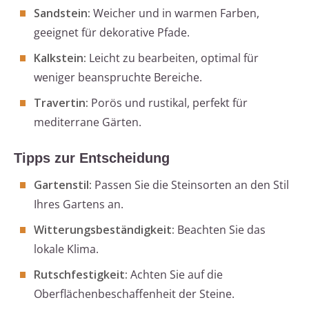
Sandstein:
Weicher und in warmen Farben,
geeignet für dekorative Pfade.
Kalkstein:
Leicht zu bearbeiten, optimal für
weniger beanspruchte Bereiche.
Travertin:
Porös und rustikal, perfekt für
mediterrane Gärten.
Tipps zur Entscheidung
Gartenstil:
Passen Sie die Steinsorten an den Stil
Ihres Gartens an.
Witterungsbeständigkeit:
Beachten Sie das
lokale Klima.
Rutschfestigkeit:
Achten Sie auf die
Oberflächenbeschaffenheit der Steine.