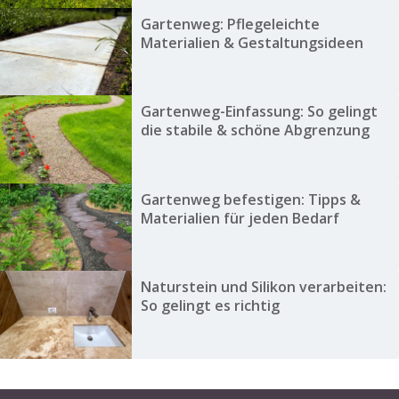
Gartenweg: Pflegeleichte
Materialien & Gestaltungsideen
Gartenweg-Einfassung: So gelingt
die stabile & schöne Abgrenzung
Gartenweg befestigen: Tipps &
Materialien für jeden Bedarf
Naturstein und Silikon verarbeiten:
So gelingt es richtig