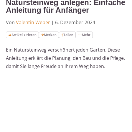
Natursteinweg anlegen: Einfache
Anleitung für Anfänger
Von
Valentin Weber
|
6. Dezember 2024
Artikel zitieren
Merken
Teilen
Mehr
Ein Natursteinweg verschönert jeden Garten. Diese
Anleitung erklärt die Planung, den Bau und die Pflege,
damit Sie lange Freude an Ihrem Weg haben.