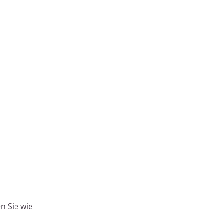
n Sie wie