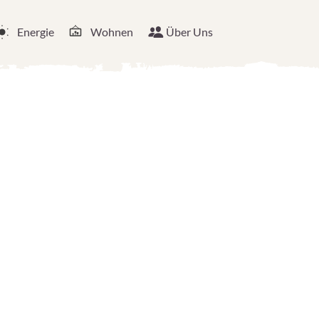
Energie
Wohnen
Über Uns