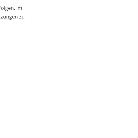
folgen. Im
utzungen zu