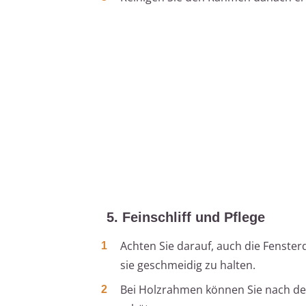
5. Feinschliff und Pflege
Achten Sie darauf, auch die Fenster
sie geschmeidig zu halten.
Bei Holzrahmen können Sie nach der