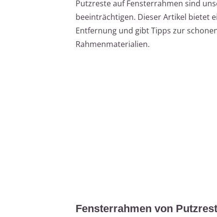
Putzreste auf Fensterrahmen sind un
beeinträchtigen. Dieser Artikel bietet e
Entfernung und gibt Tipps zur schone
Rahmenmaterialien.
Fensterrahmen von Putzresten