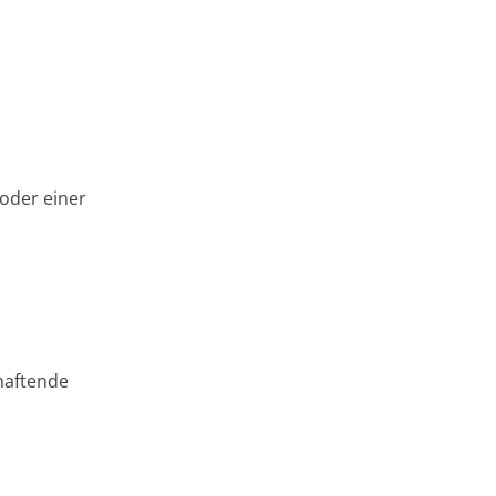
oder einer
haftende