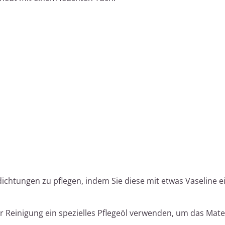
dichtungen zu pflegen, indem Sie diese mit etwas Vaseline 
 Reinigung ein spezielles Pflegeöl verwenden, um das Mater