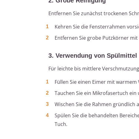
2. Grobe Reinigung
Entfernen Sie zunächst trockenen Sch
Kehren Sie die Fensterrahmen vorsi
Entfernen Sie grobe Putzkörner mit 
3. Verwendung von Spülmitte
Für leichte bis mittlere Verschmutzun
Füllen Sie einen Eimer mit warmem 
Tauchen Sie ein Mikrofasertuch ein 
Wischen Sie die Rahmen gründlich a
Spülen Sie die behandelten Bereich
Tuch.