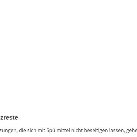
tzreste
ngen, die sich mit Spülmittel nicht beseitigen lassen, gehe