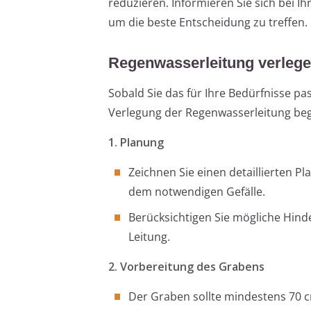
reduzieren. Informieren Sie sich bei 
um die beste Entscheidung zu treffen.
Regenwasserleitung verlegen
Sobald Sie das für Ihre Bedürfnisse 
Verlegung der Regenwasserleitung begi
1. Planung
Zeichnen Sie einen detaillierten P
dem notwendigen Gefälle.
Berücksichtigen Sie mögliche Hind
Leitung.
2. Vorbereitung des Grabens
Der Graben sollte mindestens 70 c