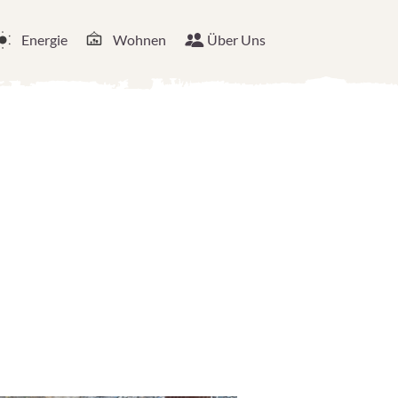
Energie
Wohnen
Über Uns