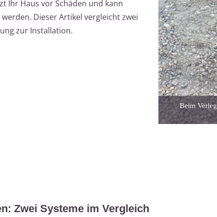
tzt Ihr Haus vor Schäden und kann
erden. Dieser Artikel vergleicht zwei
ung zur Installation.
Beim Verleg
en: Zwei Systeme im Vergleich