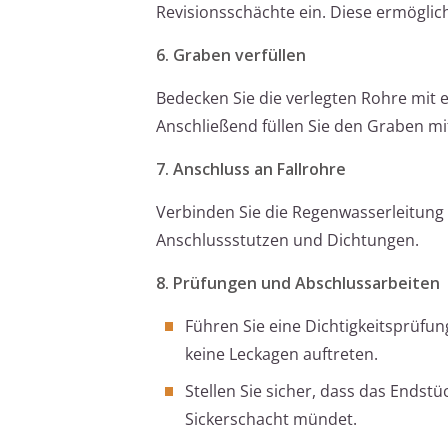
Revisionsschächte ein. Diese ermöglic
6. Graben verfüllen
Bedecken Sie die verlegten Rohre mit e
Anschließend füllen Sie den Graben m
7. Anschluss an Fallrohre
Verbinden Sie die Regenwasserleitung
Anschlussstutzen und Dichtungen.
8. Prüfungen und Abschlussarbeiten
Führen Sie eine Dichtigkeitsprüfun
keine Leckagen auftreten.
Stellen Sie sicher, dass das Endst
Sickerschacht mündet.