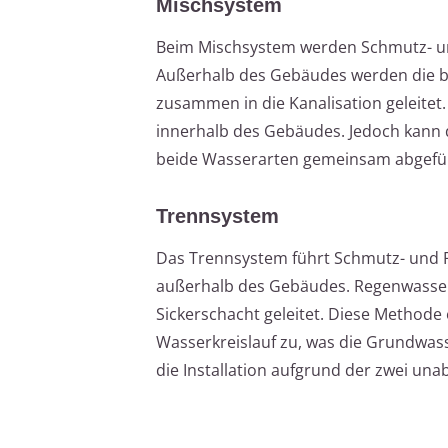
Mischsystem
Beim Mischsystem werden Schmutz- un
Außerhalb des Gebäudes werden die b
zusammen in die Kanalisation geleitet.
innerhalb des Gebäudes. Jedoch kann d
beide Wasserarten gemeinsam abgefü
Trennsystem
Das Trennsystem führt Schmutz- und R
außerhalb des Gebäudes. Regenwasser 
Sickerschacht geleitet. Diese Methode
Wasserkreislauf zu, was die Grundwas
die Installation aufgrund der zwei un