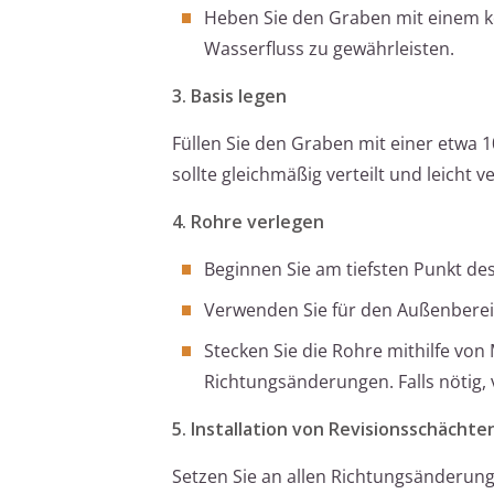
Heben Sie den Graben mit einem k
Wasserfluss zu gewährleisten.
3. Basis legen
Füllen Sie den Graben mit einer etwa 1
sollte gleichmäßig verteilt und leicht 
4. Rohre verlegen
Beginnen Sie am tiefsten Punkt de
Verwenden Sie für den Außenbere
Stecken Sie die Rohre mithilfe vo
Richtungsänderungen. Falls nötig
5. Installation von Revisionsschächte
Setzen Sie an allen Richtungsänderun