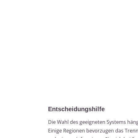
Entscheidungshilfe
Die Wahl des geeigneten Systems hän
Einige Regionen bevorzugen das Tren