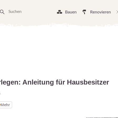
Bauen
Renovieren
legen: Anleitung für Hausbesitzer
4
Mehr