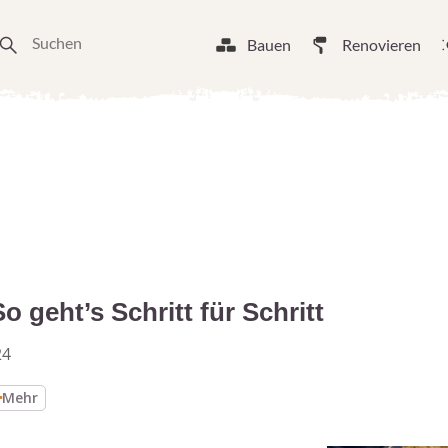
Bauen
Renovieren
 geht’s Schritt für Schritt
24
Mehr