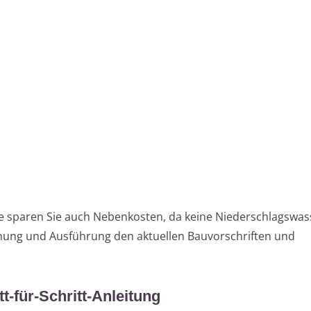
e sparen Sie auch Nebenkosten, da keine Niederschlagswa
 Planung und Ausführung den aktuellen Bauvorschriften und
t-für-Schritt-Anleitung