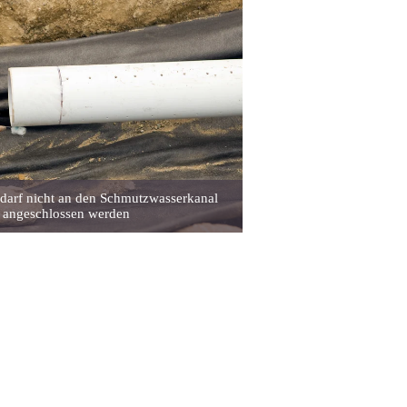
darf nicht an den Schmutzwasserkanal
angeschlossen werden