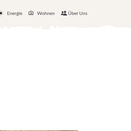
Energie
Wohnen
Über Uns