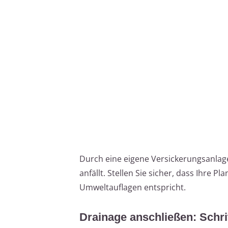
Durch eine eigene Versickerungsanlag
anfällt. Stellen Sie sicher, dass Ihre
Umweltauflagen entspricht.
Drainage anschließen: Schrit