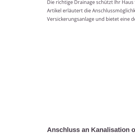
Die richtige Drainage schützt Ihr Haus
Artikel erläutert die Anschlussmöglich
Versickerungsanlage und bietet eine deta
Anschluss an Kanalisation 