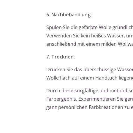
6.
Nachbehandlung:
Spülen Sie die gefärbte Wolle gründli
Verwenden Sie kein heißes Wasser, um 
anschließend mit einem milden Wollwas
7.
Trocknen:
Drücken Sie das überschüssige Wasser 
Wolle flach auf einem Handtuch liege
Durch diese sorgfältige und methodis
Farbergebnis. Experimentieren Sie ger
ganz persönlichen Farbkreationen zu 