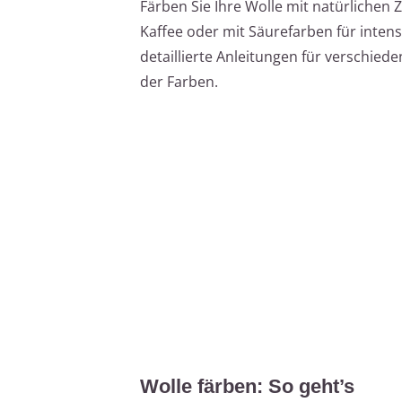
Färben Sie Ihre Wolle mit natürlichen
Kaffee oder mit Säurefarben für intensi
detaillierte Anleitungen für verschie
der Farben.
Wolle färben: So geht’s