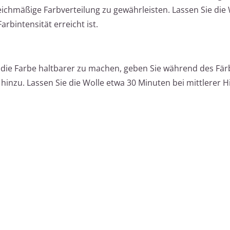
ichmäßige Farbverteilung zu gewährleisten. Lassen Sie die 
rbintensität erreicht ist.
 die Farbe haltbarer zu machen, geben Sie während des Fä
inzu. Lassen Sie die Wolle etwa 30 Minuten bei mittlerer H