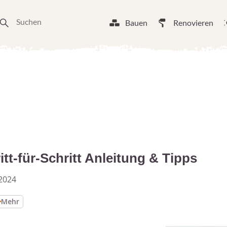
Bauen
Renovieren
tt-für-Schritt Anleitung & Tipps
2024
Mehr