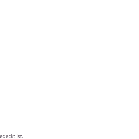
edeckt ist.