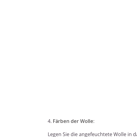
4.
Färben der Wolle:
Legen Sie die angefeuchtete Wolle in da