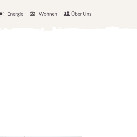
Energie
Wohnen
Über Uns