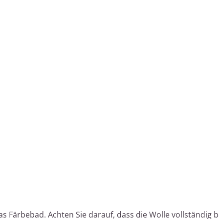
s Färbebad. Achten Sie darauf, dass die Wolle vollständig b