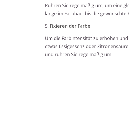
Rühren Sie regelmäßig um, um eine gle
lange im Farbbad, bis die gewünschte Fa
5.
Fixieren der Farbe:
Um die Farbintensität zu erhöhen und
etwas Essigessenz oder Zitronensäure h
und rühren Sie regelmäßig um.