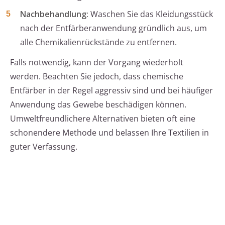
Nachbehandlung:
Waschen Sie das Kleidungsstück
nach der Entfärberanwendung gründlich aus, um
alle Chemikalienrückstände zu entfernen.
Falls notwendig, kann der Vorgang wiederholt
werden. Beachten Sie jedoch, dass chemische
Entfärber in der Regel aggressiv sind und bei häufiger
Anwendung das Gewebe beschädigen können.
Umweltfreundlichere Alternativen bieten oft eine
schonendere Methode und belassen Ihre Textilien in
guter Verfassung.