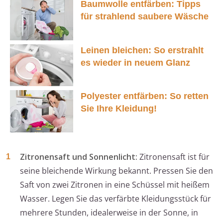
Baumwolle entfärben: Tipps
für strahlend saubere Wäsche
Leinen bleichen: So erstrahlt
es wieder in neuem Glanz
Polyester entfärben: So retten
Sie Ihre Kleidung!
Zitronensaft und Sonnenlicht:
Zitronensaft ist für
seine bleichende Wirkung bekannt. Pressen Sie den
Saft von zwei Zitronen in eine Schüssel mit heißem
Wasser. Legen Sie das verfärbte Kleidungsstück für
mehrere Stunden, idealerweise in der Sonne, in