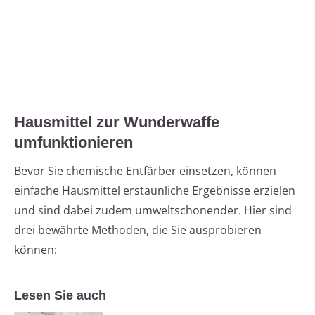
Hausmittel zur Wunderwaffe
umfunktionieren
Bevor Sie chemische Entfärber einsetzen, können
einfache Hausmittel erstaunliche Ergebnisse erzielen
und sind dabei zudem umweltschonender. Hier sind
drei bewährte Methoden, die Sie ausprobieren
können:
Lesen Sie auch