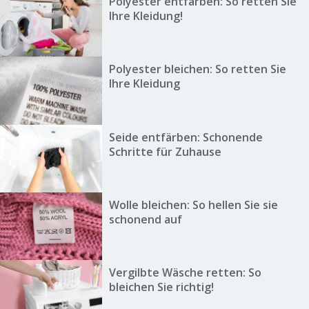
Polyester entfärben: So retten Sie
Ihre Kleidung!
Polyester bleichen: So retten Sie
Ihre Kleidung
Seide entfärben: Schonende
Schritte für Zuhause
Wolle bleichen: So hellen Sie sie
schonend auf
Vergilbte Wäsche retten: So
bleichen Sie richtig!