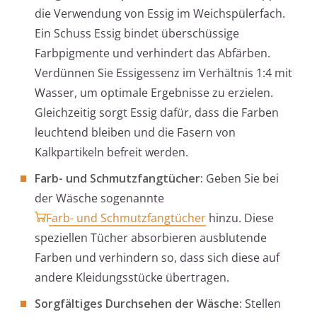
die Verwendung von Essig im Weichspülerfach.
Ein Schuss Essig bindet überschüssige
Farbpigmente und verhindert das Abfärben.
Verdünnen Sie Essigessenz im Verhältnis 1:4 mit
Wasser, um optimale Ergebnisse zu erzielen.
Gleichzeitig sorgt Essig dafür, dass die Farben
leuchtend bleiben und die Fasern von
Kalkpartikeln befreit werden.
Farb- und Schmutzfangtücher:
Geben Sie bei
der Wäsche sogenannte
Farb- und Schmutzfangtücher
hinzu. Diese
speziellen Tücher absorbieren ausblutende
Farben und verhindern so, dass sich diese auf
andere Kleidungsstücke übertragen.
Sorgfältiges Durchsehen der Wäsche:
Stellen