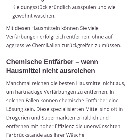
Kleidungsstück gründlich ausspülen und wie
gewohnt waschen.
Mit diesen Hausmitteln können Sie viele
Verfärbungen erfolgreich entfernen, ohne auf
aggressive Chemikalien zurückgreifen zu müssen.
Chemische Entfärber – wenn
Hausmittel nicht ausreichen
Manchmal reichen die besten Hausmittel nicht aus,
um hartnäckige Verfärbungen zu entfernen. In
solchen Fällen können chemische Entfärber eine
Lösung sein. Diese spezialisierten Mittel sind oft in
Drogerien und Supermärkten erhältlich und
entfernen mit hoher Effizienz die unerwünschten
Farbrückstände aus Ihrer Wäsche.