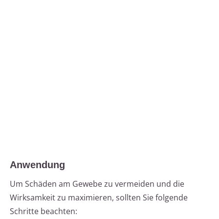
Anwendung
Um Schäden am Gewebe zu vermeiden und die
Wirksamkeit zu maximieren, sollten Sie folgende
Schritte beachten: