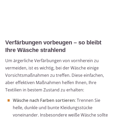
Verfärbungen vorbeugen – so bleibt
Ihre Wäsche strahlend
Um ärgerliche Verfärbungen von vornherein zu
vermeiden, ist es wichtig, bei der Wäsche einige
Vorsichtsmaßnahmen zu treffen. Diese einfachen,
aber effektiven Maßnahmen helfen Ihnen, Ihre
Textilien in bestem Zustand zu erhalten:
Wäsche nach Farben sortieren:
Trennen Sie
helle, dunkle und bunte Kleidungsstücke
voneinander. Insbesondere weiße Wäsche sollte