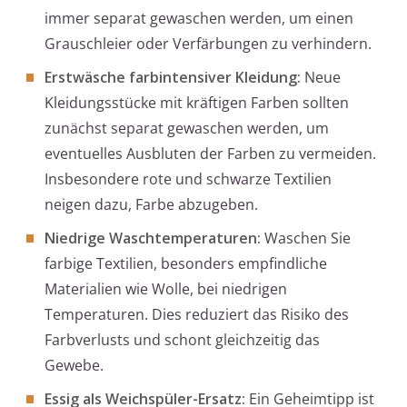
immer separat gewaschen werden, um einen
Grauschleier oder Verfärbungen zu verhindern.
Erstwäsche farbintensiver Kleidung:
Neue
Kleidungsstücke mit kräftigen Farben sollten
zunächst separat gewaschen werden, um
eventuelles Ausbluten der Farben zu vermeiden.
Insbesondere rote und schwarze Textilien
neigen dazu, Farbe abzugeben.
Niedrige Waschtemperaturen:
Waschen Sie
farbige Textilien, besonders empfindliche
Materialien wie Wolle, bei niedrigen
Temperaturen. Dies reduziert das Risiko des
Farbverlusts und schont gleichzeitig das
Gewebe.
Essig als Weichspüler-Ersatz:
Ein Geheimtipp ist