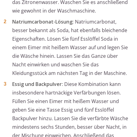
das Zitronenwasser. Waschen Sie es anschließend
wie gewohnt in der Waschmaschine.
Natriumcarbonat-Lösung:
Natriumcarbonat,
besser bekannt als Soda, hat ebenfalls bleichende
Eigenschaften. Lösen Sie fünf Esslöffel Soda in
einem Eimer mit heißem Wasser auf und legen Sie
die Wäsche hinein. Lassen Sie das Ganze über
Nacht einwirken und waschen Sie das
Kleidungsstück am nächsten Tag in der Maschine.
Essig und Backpulver:
Diese Kombination kann
insbesondere hartnäckige Verfärbungen lösen.
Füllen Sie einen Eimer mit heißem Wasser und
geben Sie eine Tasse Essig und fünf Esslöffel
Backpulver hinzu. Lassen Sie die verfärbte Wäsche
mindestens sechs Stunden, besser über Nacht, in
der Mischung einweichen. Anschließend das