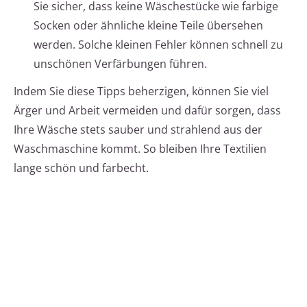
Sie sicher, dass keine Wäschestücke wie farbige
Socken oder ähnliche kleine Teile übersehen
werden. Solche kleinen Fehler können schnell zu
unschönen Verfärbungen führen.
Indem Sie diese Tipps beherzigen, können Sie viel
Ärger und Arbeit vermeiden und dafür sorgen, dass
Ihre Wäsche stets sauber und strahlend aus der
Waschmaschine kommt. So bleiben Ihre Textilien
lange schön und farbecht.