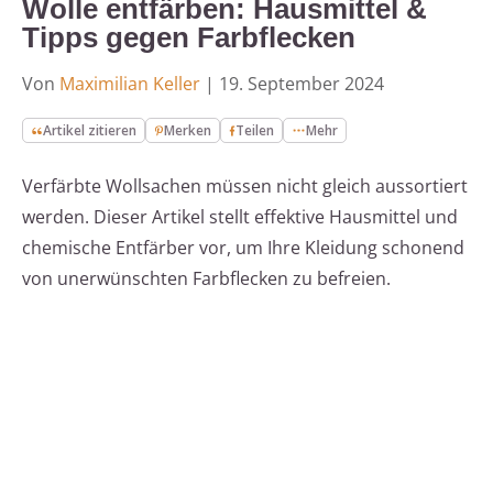
Wolle entfärben: Hausmittel &
Tipps gegen Farbflecken
Von
Maximilian Keller
|
19. September 2024
Artikel zitieren
Merken
Teilen
Mehr
Verfärbte Wollsachen müssen nicht gleich aussortiert
werden. Dieser Artikel stellt effektive Hausmittel und
chemische Entfärber vor, um Ihre Kleidung schonend
von unerwünschten Farbflecken zu befreien.