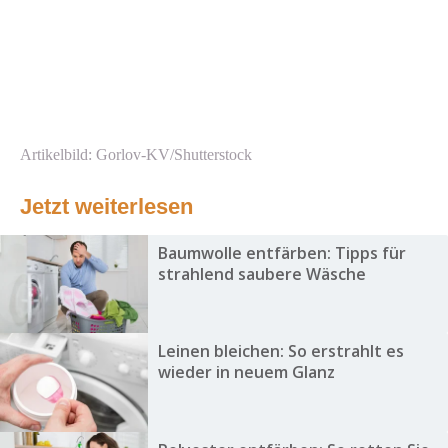
Artikelbild: Gorlov-KV/Shutterstock
Jetzt weiterlesen
Baumwolle entfärben: Tipps für
strahlend saubere Wäsche
Leinen bleichen: So erstrahlt es
wieder in neuem Glanz