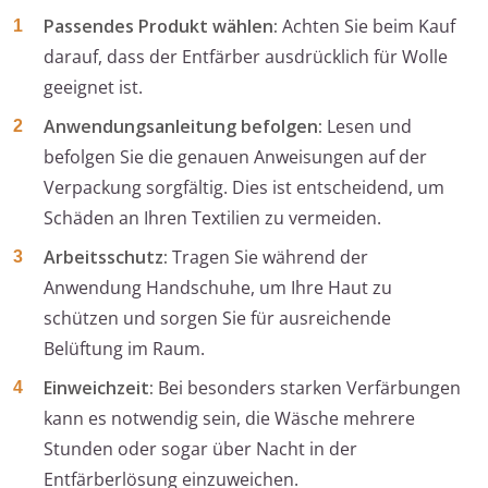
Passendes Produkt wählen:
Achten Sie beim Kauf
darauf, dass der Entfärber ausdrücklich für Wolle
geeignet ist.
Anwendungsanleitung befolgen:
Lesen und
befolgen Sie die genauen Anweisungen auf der
Verpackung sorgfältig. Dies ist entscheidend, um
Schäden an Ihren Textilien zu vermeiden.
Arbeitsschutz:
Tragen Sie während der
Anwendung Handschuhe, um Ihre Haut zu
schützen und sorgen Sie für ausreichende
Belüftung im Raum.
Einweichzeit:
Bei besonders starken Verfärbungen
kann es notwendig sein, die Wäsche mehrere
Stunden oder sogar über Nacht in der
Entfärberlösung einzuweichen.