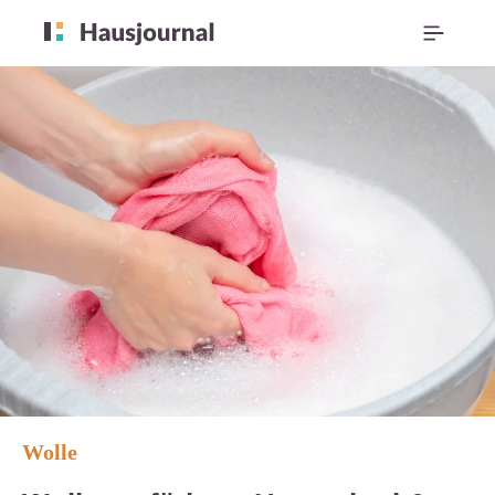
Wolle