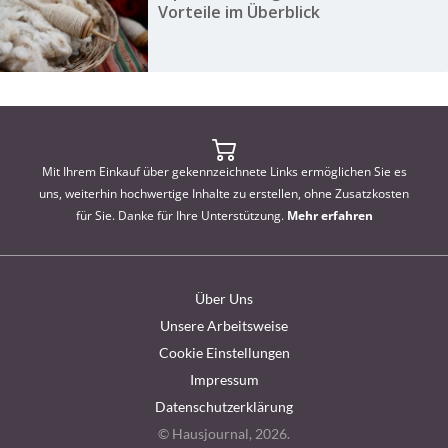
Vorteile im Überblick
Mit Ihrem Einkauf über gekennzeichnete Links ermöglichen Sie es
uns, weiterhin hochwertige Inhalte zu erstellen, ohne Zusatzkosten
für Sie. Danke für Ihre Unterstützung.
Mehr erfahren
Über Uns
Unsere Arbeitsweise
Cookie Einstellungen
Impressum
Datenschutzerklärung
© Hausjournal, 2026.