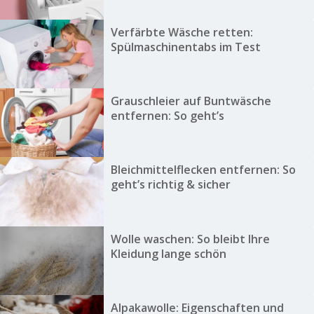
Verfärbte Wäsche retten:
Spülmaschinentabs im Test
Grauschleier auf Buntwäsche
entfernen: So geht’s
Bleichmittelflecken entfernen: So
geht’s richtig & sicher
Wolle waschen: So bleibt Ihre
Kleidung lange schön
Alpakawolle: Eigenschaften und