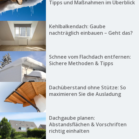
Tipps und Maßnahmen im Überblick
Kehlbalkendach: Gaube
nachträglich einbauen – Geht das?
Schnee vom Flachdach entfernen:
Sichere Methoden & Tipps
Dachüberstand ohne Stütze: So
maximieren Sie die Ausladung
Dachgaube planen:
Abstandsflächen & Vorschriften
richtig einhalten