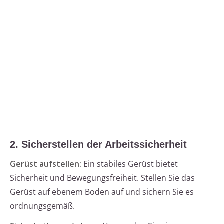
2. Sicherstellen der Arbeitssicherheit
Gerüst aufstellen:
Ein stabiles Gerüst bietet
Sicherheit und Bewegungsfreiheit. Stellen Sie das
Gerüst auf ebenem Boden auf und sichern Sie es
ordnungsgemäß.