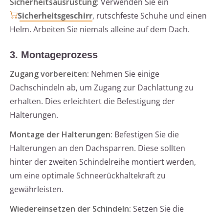
Sicherheitsausrüstung:
Verwenden Sie ein
Sicherheitsgeschirr
, rutschfeste Schuhe und einen
Helm. Arbeiten Sie niemals alleine auf dem Dach.
3. Montageprozess
Zugang vorbereiten:
Nehmen Sie einige
Dachschindeln ab, um Zugang zur Dachlattung zu
erhalten. Dies erleichtert die Befestigung der
Halterungen.
Montage der Halterungen:
Befestigen Sie die
Halterungen an den Dachsparren. Diese sollten
hinter der zweiten Schindelreihe montiert werden,
um eine optimale Schneerückhaltekraft zu
gewährleisten.
Wiedereinsetzen der Schindeln:
Setzen Sie die