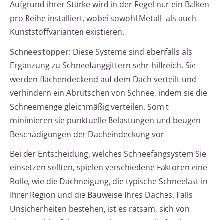
Aufgrund ihrer Stärke wird in der Regel nur ein Balken
pro Reihe installiert, wobei sowohl Metall- als auch
Kunststoffvarianten existieren.
Schneestopper:
Diese Systeme sind ebenfalls als
Ergänzung zu Schneefanggittern sehr hilfreich. Sie
werden flächendeckend auf dem Dach verteilt und
verhindern ein Abrutschen von Schnee, indem sie die
Schneemenge gleichmäßig verteilen. Somit
minimieren sie punktuelle Belastungen und beugen
Beschädigungen der Dacheindeckung vor.
Bei der Entscheidung, welches Schneefangsystem Sie
einsetzen sollten, spielen verschiedene Faktoren eine
Rolle, wie die Dachneigung, die typische Schneelast in
Ihrer Region und die Bauweise Ihres Daches. Falls
Unsicherheiten bestehen, ist es ratsam, sich von