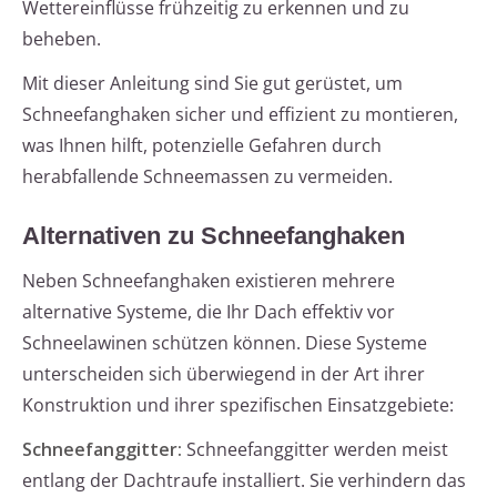
Wettereinflüsse frühzeitig zu erkennen und zu
beheben.
Mit dieser Anleitung sind Sie gut gerüstet, um
Schneefanghaken sicher und effizient zu montieren,
was Ihnen hilft, potenzielle Gefahren durch
herabfallende Schneemassen zu vermeiden.
Alternativen zu Schneefanghaken
Neben Schneefanghaken existieren mehrere
alternative Systeme, die Ihr Dach effektiv vor
Schneelawinen schützen können. Diese Systeme
unterscheiden sich überwiegend in der Art ihrer
Konstruktion und ihrer spezifischen Einsatzgebiete:
Schneefanggitter:
Schneefanggitter werden meist
entlang der Dachtraufe installiert. Sie verhindern das