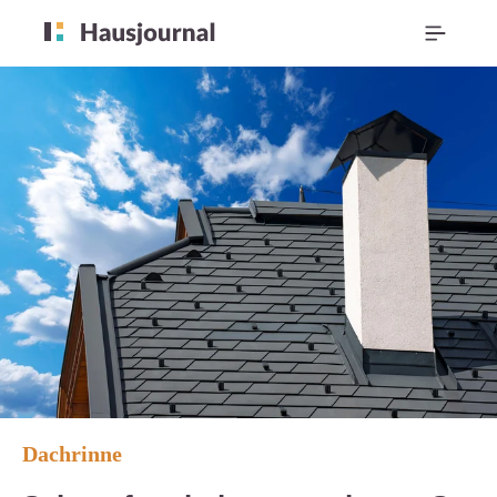
Dachrinne