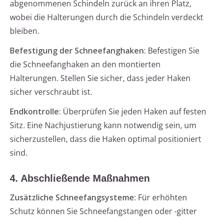
abgenommenen Schindeln zurück an ihren Platz,
wobei die Halterungen durch die Schindeln verdeckt
bleiben.
Befestigung der Schneefanghaken:
Befestigen Sie
die Schneefanghaken an den montierten
Halterungen. Stellen Sie sicher, dass jeder Haken
sicher verschraubt ist.
Endkontrolle:
Überprüfen Sie jeden Haken auf festen
Sitz. Eine Nachjustierung kann notwendig sein, um
sicherzustellen, dass die Haken optimal positioniert
sind.
4. Abschließende Maßnahmen
Zusätzliche Schneefangsysteme:
Für erhöhten
Schutz können Sie Schneefangstangen oder -gitter