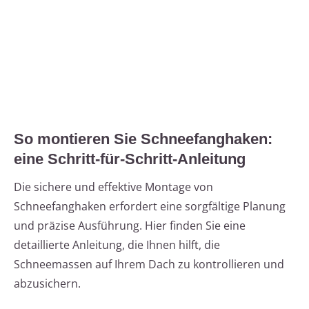
So montieren Sie Schneefanghaken:
eine Schritt-für-Schritt-Anleitung
Die sichere und effektive Montage von
Schneefanghaken erfordert eine sorgfältige Planung
und präzise Ausführung. Hier finden Sie eine
detaillierte Anleitung, die Ihnen hilft, die
Schneemassen auf Ihrem Dach zu kontrollieren und
abzusichern.