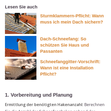
Lesen Sie auch
Sturmklammern-Pflicht: Wann
muss ich mein Dach sichern?
Dach-Schneefang: So
schützen Sie Haus und
Passanten
Schneefanggitter-Vorschrift:
Wann ist eine Installation
Pflicht?
1. Vorbereitung und Planung
Ermittlung der benötigten Hakenanzahl:
Berechnen