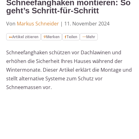
Schneefanghaken montieren: So
geht’s Schritt-für-Schritt
Von
Markus Schneider
|
11. November 2024
Artikel zitieren
Merken
Teilen
Mehr
Schneefanghaken schützen vor Dachlawinen und
erhöhen die Sicherheit Ihres Hauses während der
Wintermonate. Dieser Artikel erklärt die Montage und
stellt alternative Systeme zum Schutz vor
Schneemassen vor.