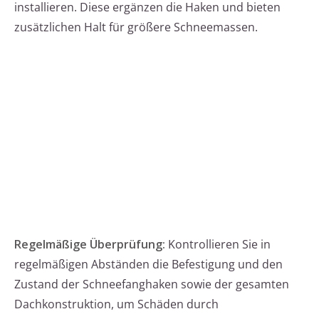
installieren. Diese ergänzen die Haken und bieten
zusätzlichen Halt für größere Schneemassen.
Regelmäßige Überprüfung:
Kontrollieren Sie in
regelmäßigen Abständen die Befestigung und den
Zustand der Schneefanghaken sowie der gesamten
Dachkonstruktion, um Schäden durch