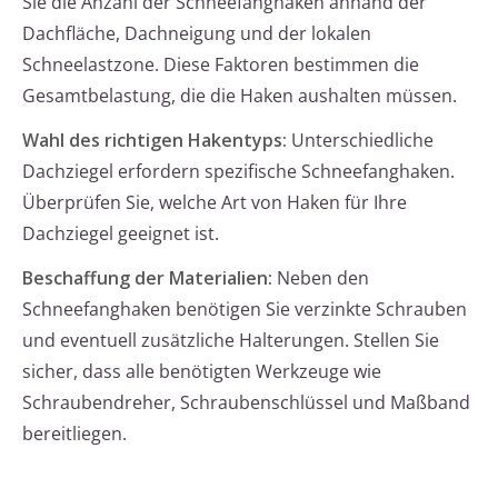
Sie die Anzahl der Schneefanghaken anhand der
Dachfläche, Dachneigung und der lokalen
Schneelastzone. Diese Faktoren bestimmen die
Gesamtbelastung, die die Haken aushalten müssen.
Wahl des richtigen Hakentyps:
Unterschiedliche
Dachziegel erfordern spezifische Schneefanghaken.
Überprüfen Sie, welche Art von Haken für Ihre
Dachziegel geeignet ist.
Beschaffung der Materialien:
Neben den
Schneefanghaken benötigen Sie verzinkte Schrauben
und eventuell zusätzliche Halterungen. Stellen Sie
sicher, dass alle benötigten Werkzeuge wie
Schraubendreher, Schraubenschlüssel und Maßband
bereitliegen.