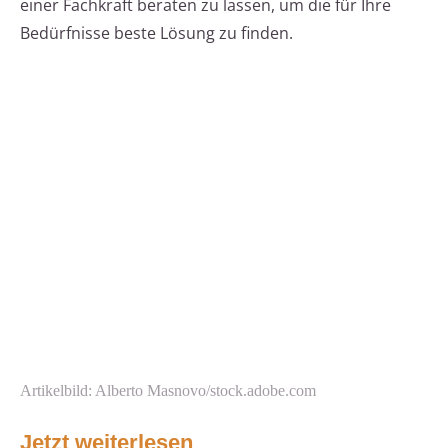
einer Fachkraft beraten zu lassen, um die für Ihre
Bedürfnisse beste Lösung zu finden.
Artikelbild: Alberto Masnovo/stock.adobe.com
Jetzt weiterlesen