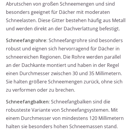
Abrutschen von großen Schneemengen und sind
besonders geeignet für Dächer mit moderaten
Schneelasten. Diese Gitter bestehen häufig aus Metall
und werden direkt an der Dachverlattung befestigt.
Schneefangrohre:
Schneefangrohre sind besonders
robust und eignen sich hervorragend für Dächer in
schneereichen Regionen. Die Rohre werden parallel
an der Dachkante montiert und haben in der Regel
einen Durchmesser zwischen 30 und 35 Millimetern.
Sie halten größere Schneemengen zurück, ohne sich
zu verformen oder zu brechen.
Schneefangbalken:
Schneefangbalken sind die
robusteste Variante von Schneefangsystemen. Mit
einem Durchmesser von mindestens 120 Millimetern
halten sie besonders hohen Schneemassen stand.