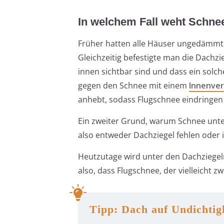
In welchem Fall weht Schnee
Früher hatten alle Häuser ungedämmte
Gleichzeitig befestigte man die Dachzie
innen sichtbar sind und dass ein solc
gegen den Schnee mit einem
Innenver
anhebt, sodass Flugschnee eindringen
Ein zweiter Grund, warum Schnee unter 
also entweder Dachziegel fehlen oder i
Heutzutage wird unter den Dachziegel
also, dass Flugschnee, der vielleicht 
Tipp: Dach auf Undichtig