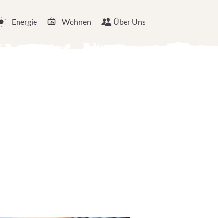
Energie
Wohnen
Über Uns