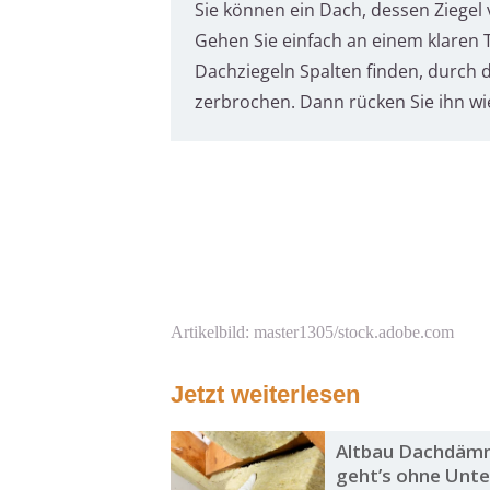
Sie können ein Dach, dessen Ziegel 
Gehen Sie einfach an einem klaren
Dachziegeln Spalten finden, durch di
zerbrochen. Dann rücken Sie ihn wi
Artikelbild: master1305/stock.adobe.com
Jetzt weiterlesen
Altbau Dachdäm
geht’s ohne Unt