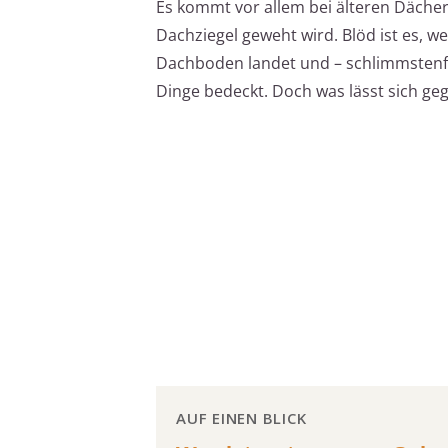
Es kommt vor allem bei älteren Dächer
Dachziegel geweht wird. Blöd ist es, 
Dachboden landet und – schlimmstenfa
Dinge bedeckt. Doch was lässt sich ge
AUF EINEN BLICK