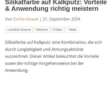
Silikatfarbe auf Kalkputz: Vorteile
& Anwendung richtig meistern
Von
Emilia Nowak
|
21. September 2024
Artikel zitieren
Merken
Teilen
Mehr
Silikatfarbe auf Kalkputz: eine Kombination, die sich
durch Langlebigkeit und Atmungsaktivität
auszeichnet. Dieser Artikel beleuchtet die Vorteile
sowie die richtige Vorgehensweise bei der
Anwendung.