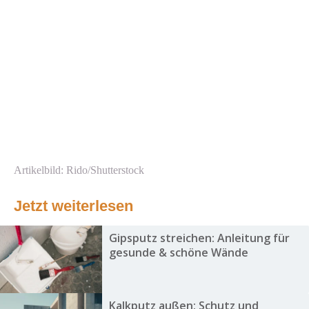
Artikelbild: Rido/Shutterstock
Jetzt weiterlesen
Gipsputz streichen: Anleitung für
gesunde & schöne Wände
Kalkputz außen: Schutz und