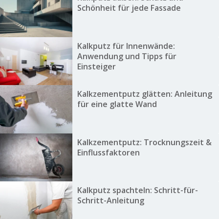
Schönheit für jede Fassade
Kalkputz für Innenwände:
Anwendung und Tipps für
Einsteiger
Kalkzementputz glätten: Anleitung
für eine glatte Wand
Kalkzementputz: Trocknungszeit &
Einflussfaktoren
Kalkputz spachteln: Schritt-für-
Schritt-Anleitung