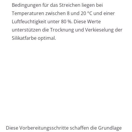
Bedingungen für das Streichen liegen bei
Temperaturen zwischen 8 und 20 °C und einer
Luftfeuchtigkeit unter 80 %. Diese Werte
unterstützen die Trocknung und Verkieselung der
Silikatfarbe optimal.
Diese Vorbereitungsschritte schaffen die Grundlage