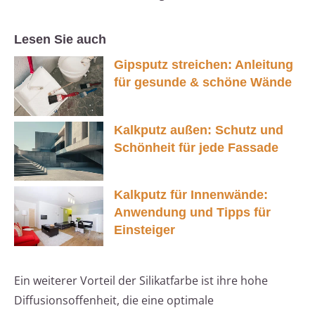
Lesen Sie auch
Gipsputz streichen: Anleitung
für gesunde & schöne Wände
Kalkputz außen: Schutz und
Schönheit für jede Fassade
Kalkputz für Innenwände:
Anwendung und Tipps für
Einsteiger
Ein weiterer Vorteil der Silikatfarbe ist ihre hohe
Diffusionsoffenheit, die eine optimale