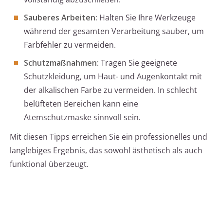
Sauberes Arbeiten:
Halten Sie Ihre Werkzeuge
während der gesamten Verarbeitung sauber, um
Farbfehler zu vermeiden.
Schutzmaßnahmen:
Tragen Sie geeignete
Schutzkleidung, um Haut- und Augenkontakt mit
der alkalischen Farbe zu vermeiden. In schlecht
belüfteten Bereichen kann eine
Atemschutzmaske sinnvoll sein.
Mit diesen Tipps erreichen Sie ein professionelles und
langlebiges Ergebnis, das sowohl ästhetisch als auch
funktional überzeugt.