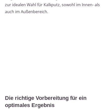
zur idealen Wahl für Kalkputz, sowohl im Innen- als
auch im Außenbereich.
Die richtige Vorbereitung für ein
optimales Ergebnis