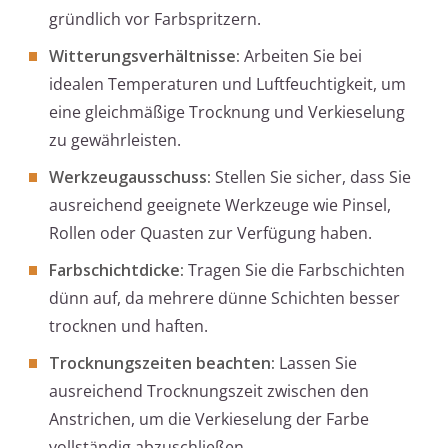
gründlich vor Farbspritzern.
Witterungsverhältnisse:
Arbeiten Sie bei
idealen Temperaturen und Luftfeuchtigkeit, um
eine gleichmäßige Trocknung und Verkieselung
zu gewährleisten.
Werkzeugausschuss:
Stellen Sie sicher, dass Sie
ausreichend geeignete Werkzeuge wie Pinsel,
Rollen oder Quasten zur Verfügung haben.
Farbschichtdicke:
Tragen Sie die Farbschichten
dünn auf, da mehrere dünne Schichten besser
trocknen und haften.
Trocknungszeiten beachten:
Lassen Sie
ausreichend Trocknungszeit zwischen den
Anstrichen, um die Verkieselung der Farbe
vollständig abzuschließen.