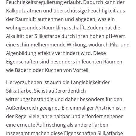
Feuchtigkeitsregulierung erlaubt. Dadurch kann der
Kalkputz atmen und überschüssige Feuchtigkeit aus
der Raumluft aufnehmen und abgeben, was ein
wohngesundes Raumklima schafft. Zudem hat die
Alkalität der Silikatfarbe durch ihren hohen pH-Wert
eine schimmelhemmende Wirkung, wodurch Pilz- und
Algenbildung effektiv verhindert wird. Diese
Eigenschaften sind besonders in feuchten Räumen
wie Bädern oder Küchen von Vorteil.
Hervorzuheben ist auch die Langlebigkeit der
Silikatfarbe. Sie ist außerordentlich
witterungsbeständig und daher besonders für den
Außenbereich geeignet. Ein einmaliger Anstrich ist in
der Regel viele Jahre haltbar und erfordert seltener
eine erneute Auffrischung als andere Farben.
Insgesamt machen diese Eigenschaften Silikatfarbe