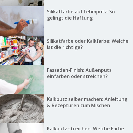
Silikatfarbe auf Lehmputz: So
gelingt die Haftung
Silikatfarbe oder Kalkfarbe: Welche
ist die richtige?
Fassaden-Finish: Außenputz
einfärben oder streichen?
Kalkputz selber machen: Anleitung
& Rezepturen zum Mischen
Kalkputz streichen: Welche Farbe