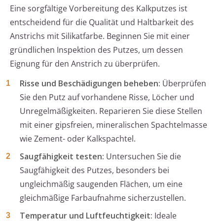
Eine sorgfältige Vorbereitung des Kalkputzes ist
entscheidend für die Qualität und Haltbarkeit des
Anstrichs mit Silikatfarbe. Beginnen Sie mit einer
gründlichen Inspektion des Putzes, um dessen
Eignung für den Anstrich zu überprüfen.
Risse und Beschädigungen beheben:
Überprüfen
Sie den Putz auf vorhandene Risse, Löcher und
Unregelmäßigkeiten. Reparieren Sie diese Stellen
mit einer gipsfreien, mineralischen Spachtelmasse
wie Zement- oder Kalkspachtel.
Saugfähigkeit testen:
Untersuchen Sie die
Saugfähigkeit des Putzes, besonders bei
ungleichmäßig saugenden Flächen, um eine
gleichmäßige Farbaufnahme sicherzustellen.
Temperatur und Luftfeuchtigkeit:
Ideale