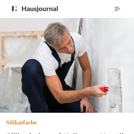
Silikatfarbe