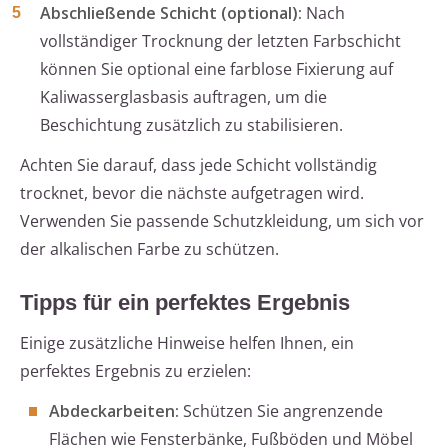
Abschließende Schicht (optional):
Nach
vollständiger Trocknung der letzten Farbschicht
können Sie optional eine farblose Fixierung auf
Kaliwasserglasbasis auftragen, um die
Beschichtung zusätzlich zu stabilisieren.
Achten Sie darauf, dass jede Schicht vollständig
trocknet, bevor die nächste aufgetragen wird.
Verwenden Sie passende Schutzkleidung, um sich vor
der alkalischen Farbe zu schützen.
Tipps für ein perfektes Ergebnis
Einige zusätzliche Hinweise helfen Ihnen, ein
perfektes Ergebnis zu erzielen:
Abdeckarbeiten:
Schützen Sie angrenzende
Flächen wie Fensterbänke, Fußböden und Möbel