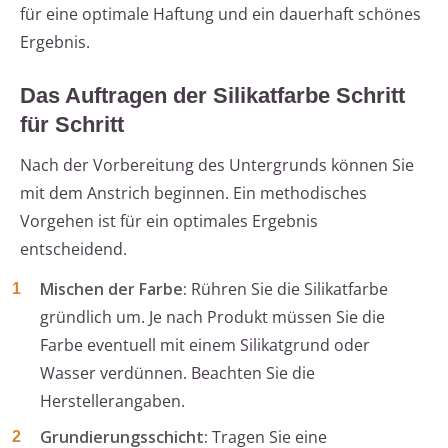
für eine optimale Haftung und ein dauerhaft schönes
Ergebnis.
Das Auftragen der Silikatfarbe Schritt
für Schritt
Nach der Vorbereitung des Untergrunds können Sie
mit dem Anstrich beginnen. Ein methodisches
Vorgehen ist für ein optimales Ergebnis
entscheidend.
Mischen der Farbe:
Rühren Sie die Silikatfarbe
gründlich um. Je nach Produkt müssen Sie die
Farbe eventuell mit einem Silikatgrund oder
Wasser verdünnen. Beachten Sie die
Herstellerangaben.
Grundierungsschicht:
Tragen Sie eine