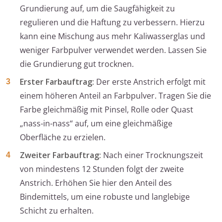
Grundierung auf, um die Saugfähigkeit zu
regulieren und die Haftung zu verbessern. Hierzu
kann eine Mischung aus mehr Kaliwasserglas und
weniger Farbpulver verwendet werden. Lassen Sie
die Grundierung gut trocknen.
Erster Farbauftrag:
Der erste Anstrich erfolgt mit
einem höheren Anteil an Farbpulver. Tragen Sie die
Farbe gleichmäßig mit Pinsel, Rolle oder Quast
„nass-in-nass“ auf, um eine gleichmäßige
Oberfläche zu erzielen.
Zweiter Farbauftrag:
Nach einer Trocknungszeit
von mindestens 12 Stunden folgt der zweite
Anstrich. Erhöhen Sie hier den Anteil des
Bindemittels, um eine robuste und langlebige
Schicht zu erhalten.