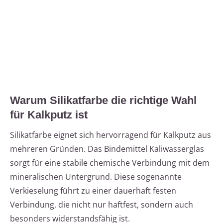
Warum Silikatfarbe die richtige Wahl
für Kalkputz ist
Silikatfarbe eignet sich hervorragend für Kalkputz aus
mehreren Gründen. Das Bindemittel Kaliwasserglas
sorgt für eine stabile chemische Verbindung mit dem
mineralischen Untergrund. Diese sogenannte
Verkieselung führt zu einer dauerhaft festen
Verbindung, die nicht nur haftfest, sondern auch
besonders widerstandsfähig ist.