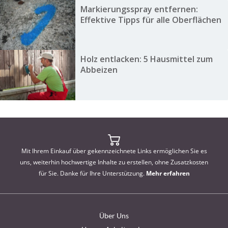
Markierungsspray entfernen:
Effektive Tipps für alle Oberflächen
Holz entlacken: 5 Hausmittel zum
Abbeizen
Mit Ihrem Einkauf über gekennzeichnete Links ermöglichen Sie es
uns, weiterhin hochwertige Inhalte zu erstellen, ohne Zusatzkosten
für Sie. Danke für Ihre Unterstützung.
Mehr erfahren
Über Uns