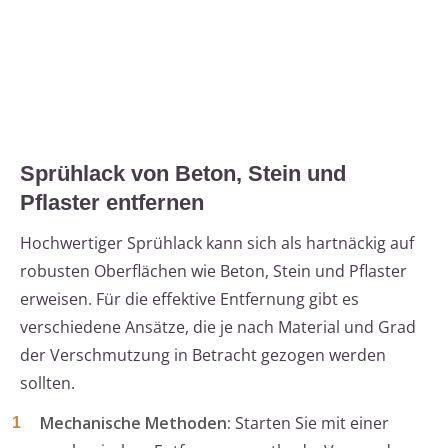
Sprühlack von Beton, Stein und
Pflaster entfernen
Hochwertiger Sprühlack kann sich als hartnäckig auf
robusten Oberflächen wie Beton, Stein und Pflaster
erweisen. Für die effektive Entfernung gibt es
verschiedene Ansätze, die je nach Material und Grad
der Verschmutzung in Betracht gezogen werden
sollten.
Mechanische Methoden:
Starten Sie mit einer