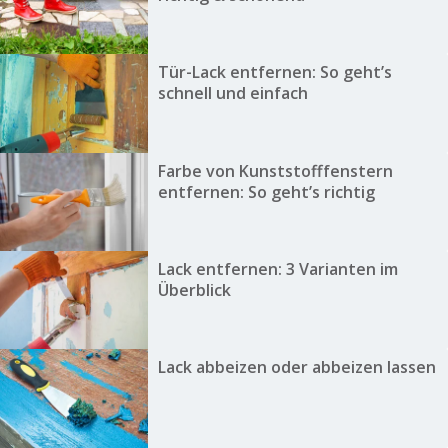
Tür-Lack entfernen: So geht’s
schnell und einfach
Farbe von Kunststofffenstern
entfernen: So geht’s richtig
Lack entfernen: 3 Varianten im
Überblick
Lack abbeizen oder abbeizen lassen