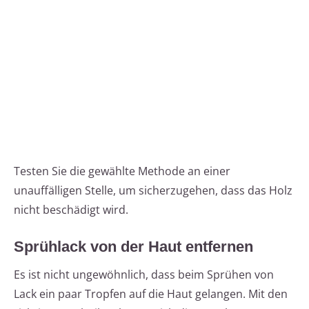
Testen Sie die gewählte Methode an einer
unauffälligen Stelle, um sicherzugehen, dass das Holz
nicht beschädigt wird.
Sprühlack von der Haut entfernen
Es ist nicht ungewöhnlich, dass beim Sprühen von
Lack ein paar Tropfen auf die Haut gelangen. Mit den