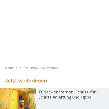
Artikelbild: Ian Dyball/Shutterstock
Jetzt weiterlesen
Türlack entfernen: Schritt-für-
Schritt Anleitung und Tipps