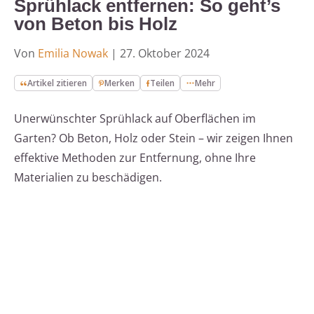
Sprühlack entfernen: So geht’s
von Beton bis Holz
Von
Emilia Nowak
|
27. Oktober 2024
Artikel zitieren
Merken
Teilen
Mehr
Unerwünschter Sprühlack auf Oberflächen im
Garten? Ob Beton, Holz oder Stein – wir zeigen Ihnen
effektive Methoden zur Entfernung, ohne Ihre
Materialien zu beschädigen.