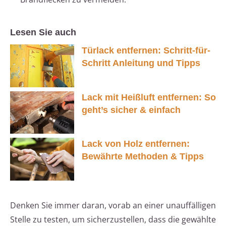
Lesen Sie auch
Türlack entfernen: Schritt-für-
Schritt Anleitung und Tipps
Lack mit Heißluft entfernen: So
geht’s sicher & einfach
Lack von Holz entfernen:
Bewährte Methoden & Tipps
Denken Sie immer daran, vorab an einer unauffälligen
Stelle zu testen, um sicherzustellen, dass die gewählte