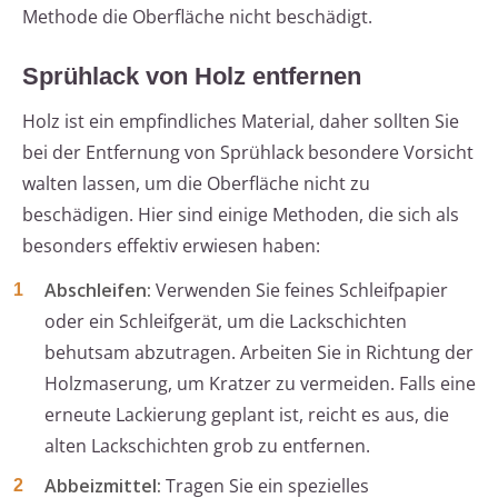
Methode die Oberfläche nicht beschädigt.
Sprühlack von Holz entfernen
Holz ist ein empfindliches Material, daher sollten Sie
bei der Entfernung von Sprühlack besondere Vorsicht
walten lassen, um die Oberfläche nicht zu
beschädigen. Hier sind einige Methoden, die sich als
besonders effektiv erwiesen haben:
Abschleifen:
Verwenden Sie feines Schleifpapier
oder ein Schleifgerät, um die Lackschichten
behutsam abzutragen. Arbeiten Sie in Richtung der
Holzmaserung, um Kratzer zu vermeiden. Falls eine
erneute Lackierung geplant ist, reicht es aus, die
alten Lackschichten grob zu entfernen.
Abbeizmittel:
Tragen Sie ein spezielles