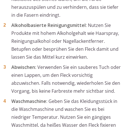
herauszuspülen und zu verhindern, dass sie tiefer
in die Fasern eindringt.
Alkoholbasierte Reinigungsmittel:
Nutzen Sie
Produkte mit hohem Alkoholgehalt wie Haarspray,
Reinigungsalkohol oder Nagellackentferner.
Betupfen oder besprühen Sie den Fleck damit und
lassen Sie das Mittel kurz einwirken.
Abwischen:
Verwenden Sie ein sauberes Tuch oder
einen Lappen, um den Fleck vorsichtig
abzuwischen. Falls notwendig, wiederholen Sie den
Vorgang, bis keine Farbreste mehr sichtbar sind.
Waschmaschine:
Geben Sie das Kleidungsstück in
die Waschmaschine und waschen Sie es bei
niedriger Temperatur. Nutzen Sie ein gängiges
Waschmittel, da heißes Wasser den Fleck fixieren