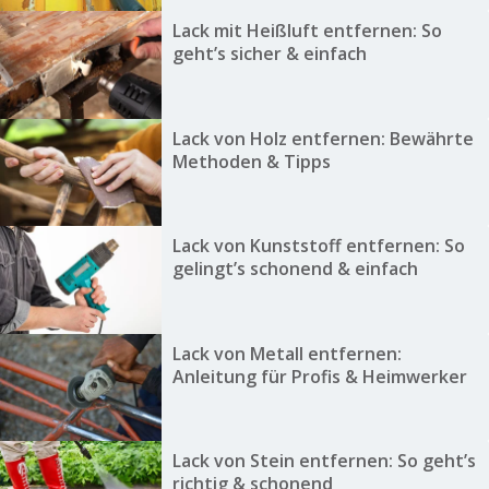
Lack mit Heißluft entfernen: So
geht’s sicher & einfach
Lack von Holz entfernen: Bewährte
Methoden & Tipps
Lack von Kunststoff entfernen: So
gelingt’s schonend & einfach
Lack von Metall entfernen:
Anleitung für Profis & Heimwerker
Lack von Stein entfernen: So geht’s
richtig & schonend