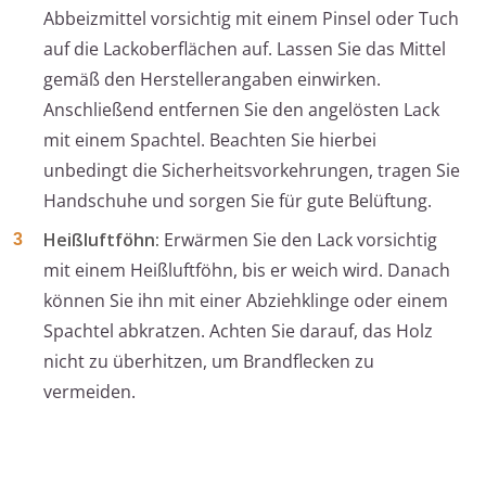
Abbeizmittel vorsichtig mit einem Pinsel oder Tuch
auf die Lackoberflächen auf. Lassen Sie das Mittel
gemäß den Herstellerangaben einwirken.
Anschließend entfernen Sie den angelösten Lack
mit einem Spachtel. Beachten Sie hierbei
unbedingt die Sicherheitsvorkehrungen, tragen Sie
Handschuhe und sorgen Sie für gute Belüftung.
Heißluftföhn:
Erwärmen Sie den Lack vorsichtig
mit einem Heißluftföhn, bis er weich wird. Danach
können Sie ihn mit einer Abziehklinge oder einem
Spachtel abkratzen. Achten Sie darauf, das Holz
nicht zu überhitzen, um Brandflecken zu
vermeiden.