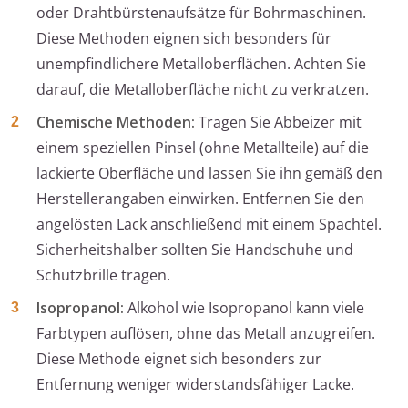
oder Drahtbürstenaufsätze für Bohrmaschinen.
Diese Methoden eignen sich besonders für
unempfindlichere Metalloberflächen. Achten Sie
darauf, die Metalloberfläche nicht zu verkratzen.
Chemische Methoden:
Tragen Sie Abbeizer mit
einem speziellen Pinsel (ohne Metallteile) auf die
lackierte Oberfläche und lassen Sie ihn gemäß den
Herstellerangaben einwirken. Entfernen Sie den
angelösten Lack anschließend mit einem Spachtel.
Sicherheitshalber sollten Sie Handschuhe und
Schutzbrille tragen.
Isopropanol:
Alkohol wie Isopropanol kann viele
Farbtypen auflösen, ohne das Metall anzugreifen.
Diese Methode eignet sich besonders zur
Entfernung weniger widerstandsfähiger Lacke.