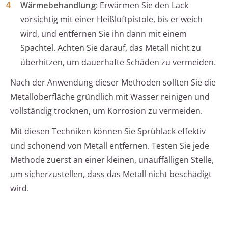
Wärmebehandlung:
Erwärmen Sie den Lack
vorsichtig mit einer Heißluftpistole, bis er weich
wird, und entfernen Sie ihn dann mit einem
Spachtel. Achten Sie darauf, das Metall nicht zu
überhitzen, um dauerhafte Schäden zu vermeiden.
Nach der Anwendung dieser Methoden sollten Sie die
Metalloberfläche gründlich mit Wasser reinigen und
vollständig trocknen, um Korrosion zu vermeiden.
Mit diesen Techniken können Sie Sprühlack effektiv
und schonend von Metall entfernen. Testen Sie jede
Methode zuerst an einer kleinen, unauffälligen Stelle,
um sicherzustellen, dass das Metall nicht beschädigt
wird.