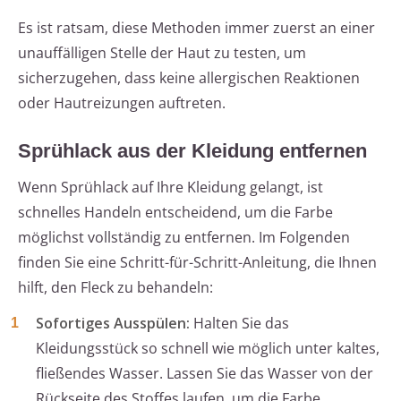
Es ist ratsam, diese Methoden immer zuerst an einer
unauffälligen Stelle der Haut zu testen, um
sicherzugehen, dass keine allergischen Reaktionen
oder Hautreizungen auftreten.
Sprühlack aus der Kleidung entfernen
Wenn Sprühlack auf Ihre Kleidung gelangt, ist
schnelles Handeln entscheidend, um die Farbe
möglichst vollständig zu entfernen. Im Folgenden
finden Sie eine Schritt-für-Schritt-Anleitung, die Ihnen
hilft, den Fleck zu behandeln:
Sofortiges Ausspülen:
Halten Sie das
Kleidungsstück so schnell wie möglich unter kaltes,
fließendes Wasser. Lassen Sie das Wasser von der
Rückseite des Stoffes laufen, um die Farbe