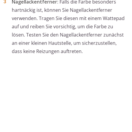
Nagellackentferner:
Falls die Farbe besonders
hartnäckig ist, können Sie Nagellackentferner
verwenden. Tragen Sie diesen mit einem Wattepad
auf und reiben Sie vorsichtig, um die Farbe zu
lösen. Testen Sie den Nagellackentferner zunächst
an einer kleinen Hautstelle, um sicherzustellen,
dass keine Reizungen auftreten.