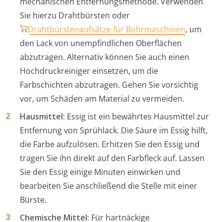
mechanischen Entfernungsmethode. Verwenden
Sie hierzu Drahtbürsten oder
Drahtbürstenaufsätze für Bohrmaschinen
, um
den Lack von unempfindlichen Oberflächen
abzutragen. Alternativ können Sie auch einen
Hochdruckreiniger einsetzen, um die
Farbschichten abzutragen. Gehen Sie vorsichtig
vor, um Schäden am Material zu vermeiden.
Hausmittel:
Essig ist ein bewährtes Hausmittel zur
Entfernung von Sprühlack. Die Säure im Essig hilft,
die Farbe aufzulösen. Erhitzen Sie den Essig und
tragen Sie ihn direkt auf den Farbfleck auf. Lassen
Sie den Essig einige Minuten einwirken und
bearbeiten Sie anschließend die Stelle mit einer
Bürste.
Chemische Mittel:
Für hartnäckige