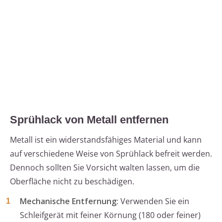
Sprühlack von Metall entfernen
Metall ist ein widerstandsfähiges Material und kann
auf verschiedene Weise von Sprühlack befreit werden.
Dennoch sollten Sie Vorsicht walten lassen, um die
Oberfläche nicht zu beschädigen.
Mechanische Entfernung:
Verwenden Sie ein
Schleifgerät mit feiner Körnung (180 oder feiner)