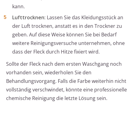
kann.
Lufttrocknen:
Lassen Sie das Kleidungsstück an
der Luft trocknen, anstatt es in den Trockner zu
geben. Auf diese Weise können Sie bei Bedarf
weitere Reinigungsversuche unternehmen, ohne
dass der Fleck durch Hitze fixiert wird.
Sollte der Fleck nach dem ersten Waschgang noch
vorhanden sein, wiederholen Sie den
Behandlungsvorgang. Falls die Farbe weiterhin nicht
vollständig verschwindet, könnte eine professionelle
chemische Reinigung die letzte Lösung sein.