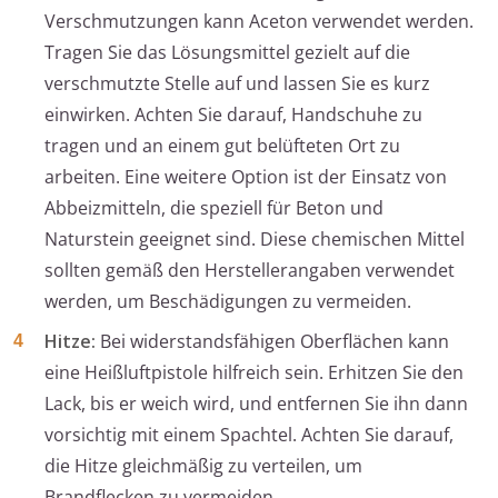
Verschmutzungen kann Aceton verwendet werden.
Tragen Sie das Lösungsmittel gezielt auf die
verschmutzte Stelle auf und lassen Sie es kurz
einwirken. Achten Sie darauf, Handschuhe zu
tragen und an einem gut belüfteten Ort zu
arbeiten. Eine weitere Option ist der Einsatz von
Abbeizmitteln, die speziell für Beton und
Naturstein geeignet sind. Diese chemischen Mittel
sollten gemäß den Herstellerangaben verwendet
werden, um Beschädigungen zu vermeiden.
Hitze:
Bei widerstandsfähigen Oberflächen kann
eine Heißluftpistole hilfreich sein. Erhitzen Sie den
Lack, bis er weich wird, und entfernen Sie ihn dann
vorsichtig mit einem Spachtel. Achten Sie darauf,
die Hitze gleichmäßig zu verteilen, um
Brandflecken zu vermeiden.