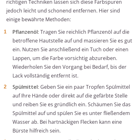
richtigen Techniken lassen sich diese Farbspuren
jedoch leicht und schonend entfernen. Hier sind
einige bewährte Methoden:
Pflanzenöl:
Tragen Sie reichlich Pflanzenöl auf die
betroffene Hautstelle auf und massieren Sie es gut
ein. Nutzen Sie anschließend ein Tuch oder einen
Lappen, um die Farbe vorsichtig abzureiben.
Wiederholen Sie den Vorgang bei Bedarf, bis der
Lack vollständig entfernt ist.
Spülmittel:
Geben Sie ein paar Tropfen Spülmittel
auf Ihre Hände oder direkt auf die gefärbte Stelle
und reiben Sie es gründlich ein. Schäumen Sie das
Spülmittel auf und spülen Sie es unter fließendem
Wasser ab. Bei hartnäckigen Flecken kann eine
Bürste hilfreich sein.