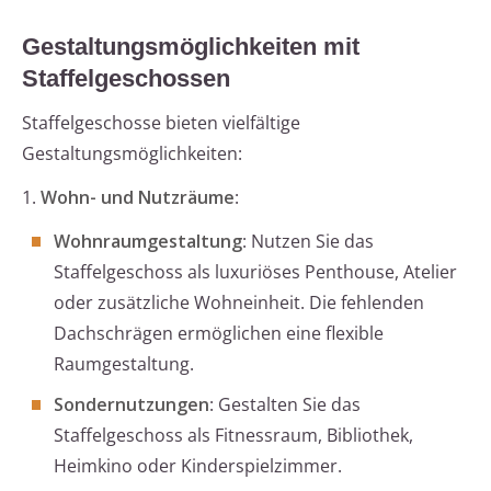
Gestaltungsmöglichkeiten mit
Staffelgeschossen
Staffelgeschosse bieten vielfältige
Gestaltungsmöglichkeiten:
1.
Wohn- und Nutzräume
:
Wohnraumgestaltung
: Nutzen Sie das
Staffelgeschoss als luxuriöses Penthouse, Atelier
oder zusätzliche Wohneinheit. Die fehlenden
Dachschrägen ermöglichen eine flexible
Raumgestaltung.
Sondernutzungen
: Gestalten Sie das
Staffelgeschoss als Fitnessraum, Bibliothek,
Heimkino oder Kinderspielzimmer.