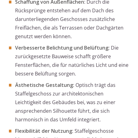
Schaffung von Außenflächen
: Durch die
Rücksprünge entstehen auf dem Dach des
darunterliegenden Geschosses zusätzliche
Freiflächen, die als Terrassen oder Dachgärten
genutzt werden können.
Verbesserte Belichtung und Belüftung
: Die
zurückgesetzte Bauweise schafft größere
Fensterflächen, die für natürliches Licht und eine
bessere Belüftung sorgen.
Ästhetische Gestaltung
: Optisch trägt das
Staffelgeschoss zur architektonischen
Leichtigkeit des Gebäudes bei, was zu einer
ansprechenden Silhouette führt, die sich
harmonisch in das Umfeld integriert.
Flexibilität der Nutzung
: Staffelgeschosse