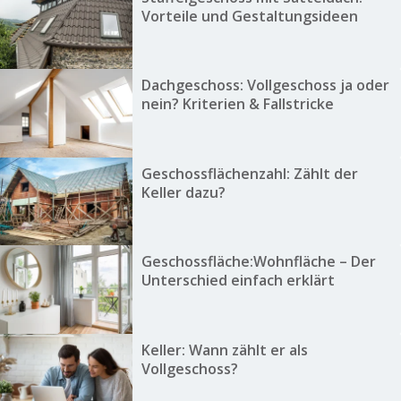
Vorteile und Gestaltungsideen
Dachgeschoss: Vollgeschoss ja oder
nein? Kriterien & Fallstricke
Geschossflächenzahl: Zählt der
Keller dazu?
Geschossfläche:Wohnfläche – Der
Unterschied einfach erklärt
Keller: Wann zählt er als
Vollgeschoss?