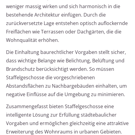
weniger massig wirken und sich harmonisch in die
bestehende Architektur einfügen. Durch die
zurückversetzte Lage entstehen optisch auflockernde
Freiflächen wie Terrassen oder Dachgärten, die die
Wohnqualität erhöhen.
Die Einhaltung baurechtlicher Vorgaben stellt sicher,
dass wichtige Belange wie Belichtung, Belüftung und
Brandschutz berücksichtigt werden. So müssen
Staffelgeschosse die vorgeschriebenen
Abstandsflächen zu Nachbargebäuden einhalten, um
negative Einflüsse auf die Umgebung zu minimieren.
Zusammengefasst bieten Staffelgeschosse eine
intelligente Lösung zur Erfüllung städtebaulicher
Vorgaben und ermöglichen gleichzeitig eine attraktive
Erweiterung des Wohnraums in urbanen Gebieten.