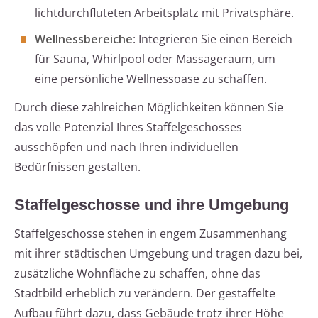
lichtdurchfluteten Arbeitsplatz mit Privatsphäre.
Wellnessbereiche
: Integrieren Sie einen Bereich
für Sauna, Whirlpool oder Massageraum, um
eine persönliche Wellnessoase zu schaffen.
Durch diese zahlreichen Möglichkeiten können Sie
das volle Potenzial Ihres Staffelgeschosses
ausschöpfen und nach Ihren individuellen
Bedürfnissen gestalten.
Staffelgeschosse und ihre Umgebung
Staffelgeschosse stehen in engem Zusammenhang
mit ihrer städtischen Umgebung und tragen dazu bei,
zusätzliche Wohnfläche zu schaffen, ohne das
Stadtbild erheblich zu verändern. Der gestaffelte
Aufbau führt dazu, dass Gebäude trotz ihrer Höhe