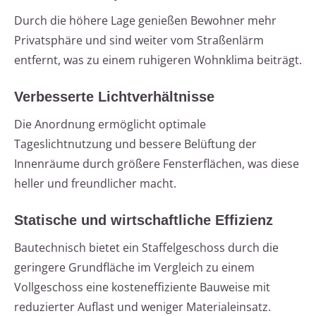
Durch die höhere Lage genießen Bewohner mehr
Privatsphäre und sind weiter vom Straßenlärm
entfernt, was zu einem ruhigeren Wohnklima beiträgt.
Verbesserte Lichtverhältnisse
Die Anordnung ermöglicht optimale
Tageslichtnutzung und bessere Belüftung der
Innenräume durch größere Fensterflächen, was diese
heller und freundlicher macht.
Statische und wirtschaftliche Effizienz
Bautechnisch bietet ein Staffelgeschoss durch die
geringere Grundfläche im Vergleich zu einem
Vollgeschoss eine kosteneffiziente Bauweise mit
reduzierter Auflast und weniger Materialeinsatz.