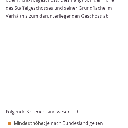
oder Nicht-Vollgeschoss. Dies hängt von der Höhe
des Staffelgeschosses und seiner Grundfläche im
Verhältnis zum darunterliegenden Geschoss ab.
Folgende Kriterien sind wesentlich:
Mindesthöhe
: Je nach Bundesland gelten