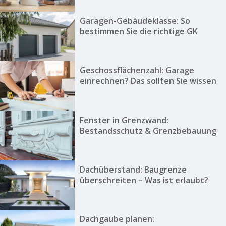
Garagen-Gebäudeklasse: So
bestimmen Sie die richtige GK
Geschossflächenzahl: Garage
einrechnen? Das sollten Sie wissen
Fenster in Grenzwand:
Bestandsschutz & Grenzbebauung
Dachüberstand: Baugrenze
überschreiten – Was ist erlaubt?
Dachgaube planen: