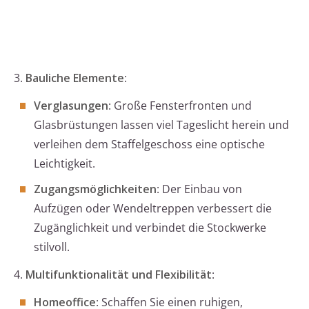
3.
Bauliche Elemente
:
Verglasungen
: Große Fensterfronten und
Glasbrüstungen lassen viel Tageslicht herein und
verleihen dem Staffelgeschoss eine optische
Leichtigkeit.
Zugangsmöglichkeiten
: Der Einbau von
Aufzügen oder Wendeltreppen verbessert die
Zugänglichkeit und verbindet die Stockwerke
stilvoll.
4.
Multifunktionalität und Flexibilität
:
Homeoffice
: Schaffen Sie einen ruhigen,