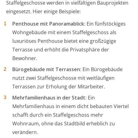
Staffelgeschosse werden in vielfältigen Bauprojekten
eingesetzt. Hier einige Beispiele:
Penthouse mit Panoramablick
: Ein fünfstöckiges
Wohngebäude mit einem Staffelgeschoss als
luxuriöses Penthouse bietet eine großzügige
Terrasse und erhöht die Privatsphäre der
Bewohner.
Bürogebäude mit Terrassen
: Ein Bürogebäude
nutzt zwei Staffelgeschosse mit weitläufigen
Terrassen zur Erholung der Mitarbeiter.
Mehrfamilienhaus in der Stadt
: Ein
Mehrfamilienhaus in einem dicht bebauten Viertel
schafft durch ein Staffelgeschoss mehr
Wohnraum, ohne das Stadtbild erheblich zu
verändern.