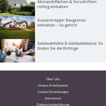
Abstandsflächen & Vorschriften
richtig einhalten
Aussentreppe: Baugrenze
einhalten – So geht’s!
Gebäudehöhe & Gebäudeklasse: So
finden Sie die Richtige
Über Uns
Unsere Arbeitsweise
Cookie Einstellungen
Impressum
Datenschutzerklärung