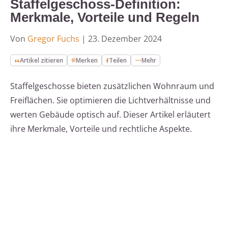
Staffelgeschoss-Definition:
Merkmale, Vorteile und Regeln
Von
Gregor Fuchs
|
23. Dezember 2024
Artikel zitieren
Merken
Teilen
Mehr
Staffelgeschosse bieten zusätzlichen Wohnraum und
Freiflächen. Sie optimieren die Lichtverhältnisse und
werten Gebäude optisch auf. Dieser Artikel erläutert
ihre Merkmale, Vorteile und rechtliche Aspekte.