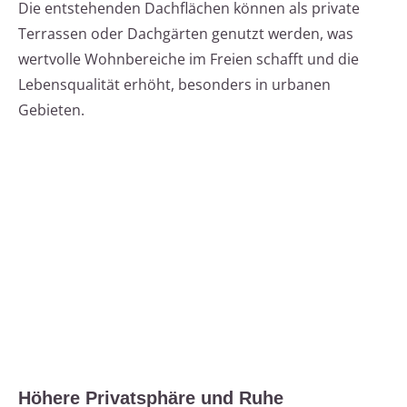
Die entstehenden Dachflächen können als private
Terrassen oder Dachgärten genutzt werden, was
wertvolle Wohnbereiche im Freien schafft und die
Lebensqualität erhöht, besonders in urbanen
Gebieten.
Höhere Privatsphäre und Ruhe