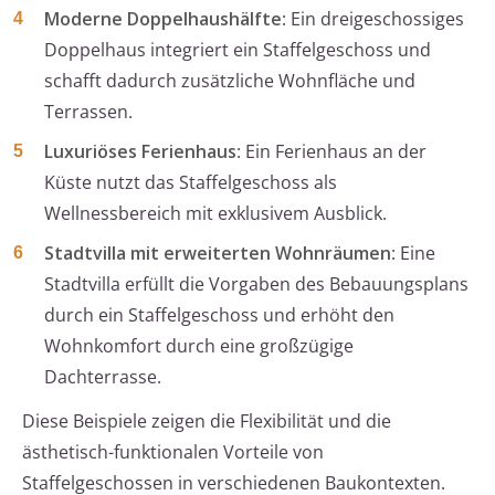
Moderne Doppelhaushälfte
: Ein dreigeschossiges
Doppelhaus integriert ein Staffelgeschoss und
schafft dadurch zusätzliche Wohnfläche und
Terrassen.
Luxuriöses Ferienhaus
: Ein Ferienhaus an der
Küste nutzt das Staffelgeschoss als
Wellnessbereich mit exklusivem Ausblick.
Stadtvilla mit erweiterten Wohnräumen
: Eine
Stadtvilla erfüllt die Vorgaben des Bebauungsplans
durch ein Staffelgeschoss und erhöht den
Wohnkomfort durch eine großzügige
Dachterrasse.
Diese Beispiele zeigen die Flexibilität und die
ästhetisch-funktionalen Vorteile von
Staffelgeschossen in verschiedenen Baukontexten.