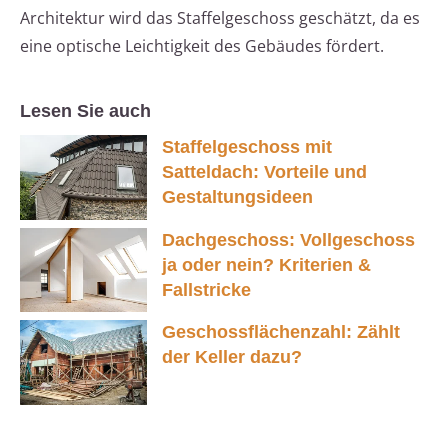
Architektur wird das Staffelgeschoss geschätzt, da es
eine optische Leichtigkeit des Gebäudes fördert.
Lesen Sie auch
Staffelgeschoss mit
Satteldach: Vorteile und
Gestaltungsideen
Dachgeschoss: Vollgeschoss
ja oder nein? Kriterien &
Fallstricke
Geschossflächenzahl: Zählt
der Keller dazu?