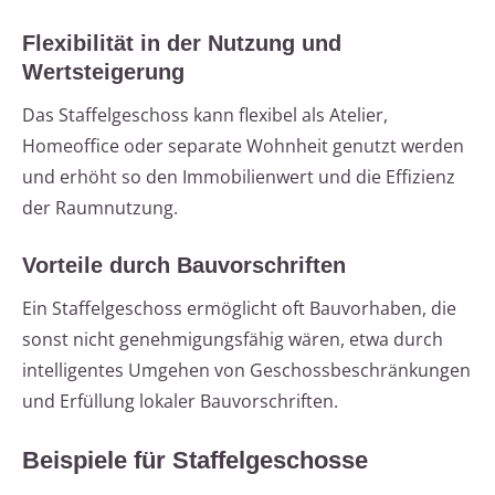
Flexibilität in der Nutzung und
Wertsteigerung
Das Staffelgeschoss kann flexibel als Atelier,
Homeoffice oder separate Wohnheit genutzt werden
und erhöht so den Immobilienwert und die Effizienz
der Raumnutzung.
Vorteile durch Bauvorschriften
Ein Staffelgeschoss ermöglicht oft Bauvorhaben, die
sonst nicht genehmigungsfähig wären, etwa durch
intelligentes Umgehen von Geschossbeschränkungen
und Erfüllung lokaler Bauvorschriften.
Beispiele für Staffelgeschosse