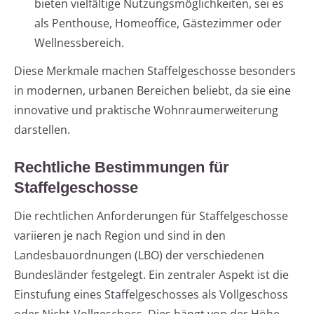
bieten vielfältige Nutzungsmöglichkeiten, sei es
als Penthouse, Homeoffice, Gästezimmer oder
Wellnessbereich.
Diese Merkmale machen Staffelgeschosse besonders
in modernen, urbanen Bereichen beliebt, da sie eine
innovative und praktische Wohnraumerweiterung
darstellen.
Rechtliche Bestimmungen für
Staffelgeschosse
Die rechtlichen Anforderungen für Staffelgeschosse
variieren je nach Region und sind in den
Landesbauordnungen (LBO) der verschiedenen
Bundesländer festgelegt. Ein zentraler Aspekt ist die
Einstufung eines Staffelgeschosses als Vollgeschoss