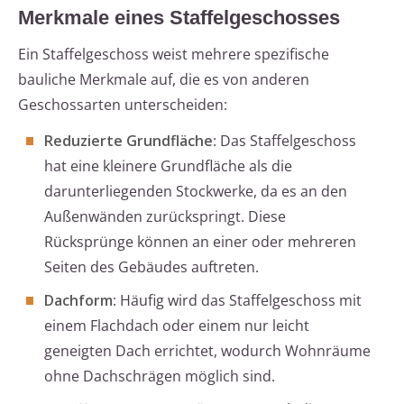
Merkmale eines Staffelgeschosses
Ein Staffelgeschoss weist mehrere spezifische
bauliche Merkmale auf, die es von anderen
Geschossarten unterscheiden:
Reduzierte Grundfläche
: Das Staffelgeschoss
hat eine kleinere Grundfläche als die
darunterliegenden Stockwerke, da es an den
Außenwänden zurückspringt. Diese
Rücksprünge können an einer oder mehreren
Seiten des Gebäudes auftreten.
Dachform
: Häufig wird das Staffelgeschoss mit
einem Flachdach oder einem nur leicht
geneigten Dach errichtet, wodurch Wohnräume
ohne Dachschrägen möglich sind.