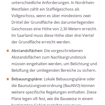
unterschiedliche Anforderungen. In Nordrhein-
Westfalen zählt ein Staffelgeschoss als
Vollgeschoss, wenn es über mindestens zwei
Drittel der Grundfläche des darunterliegenden
Geschosses eine Höhe von 2,30 Metern erreicht.
Im Saarland muss diese Höhe über drei Viertel
der Grundfläche erreicht werden.
Abstandsflächen
: Die vorgeschriebenen
Abstandsflächen zum Nachbargrundstück
müssen eingehalten werden, um Belichtung und
Belüftung der umliegenden Bereiche zu sichern.
Bebauungspläne
: Lokale Bebauungspläne oder
die Baunutzungsverordnung (BauNVO) können
weitere spezifische Regelungen enthalten. Diese
Pläne legen oft fest, wie die Bauweise in einem