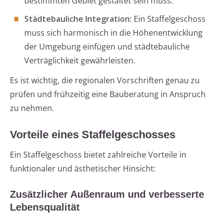
bestimmten Gebiet gestaltet sein muss.
Städtebauliche Integration
: Ein Staffelgeschoss
muss sich harmonisch in die Höhenentwicklung
der Umgebung einfügen und städtebauliche
Verträglichkeit gewährleisten.
Es ist wichtig, die regionalen Vorschriften genau zu
prüfen und frühzeitig eine Bauberatung in Anspruch
zu nehmen.
Vorteile eines Staffelgeschosses
Ein Staffelgeschoss bietet zahlreiche Vorteile in
funktionaler und ästhetischer Hinsicht:
Zusätzlicher Außenraum und verbesserte
Lebensqualität