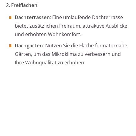
2.
Freiflächen
:
Dachterrassen
: Eine umlaufende Dachterrasse
bietet zusätzlichen Freiraum, attraktive Ausblicke
und erhöhten Wohnkomfort.
Dachgärten
: Nutzen Sie die Fläche für naturnahe
Gärten, um das Mikroklima zu verbessern und
Ihre Wohnqualität zu erhöhen.