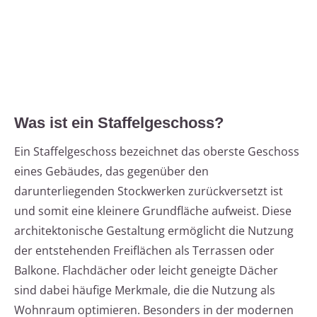
Was ist ein Staffelgeschoss?
Ein Staffelgeschoss bezeichnet das oberste Geschoss
eines Gebäudes, das gegenüber den
darunterliegenden Stockwerken zurückversetzt ist
und somit eine kleinere Grundfläche aufweist. Diese
architektonische Gestaltung ermöglicht die Nutzung
der entstehenden Freiflächen als Terrassen oder
Balkone. Flachdächer oder leicht geneigte Dächer
sind dabei häufige Merkmale, die die Nutzung als
Wohnraum optimieren. Besonders in der modernen