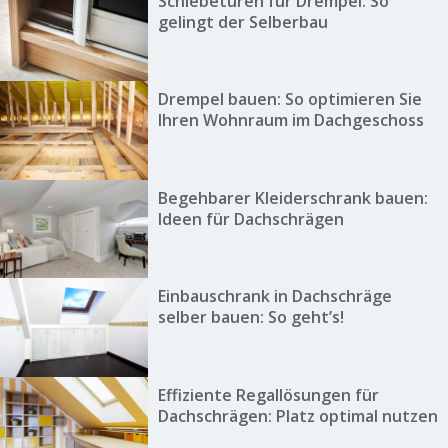
Schiebetüren für Drempel: So
gelingt der Selberbau
Drempel bauen: So optimieren Sie
Ihren Wohnraum im Dachgeschoss
Begehbarer Kleiderschrank bauen:
Ideen für Dachschrägen
Einbauschrank in Dachschräge
selber bauen: So geht’s!
Effiziente Regallösungen für
Dachschrägen: Platz optimal nutzen