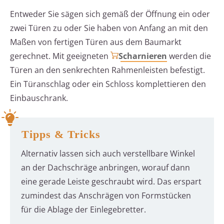
Entweder Sie sägen sich gemäß der Öffnung ein oder
zwei Türen zu oder Sie haben von Anfang an mit den
Maßen von fertigen Türen aus dem Baumarkt
gerechnet. Mit geeigneten
Scharnieren
werden die
Türen an den senkrechten Rahmenleisten befestigt.
Ein Türanschlag oder ein Schloss komplettieren den
Einbauschrank.
Tipps & Tricks
Alternativ lassen sich auch verstellbare Winkel
an der Dachschräge anbringen, worauf dann
eine gerade Leiste geschraubt wird. Das erspart
zumindest das Anschrägen von Formstücken
für die Ablage der Einlegebretter.