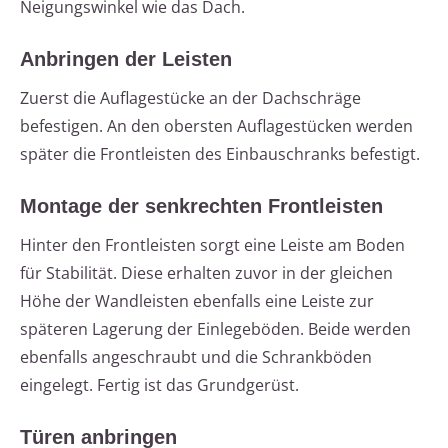
Neigungswinkel wie das Dach.
Anbringen der Leisten
Zuerst die Auflagestücke an der Dachschräge
befestigen. An den obersten Auflagestücken werden
später die Frontleisten des Einbauschranks befestigt.
Montage der senkrechten Frontleisten
Hinter den Frontleisten sorgt eine Leiste am Boden
für Stabilität. Diese erhalten zuvor in der gleichen
Höhe der Wandleisten ebenfalls eine Leiste zur
späteren Lagerung der Einlegeböden. Beide werden
ebenfalls angeschraubt und die Schrankböden
eingelegt. Fertig ist das Grundgerüst.
Türen anbringen