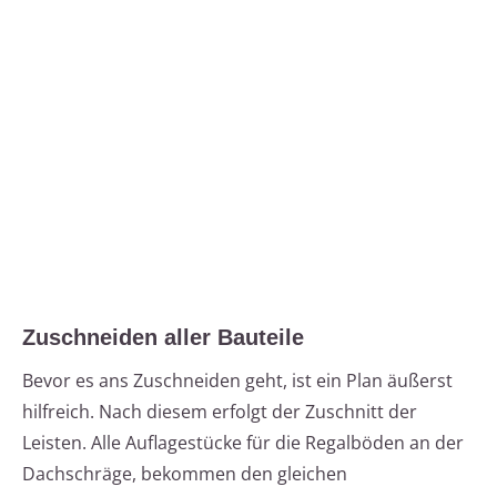
Zuschneiden aller Bauteile
Bevor es ans Zuschneiden geht, ist ein Plan äußerst
hilfreich. Nach diesem erfolgt der Zuschnitt der
Leisten. Alle Auflagestücke für die Regalböden an der
Dachschräge, bekommen den gleichen