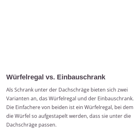
Würfelregal vs. Einbauschrank
Als Schrank unter der Dachschräge bieten sich zwei
Varianten an, das Würfelregal und der Einbauschrank.
Die Einfachere von beiden ist ein Würfelregal, bei dem
die Würfel so aufgestapelt werden, dass sie unter die
Dachschräge passen.