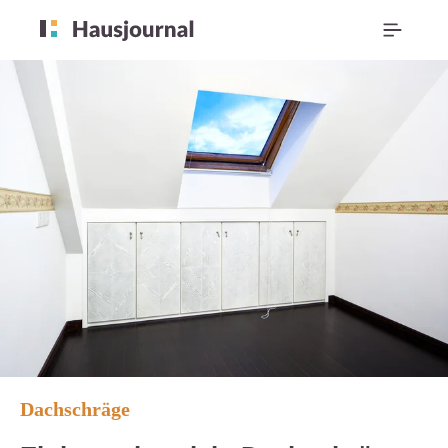
Dachschräge