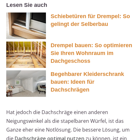
Lesen Sie auch
Schiebetüren für Drempel: So
gelingt der Selberbau
Drempel bauen: So optimieren
Sie Ihren Wohnraum im
Dachgeschoss
Begehbarer Kleiderschrank
bauen: Ideen für
Dachschrägen
Hat jedoch die Dachschräge einen anderen
Neigungswinkel als die stapelbaren Würfel, ist das
Ganze eher eine Notlösung. Die bessere Lösung, um
die
Dachschräge optimal nutzen
zu können, ist ein