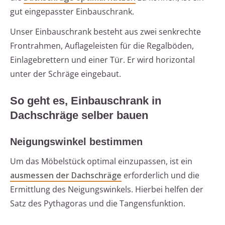
gut eingepasster Einbauschrank.
Unser Einbauschrank besteht aus zwei senkrechte
Frontrahmen, Auflageleisten für die Regalböden,
Einlagebrettern und einer Tür. Er wird horizontal
unter der Schräge eingebaut.
So geht es, Einbauschrank in
Dachschräge selber bauen
Neigungswinkel bestimmen
Um das Möbelstück optimal einzupassen, ist ein
ausmessen der Dachschräge
erforderlich und die
Ermittlung des Neigungswinkels. Hierbei helfen der
Satz des Pythagoras und die Tangensfunktion.