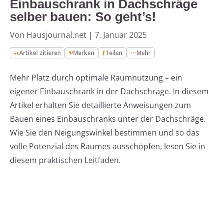
Einbauschrank in Dachschräge
selber bauen: So geht’s!
Von Hausjournal.net
|
7. Januar 2025
Artikel zitieren
Merken
Teilen
Mehr
Mehr Platz durch optimale Raumnutzung – ein
eigener Einbauschrank in der Dachschräge. In diesem
Artikel erhalten Sie detaillierte Anweisungen zum
Bauen eines Einbauschranks unter der Dachschräge.
Wie Sie den Neigungswinkel bestimmen und so das
volle Potenzial des Raumes ausschöpfen, lesen Sie in
diesem praktischen Leitfaden.