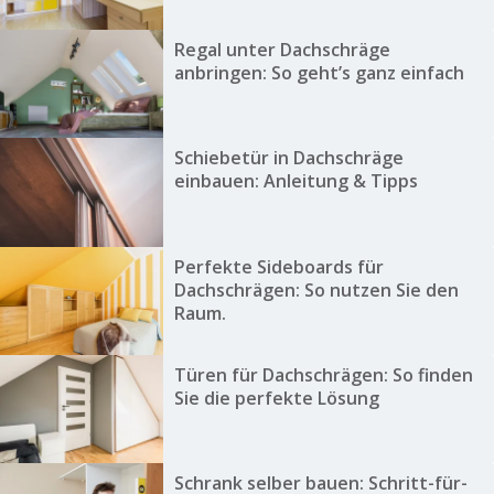
Regal unter Dachschräge
anbringen: So geht’s ganz einfach
Schiebetür in Dachschräge
einbauen: Anleitung & Tipps
Perfekte Sideboards für
Dachschrägen: So nutzen Sie den
Raum.
Türen für Dachschrägen: So finden
Sie die perfekte Lösung
Schrank selber bauen: Schritt-für-