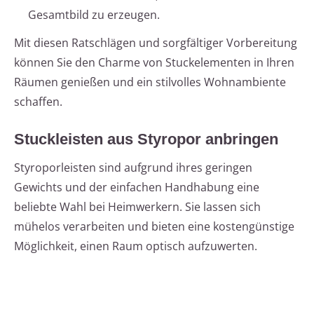
Gesamtbild zu erzeugen.
Mit diesen Ratschlägen und sorgfältiger Vorbereitung
können Sie den Charme von Stuckelementen in Ihren
Räumen genießen und ein stilvolles Wohnambiente
schaffen.
Stuckleisten aus Styropor anbringen
Styroporleisten sind aufgrund ihres geringen
Gewichts und der einfachen Handhabung eine
beliebte Wahl bei Heimwerkern. Sie lassen sich
mühelos verarbeiten und bieten eine kostengünstige
Möglichkeit, einen Raum optisch aufzuwerten.