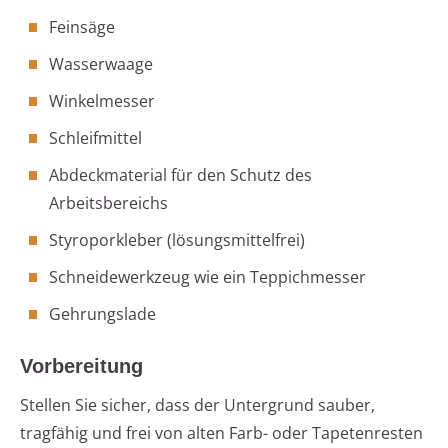
Feinsäge
Wasserwaage
Winkelmesser
Schleifmittel
Abdeckmaterial für den Schutz des
Arbeitsbereichs
Styroporkleber (lösungsmittelfrei)
Schneidewerkzeug wie ein Teppichmesser
Gehrungslade
Vorbereitung
Stellen Sie sicher, dass der Untergrund sauber,
tragfähig und frei von alten Farb- oder Tapetenresten