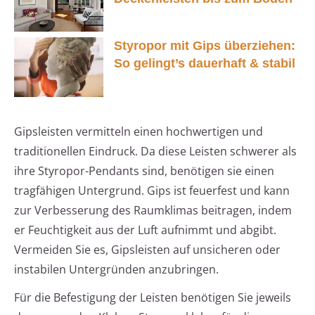
Styropor mit Gips überziehen:
So gelingt’s dauerhaft & stabil
Gipsleisten vermitteln einen hochwertigen und
traditionellen Eindruck. Da diese Leisten schwerer als
ihre Styropor-Pendants sind, benötigen sie einen
tragfähigen Untergrund. Gips ist feuerfest und kann
zur Verbesserung des Raumklimas beitragen, indem
er Feuchtigkeit aus der Luft aufnimmt und abgibt.
Vermeiden Sie es, Gipsleisten auf unsicheren oder
instabilen Untergründen anzubringen.
Für die Befestigung der Leisten benötigen Sie jeweils