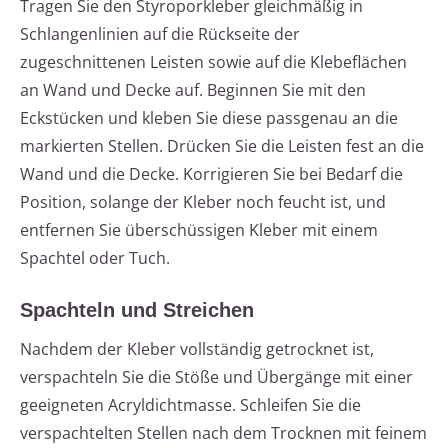
Tragen Sie den Styroporkleber gleichmäßig in
Schlangenlinien auf die Rückseite der
zugeschnittenen Leisten sowie auf die Klebeflächen
an Wand und Decke auf. Beginnen Sie mit den
Eckstücken und kleben Sie diese passgenau an die
markierten Stellen. Drücken Sie die Leisten fest an die
Wand und die Decke. Korrigieren Sie bei Bedarf die
Position, solange der Kleber noch feucht ist, und
entfernen Sie überschüssigen Kleber mit einem
Spachtel oder Tuch.
Spachteln und Streichen
Nachdem der Kleber vollständig getrocknet ist,
verspachteln Sie die Stöße und Übergänge mit einer
geeigneten Acryldichtmasse. Schleifen Sie die
verspachtelten Stellen nach dem Trocknen mit feinem