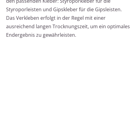
den passenden Kleber: Styroporkleber für die
Styroporleisten und Gipskleber für die Gipsleisten.
Das Verkleben erfolgt in der Regel mit einer
ausreichend langen Trocknungszeit, um ein optimales
Endergebnis zu gewährleisten.