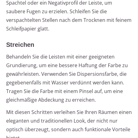
Spachtel oder ein Negativprofil der Leiste, um
saubere Fugen zu erzielen. Schleifen Sie die
verspachtelten Stellen nach dem Trocknen mit feinem
Schleifpapier glatt.
Streichen
Behandeln Sie die Leisten mit einer geeigneten
Grundierung, um eine bessere Haftung der Farbe zu
gewährleisten. Verwenden Sie Dispersionsfarbe, die
gegebenenfalls mit Wasser verdünnt werden kann.
Tragen Sie die Farbe mit einem Pinsel auf, um eine
gleichmäßige Abdeckung zu erreichen.
Mit diesen Schritten verleihen Sie Ihren Räumen einen
eleganten und traditionellen Look, der nicht nur
optisch überzeugt, sondern auch funktionale Vorteile