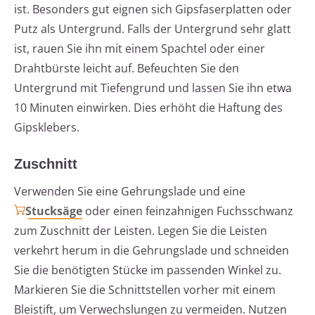
ist. Besonders gut eignen sich Gipsfaserplatten oder
Putz als Untergrund. Falls der Untergrund sehr glatt
ist, rauen Sie ihn mit einem Spachtel oder einer
Drahtbürste leicht auf. Befeuchten Sie den
Untergrund mit Tiefengrund und lassen Sie ihn etwa
10 Minuten einwirken. Dies erhöht die Haftung des
Gipsklebers.
Zuschnitt
Verwenden Sie eine Gehrungslade und eine
Stucksäge
oder einen feinzahnigen Fuchsschwanz
zum Zuschnitt der Leisten. Legen Sie die Leisten
verkehrt herum in die Gehrungslade und schneiden
Sie die benötigten Stücke im passenden Winkel zu.
Markieren Sie die Schnittstellen vorher mit einem
Bleistift, um Verwechslungen zu vermeiden. Nutzen