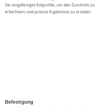
Sie vorgefertigte Eckprofile, um den Zuschnitt zu
erleichtern und präzise Ergebnisse zu erzielen.
Befestigung