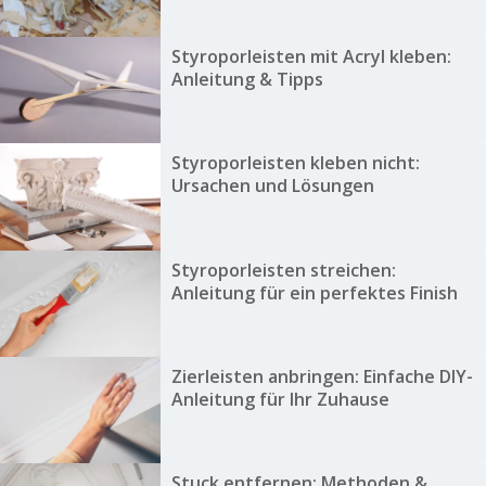
Styroporleisten mit Acryl kleben:
Anleitung & Tipps
Styroporleisten kleben nicht:
Ursachen und Lösungen
Styroporleisten streichen:
Anleitung für ein perfektes Finish
Zierleisten anbringen: Einfache DIY-
Anleitung für Ihr Zuhause
Stuck entfernen: Methoden &