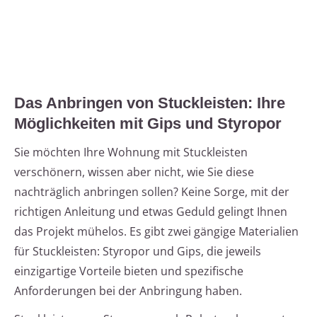
Das Anbringen von Stuckleisten: Ihre
Möglichkeiten mit Gips und Styropor
Sie möchten Ihre Wohnung mit Stuckleisten
verschönern, wissen aber nicht, wie Sie diese
nachträglich anbringen sollen? Keine Sorge, mit der
richtigen Anleitung und etwas Geduld gelingt Ihnen
das Projekt mühelos. Es gibt zwei gängige Materialien
für Stuckleisten: Styropor und Gips, die jeweils
einzigartige Vorteile bieten und spezifische
Anforderungen bei der Anbringung haben.