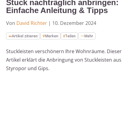
Stuck nachträglich anbringen:
Einfache Anleitung & Tipps
Von
David Richter
|
10. Dezember 2024
Artikel zitieren
Merken
Teilen
Mehr
Stuckleisten verschönern Ihre Wohnräume. Dieser
Artikel erklärt die Anbringung von Stuckleisten aus
Styropor und Gips.