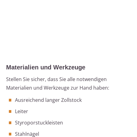
Materialien und Werkzeuge
Stellen Sie sicher, dass Sie alle notwendigen
Materialien und Werkzeuge zur Hand haben:
Ausreichend langer Zollstock
Leiter
Styroporstuckleisten
Stahlnägel