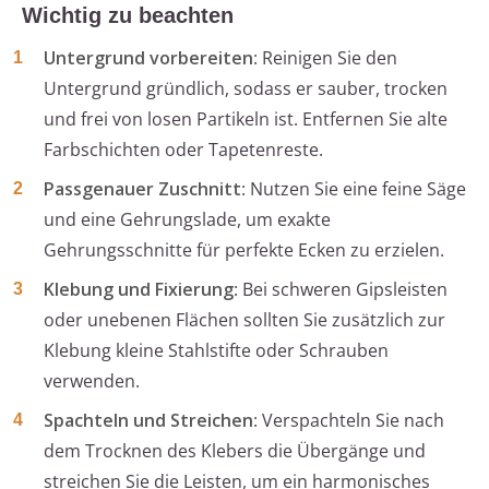
Wichtig zu beachten
Untergrund vorbereiten
: Reinigen Sie den
Untergrund gründlich, sodass er sauber, trocken
und frei von losen Partikeln ist. Entfernen Sie alte
Farbschichten oder Tapetenreste.
Passgenauer Zuschnitt
: Nutzen Sie eine feine Säge
und eine Gehrungslade, um exakte
Gehrungsschnitte für perfekte Ecken zu erzielen.
Klebung und Fixierung
: Bei schweren Gipsleisten
oder unebenen Flächen sollten Sie zusätzlich zur
Klebung kleine Stahlstifte oder Schrauben
verwenden.
Spachteln und Streichen
: Verspachteln Sie nach
dem Trocknen des Klebers die Übergänge und
streichen Sie die Leisten, um ein harmonisches