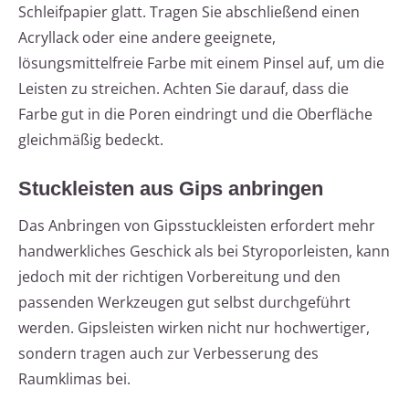
Schleifpapier glatt. Tragen Sie abschließend einen
Acryllack oder eine andere geeignete,
lösungsmittelfreie Farbe mit einem Pinsel auf, um die
Leisten zu streichen. Achten Sie darauf, dass die
Farbe gut in die Poren eindringt und die Oberfläche
gleichmäßig bedeckt.
Stuckleisten aus Gips anbringen
Das Anbringen von Gipsstuckleisten erfordert mehr
handwerkliches Geschick als bei Styroporleisten, kann
jedoch mit der richtigen Vorbereitung und den
passenden Werkzeugen gut selbst durchgeführt
werden. Gipsleisten wirken nicht nur hochwertiger,
sondern tragen auch zur Verbesserung des
Raumklimas bei.