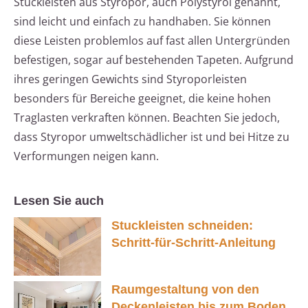
Stuckleisten aus Styropor, auch Polystyrol genannt,
sind leicht und einfach zu handhaben. Sie können
diese Leisten problemlos auf fast allen Untergründen
befestigen, sogar auf bestehenden Tapeten. Aufgrund
ihres geringen Gewichts sind Styroporleisten
besonders für Bereiche geeignet, die keine hohen
Traglasten verkraften können. Beachten Sie jedoch,
dass Styropor umweltschädlicher ist und bei Hitze zu
Verformungen neigen kann.
Lesen Sie auch
Stuckleisten schneiden:
Schritt-für-Schritt-Anleitung
Raumgestaltung von den
Deckenleisten bis zum Boden