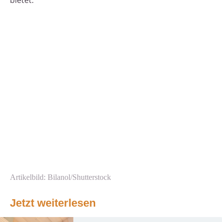
bietet.
Artikelbild: Bilanol/Shutterstock
Jetzt weiterlesen