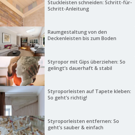
Stuckleisten schneiden: Schritt-für-
Schritt-Anleitung
Raumgestaltung von den
Deckenleisten bis zum Boden
Styropor mit Gips überziehen: So
gelingt’s dauerhaft & stabil
Styroporleisten auf Tapete kleben:
So geht’s richtig!
Styroporleisten entfernen: So
geht’s sauber & einfach