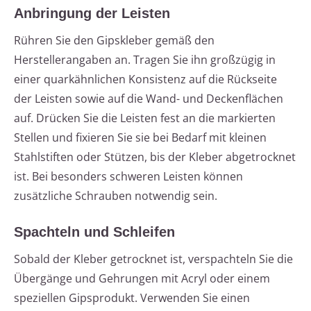
Anbringung der Leisten
Rühren Sie den Gipskleber gemäß den
Herstellerangaben an. Tragen Sie ihn großzügig in
einer quarkähnlichen Konsistenz auf die Rückseite
der Leisten sowie auf die Wand- und Deckenflächen
auf. Drücken Sie die Leisten fest an die markierten
Stellen und fixieren Sie sie bei Bedarf mit kleinen
Stahlstiften oder Stützen, bis der Kleber abgetrocknet
ist. Bei besonders schweren Leisten können
zusätzliche Schrauben notwendig sein.
Spachteln und Schleifen
Sobald der Kleber getrocknet ist, verspachteln Sie die
Übergänge und Gehrungen mit Acryl oder einem
speziellen Gipsprodukt. Verwenden Sie einen