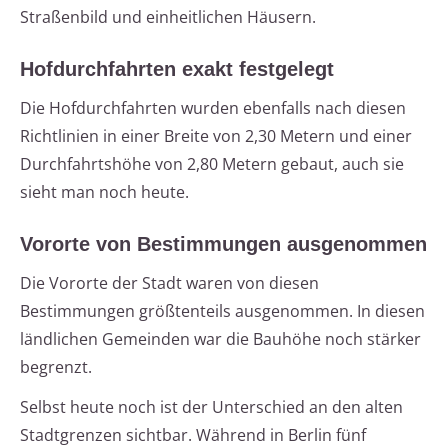
Straßenbild und einheitlichen Häusern.
Hofdurchfahrten exakt festgelegt
Die Hofdurchfahrten wurden ebenfalls nach diesen
Richtlinien in einer Breite von 2,30 Metern und einer
Durchfahrtshöhe von 2,80 Metern gebaut, auch sie
sieht man noch heute.
Vororte von Bestimmungen ausgenommen
Die Vororte der Stadt waren von diesen
Bestimmungen größtenteils ausgenommen. In diesen
ländlichen Gemeinden war die Bauhöhe noch stärker
begrenzt.
Selbst heute noch ist der Unterschied an den alten
Stadtgrenzen sichtbar. Während in Berlin fünf