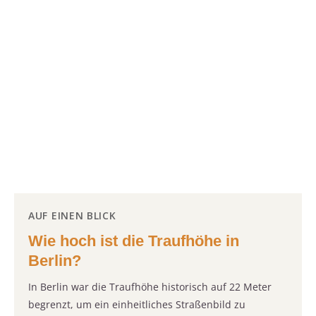
AUF EINEN BLICK
Wie hoch ist die Traufhöhe in
Berlin?
In Berlin war die Traufhöhe historisch auf 22 Meter
begrenzt, um ein einheitliches Straßenbild zu