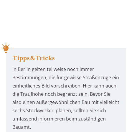
Tipps&Tricks
In Berlin gelten teilweise noch immer
Bestimmungen, die für gewisse Straßenzüge ein
einheitliches Bild vorschreiben. Hier kann auch
die Traufhöhe noch begrenzt sein. Bevor Sie
also einen außergewöhnlichen Bau mit vielleicht
sechs Stockwerken planen, sollten Sie sich
umfassend informieren beim zuständigen
Bauamt.