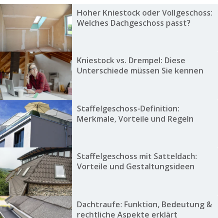
Hoher Kniestock oder Vollgeschoss:
Welches Dachgeschoss passt?
Kniestock vs. Drempel: Diese
Unterschiede müssen Sie kennen
Staffelgeschoss-Definition:
Merkmale, Vorteile und Regeln
Staffelgeschoss mit Satteldach:
Vorteile und Gestaltungsideen
Dachtraufe: Funktion, Bedeutung &
rechtliche Aspekte erklärt