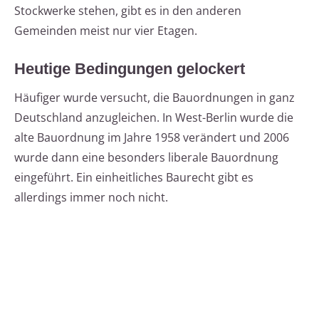
Stockwerke stehen, gibt es in den anderen
Gemeinden meist nur vier Etagen.
Heutige Bedingungen gelockert
Häufiger wurde versucht, die Bauordnungen in ganz
Deutschland anzugleichen. In West-Berlin wurde die
alte Bauordnung im Jahre 1958 verändert und 2006
wurde dann eine besonders liberale Bauordnung
eingeführt. Ein einheitliches Baurecht gibt es
allerdings immer noch nicht.