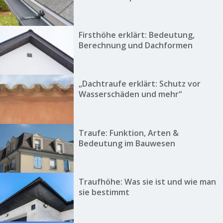
Firsthöhe erklärt: Bedeutung,
Berechnung und Dachformen
„Dachtraufe erklärt: Schutz vor
Wasserschäden und mehr“
Traufe: Funktion, Arten &
Bedeutung im Bauwesen
Traufhöhe: Was sie ist und wie man
sie bestimmt