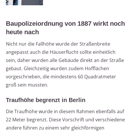
Baupolizeiordnung von 1887 wirkt noch
heute nach
Nicht nur die Fallhöhe wurde der Straßenbreite
angepasst auch die Häuserflucht sollte einheitlich
sein, daher wurden alle Gebäude direkt an der Straße
gebaut. Gleichzeitig wurden zudem Hofflächen
vorgeschrieben, die mindestens 60 Quadratmeter
groß sein mussten.
Traufhöhe begrenzt in Berlin
Die Traufhöhe wurde in diesem Rahmen ebenfalls auf
22 Meter begrenzt. Diese Vorschrift und verschiedene
andere führen zu einem sehr gleichförmigen