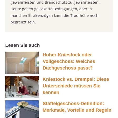
gewährleisten und Brandschutz zu gewährleisten.
Heute gelten gelockerte Bedingungen, aber in
manchen Straßenzügen kann die Traufhöhe noch
begrenzt sein.
Lesen Sie auch
Hoher Kniestock oder
Vollgeschoss: Welches
Dachgeschoss passt?
Kniestock vs. Drempel: Diese
Unterschiede müssen Sie
kennen
Staffelgeschoss-Definition:
Merkmale, Vorteile und Regeln