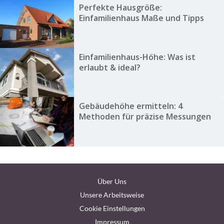
Perfekte Hausgröße:
Einfamilienhaus Maße und Tipps
Einfamilienhaus-Höhe: Was ist
erlaubt & ideal?
Gebäudehöhe ermitteln: 4
Methoden für präzise Messungen
Über Uns
Unsere Arbeitsweise
Cookie Einstellungen
Impressum