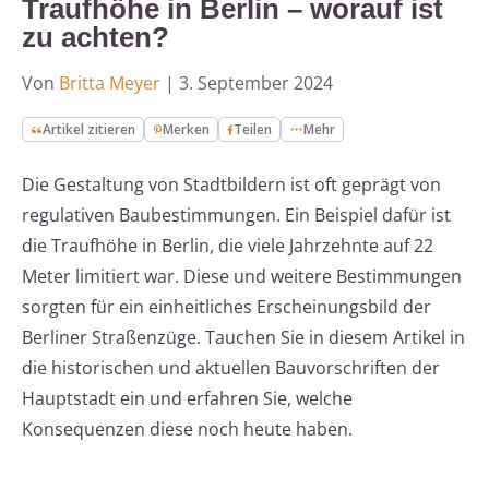
Traufhöhe in Berlin – worauf ist
zu achten?
Von
Britta Meyer
|
3. September 2024
Artikel zitieren
Merken
Teilen
Mehr
Die Gestaltung von Stadtbildern ist oft geprägt von
regulativen Baubestimmungen. Ein Beispiel dafür ist
die Traufhöhe in Berlin, die viele Jahrzehnte auf 22
Meter limitiert war. Diese und weitere Bestimmungen
sorgten für ein einheitliches Erscheinungsbild der
Berliner Straßenzüge. Tauchen Sie in diesem Artikel in
die historischen und aktuellen Bauvorschriften der
Hauptstadt ein und erfahren Sie, welche
Konsequenzen diese noch heute haben.