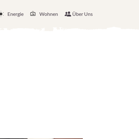
Energie
Wohnen
Über Uns