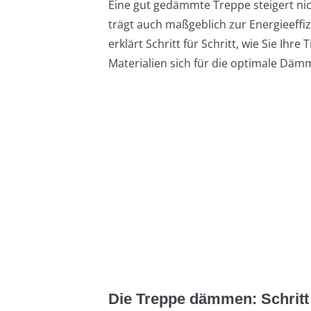
Eine gut gedämmte Treppe steigert n
trägt auch maßgeblich zur Energieeffizi
erklärt Schritt für Schritt, wie Sie I
Materialien sich für die optimale Däm
Die Treppe dämmen: Schritt 