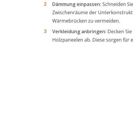
Dämmung einpassen:
Schneiden Sie
Zwischenräume der Unterkonstrukti
Wärmebrücken zu vermeiden.
Verkleidung anbringen:
Decken Sie 
Holzpaneelen ab. Diese sorgen für ei