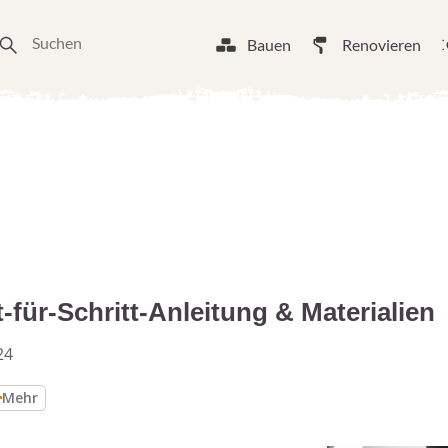
Bauen
Renovieren
für-Schritt-Anleitung & Materialien
24
Mehr