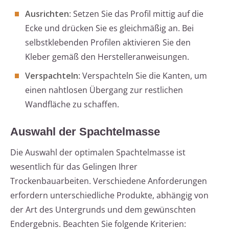
Ausrichten
: Setzen Sie das Profil mittig auf die
Ecke und drücken Sie es gleichmäßig an. Bei
selbstklebenden Profilen aktivieren Sie den
Kleber gemäß den Herstelleranweisungen.
Verspachteln
: Verspachteln Sie die Kanten, um
einen nahtlosen Übergang zur restlichen
Wandfläche zu schaffen.
Auswahl der Spachtelmasse
Die Auswahl der optimalen Spachtelmasse ist
wesentlich für das Gelingen Ihrer
Trockenbauarbeiten. Verschiedene Anforderungen
erfordern unterschiedliche Produkte, abhängig von
der Art des Untergrunds und dem gewünschten
Endergebnis. Beachten Sie folgende Kriterien: