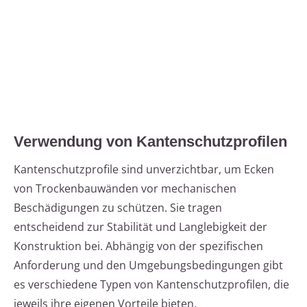
Verwendung von Kantenschutzprofilen
Kantenschutzprofile sind unverzichtbar, um Ecken
von Trockenbauwänden vor mechanischen
Beschädigungen zu schützen. Sie tragen
entscheidend zur Stabilität und Langlebigkeit der
Konstruktion bei. Abhängig von der spezifischen
Anforderung und den Umgebungsbedingungen gibt
es verschiedene Typen von Kantenschutzprofilen, die
jeweils ihre eigenen Vorteile bieten.