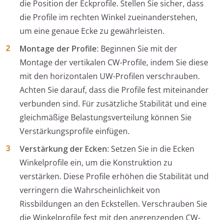
die Position der Eckprofile. Stellen Sie sicher, dass
die Profile im rechten Winkel zueinanderstehen,
um eine genaue Ecke zu gewährleisten.
Montage der Profile
: Beginnen Sie mit der
Montage der vertikalen CW-Profile, indem Sie diese
mit den horizontalen UW-Profilen verschrauben.
Achten Sie darauf, dass die Profile fest miteinander
verbunden sind. Für zusätzliche Stabilität und eine
gleichmäßige Belastungsverteilung können Sie
Verstärkungsprofile einfügen.
Verstärkung der Ecken
: Setzen Sie in die Ecken
Winkelprofile ein, um die Konstruktion zu
verstärken. Diese Profile erhöhen die Stabilität und
verringern die Wahrscheinlichkeit von
Rissbildungen an den Eckstellen. Verschrauben Sie
die Winkelprofile fest mit den angrenzenden CW-