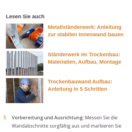
Lesen Sie auch
Metallständerwerk: Anleitung
zur stabilen Innenwand bauen
Ständerwerk im Trockenbau:
Materialien, Aufbau, Montage
Trockenbauwand Aufbau:
Anleitung in 5 Schritten
Vorbereitung und Ausrichtung
: Messen Sie die
Wandabschnitte sorgfältig aus und markieren Sie