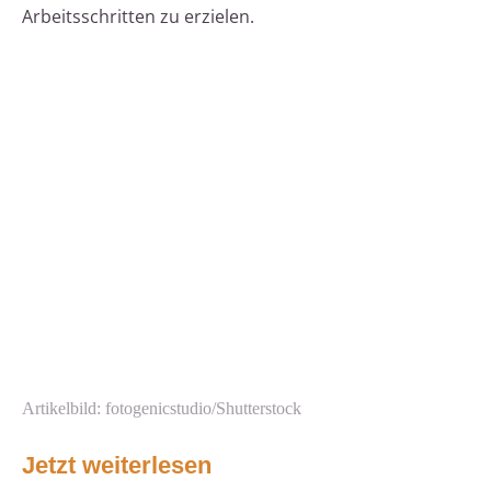
Arbeitsschritten zu erzielen.
Artikelbild: fotogenicstudio/Shutterstock
Jetzt weiterlesen