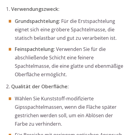
1.
Verwendungszweck
:
Grundspachtelung
: Für die Erstspachtelung
eignet sich eine gröbere Spachtelmasse, die
statisch belastbar und gut zu verarbeiten ist.
Feinspachtelung
: Verwenden Sie für die
abschließende Schicht eine feinere
Spachtelmasse, die eine glatte und ebenmäßige
Oberfläche ermöglicht.
2.
Qualität der Oberfläche
:
Wählen Sie Kunststoff-modifizierte
Gipsspachtelmassen, wenn die Fläche später
gestrichen werden soll, um ein Ablösen der
Farbe zu verhindern.