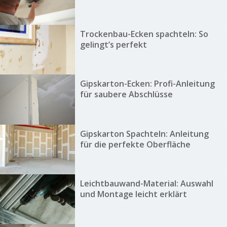
Trockenbau-Ecken spachteln: So
gelingt’s perfekt
Gipskarton-Ecken: Profi-Anleitung
für saubere Abschlüsse
Gipskarton Spachteln: Anleitung
für die perfekte Oberfläche
Leichtbauwand-Material: Auswahl
und Montage leicht erklärt