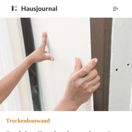
Trockenbauwand