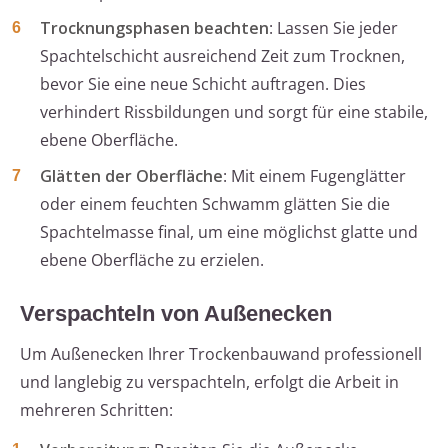
Trocknungsphasen beachten
: Lassen Sie jeder
Spachtelschicht ausreichend Zeit zum Trocknen,
bevor Sie eine neue Schicht auftragen. Dies
verhindert Rissbildungen und sorgt für eine stabile,
ebene Oberfläche.
Glätten der Oberfläche
: Mit einem Fugenglätter
oder einem feuchten Schwamm glätten Sie die
Spachtelmasse final, um eine möglichst glatte und
ebene Oberfläche zu erzielen.
Verspachteln von Außenecken
Um Außenecken Ihrer Trockenbauwand professionell
und langlebig zu verspachteln, erfolgt die Arbeit in
mehreren Schritten: