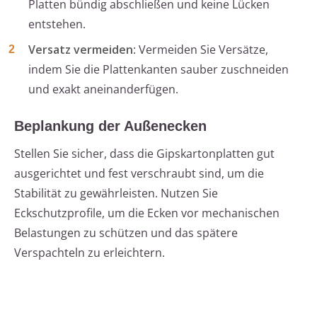
Platten bündig abschließen und keine Lücken
entstehen.
Versatz vermeiden
: Vermeiden Sie Versätze,
indem Sie die Plattenkanten sauber zuschneiden
und exakt aneinanderfügen.
Beplankung der Außenecken
Stellen Sie sicher, dass die Gipskartonplatten gut
ausgerichtet und fest verschraubt sind, um die
Stabilität zu gewährleisten. Nutzen Sie
Eckschutzprofile, um die Ecken vor mechanischen
Belastungen zu schützen und das spätere
Verspachteln zu erleichtern.