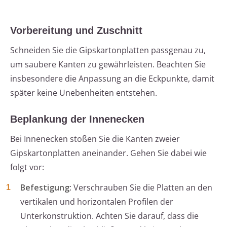
Vorbereitung und Zuschnitt
Schneiden Sie die Gipskartonplatten passgenau zu,
um saubere Kanten zu gewährleisten. Beachten Sie
insbesondere die Anpassung an die Eckpunkte, damit
später keine Unebenheiten entstehen.
Beplankung der Innenecken
Bei Innenecken stoßen Sie die Kanten zweier
Gipskartonplatten aneinander. Gehen Sie dabei wie
folgt vor:
Befestigung
: Verschrauben Sie die Platten an den
vertikalen und horizontalen Profilen der
Unterkonstruktion. Achten Sie darauf, dass die