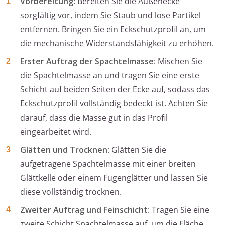
Vorbereitung
: Bereiten Sie die Außenecke
sorgfältig vor, indem Sie Staub und lose Partikel
entfernen. Bringen Sie ein Eckschutzprofil an, um
die mechanische Widerstandsfähigkeit zu erhöhen.
Erster Auftrag der Spachtelmasse
: Mischen Sie
die Spachtelmasse an und tragen Sie eine erste
Schicht auf beiden Seiten der Ecke auf, sodass das
Eckschutzprofil vollständig bedeckt ist. Achten Sie
darauf, dass die Masse gut in das Profil
eingearbeitet wird.
Glätten und Trocknen
: Glätten Sie die
aufgetragene Spachtelmasse mit einer breiten
Glättkelle oder einem Fugenglätter und lassen Sie
diese vollständig trocknen.
Zweiter Auftrag und Feinschicht
: Tragen Sie eine
zweite Schicht Spachtelmasse auf, um die Fläche