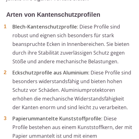
Arten von Kantenschutzprofilen
Blech-Kantenschutzprofile
: Diese Profile sind
robust und eignen sich besonders für stark
beanspruchte Ecken in Innenbereichen. Sie bieten
durch ihre Stabilität zuverlässigen Schutz gegen
Stöße und andere mechanische Belastungen.
Eckschutzprofile aus Aluminium
: Diese Profile sind
besonders widerstandsfähig und bieten hohen
Schutz vor Schäden. Aluminiumprotektoren
erhöhen die mechanische Widerstandsfähigkeit
der Kanten enorm und sind leicht zu verarbeiten.
Papierummantelte Kunststoffprofile
: Diese
Profile bestehen aus einem Kunststoffkern, der mit
Papier ummantelt ist und mit einem