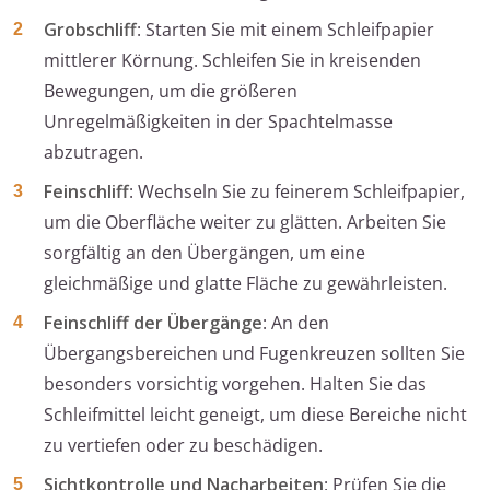
Grobschliff
: Starten Sie mit einem Schleifpapier
mittlerer Körnung. Schleifen Sie in kreisenden
Bewegungen, um die größeren
Unregelmäßigkeiten in der Spachtelmasse
abzutragen.
Feinschliff
: Wechseln Sie zu feinerem Schleifpapier,
um die Oberfläche weiter zu glätten. Arbeiten Sie
sorgfältig an den Übergängen, um eine
gleichmäßige und glatte Fläche zu gewährleisten.
Feinschliff der Übergänge
: An den
Übergangsbereichen und Fugenkreuzen sollten Sie
besonders vorsichtig vorgehen. Halten Sie das
Schleifmittel leicht geneigt, um diese Bereiche nicht
zu vertiefen oder zu beschädigen.
Sichtkontrolle und Nacharbeiten
: Prüfen Sie die