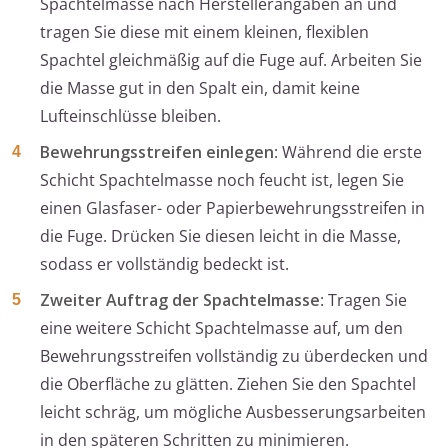
Spachtelmasse nach Herstellerangaben an und
tragen Sie diese mit einem kleinen, flexiblen
Spachtel gleichmäßig auf die Fuge auf. Arbeiten Sie
die Masse gut in den Spalt ein, damit keine
Lufteinschlüsse bleiben.
Bewehrungsstreifen einlegen
: Während die erste
Schicht Spachtelmasse noch feucht ist, legen Sie
einen Glasfaser- oder Papierbewehrungsstreifen in
die Fuge. Drücken Sie diesen leicht in die Masse,
sodass er vollständig bedeckt ist.
Zweiter Auftrag der Spachtelmasse
: Tragen Sie
eine weitere Schicht Spachtelmasse auf, um den
Bewehrungsstreifen vollständig zu überdecken und
die Oberfläche zu glätten. Ziehen Sie den Spachtel
leicht schräg, um mögliche Ausbesserungsarbeiten
in den späteren Schritten zu minimieren.