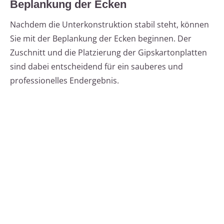
Beplankung der Ecken
Nachdem die Unterkonstruktion stabil steht, können
Sie mit der Beplankung der Ecken beginnen. Der
Zuschnitt und die Platzierung der Gipskartonplatten
sind dabei entscheidend für ein sauberes und
professionelles Endergebnis.