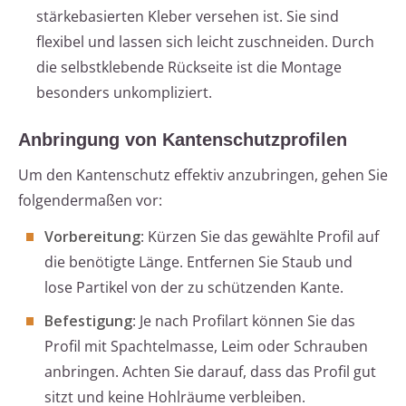
stärkebasierten Kleber versehen ist. Sie sind
flexibel und lassen sich leicht zuschneiden. Durch
die selbstklebende Rückseite ist die Montage
besonders unkompliziert.
Anbringung von Kantenschutzprofilen
Um den Kantenschutz effektiv anzubringen, gehen Sie
folgendermaßen vor:
Vorbereitung
: Kürzen Sie das gewählte Profil auf
die benötigte Länge. Entfernen Sie Staub und
lose Partikel von der zu schützenden Kante.
Befestigung
: Je nach Profilart können Sie das
Profil mit Spachtelmasse, Leim oder Schrauben
anbringen. Achten Sie darauf, dass das Profil gut
sitzt und keine Hohlräume verbleiben.