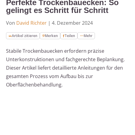
Perfekte Trockenbauecken: So
gelingt es Schritt für Schritt
Von
David Richter
|
4. Dezember 2024
Artikel zitieren
Merken
Teilen
Mehr
Stabile Trockenbauecken erfordern präzise
Unterkonstruktionen und fachgerechte Beplankung.
Dieser Artikel liefert detaillierte Anleitungen für den
gesamten Prozess vom Aufbau bis zur
Oberflächenbehandlung.