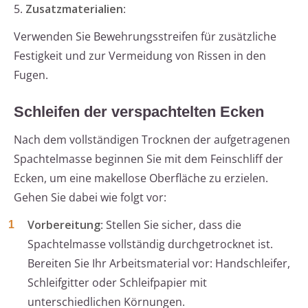
5.
Zusatzmaterialien
:
Verwenden Sie Bewehrungsstreifen für zusätzliche
Festigkeit und zur Vermeidung von Rissen in den
Fugen.
Schleifen der verspachtelten Ecken
Nach dem vollständigen Trocknen der aufgetragenen
Spachtelmasse beginnen Sie mit dem Feinschliff der
Ecken, um eine makellose Oberfläche zu erzielen.
Gehen Sie dabei wie folgt vor:
Vorbereitung
: Stellen Sie sicher, dass die
Spachtelmasse vollständig durchgetrocknet ist.
Bereiten Sie Ihr Arbeitsmaterial vor: Handschleifer,
Schleifgitter oder Schleifpapier mit
unterschiedlichen Körnungen.