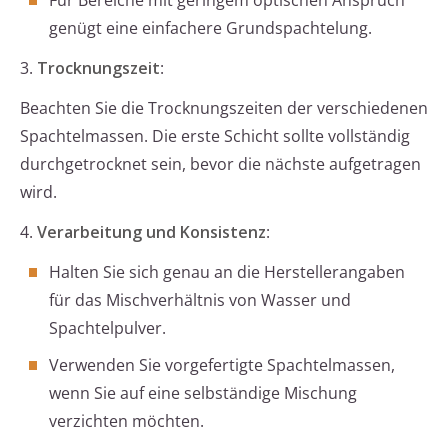
Für Bereiche mit geringem optischen Anspruch
genügt eine einfachere Grundspachtelung.
3.
Trocknungszeit
:
Beachten Sie die Trocknungszeiten der verschiedenen
Spachtelmassen. Die erste Schicht sollte vollständig
durchgetrocknet sein, bevor die nächste aufgetragen
wird.
4.
Verarbeitung und Konsistenz
:
Halten Sie sich genau an die Herstellerangaben
für das Mischverhältnis von Wasser und
Spachtelpulver.
Verwenden Sie vorgefertigte Spachtelmassen,
wenn Sie auf eine selbständige Mischung
verzichten möchten.