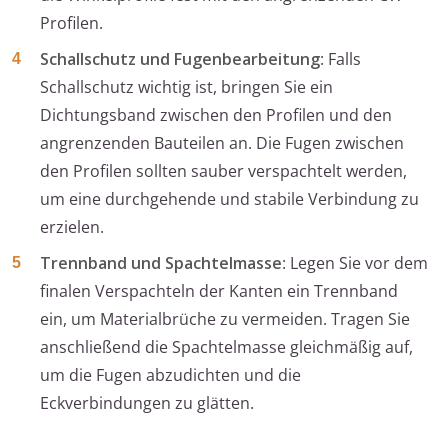
Profilen.
Schallschutz und Fugenbearbeitung
: Falls
Schallschutz wichtig ist, bringen Sie ein
Dichtungsband zwischen den Profilen und den
angrenzenden Bauteilen an. Die Fugen zwischen
den Profilen sollten sauber verspachtelt werden,
um eine durchgehende und stabile Verbindung zu
erzielen.
Trennband und Spachtelmasse
: Legen Sie vor dem
finalen Verspachteln der Kanten ein Trennband
ein, um Materialbrüche zu vermeiden. Tragen Sie
anschließend die Spachtelmasse gleichmäßig auf,
um die Fugen abzudichten und die
Eckverbindungen zu glätten.