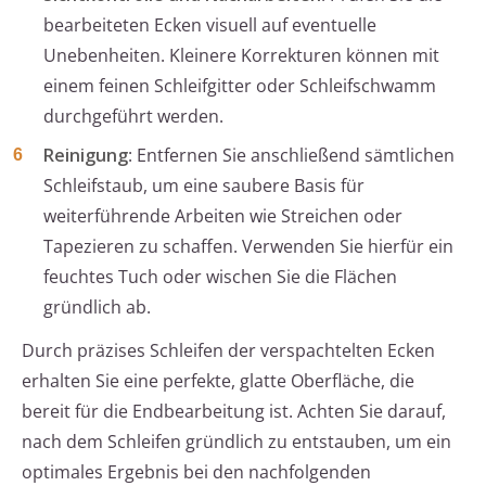
bearbeiteten Ecken visuell auf eventuelle
Unebenheiten. Kleinere Korrekturen können mit
einem feinen Schleifgitter oder Schleifschwamm
durchgeführt werden.
Reinigung
: Entfernen Sie anschließend sämtlichen
Schleifstaub, um eine saubere Basis für
weiterführende Arbeiten wie Streichen oder
Tapezieren zu schaffen. Verwenden Sie hierfür ein
feuchtes Tuch oder wischen Sie die Flächen
gründlich ab.
Durch präzises Schleifen der verspachtelten Ecken
erhalten Sie eine perfekte, glatte Oberfläche, die
bereit für die Endbearbeitung ist. Achten Sie darauf,
nach dem Schleifen gründlich zu entstauben, um ein
optimales Ergebnis bei den nachfolgenden