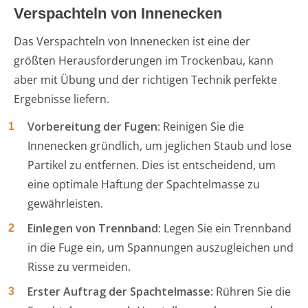
Verspachteln von Innenecken
Das Verspachteln von Innenecken ist eine der
größten Herausforderungen im Trockenbau, kann
aber mit Übung und der richtigen Technik perfekte
Ergebnisse liefern.
Vorbereitung der Fugen
: Reinigen Sie die
Innenecken gründlich, um jeglichen Staub und lose
Partikel zu entfernen. Dies ist entscheidend, um
eine optimale Haftung der Spachtelmasse zu
gewährleisten.
Einlegen von Trennband
: Legen Sie ein Trennband
in die Fuge ein, um Spannungen auszugleichen und
Risse zu vermeiden.
Erster Auftrag der Spachtelmasse
: Rühren Sie die