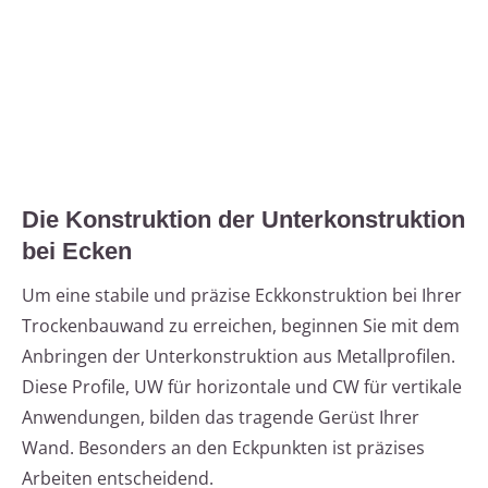
Die Konstruktion der Unterkonstruktion
bei Ecken
Um eine stabile und präzise Eckkonstruktion bei Ihrer
Trockenbauwand zu erreichen, beginnen Sie mit dem
Anbringen der Unterkonstruktion aus Metallprofilen.
Diese Profile, UW für horizontale und CW für vertikale
Anwendungen, bilden das tragende Gerüst Ihrer
Wand. Besonders an den Eckpunkten ist präzises
Arbeiten entscheidend.