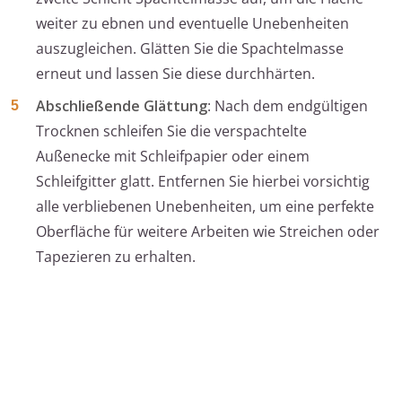
weiter zu ebnen und eventuelle Unebenheiten
auszugleichen. Glätten Sie die Spachtelmasse
erneut und lassen Sie diese durchhärten.
Abschließende Glättung
: Nach dem endgültigen
Trocknen schleifen Sie die verspachtelte
Außenecke mit Schleifpapier oder einem
Schleifgitter glatt. Entfernen Sie hierbei vorsichtig
alle verbliebenen Unebenheiten, um eine perfekte
Oberfläche für weitere Arbeiten wie Streichen oder
Tapezieren zu erhalten.