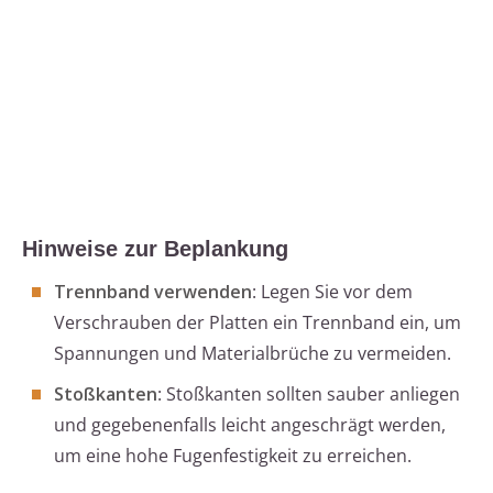
Hinweise zur Beplankung
Trennband verwenden
: Legen Sie vor dem
Verschrauben der Platten ein Trennband ein, um
Spannungen und Materialbrüche zu vermeiden.
Stoßkanten
: Stoßkanten sollten sauber anliegen
und gegebenenfalls leicht angeschrägt werden,
um eine hohe Fugenfestigkeit zu erreichen.