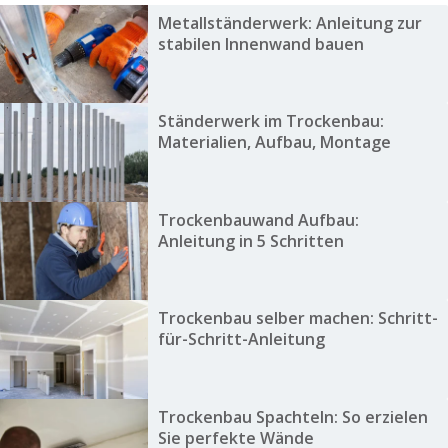
Metallständerwerk: Anleitung zur
stabilen Innenwand bauen
Ständerwerk im Trockenbau:
Materialien, Aufbau, Montage
Trockenbauwand Aufbau:
Anleitung in 5 Schritten
Trockenbau selber machen: Schritt-
für-Schritt-Anleitung
Trockenbau Spachteln: So erzielen
Sie perfekte Wände