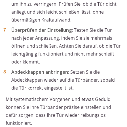
um ihn zu verringern. Prüfen Sie, ob die Tür dicht
anliegt und sich leicht schließen lässt, ohne
übermäßigen Kraftaufwand.
Überprüfen der Einstellung
: Testen Sie die Tür
nach jeder Anpassung, indem Sie sie mehrmals
öffnen und schließen. Achten Sie darauf, ob die Tür
leichtgängig funktioniert und nicht mehr schleift
oder klemmt.
Abdeckkappen anbringen
: Setzen Sie die
Abdeckkappen wieder auf die Türbänder, sobald
die Tür korrekt eingestellt ist.
Mit systematischem Vorgehen und etwas Geduld
können Sie Ihre Türbänder präzise einstellen und
dafür sorgen, dass Ihre Tür wieder reibungslos
funktioniert.