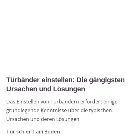
Türbänder einstellen: Die gängigsten
Ursachen und Lösungen
Das Einstellen von Türbändern erfordert einige
grundlegende Kenntnisse über die typischen
Ursachen und deren Lösungen:
Tür schleift am Boden