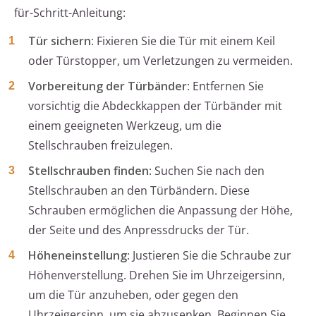
für-Schritt-Anleitung:
Tür sichern
: Fixieren Sie die Tür mit einem Keil
oder Türstopper, um Verletzungen zu vermeiden.
Vorbereitung der Türbänder
: Entfernen Sie
vorsichtig die Abdeckkappen der Türbänder mit
einem geeigneten Werkzeug, um die
Stellschrauben freizulegen.
Stellschrauben finden
: Suchen Sie nach den
Stellschrauben an den Türbändern. Diese
Schrauben ermöglichen die Anpassung der Höhe,
der Seite und des Anpressdrucks der Tür.
Höheneinstellung
: Justieren Sie die Schraube zur
Höhenverstellung. Drehen Sie im Uhrzeigersinn,
um die Tür anzuheben, oder gegen den
Uhrzeigersinn, um sie abzusenken. Beginnen Sie