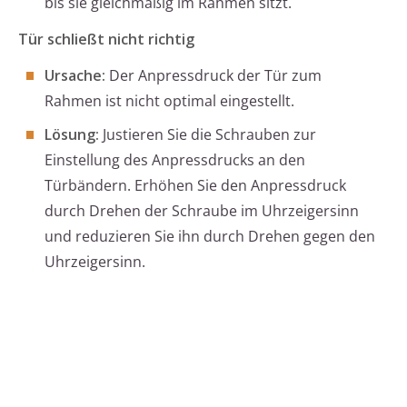
bis sie gleichmäßig im Rahmen sitzt.
Tür schließt nicht richtig
Ursache:
Der Anpressdruck der Tür zum
Rahmen ist nicht optimal eingestellt.
Lösung:
Justieren Sie die Schrauben zur
Einstellung des Anpressdrucks an den
Türbändern. Erhöhen Sie den Anpressdruck
durch Drehen der Schraube im Uhrzeigersinn
und reduzieren Sie ihn durch Drehen gegen den
Uhrzeigersinn.