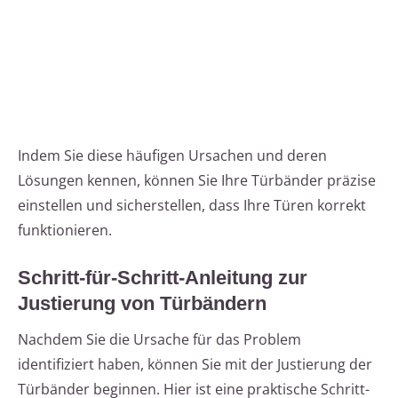
Indem Sie diese häufigen Ursachen und deren
Lösungen kennen, können Sie Ihre Türbänder präzise
einstellen und sicherstellen, dass Ihre Türen korrekt
funktionieren.
Schritt-für-Schritt-Anleitung zur
Justierung von Türbändern
Nachdem Sie die Ursache für das Problem
identifiziert haben, können Sie mit der Justierung der
Türbänder beginnen. Hier ist eine praktische Schritt-