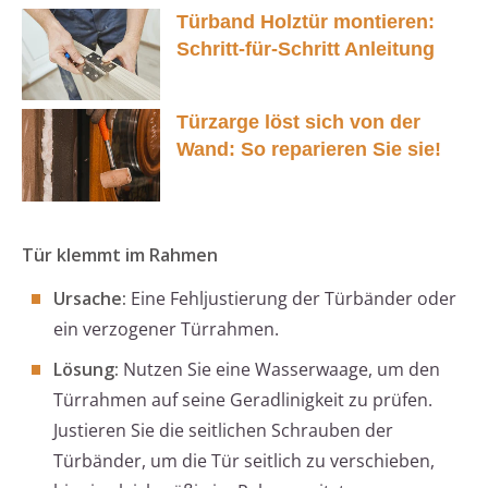
Türband Holztür montieren:
Schritt-für-Schritt Anleitung
Türzarge löst sich von der
Wand: So reparieren Sie sie!
Tür klemmt im Rahmen
Ursache:
Eine Fehljustierung der Türbänder oder
ein verzogener Türrahmen.
Lösung:
Nutzen Sie eine Wasserwaage, um den
Türrahmen auf seine Geradlinigkeit zu prüfen.
Justieren Sie die seitlichen Schrauben der
Türbänder, um die Tür seitlich zu verschieben,