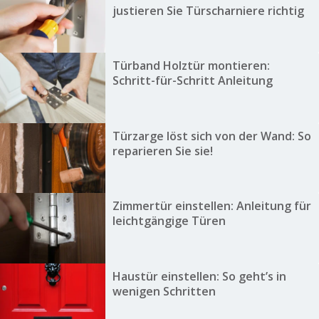
justieren Sie Türscharniere richtig
Türband Holztür montieren:
Schritt-für-Schritt Anleitung
Türzarge löst sich von der Wand: So
reparieren Sie sie!
Zimmertür einstellen: Anleitung für
leichtgängige Türen
Haustür einstellen: So geht’s in
wenigen Schritten