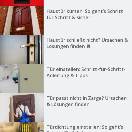
Haustür kürzen: So geht’s Schritt
für Schritt & sicher
Haustür schließt nicht? Ursachen &
Lösungen finden 🚪
Tür einstellen: Schritt-für-Schritt-
Anleitung & Tipps
Tür passt nicht in Zarge? Ursachen
& Lösungen finden
Türdichtung einstellen: So geht’s