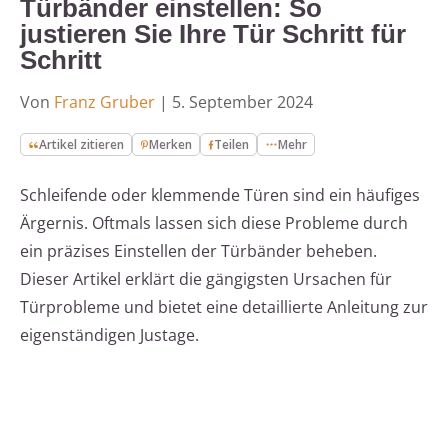
Türbänder einstellen: So
justieren Sie Ihre Tür Schritt für
Schritt
Von
Franz Gruber
|
5. September 2024
Artikel zitieren
Merken
Teilen
Mehr
Schleifende oder klemmende Türen sind ein häufiges
Ärgernis. Oftmals lassen sich diese Probleme durch
ein präzises Einstellen der Türbänder beheben.
Dieser Artikel erklärt die gängigsten Ursachen für
Türprobleme und bietet eine detaillierte Anleitung zur
eigenständigen Justage.