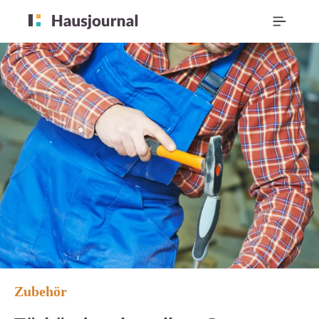
Zubehör