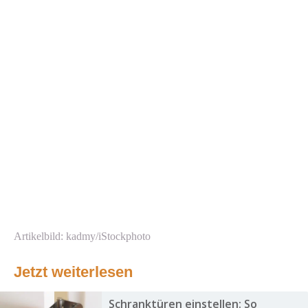
Artikelbild: kadmy/iStockphoto
Jetzt weiterlesen
Schranktüren einstellen: So