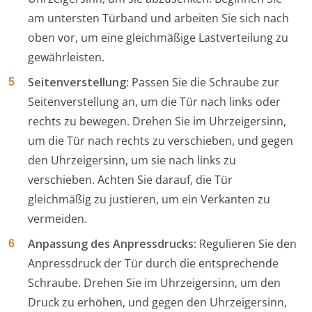
am untersten Türband und arbeiten Sie sich nach
oben vor, um eine gleichmäßige Lastverteilung zu
gewährleisten.
Seitenverstellung
: Passen Sie die Schraube zur
Seitenverstellung an, um die Tür nach links oder
rechts zu bewegen. Drehen Sie im Uhrzeigersinn,
um die Tür nach rechts zu verschieben, und gegen
den Uhrzeigersinn, um sie nach links zu
verschieben. Achten Sie darauf, die Tür
gleichmäßig zu justieren, um ein Verkanten zu
vermeiden.
Anpassung des Anpressdrucks
: Regulieren Sie den
Anpressdruck der Tür durch die entsprechende
Schraube. Drehen Sie im Uhrzeigersinn, um den
Druck zu erhöhen, und gegen den Uhrzeigersinn,