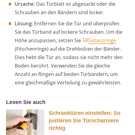
Ursache:
Das Türblatt ist abgesackt oder die
Schrauben an den Bändern sind locker.
Lösung:
Entfernen Sie die Tür und überprüfen
Sie das Türband auf lockere Schrauben. Um die
Höhe anzupassen, setzen Sie
Distanzringe
(Fitschenringe) auf die Drehbolzen der Bänder.
Dies hebt die Tür an, sodass sie nicht mehr den
Boden berührt. Verwenden Sie die gleiche
Anzahl an Ringen auf beiden Türbändern, um
eine gleichmäßige Verteilung zu gewährleisten.
Lesen Sie auch
Schranktüren einstellen: So
justieren Sie Türscharniere
richtig