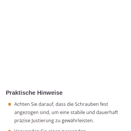
Praktische Hinweise
Achten Sie darauf, dass die Schrauben fest
angezogen sind, um eine stabile und dauerhaft
präzise Justierung zu gewährleisten.