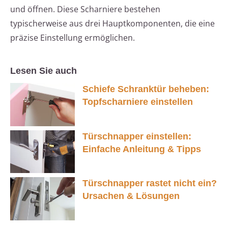
und öffnen. Diese Scharniere bestehen
typischerweise aus drei Hauptkomponenten, die eine
präzise Einstellung ermöglichen.
Lesen Sie auch
Schiefe Schranktür beheben:
Topfscharniere einstellen
Türschnapper einstellen:
Einfache Anleitung & Tipps
Türschnapper rastet nicht ein?
Ursachen & Lösungen