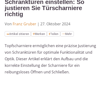
Schranktüren einstellen: So
justieren Sie Türscharniere
richtig
Von
Franz Gruber
|
27. Oktober 2024
Artikel zitieren
Merken
Teilen
Mehr
Topfscharniere ermöglichen eine präzise Justierung
von Schranktüren für optimale Funktionalität und
Optik. Dieser Artikel erklärt den Aufbau und die
korrekte Einstellung der Scharniere für ein
reibungsloses Öffnen und Schließen.