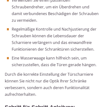
Verwenden Sie einen passenden
Schraubendreher, um ein Überdrehen und
damit verbundenes Beschädigen der Schrauben
zu vermeiden.
Regelmäßige Kontrolle und Nachjustierung der
Schrauben können die Lebensdauer der
Scharniere verlängern und das einwandfreie
Funktionieren der Schranktüren sicherstellen.
Eine Wasserwaage kann hilfreich sein, um
sicherzustellen, dass die Türen gerade hängen.
Durch die korrekte Einstellung der Türscharniere
können Sie nicht nur die Optik Ihrer Schränke
verbessern, sondern auch deren Funktionalität
aufrechterhalten.