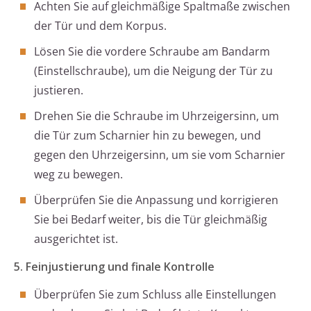
Achten Sie auf gleichmäßige Spaltmaße zwischen
der Tür und dem Korpus.
Lösen Sie die vordere Schraube am Bandarm
(Einstellschraube), um die Neigung der Tür zu
justieren.
Drehen Sie die Schraube im Uhrzeigersinn, um
die Tür zum Scharnier hin zu bewegen, und
gegen den Uhrzeigersinn, um sie vom Scharnier
weg zu bewegen.
Überprüfen Sie die Anpassung und korrigieren
Sie bei Bedarf weiter, bis die Tür gleichmäßig
ausgerichtet ist.
5. Feinjustierung und finale Kontrolle
Überprüfen Sie zum Schluss alle Einstellungen