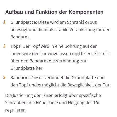
Aufbau und Funktion der Komponenten
Grundplatte:
Diese wird am Schrankkorpus
befestigt und dient als stabile Verankerung für den
Bandarm.
Topf:
Der Topf wird in eine Bohrung auf der
Innenseite der Tür eingelassen und fixiert. Er stellt
über den Bandarm die Verbindung zur
Grundplatte her.
Bandarm:
Dieser verbindet die Grundplatte und
den Topf und ermöglicht die Beweglichkeit der Tür.
Die Justierung der Türen erfolgt über spezifische
Schrauben, die Höhe, Tiefe und Neigung der Tür
regulieren: