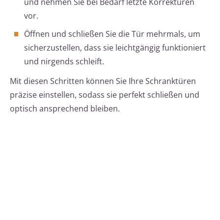
und nehmen Sie bei Bedarf letzte Korrekturen
vor.
Öffnen und schließen Sie die Tür mehrmals, um
sicherzustellen, dass sie leichtgängig funktioniert
und nirgends schleift.
Mit diesen Schritten können Sie Ihre Schranktüren
präzise einstellen, sodass sie perfekt schließen und
optisch ansprechend bleiben.