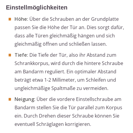
Einstellmöglichkeiten
Höhe:
Über die Schrauben an der Grundplatte
passen Sie die Höhe der Tür an. Dies sorgt dafür,
dass alle Türen gleichmäßig hängen und sich
gleichmäßig öffnen und schließen lassen.
Tiefe:
Die Tiefe der Tür, also ihr Abstand zum
Schrankkorpus, wird durch die hintere Schraube
am Bandarm reguliert. Ein optimaler Abstand
beträgt etwa 1-2 Millimeter, um Schleifen und
ungleichmäßige Spaltmaße zu vermeiden.
Neigung:
Über die vordere Einstellschraube am
Bandarm stellen Sie die Tür parallel zum Korpus
ein. Durch Drehen dieser Schraube können Sie
eventuell Schräglagen korrigieren.