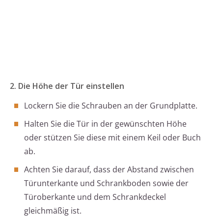
2. Die Höhe der Tür einstellen
Lockern Sie die Schrauben an der Grundplatte.
Halten Sie die Tür in der gewünschten Höhe
oder stützen Sie diese mit einem Keil oder Buch
ab.
Achten Sie darauf, dass der Abstand zwischen
Türunterkante und Schrankboden sowie der
Türoberkante und dem Schrankdeckel
gleichmäßig ist.