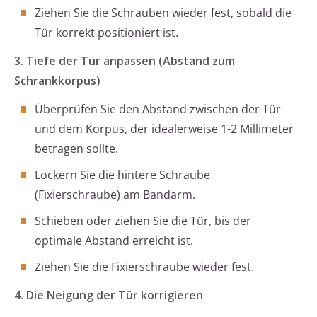
Ziehen Sie die Schrauben wieder fest, sobald die
Tür korrekt positioniert ist.
3. Tiefe der Tür anpassen (Abstand zum
Schrankkorpus)
Überprüfen Sie den Abstand zwischen der Tür
und dem Korpus, der idealerweise 1-2 Millimeter
betragen sollte.
Lockern Sie die hintere Schraube
(Fixierschraube) am Bandarm.
Schieben oder ziehen Sie die Tür, bis der
optimale Abstand erreicht ist.
Ziehen Sie die Fixierschraube wieder fest.
4. Die Neigung der Tür korrigieren