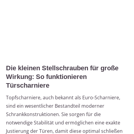
Die kleinen Stellschrauben für große
Wirkung: So funktionieren
Türscharniere
Topfscharniere, auch bekannt als Euro-Scharniere,
sind ein wesentlicher Bestandteil moderner
Schrankkonstruktionen. Sie sorgen für die
notwendige Stabilität und ermöglichen eine exakte
Justierung der Türen, damit diese optimal schließen