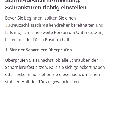
Schritt-für-Schritt-Anleitung:
Schranktüren richtig einstellen
Bevor Sie beginnen, sollten Sie einen
Kreuzschlitzschraubendreher
bereithalten und,
falls möglich, eine zweite Person um Unterstützung
bitten, die die Tür in Position hält.
1. Sitz der Scharniere überprüfen
Überprüfen Sie zunächst, ob alle Schrauben der
Scharniere fest sitzen. Falls sie sich gelockert haben
oder locker sind, ziehen Sie diese nach, um einen
stabilen Halt der Tür zu gewährleisten.