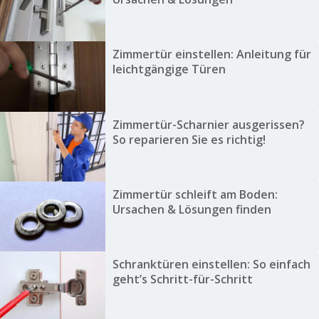
Zimmertür einstellen: Anleitung für
leichtgängige Türen
Zimmertür-Scharnier ausgerissen?
So reparieren Sie es richtig!
Zimmertür schleift am Boden:
Ursachen & Lösungen finden
Schranktüren einstellen: So einfach
geht’s Schritt-für-Schritt