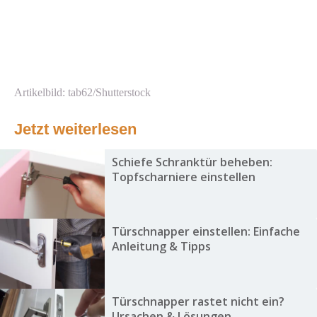
Artikelbild: tab62/Shutterstock
Jetzt weiterlesen
Schiefe Schranktür beheben:
Topfscharniere einstellen
Türschnapper einstellen: Einfache
Anleitung & Tipps
Türschnapper rastet nicht ein?
Ursachen & Lösungen