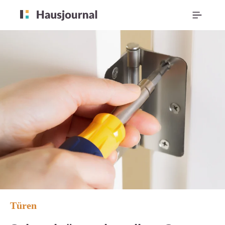
Türen