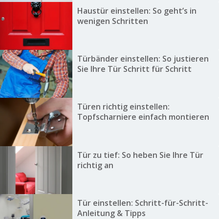
Haustür einstellen: So geht’s in
wenigen Schritten
Türbänder einstellen: So justieren
Sie Ihre Tür Schritt für Schritt
Türen richtig einstellen:
Topfscharniere einfach montieren
Tür zu tief: So heben Sie Ihre Tür
richtig an
Tür einstellen: Schritt-für-Schritt-
Anleitung & Tipps