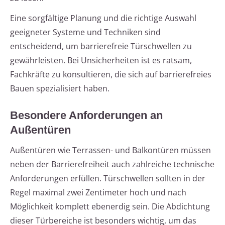
Eine sorgfältige Planung und die richtige Auswahl
geeigneter Systeme und Techniken sind
entscheidend, um barrierefreie Türschwellen zu
gewährleisten. Bei Unsicherheiten ist es ratsam,
Fachkräfte zu konsultieren, die sich auf barrierefreies
Bauen spezialisiert haben.
Besondere Anforderungen an
Außentüren
Außentüren wie Terrassen- und Balkontüren müssen
neben der Barrierefreiheit auch zahlreiche technische
Anforderungen erfüllen. Türschwellen sollten in der
Regel maximal zwei Zentimeter hoch und nach
Möglichkeit komplett ebenerdig sein. Die Abdichtung
dieser Türbereiche ist besonders wichtig, um das