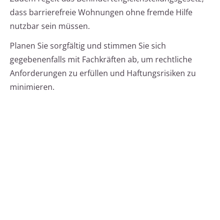
dass barrierefreie Wohnungen ohne fremde Hilfe
nutzbar sein müssen.
Planen Sie sorgfältig und stimmen Sie sich
gegebenenfalls mit Fachkräften ab, um rechtliche
Anforderungen zu erfüllen und Haftungsrisiken zu
minimieren.