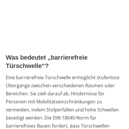
Was bedeutet „barrierefreie
Türschwelle“?
Eine barrierefreie Türschwelle ermöglicht stufenlose
Übergänge zwischen verschiedenen Räumen oder
Bereichen. Sie zielt darauf ab, Hindernisse für
Personen mit Mobilitätseinschränkungen zu
vermeiden, indem Stolperfallen und hohe Schwellen
beseitigt werden. Die DIN 18040-Norm für
barrierefreies Bauen fordert, dass Türschwellen