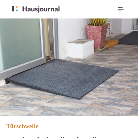
Türschwelle