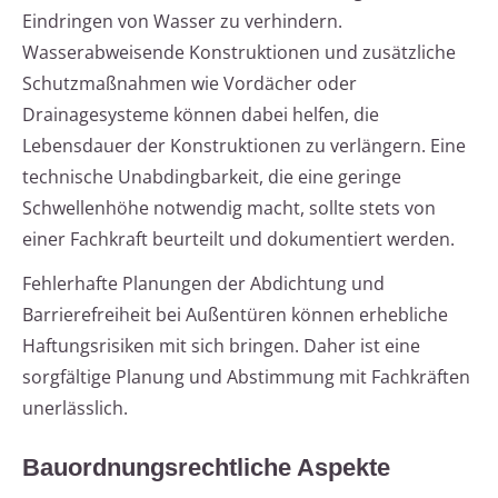
Eindringen von Wasser zu verhindern.
Wasserabweisende Konstruktionen und zusätzliche
Schutzmaßnahmen wie Vordächer oder
Drainagesysteme können dabei helfen, die
Lebensdauer der Konstruktionen zu verlängern. Eine
technische Unabdingbarkeit, die eine geringe
Schwellenhöhe notwendig macht, sollte stets von
einer Fachkraft beurteilt und dokumentiert werden.
Fehlerhafte Planungen der Abdichtung und
Barrierefreiheit bei Außentüren können erhebliche
Haftungsrisiken mit sich bringen. Daher ist eine
sorgfältige Planung und Abstimmung mit Fachkräften
unerlässlich.
Bauordnungsrechtliche Aspekte