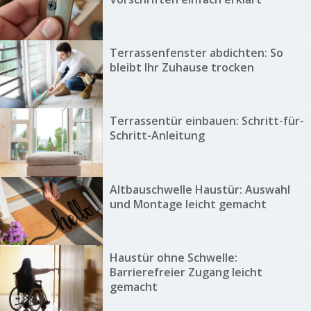
Terrassenfenster abdichten: So
bleibt Ihr Zuhause trocken
Terrassentür einbauen: Schritt-für-
Schritt-Anleitung
Altbauschwelle Haustür: Auswahl
und Montage leicht gemacht
Haustür ohne Schwelle:
Barrierefreier Zugang leicht
gemacht