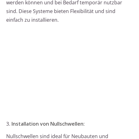
werden können und bei Bedarf temporär nutzbar
sind. Diese Systeme bieten Flexibilität und sind
einfach zu installieren.
3.
Installation von Nullschwellen:
Nullschwellen sind ideal für Neubauten und