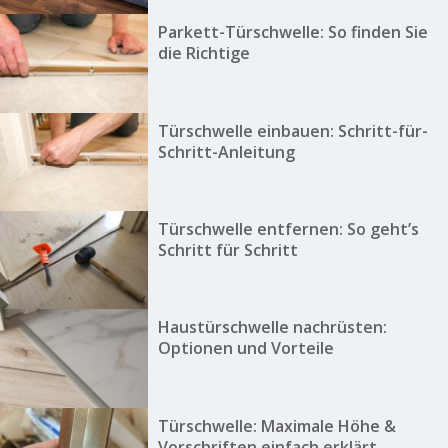
Parkett-Türschwelle: So finden Sie
die Richtige
Türschwelle einbauen: Schritt-für-
Schritt-Anleitung
Türschwelle entfernen: So geht’s
Schritt für Schritt
Haustürschwelle nachrüsten:
Optionen und Vorteile
Türschwelle: Maximale Höhe &
Vorschriften einfach erklärt