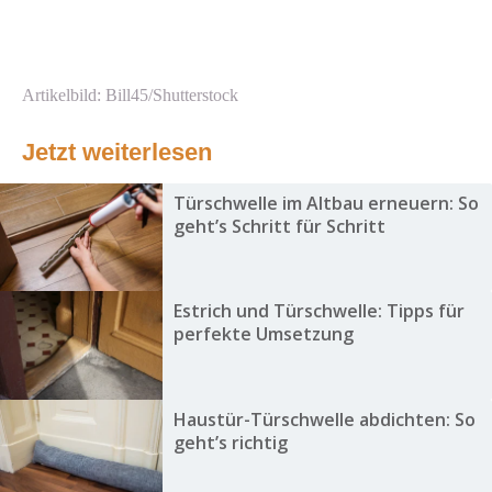
Artikelbild: Bill45/Shutterstock
Jetzt weiterlesen
Türschwelle im Altbau erneuern: So
geht’s Schritt für Schritt
Estrich und Türschwelle: Tipps für
perfekte Umsetzung
Haustür-Türschwelle abdichten: So
geht’s richtig