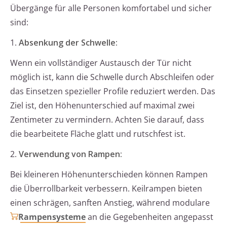
Übergänge für alle Personen komfortabel und sicher
sind:
1.
Absenkung der Schwelle:
Wenn ein vollständiger Austausch der Tür nicht
möglich ist, kann die Schwelle durch Abschleifen oder
das Einsetzen spezieller Profile reduziert werden. Das
Ziel ist, den Höhenunterschied auf maximal zwei
Zentimeter zu vermindern. Achten Sie darauf, dass
die bearbeitete Fläche glatt und rutschfest ist.
2.
Verwendung von Rampen:
Bei kleineren Höhenunterschieden können Rampen
die Überrollbarkeit verbessern. Keilrampen bieten
einen schrägen, sanften Anstieg, während modulare
Rampensysteme
an die Gegebenheiten angepasst