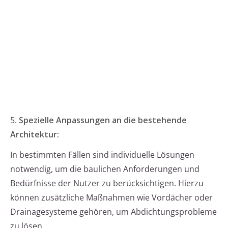
5.
Spezielle Anpassungen an die bestehende
Architektur:
In bestimmten Fällen sind individuelle Lösungen
notwendig, um die baulichen Anforderungen und
Bedürfnisse der Nutzer zu berücksichtigen. Hierzu
können zusätzliche Maßnahmen wie Vordächer oder
Drainagesysteme gehören, um Abdichtungsprobleme
zu lösen.