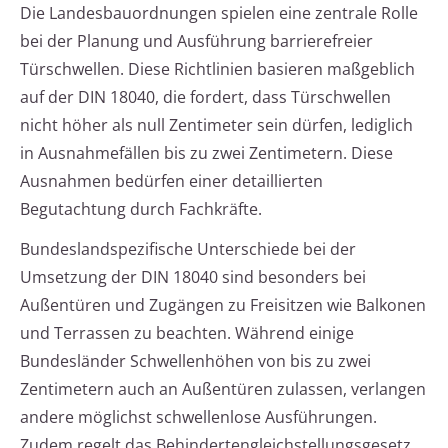
Die Landesbauordnungen spielen eine zentrale Rolle
bei der Planung und Ausführung barrierefreier
Türschwellen. Diese Richtlinien basieren maßgeblich
auf der DIN 18040, die fordert, dass Türschwellen
nicht höher als null Zentimeter sein dürfen, lediglich
in Ausnahmefällen bis zu zwei Zentimetern. Diese
Ausnahmen bedürfen einer detaillierten
Begutachtung durch Fachkräfte.
Bundeslandspezifische Unterschiede bei der
Umsetzung der DIN 18040 sind besonders bei
Außentüren und Zugängen zu Freisitzen wie Balkonen
und Terrassen zu beachten. Während einige
Bundesländer Schwellenhöhen von bis zu zwei
Zentimetern auch an Außentüren zulassen, verlangen
andere möglichst schwellenlose Ausführungen.
Zudem regelt das Behindertengleichstellungsgesetz,