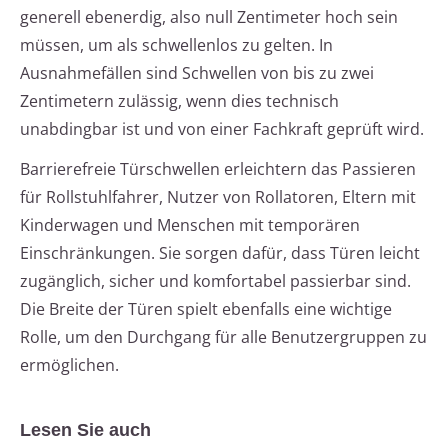
generell ebenerdig, also null Zentimeter hoch sein
müssen, um als schwellenlos zu gelten. In
Ausnahmefällen sind Schwellen von bis zu zwei
Zentimetern zulässig, wenn dies technisch
unabdingbar ist und von einer Fachkraft geprüft wird.
Barrierefreie Türschwellen erleichtern das Passieren
für Rollstuhlfahrer, Nutzer von Rollatoren, Eltern mit
Kinderwagen und Menschen mit temporären
Einschränkungen. Sie sorgen dafür, dass Türen leicht
zugänglich, sicher und komfortabel passierbar sind.
Die Breite der Türen spielt ebenfalls eine wichtige
Rolle, um den Durchgang für alle Benutzergruppen zu
ermöglichen.
Lesen Sie auch