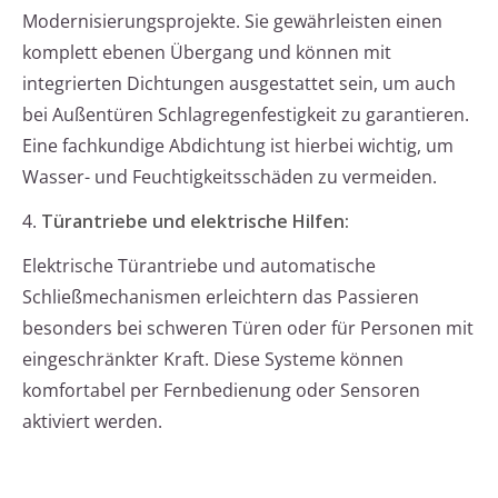
Modernisierungsprojekte. Sie gewährleisten einen
komplett ebenen Übergang und können mit
integrierten Dichtungen ausgestattet sein, um auch
bei Außentüren Schlagregenfestigkeit zu garantieren.
Eine fachkundige Abdichtung ist hierbei wichtig, um
Wasser- und Feuchtigkeitsschäden zu vermeiden.
4.
Türantriebe und elektrische Hilfen:
Elektrische Türantriebe und automatische
Schließmechanismen erleichtern das Passieren
besonders bei schweren Türen oder für Personen mit
eingeschränkter Kraft. Diese Systeme können
komfortabel per Fernbedienung oder Sensoren
aktiviert werden.