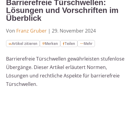
Barrierefreie Türschwellen:
Lösungen und Vorschriften im
Überblick
Von
Franz Gruber
|
29. November 2024
Artikel zitieren
Merken
Teilen
Mehr
Barrierefreie Türschwellen gewährleisten stufenlose
Übergänge. Dieser Artikel erläutert Normen,
Lösungen und rechtliche Aspekte für barrierefreie
Türschwellen.