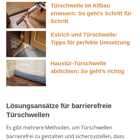
Türschwelle im Altbau
erneuern: So geht’s Schritt für
Schritt
Estrich und Türschwelle:
Tipps für perfekte Umsetzung
Haustür-Türschwelle
abdichten: So geht’s richtig
Lösungsansätze für barrierefreie
Türschwellen
Es gibt mehrere Methoden, um Türschwellen
barrierefrei zu gestalten und sicherzustellen, dass